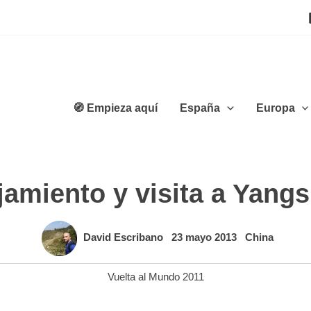
🧭 Empieza aquí
España
Europa
jamiento y visita a Yang
David Escribano
23 mayo 2013
China
Vuelta al Mundo 2011