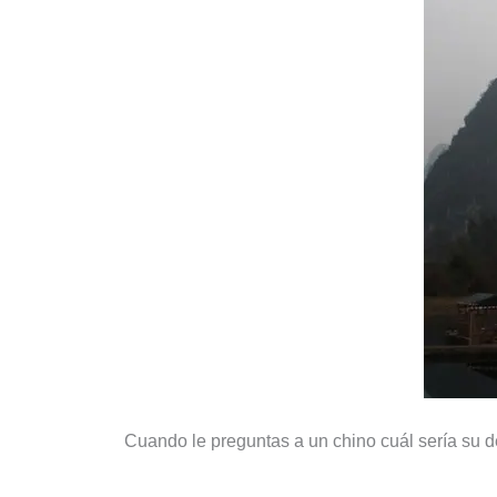
Cuando le preguntas a un chino cuál sería su d