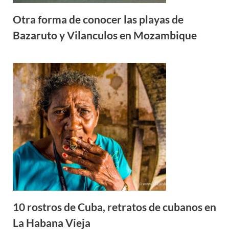
Otra forma de conocer las playas de
Bazaruto y Vilanculos en Mozambique
10 rostros de Cuba, retratos de cubanos en
La Habana Vieja