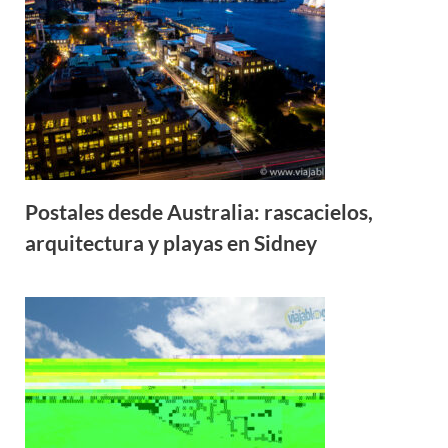
Postales desde Australia: rascacielos,
arquitectura y playas en Sidney