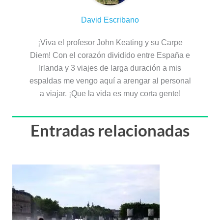
David Escribano
¡Viva el profesor John Keating y su Carpe
Diem! Con el corazón dividido entre España e
Irlanda y 3 viajes de larga duración a mis
espaldas me vengo aquí a arengar al personal
a viajar. ¡Que la vida es muy corta gente!
Entradas relacionadas