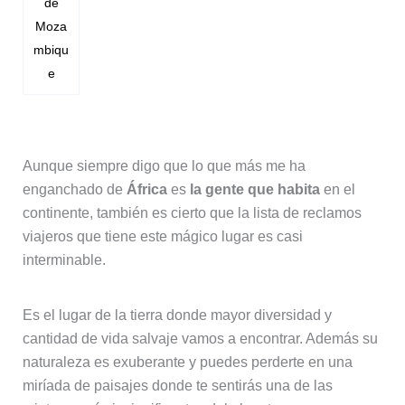
de
Moza
mbiqu
e
Aunque siempre digo que lo que más me ha
enganchado de
África
es
la gente que habita
en el
continente, también es cierto que la lista de reclamos
viajeros que tiene este mágico lugar es casi
interminable.
Es el lugar de la tierra donde mayor diversidad y
cantidad de vida salvaje vamos a encontrar. Además su
naturaleza es exuberante y puedes perderte en una
miríada de paisajes donde te sentirás una de las