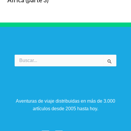
Buscar
por:
Aventuras de viaje distribuidas en más de 3.000
artículos desde 2005 hasta hoy.