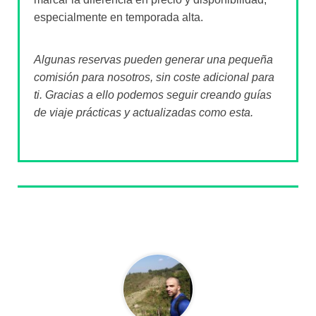
especialmente en temporada alta.
Algunas reservas pueden generar una pequeña
comisión para nosotros, sin coste adicional para
ti. Gracias a ello podemos seguir creando guías
de viaje prácticas y actualizadas como esta.
Sobre el autor