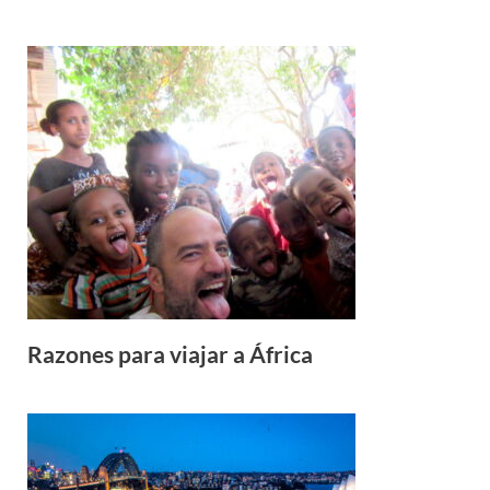
Razones para viajar a África