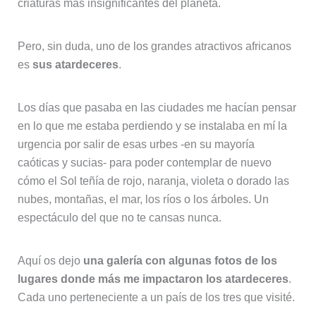
criaturas más insignificantes del planeta.
Pero, sin duda, uno de los grandes atractivos africanos
es
sus atardeceres
.
Los días que pasaba en las ciudades me hacían pensar
en lo que me estaba perdiendo y se instalaba en mí la
urgencia por salir de esas urbes -en su mayoría
caóticas y sucias- para poder contemplar de nuevo
cómo el Sol teñía de rojo, naranja, violeta o dorado las
nubes, montañas, el mar, los ríos o los árboles. Un
espectáculo del que no te cansas nunca.
Aquí os dejo
una galería con algunas fotos de los
lugares donde más me impactaron los atardeceres
.
Cada uno perteneciente a un país de los tres que visité.