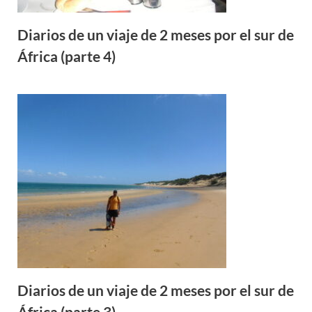
Diarios de un viaje de 2 meses por el sur de
África (parte 4)
Diarios de un viaje de 2 meses por el sur de
África (parte 3)