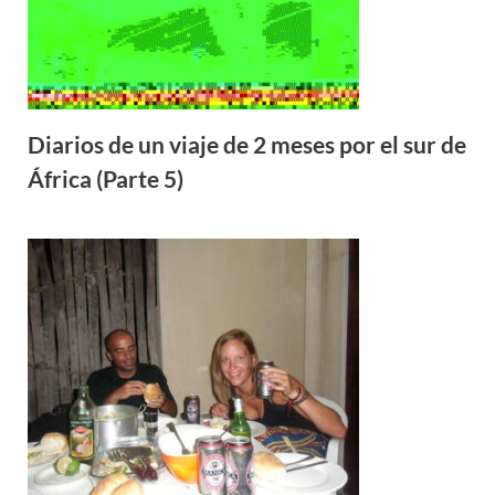
Diarios de un viaje de 2 meses por el sur de
África (Parte 5)