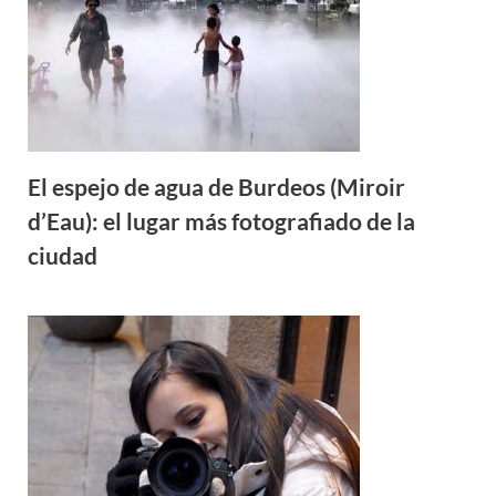
El espejo de agua de Burdeos (Miroir
d’Eau): el lugar más fotografiado de la
ciudad