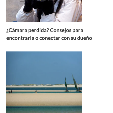
¿Cámara perdida? Consejos para
encontrarla o conectar con su dueño