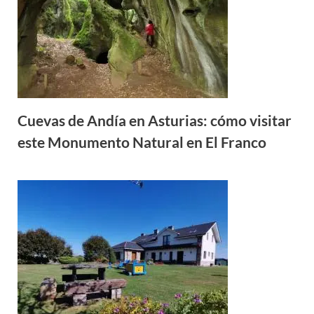
Cuevas de Andía en Asturias: cómo visitar
este Monumento Natural en El Franco