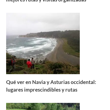
Qué ver en Navia y Asturias occidental:
lugares imprescindibles y rutas