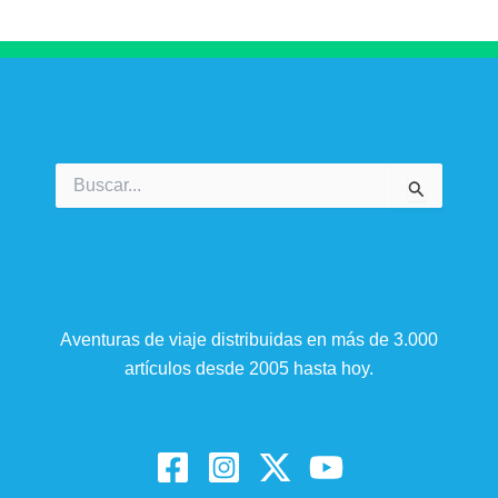
Buscar
por:
Aventuras de viaje distribuidas en más de 3.000
artículos desde 2005 hasta hoy.