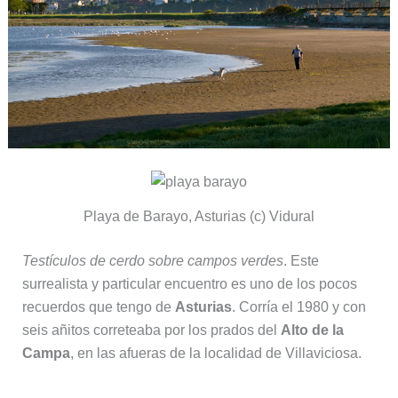
Playa de Barayo, Asturias (c) Vidural
Testículos de cerdo sobre campos verdes
. Este
surrealista y particular encuentro es uno de los pocos
recuerdos que tengo de
Asturias
. Corría el 1980 y con
seis añitos correteaba por los prados del
Alto de la
Campa
, en las afueras de la localidad de Villaviciosa.