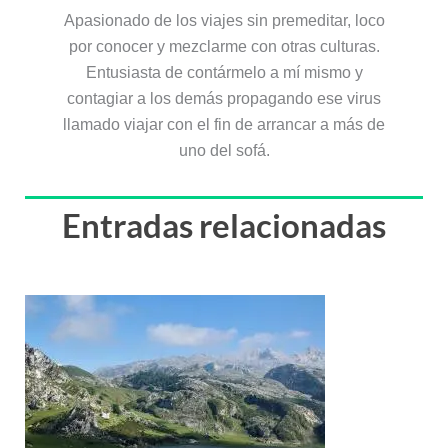
Apasionado de los viajes sin premeditar, loco
por conocer y mezclarme con otras culturas.
Entusiasta de contármelo a mí mismo y
contagiar a los demás propagando ese virus
llamado viajar con el fin de arrancar a más de
uno del sofá.
Entradas relacionadas