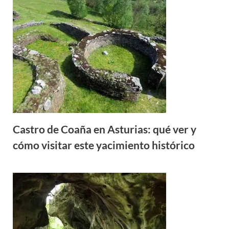
Castro de Coaña en Asturias: qué ver y
cómo visitar este yacimiento histórico