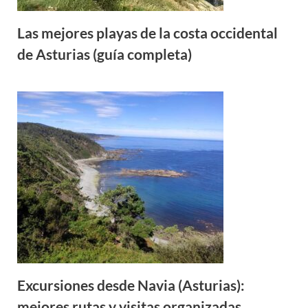
Las mejores playas de la costa occidental
de Asturias (guía completa)
Excursiones desde Navia (Asturias):
mejores rutas y visitas organizadas