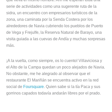
serie de actividades como una sugerente ruta de la
sidra, un encuentro con empresarios turísticos de la
zona, una caminata por la Senda Costera por los
alrededores de Navia cubriendo los pueblos de Puerto
de Vega y Frejulfe, la Reserva Natural de Barayo, una
visita guiada a las cuevas de Andía y muchas sorpresas
más.
¡A la vuelta, como siempre, os lo cuento! Villaviciosa y
el Alto de la Campa quedan un poco alejados de Navia.
No obstante, me he alegrado al observar que el
restaurante El Mariñán se encuentra activo en la red
social de
Foursquare
. Quien sabe si la tía Paca y sus
gorrinos capados todavía andarán libres por el prado.