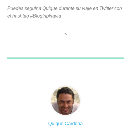
Puedes seguir a Quique durante su viaje en Twitter con
el hashtag #BlogtripNavia
<
Sobre el autor
Quique Cardona