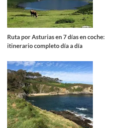
Ruta por Asturias en 7 días en coche:
itinerario completo día a día