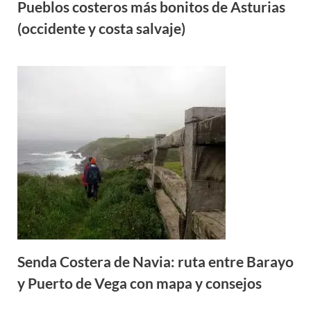
Pueblos costeros más bonitos de Asturias
(occidente y costa salvaje)
Senda Costera de Navia: ruta entre Barayo
y Puerto de Vega con mapa y consejos