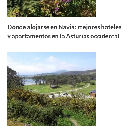
Dónde alojarse en Navia: mejores hoteles
y apartamentos en la Asturias occidental