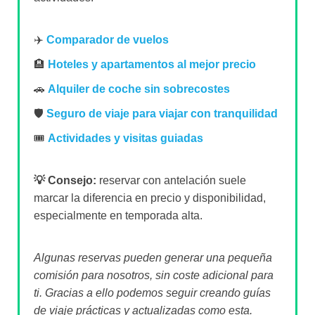
✈️
Comparador de vuelos
🏨
Hoteles y apartamentos al mejor precio
🚗
Alquiler de coche sin sobrecostes
🛡️
Seguro de viaje para viajar con tranquilidad
🎟️
Actividades y visitas guiadas
💡 Consejo:
reservar con antelación suele
marcar la diferencia en precio y disponibilidad,
especialmente en temporada alta.
Algunas reservas pueden generar una pequeña
comisión para nosotros, sin coste adicional para
ti. Gracias a ello podemos seguir creando guías
de viaje prácticas y actualizadas como esta.