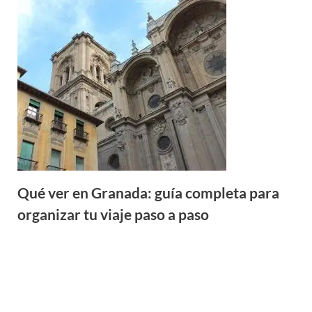
Qué ver en Granada: guía completa para
organizar tu viaje paso a paso