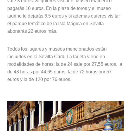
vale 8 euros. Si quieres visitar el Museo Flamenco
pagarás 10 euros. En la plaza de toros y el museo
taurino te dejarás 6,5 euros y si además quieres visitar
el parque temático de la Isla Mágica en Sevilla
abonarás 22 euros más.
Todos los lugares y museos mencionados están
incluidos en la Sevilla Card. La tarjeta viene en
modalidades de horas: la de 24 sale por 27,55 euros, la
de 48 horas por 44,65 euros, la de 72 horas por 57
euros y la de 120 por 76 euros.