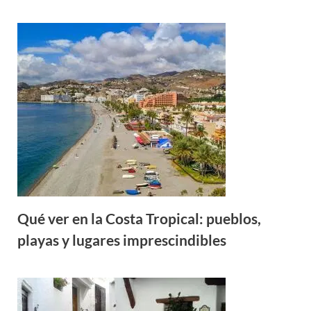
Qué ver en la Costa Tropical: pueblos,
playas y lugares imprescindibles