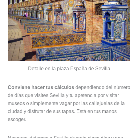
Detalle en la plaza España de Sevilla
Conviene hacer tus cálculos
dependiendo del número
de días que visites Sevilla y tu apetencia por visitar
museos o simplemente vagar por las callejuelas de la
ciudad y disfrutar de sus tapas. Está en tus manos
escoger.