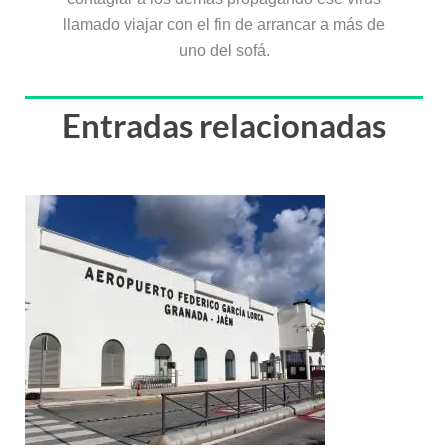
llamado viajar con el fin de arrancar a más de
uno del sofá.
Entradas relacionadas