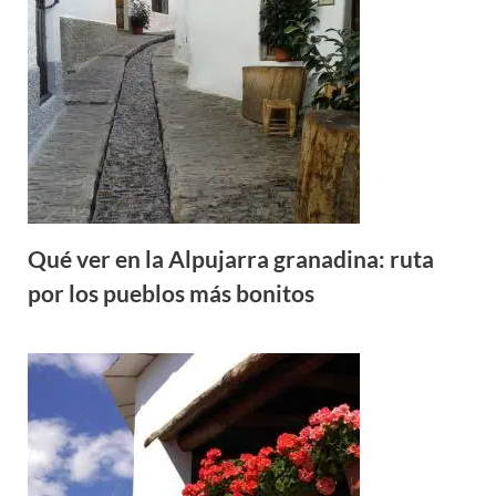
Qué ver en la Alpujarra granadina: ruta
por los pueblos más bonitos