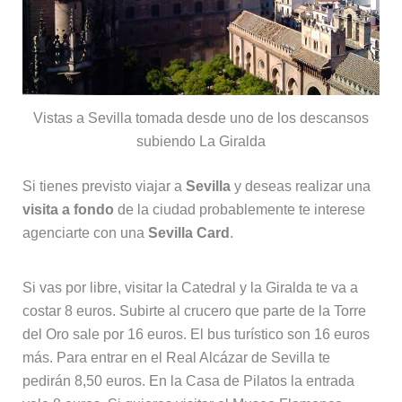
Vistas a Sevilla tomada desde uno de los descansos
subiendo La Giralda
Si tienes previsto viajar a
Sevilla
y deseas realizar una
visita a fondo
de la ciudad probablemente te interese
agenciarte con una
Sevilla Card
.
Si vas por libre, visitar la Catedral y la Giralda te va a
costar 8 euros. Subirte al crucero que parte de la Torre
del Oro sale por 16 euros. El bus turístico son 16 euros
más. Para entrar en el Real Alcázar de Sevilla te
pedirán 8,50 euros. En la Casa de Pilatos la entrada