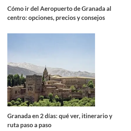
Cómo ir del Aeropuerto de Granada al
centro: opciones, precios y consejos
Granada en 2 días: qué ver, itinerario y
ruta paso a paso