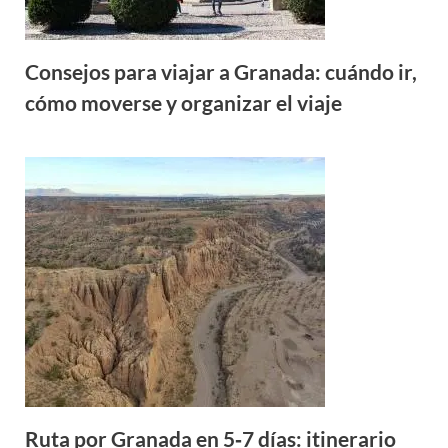
Consejos para viajar a Granada: cuándo ir,
cómo moverse y organizar el viaje
Ruta por Granada en 5‑7 días: itinerario