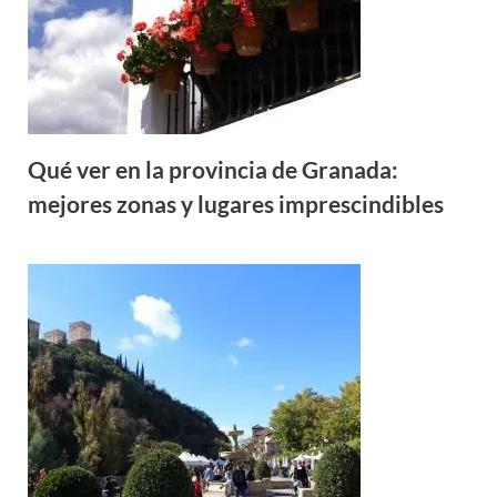
Qué ver en la provincia de Granada:
mejores zonas y lugares imprescindibles