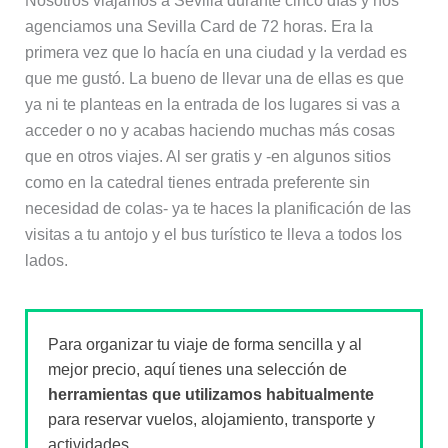
Nosotros viajamos a Sevilla durante cinco días y nos
agenciamos una Sevilla Card de 72 horas. Era la
primera vez que lo hacía en una ciudad y la verdad es
que me gustó. La bueno de llevar una de ellas es que
ya ni te planteas en la entrada de los lugares si vas a
acceder o no y acabas haciendo muchas más cosas
que en otros viajes. Al ser gratis y -en algunos sitios
como en la catedral tienes entrada preferente sin
necesidad de colas- ya te haces la planificación de las
visitas a tu antojo y el bus turístico te lleva a todos los
lados.
Para organizar tu viaje de forma sencilla y al
mejor precio, aquí tienes una selección de
herramientas que utilizamos habitualmente
para reservar vuelos, alojamiento, transporte y
actividades.