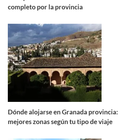
completo por la provincia
Dónde alojarse en Granada provincia:
mejores zonas según tu tipo de viaje