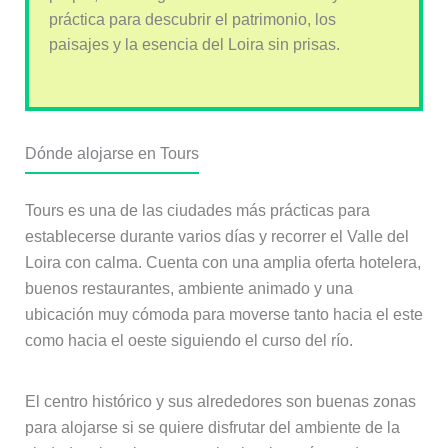
práctica para descubrir el patrimonio, los
paisajes y la esencia del Loira sin prisas.
Dónde alojarse en Tours
Tours es una de las ciudades más prácticas para
establecerse durante varios días y recorrer el Valle del
Loira con calma. Cuenta con una amplia oferta hotelera,
buenos restaurantes, ambiente animado y una
ubicación muy cómoda para moverse tanto hacia el este
como hacia el oeste siguiendo el curso del río.
El centro histórico y sus alrededores son buenas zonas
para alojarse si se quiere disfrutar del ambiente de la