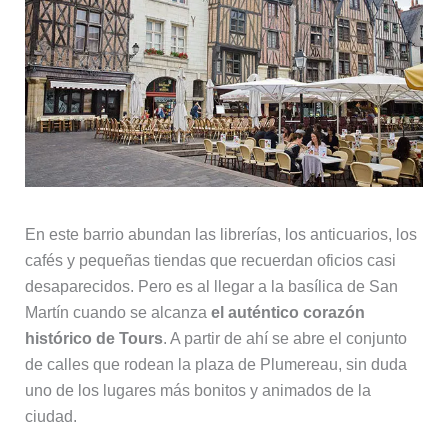
En este barrio abundan las librerías, los anticuarios, los
cafés y pequeñas tiendas que recuerdan oficios casi
desaparecidos. Pero es al llegar a la basílica de San
Martín cuando se alcanza
el auténtico corazón
histórico de Tours
. A partir de ahí se abre el conjunto
de calles que rodean la plaza de Plumereau, sin duda
uno de los lugares más bonitos y animados de la
ciudad.