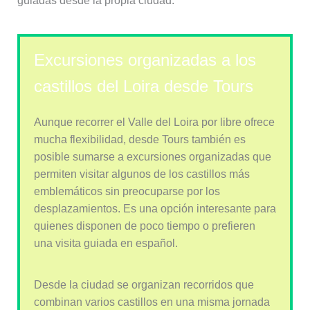
guiadas desde la propia ciudad.
Excursiones organizadas a los
castillos del Loira desde Tours
Aunque recorrer el Valle del Loira por libre ofrece
mucha flexibilidad, desde Tours también es
posible sumarse a excursiones organizadas que
permiten visitar algunos de los castillos más
emblemáticos sin preocuparse por los
desplazamientos. Es una opción interesante para
quienes disponen de poco tiempo o prefieren
una visita guiada en español.
Desde la ciudad se organizan recorridos que
combinan varios castillos en una misma jornada