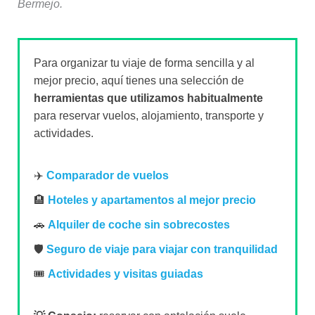
Bermejo.
Para organizar tu viaje de forma sencilla y al
mejor precio, aquí tienes una selección de
herramientas que utilizamos habitualmente
para reservar vuelos, alojamiento, transporte y
actividades.
✈️
Comparador de vuelos
🏨
Hoteles y apartamentos al mejor precio
🚗
Alquiler de coche sin sobrecostes
🛡️
Seguro de viaje para viajar con tranquilidad
🎟️
Actividades y visitas guiadas