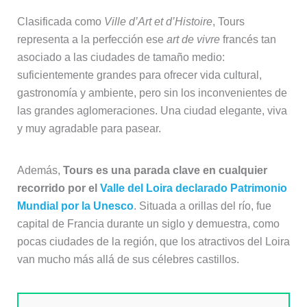
Clasificada como
Ville d’Art et d’Histoire
, Tours
representa a la perfección ese
art de vivre
francés tan
asociado a las ciudades de tamaño medio:
suficientemente grandes para ofrecer vida cultural,
gastronomía y ambiente, pero sin los inconvenientes de
las grandes aglomeraciones. Una ciudad elegante, viva
y muy agradable para pasear.
Además,
Tours es una parada clave en cualquier
recorrido por el
Valle del Loira declarado Patrimonio
Mundial por la Unesco
. Situada a orillas del río, fue
capital de Francia durante un siglo y demuestra, como
pocas ciudades de la región, que los atractivos del Loira
van mucho más allá de sus célebres castillos.