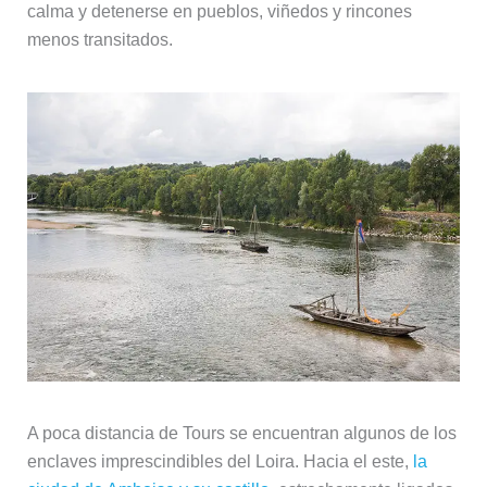
calma y detenerse en pueblos, viñedos y rincones
menos transitados.
A poca distancia de Tours se encuentran algunos de los
enclaves imprescindibles del Loira. Hacia el este,
la