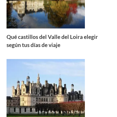
Qué castillos del Valle del Loira elegir
según tus días de viaje