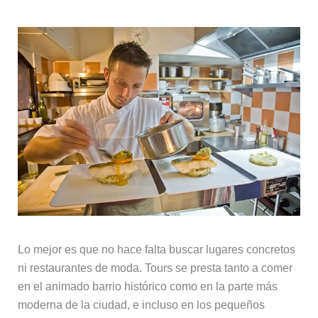
Lo mejor es que no hace falta buscar lugares concretos
ni restaurantes de moda. Tours se presta tanto a comer
en el animado barrio histórico como en la parte más
moderna de la ciudad, e incluso en los pequeños