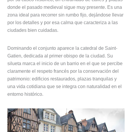
donde el pasado medieval sigue muy presente. Es una
zona ideal para recorrer sin rumbo fijo, dejándose llevar
por los detalles y por esa calma que caracteriza a las
ciudades bien cuidadas.
Dominando el conjunto aparece la catedral de Saint-
Gatien, dedicada al primer obispo de la ciudad. Su
silueta marca el inicio de un barrio en el que se percibe
claramente el respeto francés por la conservación del
patrimonio: edificios restaurados, plazas tranquilas y
una vida cotidiana que se integra con naturalidad en el
entorno histórico.