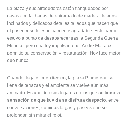
La plaza y sus alrededores están flanqueados por
casas con fachadas de entramado de madera, tejados
inclinados y delicados detalles tallados que hacen que
el paseo resulte especialmente agradable. Este barrio
estuvo a punto de desaparecer tras la Segunda Guerra
Mundial, pero una ley impulsada por André Malraux
permitió su conservación y restauración. Hoy luce mejor
que nunca.
Cuando llega el buen tiempo, la plaza Plumereau se
llena de terrazas y el ambiente se vuelve aún más
animado. Es uno de esos lugares en los que
se tiene la
sensación de que la vida se disfruta despacio
, entre
conversaciones, comidas largas y paseos que se
prolongan sin mirar el reloj.