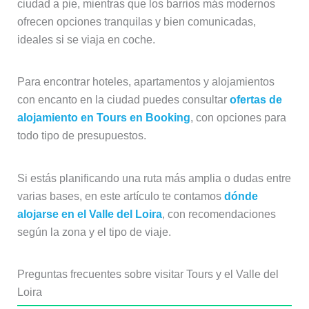
ciudad a pie, mientras que los barrios más modernos
ofrecen opciones tranquilas y bien comunicadas,
ideales si se viaja en coche.
Para encontrar hoteles, apartamentos y alojamientos
con encanto en la ciudad puedes consultar
ofertas de
alojamiento en Tours en Booking
, con opciones para
todo tipo de presupuestos.
Si estás planificando una ruta más amplia o dudas entre
varias bases, en este artículo te contamos
dónde
alojarse en el Valle del Loira
, con recomendaciones
según la zona y el tipo de viaje.
Preguntas frecuentes sobre visitar Tours y el Valle del
Loira