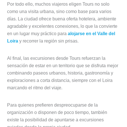
Por todo ello, muchos viajeros eligen Tours no solo
como una visita urbana, sino como base para varios
días. La ciudad ofrece buena oferta hotelera, ambiente
agradable y excelentes conexiones, lo que la convierte
en un lugar muy práctico para
alojarse en el Valle del
Loira
y recorrer la región sin prisas.
Al final, las excursiones desde Tours refuerzan la
sensación de estar en un territorio que se disfruta mejor
combinando paseos urbanos, historia, gastronomía y
exploraciones a corta distancia, siempre con el Loira
marcando el ritmo del viaje.
Para quienes prefieren despreocuparse de la
organización o disponen de poco tiempo, también
existe la posibilidad de apuntarse a excursiones