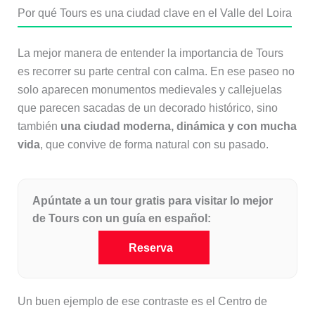
Por qué Tours es una ciudad clave en el Valle del Loira
La mejor manera de entender la importancia de Tours
es recorrer su parte central con calma. En ese paseo no
solo aparecen monumentos medievales y callejuelas
que parecen sacadas de un decorado histórico, sino
también
una ciudad moderna, dinámica y con mucha
vida
, que convive de forma natural con su pasado.
Apúntate a un tour gratis para visitar lo mejor
de Tours con un guía en español:
Reserva
Un buen ejemplo de ese contraste es el Centro de