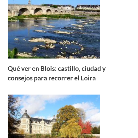
Qué ver en Blois: castillo, ciudad y
consejos para recorrer el Loira