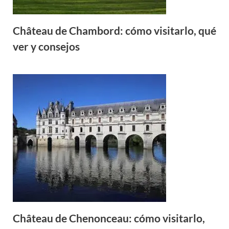
Château de Chambord: cómo visitarlo, qué
ver y consejos
Château de Chenonceau: cómo visitarlo,