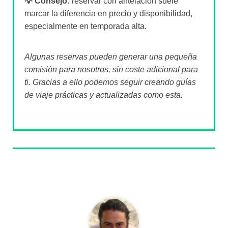
💡 Consejo:
reservar con antelación suele
marcar la diferencia en precio y disponibilidad,
especialmente en temporada alta.
Algunas reservas pueden generar una pequeña
comisión para nosotros, sin coste adicional para
ti. Gracias a ello podemos seguir creando guías
de viaje prácticas y actualizadas como esta.
Sobre el autor