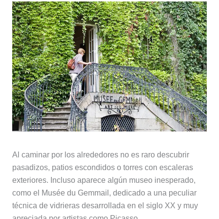
Al caminar por los alrededores no es raro descubrir
pasadizos, patios escondidos o torres con escaleras
exteriores. Incluso aparece algún museo inesperado,
como el Musée du Gemmail, dedicado a una peculiar
técnica de vidrieras desarrollada en el siglo XX y muy
apreciada por artistas como Picasso.