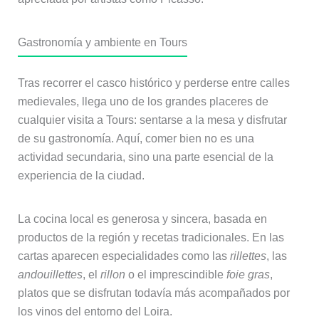
Gastronomía y ambiente en Tours
Tras recorrer el casco histórico y perderse entre calles
medievales, llega uno de los grandes placeres de
cualquier visita a Tours: sentarse a la mesa y disfrutar
de su gastronomía. Aquí, comer bien no es una
actividad secundaria, sino una parte esencial de la
experiencia de la ciudad.
La cocina local es generosa y sincera, basada en
productos de la región y recetas tradicionales. En las
cartas aparecen especialidades como las
rillettes
, las
andouillettes
, el
rillon
o el imprescindible
foie gras
,
platos que se disfrutan todavía más acompañados por
los vinos del entorno del Loira.