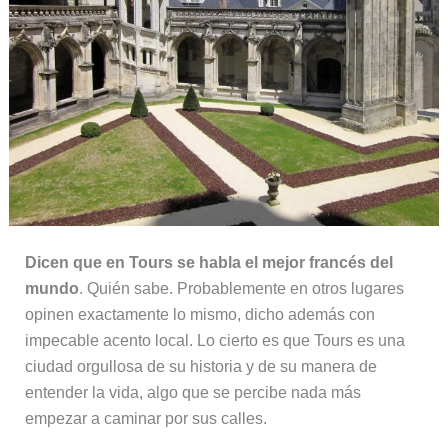
Dicen que en Tours se habla el mejor francés del
mundo
. Quién sabe. Probablemente en otros lugares
opinen exactamente lo mismo, dicho además con
impecable acento local. Lo cierto es que Tours es una
ciudad orgullosa de su historia y de su manera de
entender la vida, algo que se percibe nada más
empezar a caminar por sus calles.