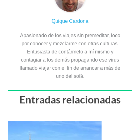
Quique Cardona
Apasionado de los viajes sin premeditar, loco
por conocer y mezclarme con otras culturas.
Entusiasta de contármelo a mí mismo y
contagiar a los demás propagando ese virus
llamado viajar con el fin de arrancar a más de
uno del sofá.
Entradas relacionadas