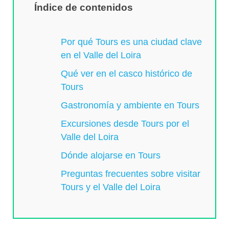
Índice de contenidos
Por qué Tours es una ciudad clave
en el Valle del Loira
Qué ver en el casco histórico de
Tours
Gastronomía y ambiente en Tours
Excursiones desde Tours por el
Valle del Loira
Dónde alojarse en Tours
Preguntas frecuentes sobre visitar
Tours y el Valle del Loira