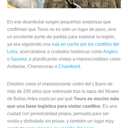
En ese deambular surgen pequeñas sorpresas que
confirman que Tours no es solo un lugar de paso, sino
un excelente punto de partida para explorar la región,
ya sea siguiendo una
ruta en coche por los castillos del
Loira
, acercándose a ciudades históricas como
Angers
o
Saumur
, o planificando visitas a imprescindibles como
Amboise, Chenonceau o
Chambord
.
Detalles como el impresionante cedro del Líbano de
más de 200 años que sobresale tras la tapia del Museo
de Bellas Artes explican por qué
Tours es mucho más
que una base logística para visitar castillos
. Es una
ciudad con personalidad propia, pensada para ser
vivida y disfrutada sin prisas, y también un lugar muy