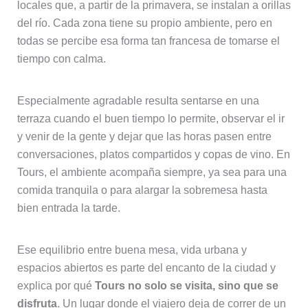
locales que, a partir de la primavera, se instalan a orillas
del río. Cada zona tiene su propio ambiente, pero en
todas se percibe esa forma tan francesa de tomarse el
tiempo con calma.
Especialmente agradable resulta sentarse en una
terraza cuando el buen tiempo lo permite, observar el ir
y venir de la gente y dejar que las horas pasen entre
conversaciones, platos compartidos y copas de vino. En
Tours, el ambiente acompaña siempre, ya sea para una
comida tranquila o para alargar la sobremesa hasta
bien entrada la tarde.
Ese equilibrio entre buena mesa, vida urbana y
espacios abiertos es parte del encanto de la ciudad y
explica por qué
Tours no solo se visita, sino que se
disfruta
. Un lugar donde el viajero deja de correr de un