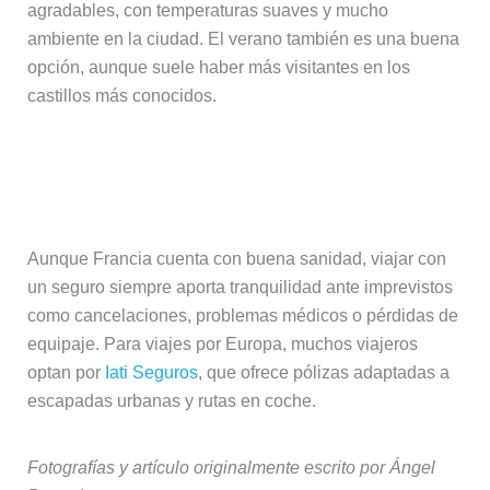
agradables, con temperaturas suaves y mucho
ambiente en la ciudad. El verano también es una buena
opción, aunque suele haber más visitantes en los
castillos más conocidos.
¿Es recomendable viajar a Tours con
seguro de viaje?
Aunque Francia cuenta con buena sanidad, viajar con
un seguro siempre aporta tranquilidad ante imprevistos
como cancelaciones, problemas médicos o pérdidas de
equipaje. Para viajes por Europa, muchos viajeros
optan por
Iati Seguros
, que ofrece pólizas adaptadas a
escapadas urbanas y rutas en coche.
Fotografías y artículo originalmente escrito por Ángel