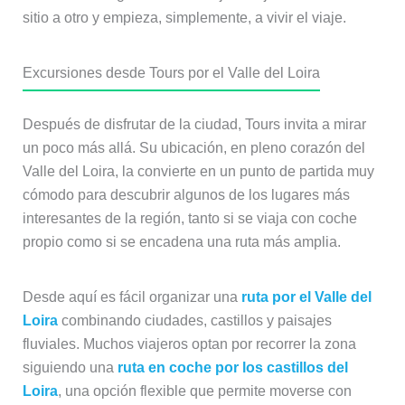
sitio a otro y empieza, simplemente, a vivir el viaje.
Excursiones desde Tours por el Valle del Loira
Después de disfrutar de la ciudad, Tours invita a mirar
un poco más allá. Su ubicación, en pleno corazón del
Valle del Loira, la convierte en un punto de partida muy
cómodo para descubrir algunos de los lugares más
interesantes de la región, tanto si se viaja con coche
propio como si se encadena una ruta más amplia.
Desde aquí es fácil organizar una
ruta por el Valle del
Loira
combinando ciudades, castillos y paisajes
fluviales. Muchos viajeros optan por recorrer la zona
siguiendo una
ruta en coche por los castillos del
Loira
, una opción flexible que permite moverse con