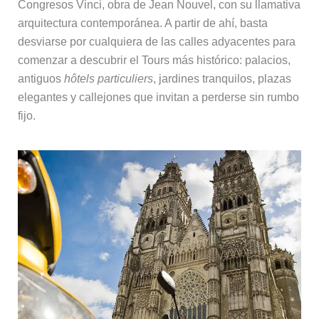
Congresos Vinci, obra de Jean Nouvel, con su llamativa
arquitectura contemporánea. A partir de ahí, basta
desviarse por cualquiera de las calles adyacentes para
comenzar a descubrir el Tours más histórico: palacios,
antiguos
hôtels particuliers
, jardines tranquilos, plazas
elegantes y callejones que invitan a perderse sin rumbo
fijo.