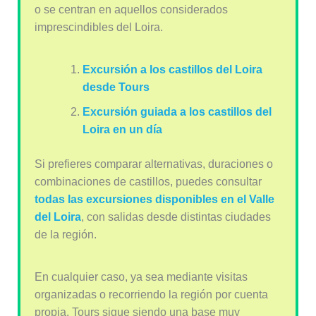
o se centran en aquellos considerados
imprescindibles del Loira.
Excursión a los castillos del Loira
desde Tours
Excursión guiada a los castillos del
Loira en un día
Si prefieres comparar alternativas, duraciones o
combinaciones de castillos, puedes consultar
todas las excursiones disponibles en el Valle
del Loira
, con salidas desde distintas ciudades
de la región.
En cualquier caso, ya sea mediante visitas
organizadas o recorriendo la región por cuenta
propia, Tours sigue siendo una base muy