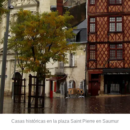
Casas históricas en la plaza Saint Pierre en Saumur