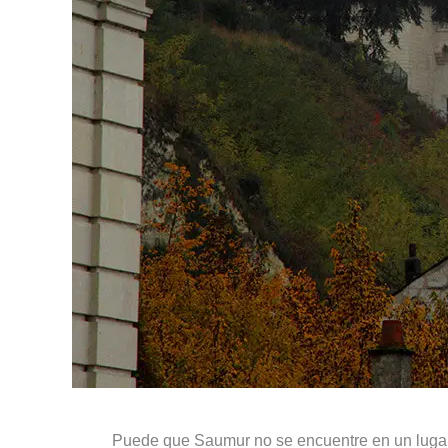
Puede que Saumur no se encuentre en un lugar d