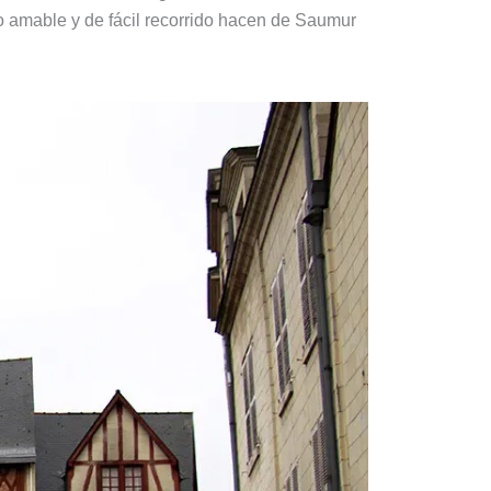
tro amable y de fácil recorrido hacen de Saumur