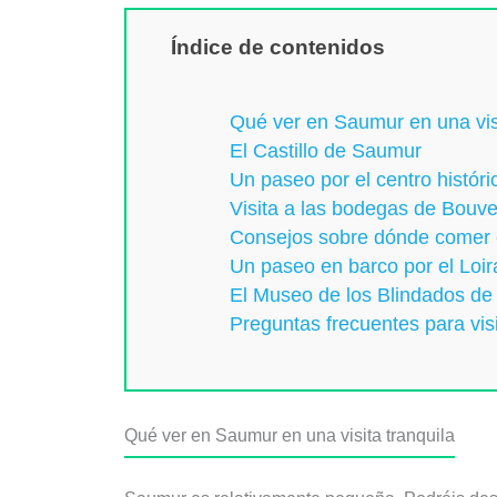
Índice de contenidos
Qué ver en Saumur en una visi
El Castillo de Saumur
Un paseo por el centro histór
Visita a las bodegas de Bouv
Consejos sobre dónde comer
Un paseo en barco por el Loir
El Museo de los Blindados d
Preguntas frecuentes para vis
Qué ver en Saumur en una visita tranquila