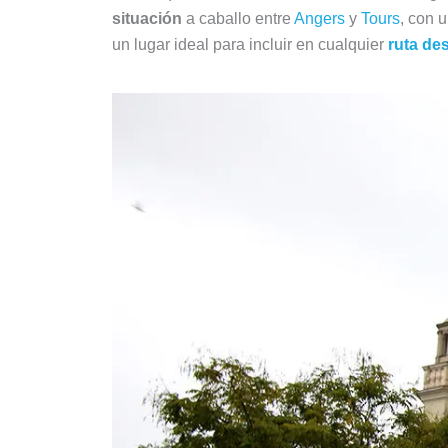
situación
a caballo entre
Angers
y
Tours
, con 
un lugar ideal para incluir en cualquier
ruta de