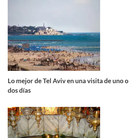
Lo mejor de Tel Aviv en una visita de uno o
dos días