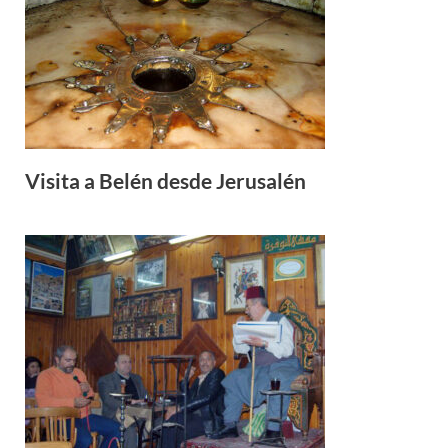
Visita a Belén desde Jerusalén