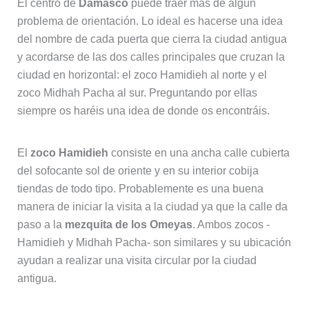
El centro de
Damasco
puede traer más de algún
problema de orientación. Lo ideal es hacerse una idea
del nombre de cada puerta que cierra la ciudad antigua
y acordarse de las dos calles principales que cruzan la
ciudad en horizontal: el zoco Hamidieh al norte y el
zoco Midhah Pacha al sur. Preguntando por ellas
siempre os haréis una idea de donde os encontráis.
El
zoco Hamidieh
consiste en una ancha calle cubierta
del sofocante sol de oriente y en su interior cobija
tiendas de todo tipo. Probablemente es una buena
manera de iniciar la visita a la ciudad ya que la calle da
paso a la
mezquita de los Omeyas
. Ambos zocos -
Hamidieh y Midhah Pacha- son similares y su ubicación
ayudan a realizar una visita circular por la ciudad
antigua.