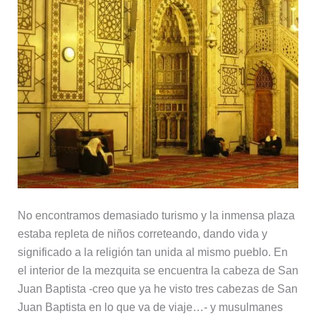
No encontramos demasiado turismo y la inmensa plaza
estaba repleta de niños correteando, dando vida y
significado a la religión tan unida al mismo pueblo. En
el interior de la mezquita se encuentra la cabeza de San
Juan Baptista -creo que ya he visto tres cabezas de San
Juan Baptista en lo que va de viaje…- y musulmanes