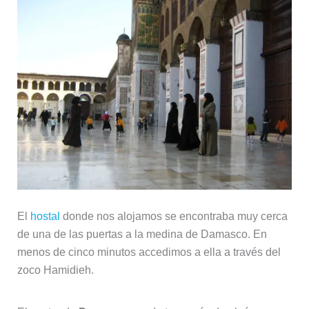
El
hostal
donde nos alojamos se encontraba muy cerca
de una de las puertas a la medina de Damasco. En
menos de cinco minutos accedimos a ella a través del
zoco Hamidieh.