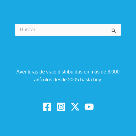
Buscar
por:
Aventuras de viaje distribuidas en más de 3.000
artículos desde 2005 hasta hoy.