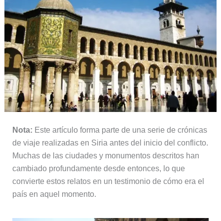
Nota:
Este artículo forma parte de una serie de crónicas
de viaje realizadas en Siria antes del inicio del conflicto.
Muchas de las ciudades y monumentos descritos han
cambiado profundamente desde entonces, lo que
convierte estos relatos en un testimonio de cómo era el
país en aquel momento.