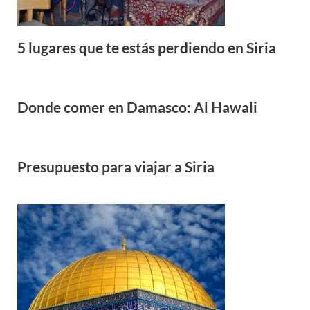
5 lugares que te estás perdiendo en Siria
Donde comer en Damasco: Al Hawali
Presupuesto para viajar a Siria