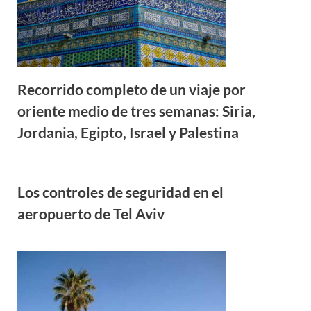
Recorrido completo de un viaje por
oriente medio de tres semanas: Siria,
Jordania, Egipto, Israel y Palestina
Los controles de seguridad en el
aeropuerto de Tel Aviv