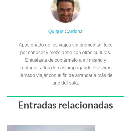
Quique Cardona
Apasionado de los viajes sin premeditar, loco
por conocer y mezclarme con otras culturas.
Entusiasta de contármelo a mí mismo y
contagiar a los demás propagando ese virus
llamado viajar con el fin de arrancar a más de
uno del sofá.
Entradas relacionadas