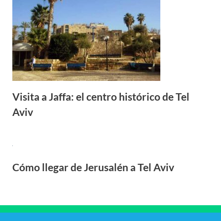
Visita a Jaffa: el centro histórico de Tel
Aviv
Cómo llegar de Jerusalén a Tel Aviv