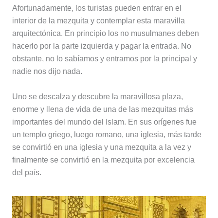
Afortunadamente, los turistas pueden entrar en el
interior de la mezquita y contemplar esta maravilla
arquitectónica. En principio los no musulmanes deben
hacerlo por la parte izquierda y pagar la entrada. No
obstante, no lo sabíamos y entramos por la principal y
nadie nos dijo nada.
Uno se descalza y descubre la maravillosa plaza,
enorme y llena de vida de una de las mezquitas más
importantes del mundo del Islam. En sus orígenes fue
un templo griego, luego romano, una iglesia, más tarde
se convirtió en una iglesia y una mezquita a la vez y
finalmente se convirtió en la mezquita por excelencia
del país.