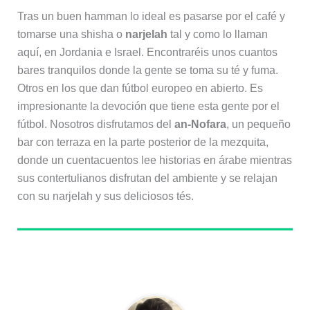
Tras un buen hamman lo ideal es pasarse por el café y
tomarse una shisha o
narjelah
tal y como lo llaman
aquí, en Jordania e Israel. Encontraréis unos cuantos
bares tranquilos donde la gente se toma su té y fuma.
Otros en los que dan fútbol europeo en abierto. Es
impresionante la devoción que tiene esta gente por el
fútbol. Nosotros disfrutamos del
an-Nofara
, un pequeño
bar con terraza en la parte posterior de la mezquita,
donde un cuentacuentos lee historias en árabe mientras
sus contertulianos disfrutan del ambiente y se relajan
con su narjelah y sus deliciosos tés.
Sobre el autor