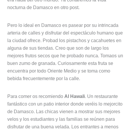
nocturna de Damasco en otro post.
Pero lo ideal en Damasco es pasear por su intrincada
arteria de calles y disfrutar del espectáculo humano que
la ciudad ofrece. Probad los pistachos y cacahuetes en
alguna de sus tiendas. Creo que son de largo los
mejores frutos secos que he probado nunca. Tomaos un
buen zumo de granada. Curiosamente esta fruta se
encuentra por todo Oriente Medio y se toma como
bebida frecuentemente por la calle.
Para comer os recomiendo
Al Hawali
. Un restaurante
fantástico con un patio interior donde veréis lo mejorcito
de Damasco. Las chicas vienen a mostrar sus mejores
velos y los estudiantes y las familias se reúnen para
disfrutar de una buena velada. Los entrantes a menos