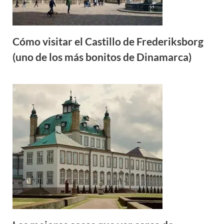
Cómo visitar el Castillo de Frederiksborg
(uno de los más bonitos de Dinamarca)