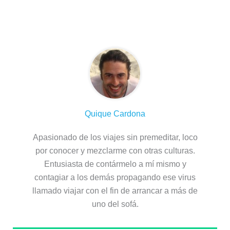
Sobre el autor
Quique Cardona
Apasionado de los viajes sin premeditar, loco
por conocer y mezclarme con otras culturas.
Entusiasta de contármelo a mí mismo y
contagiar a los demás propagando ese virus
llamado viajar con el fin de arrancar a más de
uno del sofá.