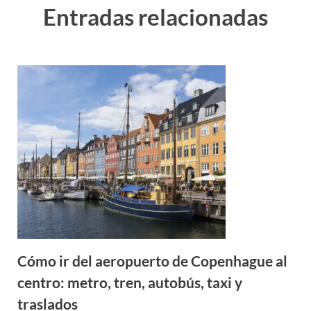
Entradas relacionadas
Cómo ir del aeropuerto de Copenhague al
centro: metro, tren, autobús, taxi y
traslados