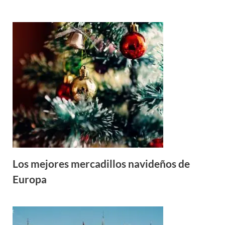
Los mejores mercadillos navideños de
Europa