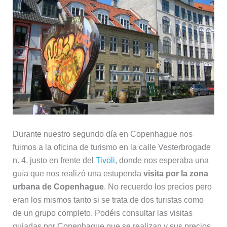
Durante nuestro segundo día en Copenhague nos
fuimos a la oficina de turismo en la calle Vesterbrogade
n. 4, justo en frente del
Tivoli
, donde nos esperaba una
guía que nos realizó una estupenda
visita por la zona
urbana de Copenhague
. No recuerdo los precios pero
eran los mismos tanto si se trata de dos turistas como
de un grupo completo. Podéis consultar las visitas
guiadas por Copenhague que se realizan y sus precios