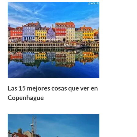
Las 15 mejores cosas que ver en
Copenhague