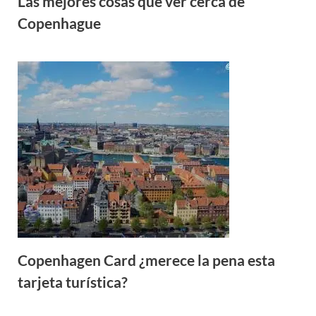
Las mejores cosas que ver cerca de
Copenhague
Copenhagen Card ¿merece la pena esta
tarjeta turística?