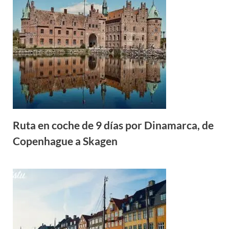
Ruta en coche de 9 días por Dinamarca, de
Copenhague a Skagen