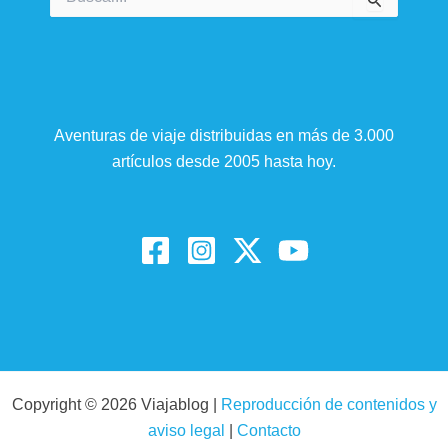
por:
Aventuras de viaje distribuidas en más de 3.000
artículos desde 2005 hasta hoy.
Copyright © 2026 Viajablog |
Reproducción de contenidos y
aviso legal
|
Contacto