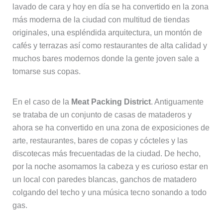
lavado de cara y hoy en día se ha convertido en la zona
más moderna de la ciudad con multitud de tiendas
originales, una espléndida arquitectura, un montón de
cafés y terrazas así como restaurantes de alta calidad y
muchos bares modernos donde la gente joven sale a
tomarse sus copas.
En el caso de la
Meat Packing District
. Antiguamente
se trataba de un conjunto de casas de mataderos y
ahora se ha convertido en una zona de exposiciones de
arte, restaurantes, bares de copas y cócteles y las
discotecas más frecuentadas de la ciudad. De hecho,
por la noche asomamos la cabeza y es curioso estar en
un local con paredes blancas, ganchos de matadero
colgando del techo y una música tecno sonando a todo
gas.