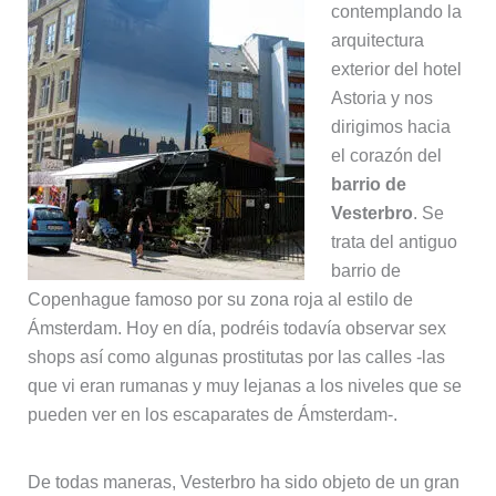
contemplando la
arquitectura
exterior del hotel
Astoria y nos
dirigimos hacia
el corazón del
barrio de
Vesterbro
. Se
trata del antiguo
barrio de
Copenhague famoso por su zona roja al estilo de
Ámsterdam. Hoy en día, podréis todavía observar sex
shops así como algunas prostitutas por las calles -las
que vi eran rumanas y muy lejanas a los niveles que se
pueden ver en los escaparates de Ámsterdam-.
De todas maneras, Vesterbro ha sido objeto de un gran