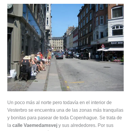
Un poco más al norte pero todavía en el interior de
Vesterbro se encuentra una de las zonas más tranquilas
y bonitas para pasear de toda Copenhague. Se trata de
la
calle Vaemedamsvej
y sus alrededores. Por sus