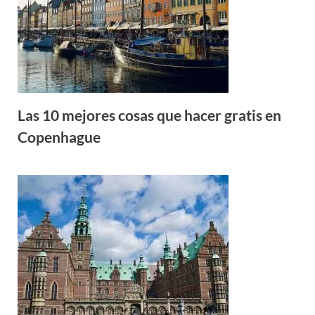
Las 10 mejores cosas que hacer gratis en
Copenhague