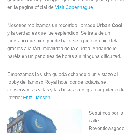
en la página oficial de
Visit Copenhague
Nosotros realizamos un recorrido llamado
Urban Cool
y la verdad es que fue espléndido. Se trata de un
itinerario que bien puede hacerse a pie o en bicicleta
gracias a la fácil movilidad de la ciudad. Andando lo
haréis en un par o tres de horas sin ninguna dificultad.
Empezamos la visita guiada echándole un vistazo al
lobby del famoso Royal hotel donde todavía se
conservan las sillas y las butacas del gran arquitecto de
interior
Fritz Hansen
.
Seguimos por la
calle
Reventlowsgade