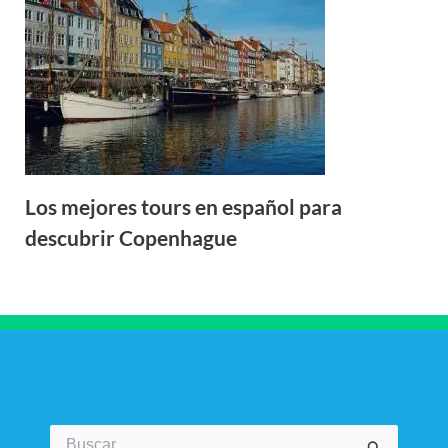
Los mejores tours en español para
descubrir Copenhague
Buscar