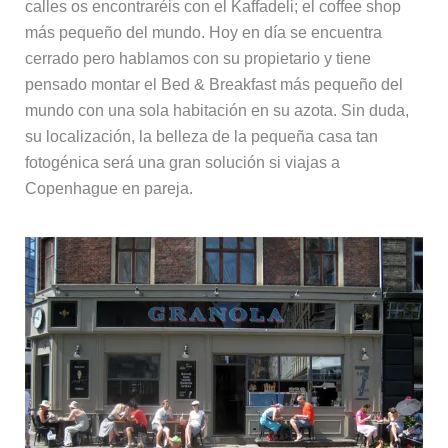
calles os encontraréis con el Kaffadeli; el coffee shop
más pequeño del mundo. Hoy en día se encuentra
cerrado pero hablamos con su propietario y tiene
pensado montar el Bed & Breakfast más pequeño del
mundo con una sola habitación en su azota. Sin duda,
su localización, la belleza de la pequeña casa tan
fotogénica será una gran solución si viajas a
Copenhague en pareja.