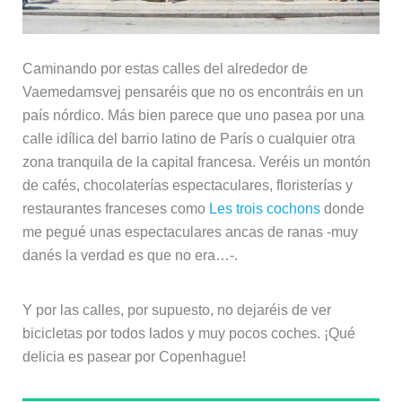
Caminando por estas calles del alrededor de
Vaemedamsvej pensaréis que no os encontráis en un
país nórdico. Más bien parece que uno pasea por una
calle idílica del barrio latino de París o cualquier otra
zona tranquila de la capital francesa. Veréis un montón
de cafés, chocolaterías espectaculares, floristerías y
restaurantes franceses como
Les trois cochons
donde
me pegué unas espectaculares ancas de ranas -muy
danés la verdad es que no era…-.
Y por las calles, por supuesto, no dejaréis de ver
bicicletas por todos lados y muy pocos coches. ¡Qué
delicia es pasear por Copenhague!