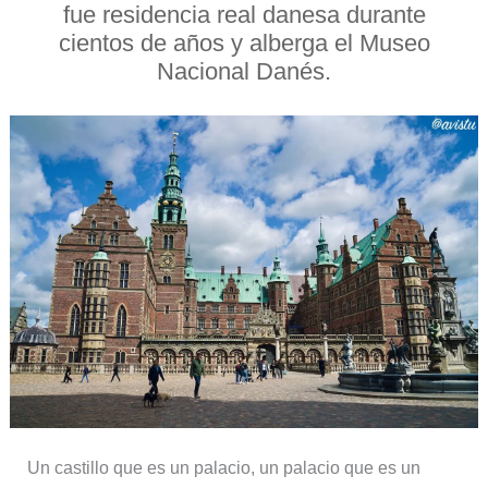
fue residencia real danesa durante
cientos de años y alberga el Museo
Nacional Danés.
Un castillo que es un palacio, un palacio que es un