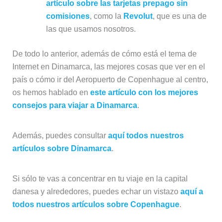
artículo sobre las tarjetas prepago sin
comisiones
, como la
Revolut
, que es una de
las que usamos nosotros.
De todo lo anterior, además de cómo está el tema de
Internet en Dinamarca, las mejores cosas que ver en el
país o cómo ir del Aeropuerto de Copenhague al centro,
os hemos hablado en
este artículo con los mejores
consejos para viajar a Dinamarca
.
Además, puedes consultar
aquí todos nuestros
artículos sobre Dinamarca
.
Si sólo te vas a concentrar en tu viaje en la capital
danesa y alrededores, puedes echar un vistazo
aquí a
todos nuestros artículos sobre Copenhague
.