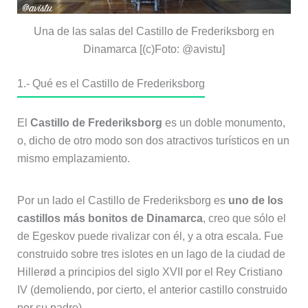
Una de las salas del Castillo de Frederiksborg en
Dinamarca [(c)Foto: @avistu]
1.- Qué es el Castillo de Frederiksborg
El
Castillo de Frederiksborg
es un doble monumento,
o, dicho de otro modo son dos atractivos turísticos en un
mismo emplazamiento.
Por un lado el Castillo de Frederiksborg es
uno de los
castillos más bonitos de Dinamarca
, creo que sólo el
de Egeskov puede rivalizar con él, y a otra escala. Fue
construido sobre tres islotes en un lago de la ciudad de
Hillerød a principios del siglo XVII por el Rey Cristiano
IV (demoliendo, por cierto, el anterior castillo construido
por su padre).