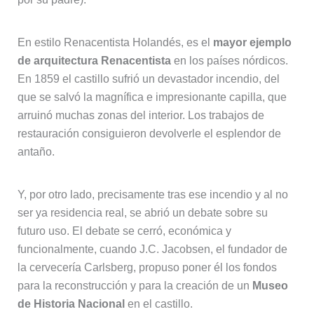
En estilo Renacentista Holandés, es el
mayor ejemplo
de arquitectura Renacentista
en los países nórdicos.
En 1859 el castillo sufrió un devastador incendio, del
que se salvó la magnífica e impresionante capilla, que
arruinó muchas zonas del interior. Los trabajos de
restauración consiguieron devolverle el esplendor de
antaño.
Y, por otro lado, precisamente tras ese incendio y al no
ser ya residencia real, se abrió un debate sobre su
futuro uso. El debate se cerró, económica y
funcionalmente, cuando J.C. Jacobsen, el fundador de
la cervecería Carlsberg, propuso poner él los fondos
para la reconstrucción y para la creación de un
Museo
de Historia Nacional
en el castillo.