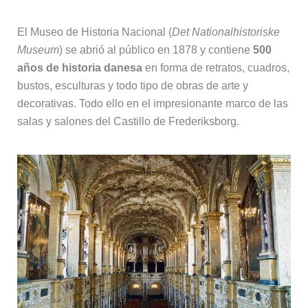
El Museo de Historia Nacional (
Det Nationalhistoriske
Museum
) se abrió al público en 1878 y contiene
500
años de historia danesa
en forma de retratos, cuadros,
bustos, esculturas y todo tipo de obras de arte y
decorativas. Todo ello en el impresionante marco de las
salas y salones del Castillo de Frederiksborg.