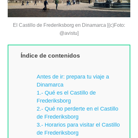
El Castillo de Frederiksborg en Dinamarca [(c)Foto:
@avistu]
Índice de contenidos
Antes de ir: prepara tu viaje a
Dinamarca
1.- Qué es el Castillo de
Frederiksborg
2.- Qué no perderte en el Castillo
de Frederiksborg
3.- Horarios para visitar el Castillo
de Frederiksborg