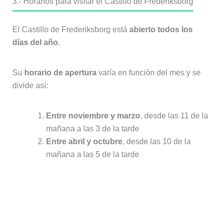
Su
horario de apertura
varía en función del mes y se
divide así:
Entre noviembre y marzo
, desde las 11 de la
mañana a las 3 de la tarde
Entre abril y octubre
, desde las 10 de la
mañana a las 5 de la tarde