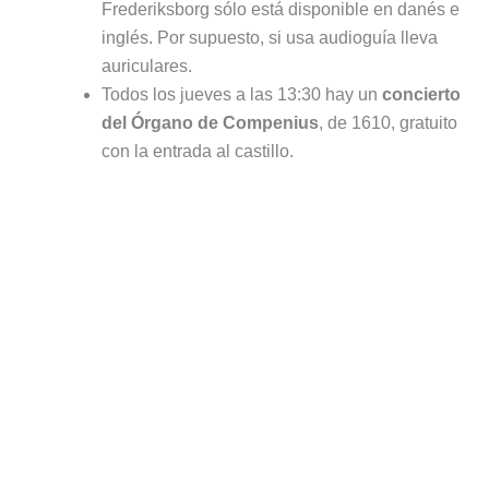
con la entrada al castillo.