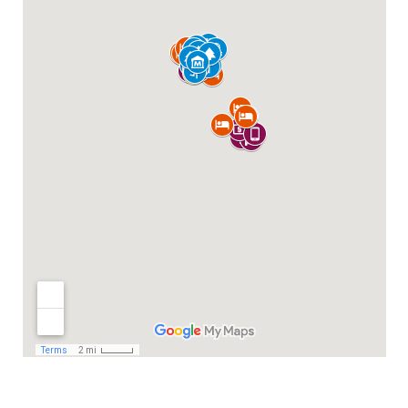
Salvo error u omisión, precios e información
comprobados a fecha de redacción del artículo, pero
recomendamos revisarlo en la página web oficial para