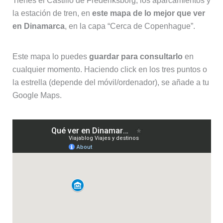
cualquier momento. Haciendo click en los tres puntos o
la estrella (depende del móvil/ordenador), se añade a tu
Google Maps.