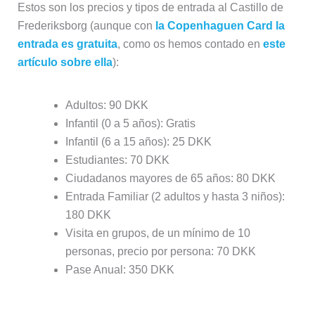
Adultos: 90 DKK
Infantil (0 a 5 años): Gratis
Infantil (6 a 15 años): 25 DKK
Estudiantes: 70 DKK
Ciudadanos mayores de 65 años: 80 DKK
Entrada Familiar (2 adultos y hasta 3 niños):
180 DKK
Visita en grupos, de un mínimo de 10
personas, precio por persona: 70 DKK
Pase Anual: 350 DKK