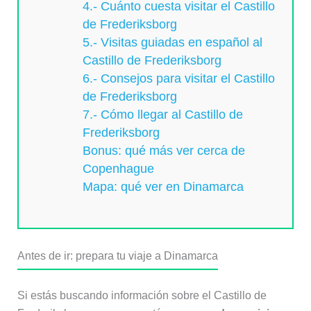
4.- Cuánto cuesta visitar el Castillo
de Frederiksborg
5.- Visitas guiadas en español al
Castillo de Frederiksborg
6.- Consejos para visitar el Castillo
de Frederiksborg
7.- Cómo llegar al Castillo de
Frederiksborg
Bonus: qué más ver cerca de
Copenhague
Mapa: qué ver en Dinamarca
Antes de ir: prepara tu viaje a Dinamarca
Si estás buscando información sobre el Castillo de