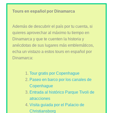
Tours en español por Dinamarca
Además de descubrir el país por tu cuenta, si
quieres aprovechar al máximo tu tiempo en
Dinamarca y que te cuenten la historia y
anécdotas de sus lugares más emblemáticos,
echa un vistazo a estos tours en español por
Dinamarca:
Tour gratis por Copenhague
Paseo en barco por los canales de
Copenhague
Entrada al histórico Parque Tivoli de
atracciones
Visita guiada por el Palacio de
Christiansborg