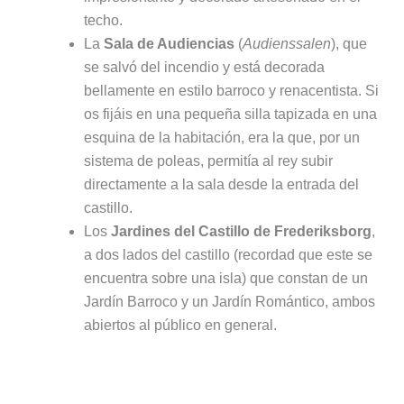
techo.
La
Sala de Audiencias
(
Audienssalen
), que
se salvó del incendio y está decorada
bellamente en estilo barroco y renacentista. Si
os fijáis en una pequeña silla tapizada en una
esquina de la habitación, era la que, por un
sistema de poleas, permitía al rey subir
directamente a la sala desde la entrada del
castillo.
Los
Jardines del Castillo de Frederiksborg
,
a dos lados del castillo (recordad que este se
encuentra sobre una isla) que constan de un
Jardín Barroco y un Jardín Romántico, ambos
abiertos al público en general.