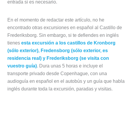
tienes
esta excursión a los castillos de Kronborg
(sólo exterior), Fredensborg (sólo exterior, es
residencia real) y Frederiksborg (se visita con
vuestro guía)
. Dura unas 5 horas e incluye el
transporte privado desde Copenhague, con una
audioguía en español en el autobús y un guía que habla
inglés durante toda la excursión, paradas y visitas.