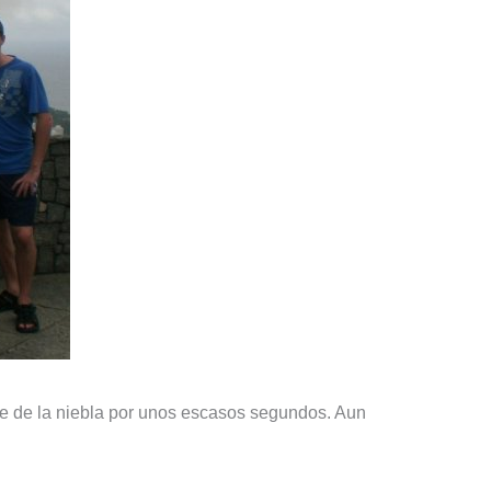
rte de la niebla por unos escasos segundos. Aun