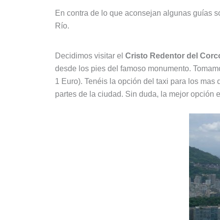
En contra de lo que aconsejan algunas guías so
Río.
Decidimos visitar el
Cristo Redentor del Cor
desde los pies del famoso monumento. Tomamo
1 Euro). Tenéis la opción del taxi para los mas
partes de la ciudad. Sin duda, la mejor opción e