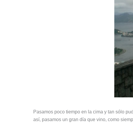
Pasamos poco tiempo en la cima y tan sólo pudi
así, pasamos un gran día que vino, como siem