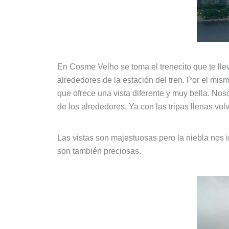
En Cosme Velho se toma el trenecito que te lle
alrededores de la estación del tren. Por el mi
que ofrece una vista diferente y muy bella. No
de los alrededores. Ya con las tripas llenas vol
Las vistas son majestuosas pero la niebla nos 
son también preciosas.