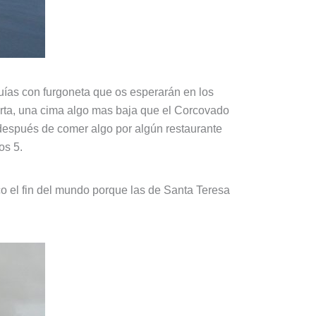
uías con furgoneta que os esperarán en los
Marta, una cima algo mas baja que el Corcovado
 después de comer algo por algún restaurante
os 5.
o el fin del mundo porque las de Santa Teresa