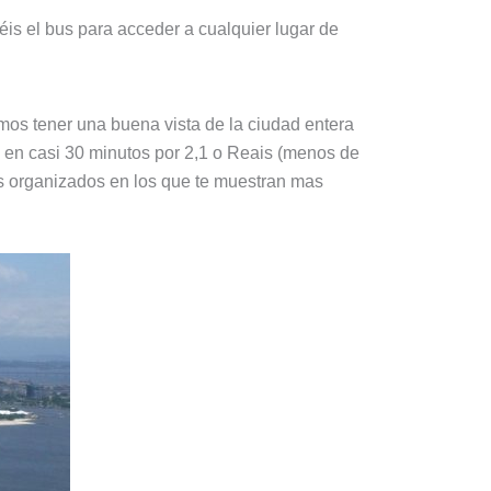
is el bus para acceder a cualquier lugar de
mos tener una buena vista de la ciudad entera
n casi 30 minutos por 2,1 o Reais (menos de
urs organizados en los que te muestran mas