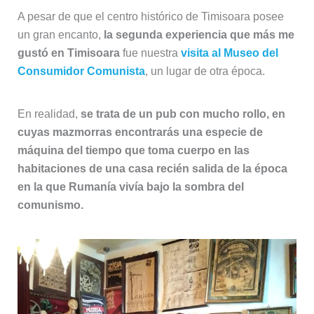
A pesar de que el centro histórico de Timisoara posee
un gran encanto,
la segunda experiencia que más me
gustó en Timisoara
fue nuestra
visita al Museo del
Consumidor Comunista
, un lugar de otra época.
En realidad,
se trata de un pub con mucho rollo, en
cuyas mazmorras encontrarás una especie de
máquina del tiempo
que toma cuerpo en las
habitaciones de una casa recién salida de la época
en la que Rumanía vivía bajo la sombra del
comunismo.