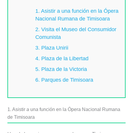
1. Asistir a una función en la Ópera
Nacional Rumana de Timisoara
2. Visita el Museo del Consumidor
Comunista
3. Plaza Unirii
4. Plaza de la Libertad
5. Plaza de la Victoria
6. Parques de Timisoara
1. Asistir a una función en la Ópera Nacional Rumana
de Timisoara