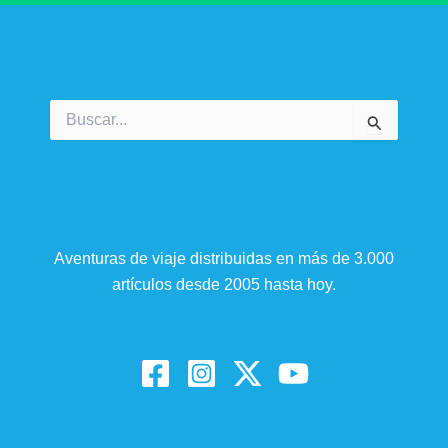
Buscar
por:
Aventuras de viaje distribuidas en más de 3.000
artículos desde 2005 hasta hoy.