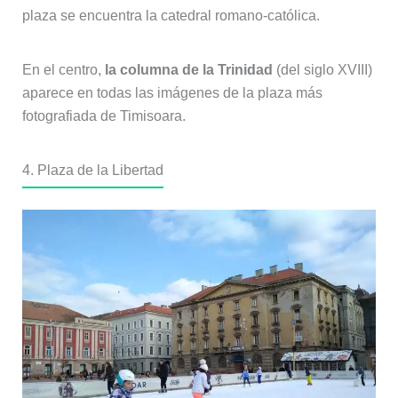
plaza se encuentra la catedral romano-católica.
En el centro,
la columna de la Trinidad
(del siglo XVIII)
aparece en todas las imágenes de la plaza más
fotografiada de Timisoara.
4. Plaza de la Libertad