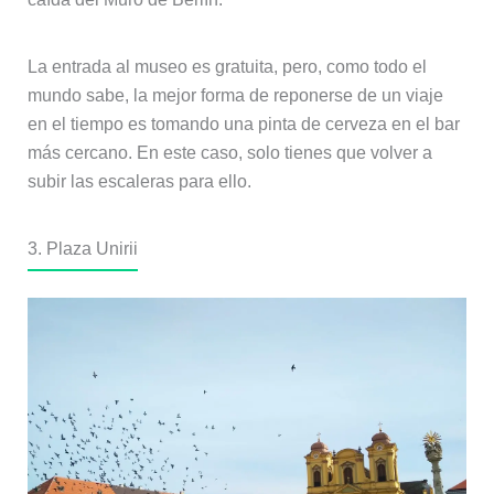
La entrada al museo es gratuita, pero, como todo el
mundo sabe, la mejor forma de reponerse de un viaje
en el tiempo es tomando una pinta de cerveza en el bar
más cercano. En este caso, solo tienes que volver a
subir las escaleras para ello.
3. Plaza Unirii