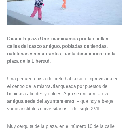
Desde la plaza Unirii caminamos por las bellas
calles del casco antiguo, pobladas de tiendas,
cafeterías y restaurantes, hasta desembocar en la
plaza de la Libertad.
Una pequeña pista de hielo había sido improvisada en
el centro de la misma, flanqueada por puestos de
bebidas calientes y dulces. Aquí se encuentran
la
antigua sede del ayuntamiento
– que hoy alberga
varios institutos universitarios -, del siglo XVIII.
Muy cerquita de la plaza, en el número 10 de la calle