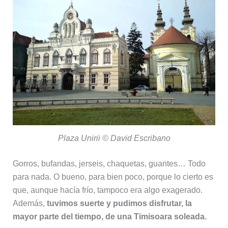
Plaza Unirii © David Escribano
Gorros, bufandas, jerseis, chaquetas, guantes… Todo
para nada. O bueno, para bien poco, porque lo cierto es
que, aunque hacía frío, tampoco era algo exagerado.
Además,
tuvimos suerte y pudimos disfrutar, la
mayor parte del tiempo, de una Timisoara soleada.