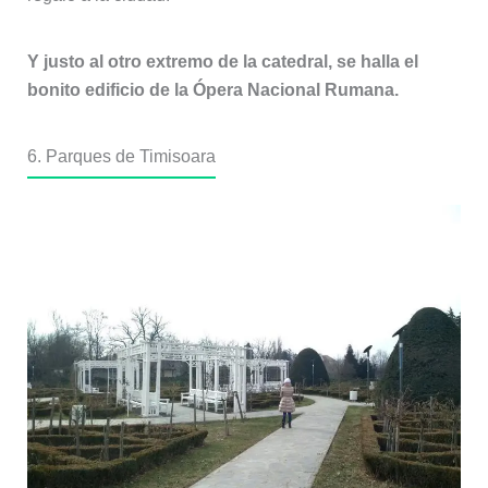
Y justo al otro extremo de la catedral, se halla el
bonito edificio de la Ópera Nacional Rumana.
6. Parques de Timisoara