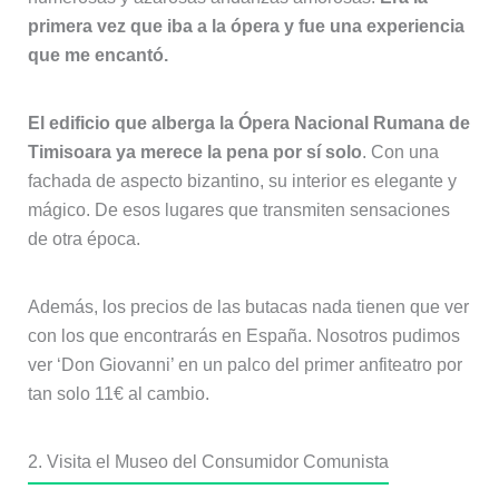
primera vez que iba a la ópera y fue una experiencia
que me encantó.
El edificio que alberga la Ópera Nacional Rumana de
Timisoara ya merece la pena por sí solo
. Con una
fachada de aspecto bizantino, su interior es elegante y
mágico. De esos lugares que transmiten sensaciones
de otra época.
Además, los precios de las butacas nada tienen que ver
con los que encontrarás en España. Nosotros pudimos
ver ‘Don Giovanni’ en un palco del primer anfiteatro por
tan solo 11€ al cambio.
2. Visita el Museo del Consumidor Comunista