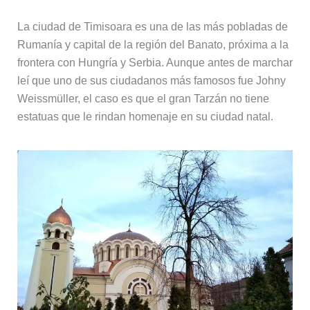
La ciudad de Timisoara es una de las más pobladas de
Rumanía y capital de la región del Banato, próxima a la
frontera con Hungría y Serbia. Aunque antes de marchar
leí que uno de sus ciudadanos más famosos fue Johny
Weissmüller, el caso es que el gran Tarzán no tiene
estatuas que le rindan homenaje en su ciudad natal.