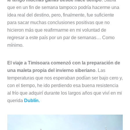
que en un fin de semana tampoco podría hacerme una
idea real del destino, pero, finalmente, fue suficiente
para sacar muchas conclusiones positivas que no
hicieron más que reafirmarme en mi voluntad de
regresar a este país por un par de semanas… Como
mínimo.
El viaje a Timisoara comenzó con la preparación de
una maleta propia del invierno siberiano
. Las
temperaturas que nos esperaban podían ser bajo cero y,
con el tiempo, he ido perdiendo esa buena resistencia
al frío que adquirí durante los largos años que viví en mi
querida
Dublín.