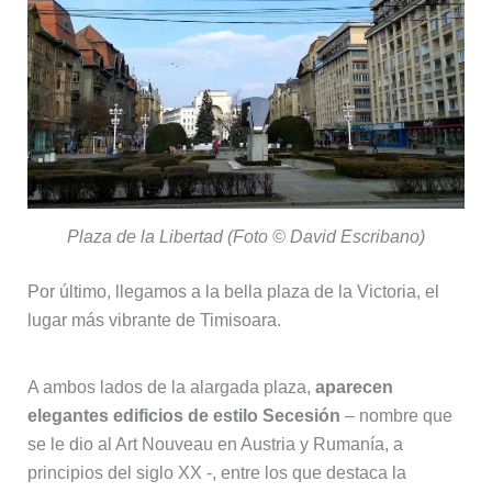
Plaza de la Libertad (Foto © David Escribano)
Por último, llegamos a la bella plaza de la Victoria, el
lugar más vibrante de Timisoara.
A ambos lados de la alargada plaza,
aparecen
elegantes edificios de estilo Secesión
– nombre que
se le dio al Art Nouveau en Austria y Rumanía, a
principios del siglo XX -, entre los que destaca la