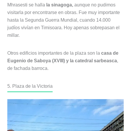
Mhrasesti se halla
la sinagoga,
aunque no pudimos
visitarla por encontrarse en obras. Fue muy importante
hasta la Segunda Guerra Mundial, cuando 14.000
judíos vivían en Timisoara. Hoy apenas sobrepasan el
millar.
Otros edificios importantes de la plaza son la
casa de
Eugenio de Saboya (XVIII) y la catedral sarbeasca
,
de fachada barroca.
5. Plaza de la Victoria