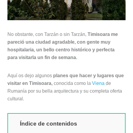
No obstante, con Tarzán o sin Tarzán,
Timisoara me
pareció una ciudad agradable, con gente muy
hospitalaria, un bello centro histórico y perfecta
para visitarla un fin de semana.
Aquí os dejo algunos
planes que hacer y lugares que
visitar en Timisoara,
conocida como la
Viena
de
Rumanía por su bella arquitectura y su completa oferta
cultural.
Índice de contenidos