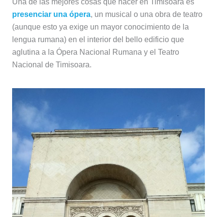
Una de las mejores cosas que hacer en Timisoara es
presenciar una ópera
, un musical o una obra de teatro
(aunque esto ya exige un mayor conocimiento de la
lengua rumana) en el interior del bello edificio que
aglutina a la Ópera Nacional Rumana y el Teatro
Nacional de Timisoara.