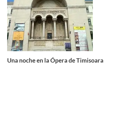
Una noche en la Ópera de Timisoara