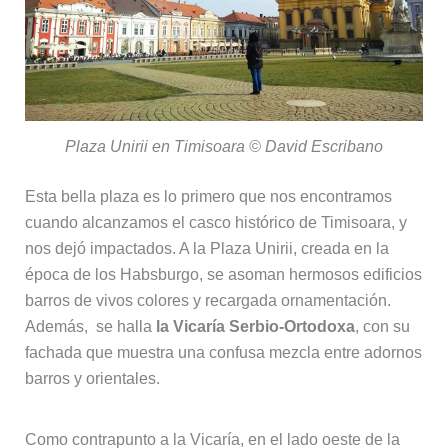
Plaza Unirii en Timisoara © David Escribano
Esta bella plaza es lo primero que nos encontramos
cuando alcanzamos el casco histórico de Timisoara, y
nos dejó impactados. A la Plaza Unirii, creada en la
época de los Habsburgo, se asoman hermosos edificios
barros de vivos colores y recargada ornamentación.
Además, se halla
la Vicaría Serbio-Ortodoxa
, con su
fachada que muestra una confusa mezcla entre adornos
barros y orientales.
Como contrapunto a la Vicaría, en el lado oeste de la