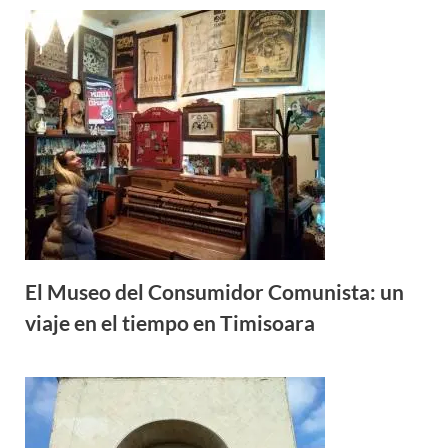
El Museo del Consumidor Comunista: un
viaje en el tiempo en Timisoara