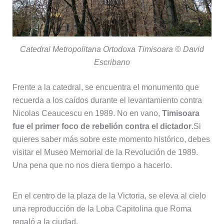
Catedral Metropolitana Ortodoxa Timisoara © David
Escribano
Frente a la catedral, se encuentra el monumento que
recuerda a los caídos durante el levantamiento contra
Nicolas Ceaucescu en 1989. No en vano,
Timisoara
fue el primer foco de rebelión contra el dictador
.Si
quieres saber más sobre este momento histórico, debes
visitar el Museo Memorial de la Revolución de 1989.
Una pena que no nos diera tiempo a hacerlo.
En el centro de la plaza de la Victoria, se eleva al cielo
una reproducción de la Loba Capitolina que Roma
regaló a la ciudad.