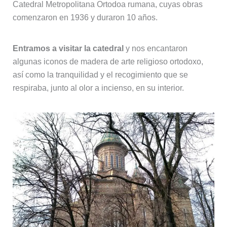
Catedral Metropolitana Ortodoa rumana, cuyas obras
comenzaron en 1936 y duraron 10 años.
Entramos a visitar la catedral
y nos encantaron
algunas iconos de madera de arte religioso ortodoxo,
así como la tranquilidad y el recogimiento que se
respiraba, junto al olor a incienso, en su interior.