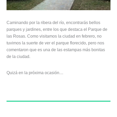
Caminando por la ribera del río, encontrarás bellos
parques y jardines, entre los que destaca el Parque de
las Rosas. Como visitamos la ciudad en febrero, no
tuvimos la suerte de ver el parque florecido, pero nos
comentaron que es una de las estampas más bonitas
de la ciudad.
Quizá en la próxima ocasión…
Sobre el autor