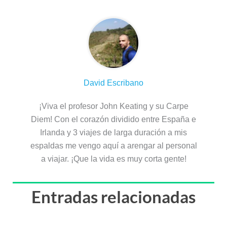
David Escribano
¡Viva el profesor John Keating y su Carpe
Diem! Con el corazón dividido entre España e
Irlanda y 3 viajes de larga duración a mis
espaldas me vengo aquí a arengar al personal
a viajar. ¡Que la vida es muy corta gente!
Entradas relacionadas