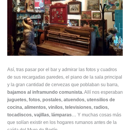
Así, tras pasar por el bar y admirar las fotos y cuadros
de sus recargadas paredes, el piano de la sala principal
y la gran cantidad de cervezas que poblaban su barra,
bajamos al inframundo comunista.
Allí nos esperaban
juguetes, fotos, postales, atuendos, utensilios de
cocina, alimentos, vinilos, televisiones, radios,
tocadiscos, vajillas, lámparas
… Y muchas cosas más
que solían existir en los hogares rumanos antes de la
caída del Muro de Berlín.