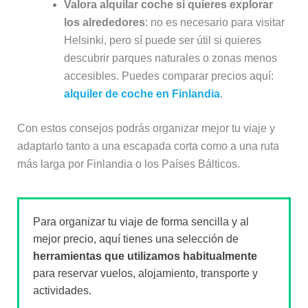
Valora alquilar coche si quieres explorar
los alrededores
: no es necesario para visitar
Helsinki, pero sí puede ser útil si quieres
descubrir parques naturales o zonas menos
accesibles. Puedes comparar precios aquí:
alquiler de coche en Finlandia
.
Con estos consejos podrás organizar mejor tu viaje y
adaptarlo tanto a una escapada corta como a una ruta
más larga por Finlandia o los Países Bálticos.
Para organizar tu viaje de forma sencilla y al
mejor precio, aquí tienes una selección de
herramientas que utilizamos habitualmente
para reservar vuelos, alojamiento, transporte y
actividades.