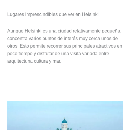
Lugares imprescindibles que ver en Helsinki
Aunque Helsinki es una ciudad relativamente pequeña,
concentra varios puntos de interés muy cerca unos de
otros. Esto permite recorrer sus principales atractivos en
poco tiempo y disfrutar de una visita variada entre
arquitectura, cultura y mar.
1. Plaza del Senado y Catedral de
Helsinki