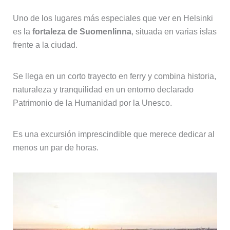
Uno de los lugares más especiales que ver en Helsinki
es la
fortaleza de Suomenlinna
, situada en varias islas
frente a la ciudad.
Se llega en un corto trayecto en ferry y combina historia,
naturaleza y tranquilidad en un entorno declarado
Patrimonio de la Humanidad por la Unesco.
Es una excursión imprescindible que merece dedicar al
menos un par de horas.