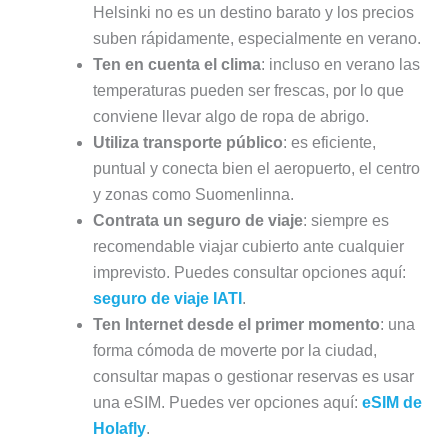
Helsinki no es un destino barato y los precios
suben rápidamente, especialmente en verano.
Ten en cuenta el clima
: incluso en verano las
temperaturas pueden ser frescas, por lo que
conviene llevar algo de ropa de abrigo.
Utiliza transporte público
: es eficiente,
puntual y conecta bien el aeropuerto, el centro
y zonas como Suomenlinna.
Contrata un seguro de viaje
: siempre es
recomendable viajar cubierto ante cualquier
imprevisto. Puedes consultar opciones aquí:
seguro de viaje IATI
.
Ten Internet desde el primer momento
: una
forma cómoda de moverte por la ciudad,
consultar mapas o gestionar reservas es usar
una eSIM. Puedes ver opciones aquí:
eSIM de
Holafly
.