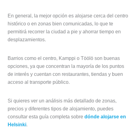
En general, la mejor opción es alojarse cerca del centro
histórico o en zonas bien comunicadas, lo que te
permitirá recorrer la ciudad a pie y ahorrar tiempo en
desplazamientos.
Barrios como el centro, Kamppi o Töölö son buenas
opciones, ya que concentran la mayoría de los puntos
de interés y cuentan con restaurantes, tiendas y buen
acceso al transporte público.
Si quieres ver un análisis más detallado de zonas,
precios y diferentes tipos de alojamiento, puedes
consultar esta guía completa sobre
dónde alojarse en
Helsinki
.