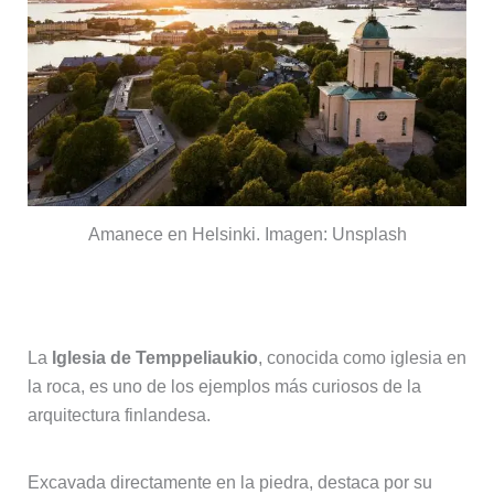
Amanece en Helsinki. Imagen: Unsplash
4. Iglesia en la roca (Temppeliaukio)
La
Iglesia de Temppeliaukio
, conocida como iglesia en
la roca, es uno de los ejemplos más curiosos de la
arquitectura finlandesa.
Excavada directamente en la piedra, destaca por su