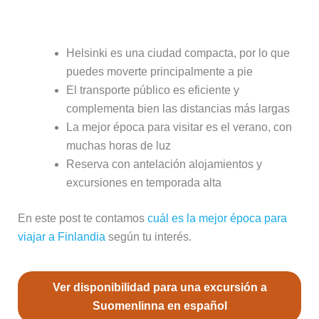
Consejos para organizar tu visita
Helsinki es una ciudad compacta, por lo que
puedes moverte principalmente a pie
El transporte público es eficiente y
complementa bien las distancias más largas
La mejor época para visitar es el verano, con
muchas horas de luz
Reserva con antelación alojamientos y
excursiones en temporada alta
En este post te contamos
cuál es la mejor época para
viajar a Finlandia
según tu interés.
Ver disponibilidad para una excursión a
Suomenlinna en español