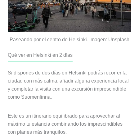
Paseando por el centro de Helsinki. Imagen: Unsplash
Qué ver en Helsinki en 2 días
Si dispones de dos días en Helsinki podrás recorrer la
ciudad con más calma, añadir alguna experiencia local
y completar la visita con una excursión imprescindible
como Suomenlinna.
Este es un itinerario equilibrado para aprovechar al
máximo tu estancia combinando los imprescindibles
con planes más tranquilos.