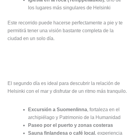
los lugares más singulares de Helsinki
Este recorrido puede hacerse perfectamente a pie y te
permitirá tener una visión bastante completa de la
ciudad en un solo día.
Día 2: Suomenlinna y el lado más
relajado de Helsinki
El segundo día es ideal para descubrir la relación de
Helsinki con el mar y disfrutar de un ritmo más tranquilo.
Excursión a Suomenlinna
, fortaleza en el
archipiélago y Patrimonio de la Humanidad
Paseo por el puerto y zonas costeras
Sauna finlandesa o café local
, experiencia