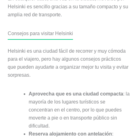
Helsinki es sencillo gracias a su tamaño compacto y su
amplia red de transporte.
Consejos para visitar Helsinki
Helsinki es una ciudad fácil de recorrer y muy cómoda
para el viajero, pero hay algunos consejos prácticos
que pueden ayudarte a organizar mejor tu visita y evitar
sorpresas.
Aprovecha que es una ciudad compacta
: la
mayoría de los lugares turísticos se
concentran en el centro, por lo que puedes
moverte a pie o en transporte público sin
dificultad.
Reserva alojamiento con antelación
: