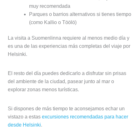
muy recomendada
Parques o barrios alternativos si tienes tiempo
(como Kallio o Töölö)
La visita a Suomenlinna requiere al menos medio día y
es una de las experiencias más completas del viaje por
Helsinki.
El resto del día puedes dedicarlo a disfrutar sin prisas
del ambiente de la ciudad, pasear junto al mar o
explorar zonas menos turísticas.
Si dispones de más tiempo te aconsejamos echar un
vistazo a estas
excursiones recomendadas para hacer
desde Helsinki
.