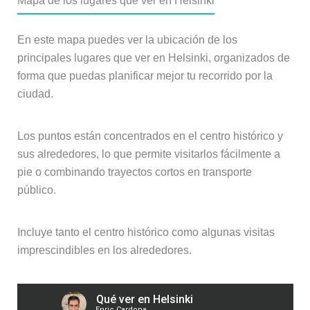
Mapa de los lugares que ver en Helsinki
En este mapa puedes ver la ubicación de los
principales lugares que ver en Helsinki, organizados de
forma que puedas planificar mejor tu recorrido por la
ciudad.
Los puntos están concentrados en el centro histórico y
sus alrededores, lo que permite visitarlos fácilmente a
pie o combinando trayectos cortos en transporte
público.
Incluye tanto el centro histórico como algunas visitas
imprescindibles en los alrededores.