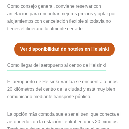
Como consejo general, conviene reservar con
antelación para encontrar mejores precios y optar por
alojamientos con cancelación flexible si todavía no
tienes el itinerario totalmente cerrado.
Ver disponibilidad de hoteles en Helsinki
Cómo llegar del aeropuerto al centro de Helsinki
El aeropuerto de Helsinki-Vantaa se encuentra a unos
20 kilómetros del centro de la ciudad y está muy bien
comunicado mediante transporte público.
La opción más cómoda suele ser el tren, que conecta el
aeropuerto con la estación central en unos 30 minutos.