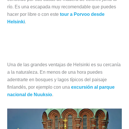
río. Es una escapada muy recomendable que puedes
hacer por libre o con este
tour a Porvoo desde
Helsinki
.
Naturaleza y parques nacionales
cerca de Helsinki
Una de las grandes ventajas de Helsinki es su cercanía
a la naturaleza. En menos de una hora puedes
adentrarte en bosques y lagos típicos del paisaje
finlandés, por ejemplo con una
excursión al parque
nacional de Nuuksio
.