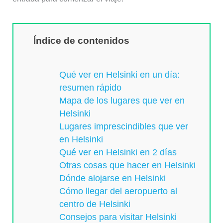
Índice de contenidos
Qué ver en Helsinki en un día:
resumen rápido
Mapa de los lugares que ver en
Helsinki
Lugares imprescindibles que ver
en Helsinki
Qué ver en Helsinki en 2 días
Otras cosas que hacer en Helsinki
Dónde alojarse en Helsinki
Cómo llegar del aeropuerto al
centro de Helsinki
Consejos para visitar Helsinki