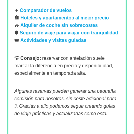
✈️
Comparador de vuelos
🏨
Hoteles y apartamentos al mejor precio
🚗
Alquiler de coche sin sobrecostes
🛡️
Seguro de viaje para viajar con tranquilidad
🎟️
Actividades y visitas guiadas
💡 Consejo:
reservar con antelación suele
marcar la diferencia en precio y disponibilidad,
especialmente en temporada alta.
Algunas reservas pueden generar una pequeña
comisión para nosotros, sin coste adicional para
ti. Gracias a ello podemos seguir creando guías
de viaje prácticas y actualizadas como esta.