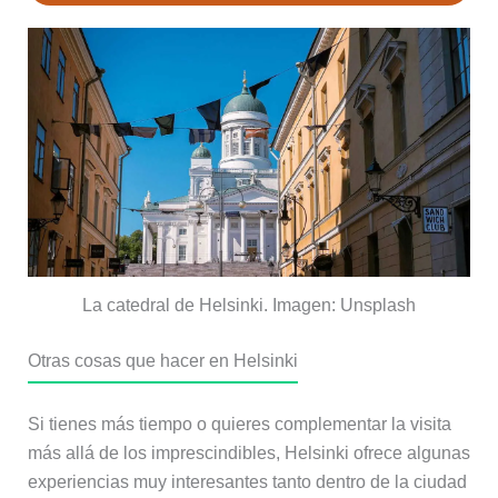
La catedral de Helsinki. Imagen: Unsplash
Otras cosas que hacer en Helsinki
Si tienes más tiempo o quieres complementar la visita
más allá de los imprescindibles, Helsinki ofrece algunas
experiencias muy interesantes tanto dentro de la ciudad