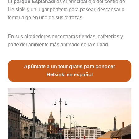
El
parque Esplanadi
es el principal eje del centro de
Helsinki y un lugar perfecto para pasear, descansar o
tomar algo en una de sus terrazas.
En sus alrededores encontrarás tiendas, cafeterías y
parte del ambiente más animado de la ciudad.
Apúntate a un tour gratis para conocer
Helsinki en español