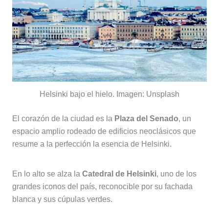
Helsinki bajo el hielo. Imagen: Unsplash
El corazón de la ciudad es la
Plaza del Senado
, un
espacio amplio rodeado de edificios neoclásicos que
resume a la perfección la esencia de Helsinki.
En lo alto se alza la
Catedral de Helsinki
, uno de los
grandes iconos del país, reconocible por su fachada
blanca y sus cúpulas verdes.