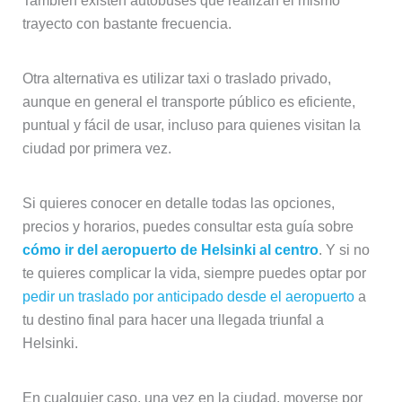
También existen autobuses que realizan el mismo
trayecto con bastante frecuencia.
Otra alternativa es utilizar taxi o traslado privado,
aunque en general el transporte público es eficiente,
puntual y fácil de usar, incluso para quienes visitan la
ciudad por primera vez.
Si quieres conocer en detalle todas las opciones,
precios y horarios, puedes consultar esta guía sobre
cómo ir del aeropuerto de Helsinki al centro
. Y si no
te quieres complicar la vida, siempre puedes optar por
pedir un traslado por anticipado desde el aeropuerto
a
tu destino final para hacer una llegada triunfal a
Helsinki.
En cualquier caso, una vez en la ciudad, moverse por