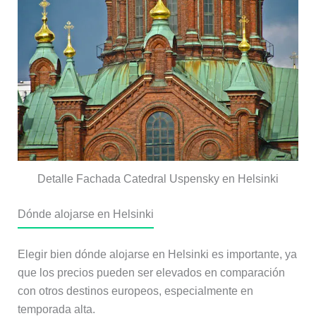
Detalle Fachada Catedral Uspensky en Helsinki
Dónde alojarse en Helsinki
Elegir bien dónde alojarse en Helsinki es importante, ya
que los precios pueden ser elevados en comparación
con otros destinos europeos, especialmente en
temporada alta.