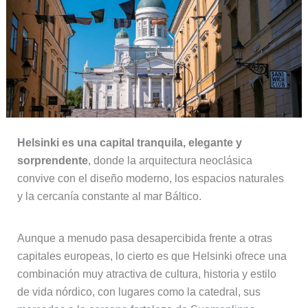
Helsinki es una capital tranquila, elegante y
sorprendente
, donde la arquitectura neoclásica
convive con el diseño moderno, los espacios naturales
y la cercanía constante al mar Báltico.
Aunque a menudo pasa desapercibida frente a otras
capitales europeas, lo cierto es que Helsinki ofrece una
combinación muy atractiva de cultura, historia y estilo
de vida nórdico, con lugares como la catedral, sus