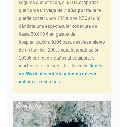
seguros que ofrecen, el IATI Escapadas
que cubra un
viaje de 7 días por Italia
te
puede costar unos 18€ (unos 2,5€ al día),
dándote una espectacular cobertura de
hasta 50.000 € en gastos de
hospitalización, 910€ para desplazamiento
de un familiar, 100% para la repatriación,
1000€ por robo y daños al equipaje, y
muchos otros imprevistos. Además
tienes
un 5% de descuento a través de este
enlace
al contratarlo
.