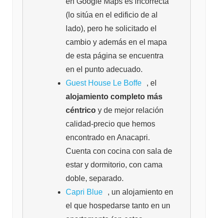
en Google Maps es incorrecta
(lo sitúa en el edificio de al
lado), pero he solicitado el
cambio y además en el mapa
de esta página se encuentra
en el punto adecuado.
Guest House Le Boffe
, el
alojamiento completo más
céntrico
y de mejor relación
calidad-precio que hemos
encontrado en Anacapri.
Cuenta con cocina con sala de
estar y dormitorio, con cama
doble, separado.
Capri Blue
, un alojamiento en
el que hospedarse tanto en un