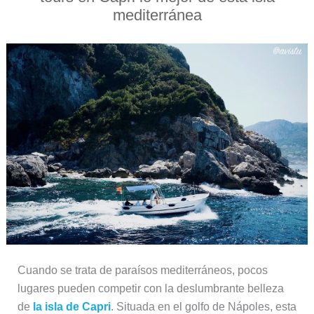
mediterránea
Cuando se trata de paraísos mediterráneos, pocos
lugares pueden competir con la deslumbrante belleza
de
la isla de Capri
. Situada en el golfo de Nápoles, esta