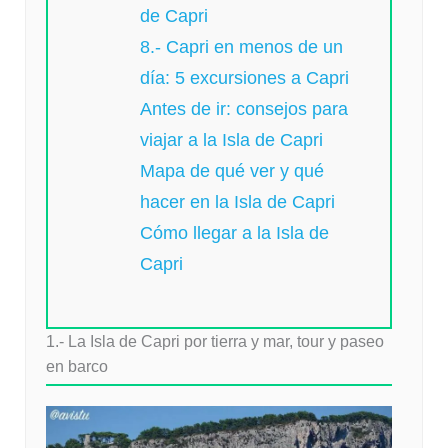
de Capri
8.- Capri en menos de un
día: 5 excursiones a Capri
Antes de ir: consejos para
viajar a la Isla de Capri
Mapa de qué ver y qué
hacer en la Isla de Capri
Cómo llegar a la Isla de
Capri
1.- La Isla de Capri por tierra y mar, tour y paseo
en barco