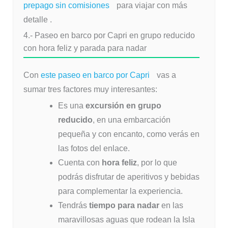
prepago sin comisiones
para viajar con más
detalle .
4.- Paseo en barco por Capri en grupo reducido
con hora feliz y parada para nadar
Con
este paseo en barco por Capri
vas a
sumar tres factores muy interesantes:
Es una
excursión en grupo
reducido
, en una embarcación
pequeña y con encanto, como verás en
las fotos del enlace.
Cuenta con
hora feliz
, por lo que
podrás disfrutar de aperitivos y bebidas
para complementar la experiencia.
Tendrás
tiempo para nadar
en las
maravillosas aguas que rodean la Isla