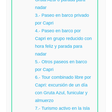
nadar
3.- Paseo en barco privado
por Capri
4.- Paseo en barco por
Capri en grupo reducido con
hora feliz y parada para
nadar
5.- Otros paseos en barco
por Capri
6.- Tour combinado libre por
Capri: excursión de un día
con Gruta Azul, funicular y
almuerzo
7.- Turismo activo en la Isla