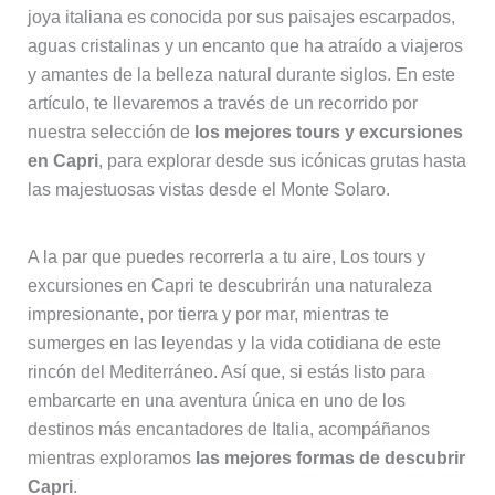
joya italiana es conocida por sus paisajes escarpados,
aguas cristalinas y un encanto que ha atraído a viajeros
y amantes de la belleza natural durante siglos. En este
artículo, te llevaremos a través de un recorrido por
nuestra selección de
los mejores tours y excursiones
en Capri
, para explorar desde sus icónicas grutas hasta
las majestuosas vistas desde el Monte Solaro.
A la par que puedes recorrerla a tu aire, Los tours y
excursiones en Capri te descubrirán una naturaleza
impresionante, por tierra y por mar, mientras te
sumerges en las leyendas y la vida cotidiana de este
rincón del Mediterráneo. Así que, si estás listo para
embarcarte en una aventura única en uno de los
destinos más encantadores de Italia, acompáñanos
mientras exploramos
las mejores formas de descubrir
Capri
.