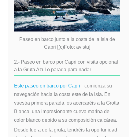
Paseo en barco junto a la costa de la Isla de
Capri [(c)Foto: avistu]
2.- Paseo en barco por Capri con visita opcional
a la Gruta Azul o parada para nadar
Este paseo en barco por Capri
comienza su
navegación hacia la costa este de la isla. En
vuestra primera parada, os acercaréis a la Grotta
Bianca, una impresionante cueva marina de
color blanco debido a su composición calcárea.
Desde fuera de la gruta, tendréis la oportunidad