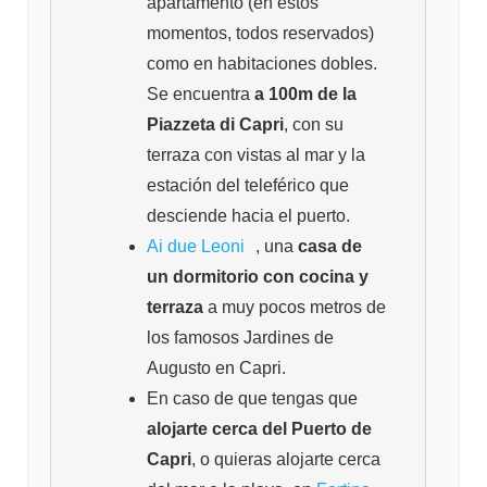
apartamento (en estos
momentos, todos reservados)
como en habitaciones dobles.
Se encuentra
a 100m de la
Piazzeta di Capri
, con su
terraza con vistas al mar y la
estación del teleférico que
desciende hacia el puerto.
Ai due Leoni
, una
casa de
un dormitorio con cocina y
terraza
a muy pocos metros de
los famosos Jardines de
Augusto en Capri.
En caso de que tengas que
alojarte cerca del Puerto de
Capri
, o quieras alojarte cerca