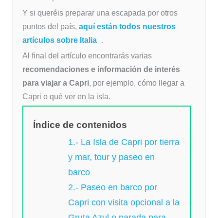
Y si queréis preparar una escapada por otros
puntos del país,
aquí están todos nuestros
artículos sobre Italia
.
Al final del artículo encontrarás varias
recomendaciones e información de interés
para viajar a Capri
, por ejemplo, cómo llegar a
Capri o qué ver en la isla.
Índice de contenidos
1.- La Isla de Capri por tierra
y mar, tour y paseo en
barco
2.- Paseo en barco por
Capri con visita opcional a la
Gruta Azul o parada para