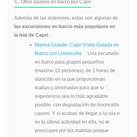
5.- Otros paseos en barco por Capri
Además de las anteriores, estas son algunas de
las excursiones en barco más populares en
la Isla de Capri
.
Marina Grande: Capri Visita Guiada en
Barco con Limoncello
. Una excursión
en barco para grupos pequeños
(máximo 10 personas), de 2 horas de
duración en la que proporcionan
toallas y almohadas para que tu
experiencia sea lo más agradable
posible, con degustación de limoncello
casero. Y si acabas de llegar a la isla o
es tu última actividad en ella, no te
preocupes por tus maletas porque