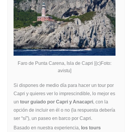
Faro de Punta Carena, Isla de Capri [(c)Foto:
avistu]
Si dispones de medio día para hacer un tour por
Capri y quieres ver lo imprescindible, lo mejor es
un
tour guiado por Capri y Anacapri
, con la
opción de incluir en él o no (la respuesta debería
ser “sí”), un paseo en barco por Capri.
Basado en nuestra experiencia,
los tours