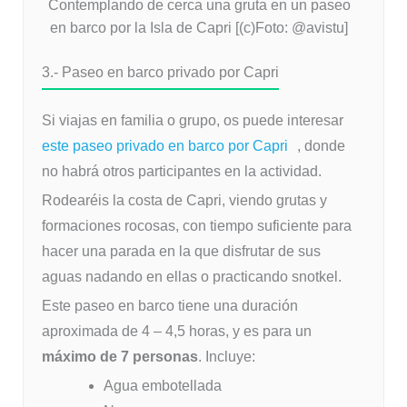
Contemplando de cerca una gruta en un paseo
en barco por la Isla de Capri [(c)Foto: @avistu]
3.- Paseo en barco privado por Capri
Si viajas en familia o grupo, os puede interesar
este paseo privado en barco por Capri
, donde
no habrá otros participantes en la actividad.
Rodearéis la costa de Capri, viendo grutas y
formaciones rocosas, con tiempo suficiente para
hacer una parada en la que disfrutar de sus
aguas nadando en ellas o practicando snotkel.
Este paseo en barco tiene una duración
aproximada de 4 – 4,5 horas, y es para un
máximo de 7 personas
. Incluye:
Agua embotellada