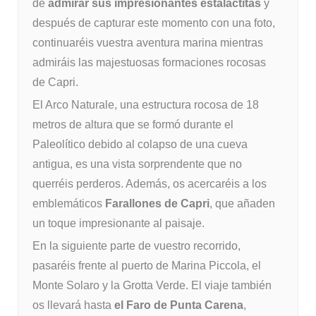
de
admirar sus impresionantes estalactitas
y
después de capturar este momento con una foto,
continuaréis vuestra aventura marina mientras
admiráis las majestuosas formaciones rocosas
de Capri.
El Arco Naturale, una estructura rocosa de 18
metros de altura que se formó durante el
Paleolítico debido al colapso de una cueva
antigua, es una vista sorprendente que no
querréis perderos. Además, os acercaréis a los
emblemáticos
Farallones de Capri
, que añaden
un toque impresionante al paisaje.
En la siguiente parte de vuestro recorrido,
pasaréis frente al puerto de Marina Piccola, el
Monte Solaro y la Grotta Verde. El viaje también
os llevará hasta
el Faro de Punta Carena
,