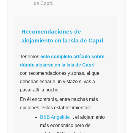
de Capri.
Recomendaciones de
alojamiento en la Isla de Capri
Tenemos
este completo artículo sobre
dónde alojarse en la Isla de Capri
,
con recomendaciones y zonas, al que
deberías echarle un vistazo si vas a
pasar allí la noche.
En él encontrarás, entre muchas más
opciones, estos establecimientos:
B&B Angelide
, el alojamiento
más económico pero de