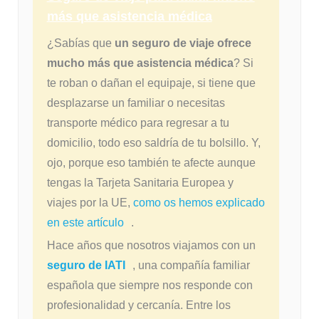
más que asistencia médica
¿Sabías que
un seguro de viaje ofrece
mucho más que asistencia médica
? Si
te roban o dañan el equipaje, si tiene que
desplazarse un familiar o necesitas
transporte médico para regresar a tu
domicilio, todo eso saldría de tu bolsillo. Y,
ojo, porque eso también te afecte aunque
tengas la Tarjeta Sanitaria Europea y
viajes por la UE,
como os hemos explicado
en este artículo
.
Hace años que nosotros viajamos con un
seguro de IATI
, una compañía familiar
española que siempre nos responde con
profesionalidad y cercanía. Entre los