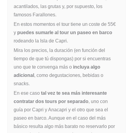
acantilados, las grutas y, por supuesto, los
famosos Farallones.
En estos momentos el tour tiene un coste de 55€
y
puedes sumarle al tour un paseo en barco
rodeando la Isla de Capri.
Mira los precios, la duración (en función del
tiempo de que tú dispongas) por si encuentras
uno que te convenga más o
incluya algo
adicional
, como degustaciones, bebidas o
snacks.
En ese caso
tal vez te sea más interesante
contratar dos tours por separado
, uno con
guía por Capri y Anacapri y el otro que sea el
paseo en barco. Aunque en el caso del más
básico resulta algo más barato no reservarlo por