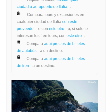
ciudad o aeropuerto de Italia
.
Compara tours y excursiones en
cualquier ciudad de Italia
con este
proveedor
o con
este otro
o, si sólo te
interesan los free tours, con
este otro
.
Compara
aquí precios de billetes
de autobús
a un destino.
Compara
aquí precios de billetes
de tren
a un destino.