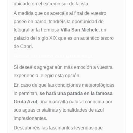
ubicado en el extremo sur de la isla
A medida que os acercáis al final de vuestro
paseo en barco, tendréis la oportunidad de
fotografiar la hermosa
Villa San Michele
, un
palacio del siglo XIX que es un auténtico tesoro
de Capri.
Paseo en barco con Gruta Azul
Si deseáis agregar aún más emoción a vuestra
experiencia, elegid esta opción.
En caso de que las condiciones meteorológicas
lo permitan,
se hará una parada en la famosa
Gruta Azul
, una maravilla natural conocida por
sus aguas cristalinas y tonalidades de azul
impresionantes.
Descubriréis las fascinantes leyendas que