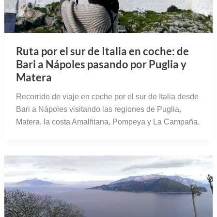
Ruta por el sur de Italia en coche: de
Bari a Nápoles pasando por Puglia y
Matera
Recorrido de viaje en coche por el sur de Italia desde
Bari a Nápoles visitando las regiones de Puglia,
Matera, la costa Amalfitana, Pompeya y La Campaña.