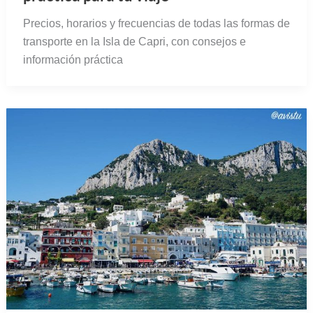
Precios, horarios y frecuencias de todas las formas de
transporte en la Isla de Capri, con consejos e
información práctica