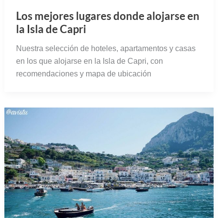
Los mejores lugares donde alojarse en
la Isla de Capri
Nuestra selección de hoteles, apartamentos y casas
en los que alojarse en la Isla de Capri, con
recomendaciones y mapa de ubicación