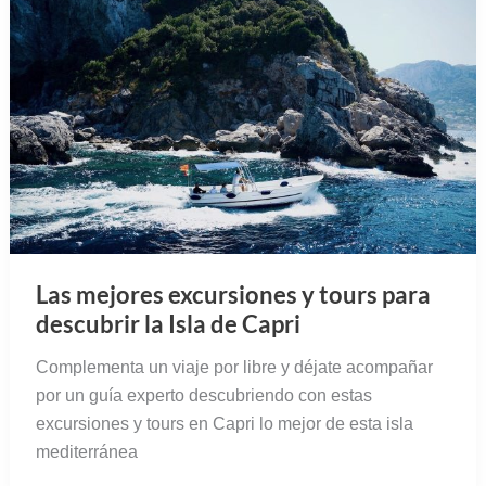
Las mejores excursiones y tours para
descubrir la Isla de Capri
Complementa un viaje por libre y déjate acompañar
por un guía experto descubriendo con estas
excursiones y tours en Capri lo mejor de esta isla
mediterránea