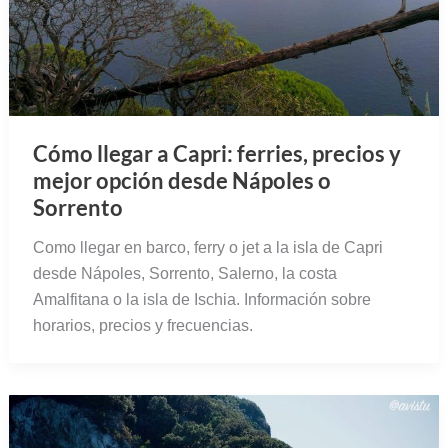
Cómo llegar a Capri: ferries, precios y
mejor opción desde Nápoles o
Sorrento
Como llegar en barco, ferry o jet a la isla de Capri
desde Nápoles, Sorrento, Salerno, la costa
Amalfitana o la isla de Ischia. Información sobre
horarios, precios y frecuencias.