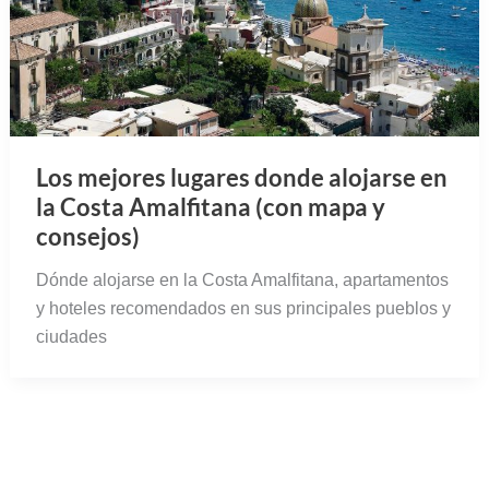
Los mejores lugares donde alojarse en
la Costa Amalfitana (con mapa y
consejos)
Dónde alojarse en la Costa Amalfitana, apartamentos
y hoteles recomendados en sus principales pueblos y
ciudades