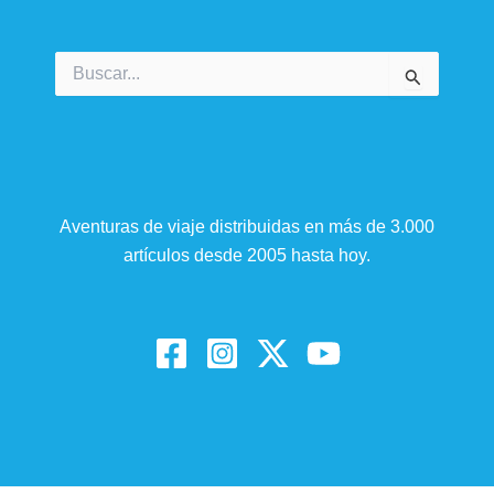
Buscar
por:
Aventuras de viaje distribuidas en más de 3.000
artículos desde 2005 hasta hoy.