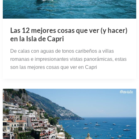
Las 12 mejores cosas que ver (y hacer)
en la Isla de Capri
De calas con aguas de tonos caribeños a villas
romanas e impresionantes vistas panorámicas, estas
son las mejores cosas que ver en Capri