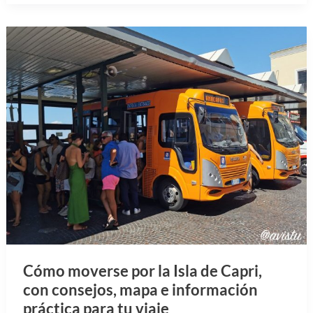
Cómo moverse por la Isla de Capri,
con consejos, mapa e información
práctica para tu viaje