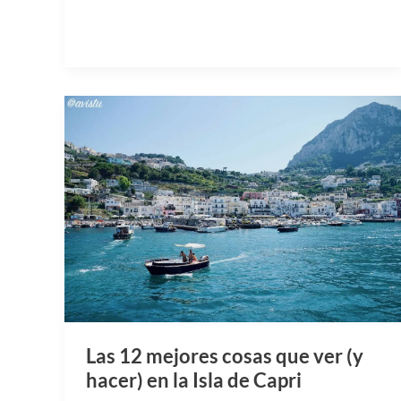
Las 12 mejores cosas que ver (y
hacer) en la Isla de Capri