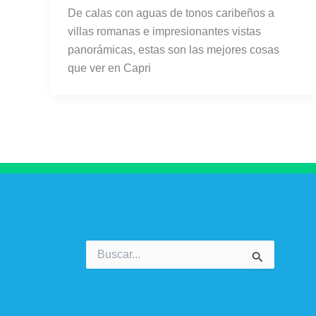
De calas con aguas de tonos caribeños a
villas romanas e impresionantes vistas
panorámicas, estas son las mejores cosas
que ver en Capri
Buscar
por: