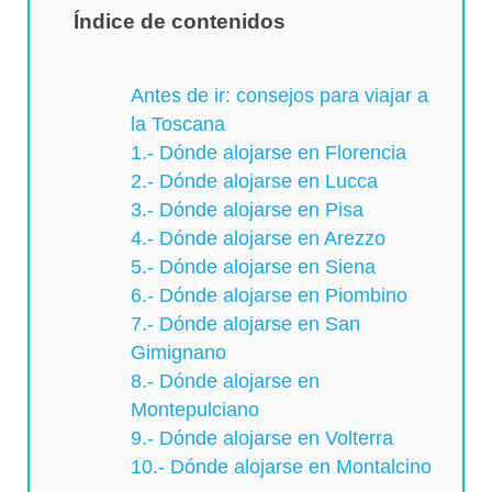
Índice de contenidos
Antes de ir: consejos para viajar a
la Toscana
1.- Dónde alojarse en Florencia
2.- Dónde alojarse en Lucca
3.- Dónde alojarse en Pisa
4.- Dónde alojarse en Arezzo
5.- Dónde alojarse en Siena
6.- Dónde alojarse en Piombino
7.- Dónde alojarse en San
Gimignano
8.- Dónde alojarse en
Montepulciano
9.- Dónde alojarse en Volterra
10.- Dónde alojarse en Montalcino