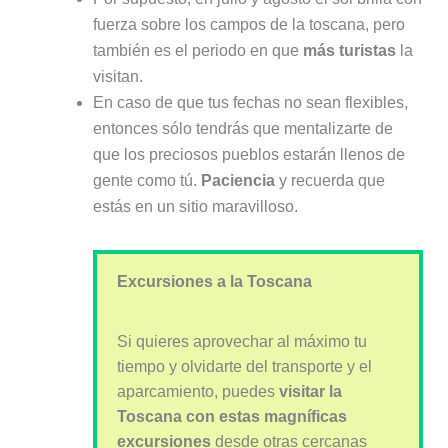
fuerza sobre los campos de la toscana, pero
también es el periodo en que
más turistas
la
visitan.
En caso de que tus fechas no sean flexibles,
entonces sólo tendrás que mentalizarte de
que los preciosos pueblos estarán llenos de
gente como tú.
Paciencia
y recuerda que
estás en un sitio maravilloso.
Excursiones a la Toscana
Si quieres aprovechar al máximo tu
tiempo y olvidarte del transporte y el
aparcamiento, puedes
visitar la
Toscana con estas magníficas
excursiones
desde otras cercanas