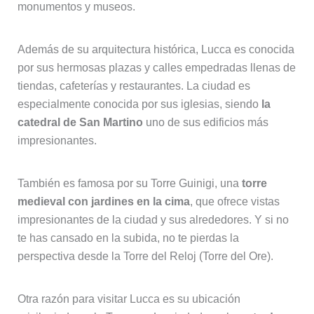
monumentos y museos.
Además de su arquitectura histórica, Lucca es conocida
por sus hermosas plazas y calles empedradas llenas de
tiendas, cafeterías y restaurantes. La ciudad es
especialmente conocida por sus iglesias, siendo
la
catedral de San Martino
uno de sus edificios más
impresionantes.
También es famosa por su Torre Guinigi, una
torre
medieval con jardines en la cima
, que ofrece vistas
impresionantes de la ciudad y sus alrededores. Y si no
te has cansado en la subida, no te pierdas la
perspectiva desde la Torre del Reloj (Torre del Ore).
Otra razón para visitar Lucca es su ubicación