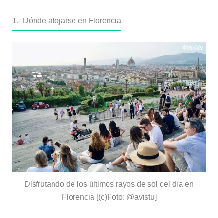
1.- Dónde alojarse en Florencia
Disfrutando de los últimos rayos de sol del día en
Florencia [(c)Foto: @avistu]