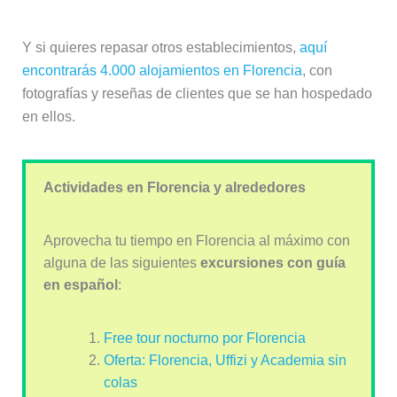
Y si quieres repasar otros establecimientos,
aquí
encontrarás 4.000 alojamientos en Florencia
, con
fotografías y reseñas de clientes que se han hospedado
en ellos.
Actividades en Florencia y alrededores
Aprovecha tu tiempo en Florencia al máximo con
alguna de las siguientes
excursiones con guía
en español
:
Free tour nocturno por Florencia
Oferta: Florencia, Uffizi y Academia sin
colas