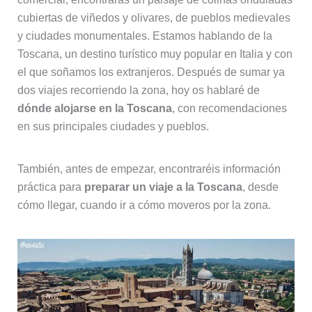
cubiertas de viñedos y olivares, de pueblos medievales
y ciudades monumentales. Estamos hablando de la
Toscana, un destino turístico muy popular en Italia y con
el que soñamos los extranjeros. Después de sumar ya
dos viajes recorriendo la zona, hoy os hablaré de
dónde alojarse en la Toscana
, con recomendaciones
en sus principales ciudades y pueblos.
También, antes de empezar, encontraréis información
práctica para
preparar un viaje a la Toscana
, desde
cómo llegar, cuando ir a cómo moveros por la zona.