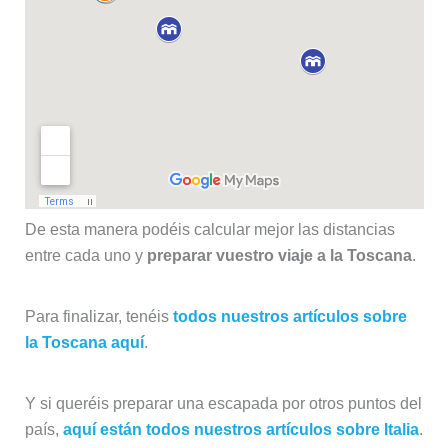
De esta manera podéis calcular mejor las distancias
entre cada uno y
preparar vuestro viaje a la Toscana
.
Para finalizar, tenéis
todos nuestros artículos sobre
la Toscana aquí
.
Y si queréis preparar una escapada por otros puntos del
país,
aquí están todos nuestros artículos sobre Italia
.