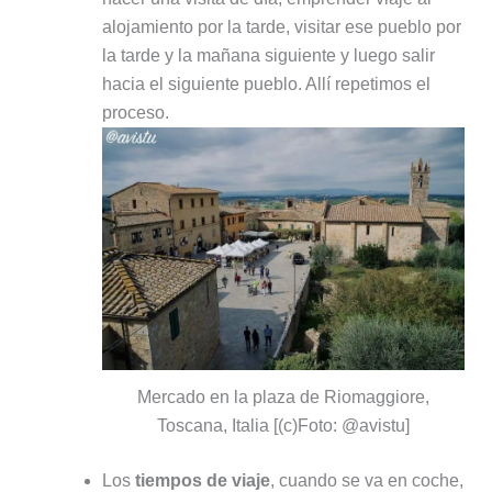
alojamiento por la tarde, visitar ese pueblo por
la tarde y la mañana siguiente y luego salir
hacia el siguiente pueblo. Allí repetimos el
proceso.
Mercado en la plaza de Riomaggiore,
Toscana, Italia [(c)Foto: @avistu]
Los
tiempos de viaje
, cuando se va en coche,