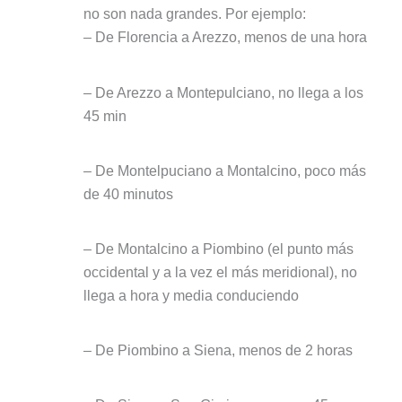
no son nada grandes. Por ejemplo:
– De Florencia a Arezzo, menos de una hora
– De Arezzo a Montepulciano, no llega a los
45 min
– De Montelpuciano a Montalcino, poco más
de 40 minutos
– De Montalcino a Piombino (el punto más
occidental y a la vez el más meridional), no
llega a hora y media conduciendo
– De Piombino a Siena, menos de 2 horas