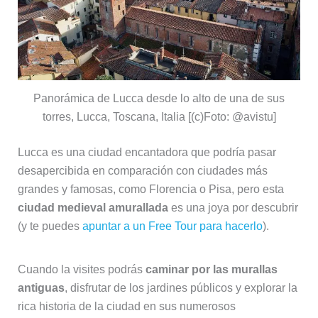
Panorámica de Lucca desde lo alto de una de sus
torres, Lucca, Toscana, Italia [(c)Foto: @avistu]
Lucca es una ciudad encantadora que podría pasar
desapercibida en comparación con ciudades más
grandes y famosas, como Florencia o Pisa, pero esta
ciudad medieval amurallada
es una joya por descubrir
(y te puedes
apuntar a un Free Tour para hacerlo
).
Cuando la visites podrás
caminar por las murallas
antiguas
, disfrutar de los jardines públicos y explorar la
rica historia de la ciudad en sus numerosos