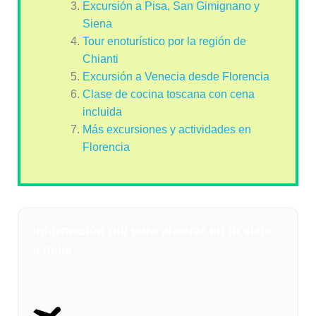
Excursión a Pisa, San Gimignano y
Siena
Tour enoturístico por la región de
Chianti
Excursión a Venecia desde Florencia
Clase de cocina toscana con cena
incluida
Más excursiones y actividades en
Florencia
Información útil para ahorrar en tu viaje
a Italia