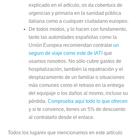
explicado en el artículo, os da cobertura de
urgencias y primaria en la sanidad pública
italiana como a cualquier ciudadano europeo.
De todos modos, y lo hacen con fundamento,
tanto las autoridades españolas como la
Unión Europea recomiendan contratar
un
seguro de viaje como este de IATI
que
usamos nosotros. No sólo cubre gastos de
hospitalización, también la repatriación y el
desplazamiento de un familiar o situaciones
más comunes como el retraso en la entrega
del equipaje o los daños al mismo, incluso su
pérdida.
Comprueba aquí todo lo que ofrecen
y si te convence, tienes un 5% de descuento
al contratarlo desde el enlace.
Todos los lugares que mencionamos en este artículo