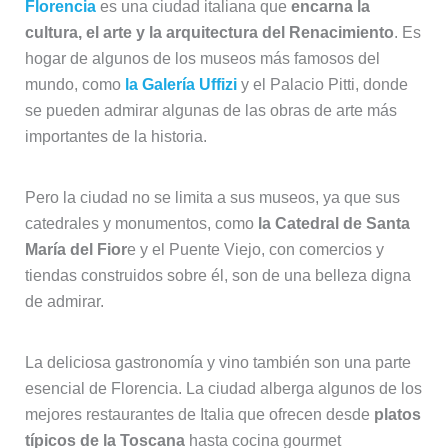
Florencia
es una ciudad italiana que
encarna la
cultura, el arte y la arquitectura del Renacimiento
. Es
hogar de algunos de los museos más famosos del
mundo, como
la Galería Uffizi
y el Palacio Pitti, donde
se pueden admirar algunas de las obras de arte más
importantes de la historia.
Pero la ciudad no se limita a sus museos, ya que sus
catedrales y monumentos, como
la Catedral de Santa
María del Fior
e y el Puente Viejo, con comercios y
tiendas construidos sobre él, son de una belleza digna
de admirar.
La deliciosa gastronomía y vino también son una parte
esencial de Florencia. La ciudad alberga algunos de los
mejores restaurantes de Italia que ofrecen desde
platos
típicos de la Toscana
hasta cocina gourmet