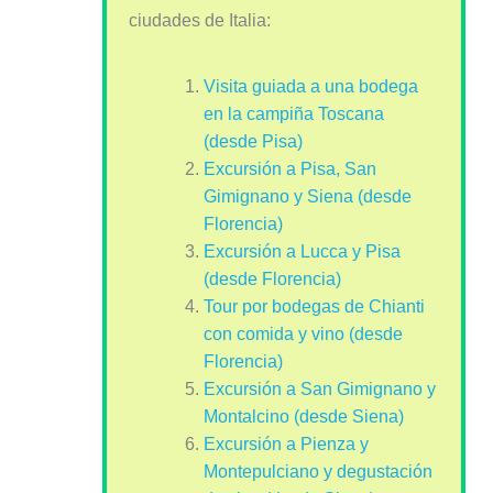
ciudades de Italia:
Visita guiada a una bodega
en la campiña Toscana
(desde Pisa)
Excursión a Pisa, San
Gimignano y Siena (desde
Florencia)
Excursión a Lucca y Pisa
(desde Florencia)
Tour por bodegas de Chianti
con comida y vino (desde
Florencia)
Excursión a San Gimignano y
Montalcino (desde Siena)
Excursión a Pienza y
Montepulciano y degustación