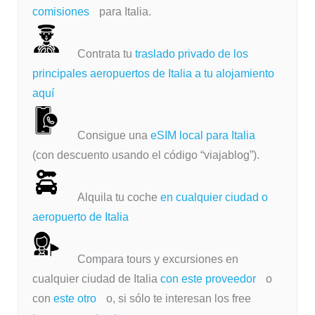
comisiones
para Italia.
Contrata tu
traslado privado de los
principales aeropuertos de Italia a tu alojamiento
aquí
Consigue una
eSIM local para Italia
(con descuento usando el código “viajablog”).
Alquila tu coche
en cualquier ciudad o
aeropuerto de Italia
Compara tours y excursiones en
cualquier ciudad de Italia
con este proveedor
o
con
este otro
o, si sólo te interesan los free