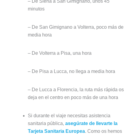
– De Siena a San Gimignano, unos 45
minutos
– De San Gimignano a Volterra, poco más de
media hora
– De Volterra a Pisa, una hora
– De Pisa a Lucca, no llega a media hora
– De Lucca a Florencia, la ruta más rápida os
deja en el centro en poco más de una hora
Si durante el viaje necesitas asistencia
sanitaria pública,
asegúrate de llevarte la
Tarjeta Sanitaria Europea
. Como os hemos