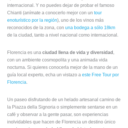
internacional. Y no puedes dejar de probar el famoso
Chianti (anímate a conocerlo mejor con un
tour
enoturístico por la región
), uno de los vinos más
reconocidos de la zona, con
una bodega a sólo 18km
de la ciudad, tanto a nivel nacional como internacional.
Florencia es una
ciudad llena de vida y diversidad
,
con un ambiente cosmopolita y una animada vida
nocturna. Si quieres conocerla mejor de la mano de un
guía local experto, echa un vistazo a
este Free Tour por
Florencia
.
Un paseo disfrutando de un helado artesanal camino de
la Piazza della Signoria o simplemente sentarse en un
café y observar a la gente pasar, son experiencias
inolvidables que hacen de Florencia un destino único