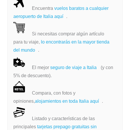
Encuentra
vuelos baratos a cualquier
aeropuerto de Italia aquí
.
Si necesitas comprar algún artículo
para tu viaje,
lo encontrarás en la mayor tienda
del mundo
.
El mejor
seguro de viaje a Italia
(y con
5% de descuento).
Compara, con fotos y
opiniones,
alojamientos en toda Italia aquí
.
Listado y características de las
principales
tarjetas prepago gratuitas sin