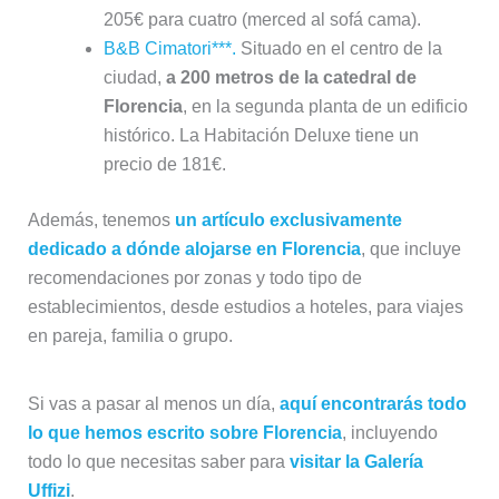
205€ para cuatro (merced al sofá cama).
B&B Cimatori***.
Situado en el centro de la
ciudad,
a 200 metros de la catedral de
Florencia
, en la segunda planta de un edificio
histórico. La Habitación Deluxe tiene un
precio de 181€.
Además, tenemos
un artículo exclusivamente
dedicado a dónde alojarse en Florencia
, que incluye
recomendaciones por zonas y todo tipo de
establecimientos, desde estudios a hoteles, para viajes
en pareja, familia o grupo.
Si vas a pasar al menos un día,
aquí encontrarás todo
lo que hemos escrito sobre Florencia
, incluyendo
todo lo que necesitas saber para
visitar la Galería
Uffizi
.