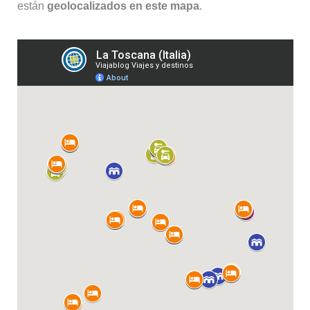
están
geolocalizados en este mapa
.