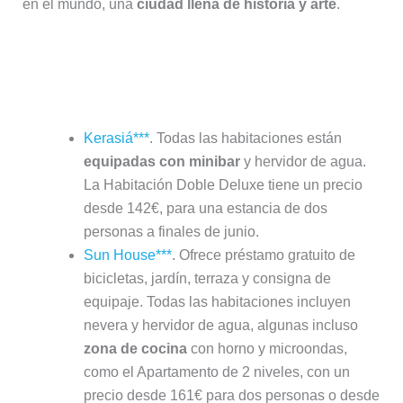
en el mundo, una
ciudad llena de historia y arte
.
Recomendaciones de alojamiento en
Florencia
Kerasiá***
. Todas las habitaciones están
equipadas con minibar
y hervidor de agua.
La Habitación Doble Deluxe tiene un precio
desde 142€, para una estancia de dos
personas a finales de junio.
Sun House***
. Ofrece préstamo gratuito de
bicicletas, jardín, terraza y consigna de
equipaje. Todas las habitaciones incluyen
nevera y hervidor de agua, algunas incluso
zona de cocina
con horno y microondas,
como el Apartamento de 2 niveles, con un
precio desde 161€ para dos personas o desde