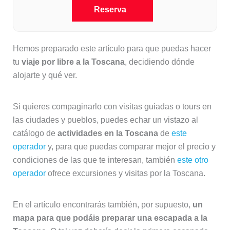
Reserva
Hemos preparado este artículo para que puedas hacer
tu
viaje por libre a la Toscana
, decidiendo dónde
alojarte y qué ver.
Si quieres compaginarlo con visitas guiadas o tours en
las ciudades y pueblos, puedes echar un vistazo al
catálogo de
actividades en la Toscana
de
este
operador
y, para que puedas comparar mejor el precio y
condiciones de las que te interesan, también
este otro
operador
ofrece excursiones y visitas por la Toscana.
En el artículo encontrarás también, por supuesto,
un
mapa para que podáis preparar una escapada a la