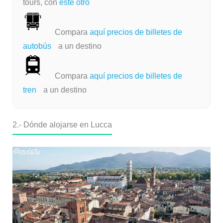
tours, con
este otro
Compara
aquí precios de billetes de
autobús
a un destino
Compara
aquí precios de billetes de
tren
a un destino
2.- Dónde alojarse en Lucca