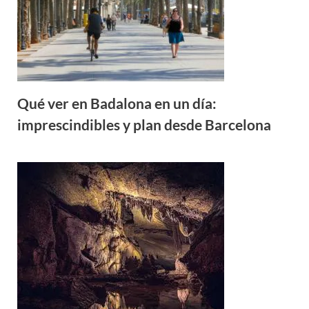
Qué ver en Badalona en un día:
imprescindibles y plan desde Barcelona