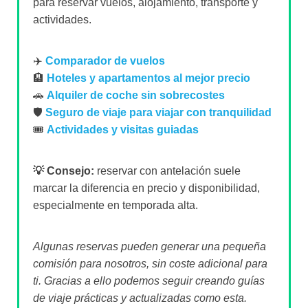
para reservar vuelos, alojamiento, transporte y
actividades.
✈️
Comparador de vuelos
🏨
Hoteles y apartamentos al mejor precio
🚗
Alquiler de coche sin sobrecostes
🛡️
Seguro de viaje para viajar con tranquilidad
🎟️
Actividades y visitas guiadas
💡 Consejo:
reservar con antelación suele
marcar la diferencia en precio y disponibilidad,
especialmente en temporada alta.
Algunas reservas pueden generar una pequeña
comisión para nosotros, sin coste adicional para
ti. Gracias a ello podemos seguir creando guías
de viaje prácticas y actualizadas como esta.