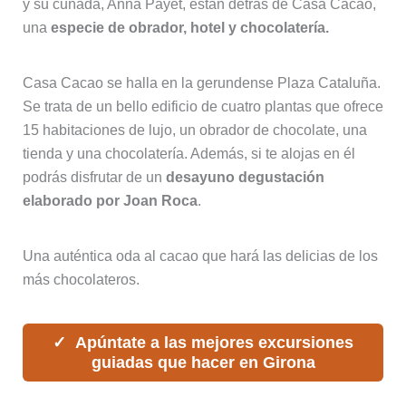
y su cuñada, Anna Payet, están detrás de Casa Cacao,
una
especie de obrador, hotel y chocolatería.
Casa Cacao se halla en la gerundense Plaza Cataluña.
Se trata de un bello edificio de cuatro plantas que ofrece
15 habitaciones de lujo, un obrador de chocolate, una
tienda y una chocolatería. Además, si te alojas en él
podrás disfrutar de un
desayuno degustación
elaborado por Joan Roca
.
Una auténtica oda al cacao que hará las delicias de los
más chocolateros.
Apúntate a las mejores excursiones
guiadas que hacer en Girona