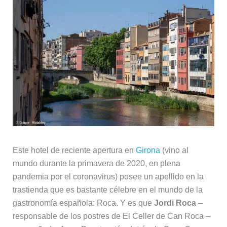
Este hotel de reciente apertura en
Girona
(vino al
mundo durante la primavera de 2020, en plena
pandemia por el coronavirus) posee un apellido en la
trastienda que es bastante célebre en el mundo de la
gastronomía española: Roca. Y es que
Jordi Roca
–
responsable de los postres de El Celler de Can Roca –