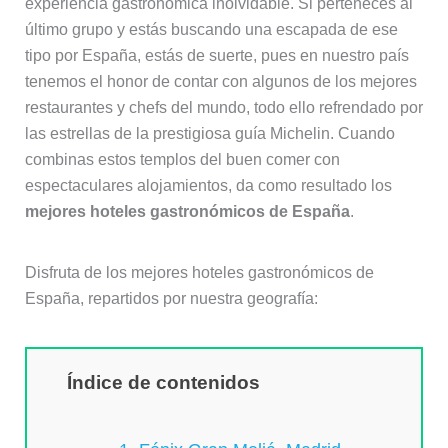
experiencia gastronómica inolvidable. Si perteneces al
último grupo y estás buscando una escapada de ese
tipo por España, estás de suerte, pues en nuestro país
tenemos el honor de contar con algunos de los mejores
restaurantes y chefs del mundo, todo ello refrendado por
las estrellas de la prestigiosa guía Michelin. Cuando
combinas estos templos del buen comer con
espectaculares alojamientos, da como resultado los
mejores hoteles gastronómicos de España
.
Disfruta de los mejores hoteles gastronómicos de
España, repartidos por nuestra geografía:
Índice de contenidos