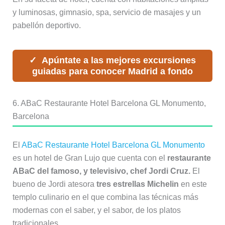
y luminosas, gimnasio, spa, servicio de masajes y un
pabellón deportivo.
Apúntate a las mejores excursiones
guiadas para conocer Madrid a fondo
6. ABaC Restaurante Hotel Barcelona GL Monumento,
Barcelona
El
ABaC Restaurante Hotel Barcelona GL Monumento
es un hotel de Gran Lujo que cuenta con el
restaurante
ABaC del famoso, y televisivo, chef Jordi Cruz.
El
bueno de Jordi atesora
tres estrellas Michelin
en este
templo culinario en el que combina las técnicas más
modernas con el saber, y el sabor, de los platos
tradicionales.