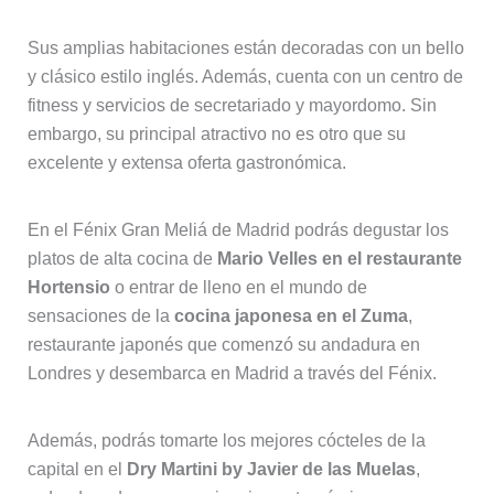
Sus amplias habitaciones están decoradas con un bello
y clásico estilo inglés. Además, cuenta con un centro de
fitness y servicios de secretariado y mayordomo. Sin
embargo, su principal atractivo no es otro que su
excelente y extensa oferta gastronómica.
En el Fénix Gran Meliá de Madrid podrás degustar los
platos de alta cocina de
Mario Velles en el restaurante
Hortensio
o entrar de lleno en el mundo de
sensaciones de la
cocina japonesa en el Zuma
,
restaurante japonés que comenzó su andadura en
Londres y desembarca en Madrid a través del Fénix.
Además, podrás tomarte los mejores cócteles de la
capital en el
Dry Martini by Javier de las Muelas
,