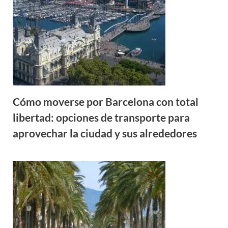
Cómo moverse por Barcelona con total
libertad: opciones de transporte para
aprovechar la ciudad y sus alrededores