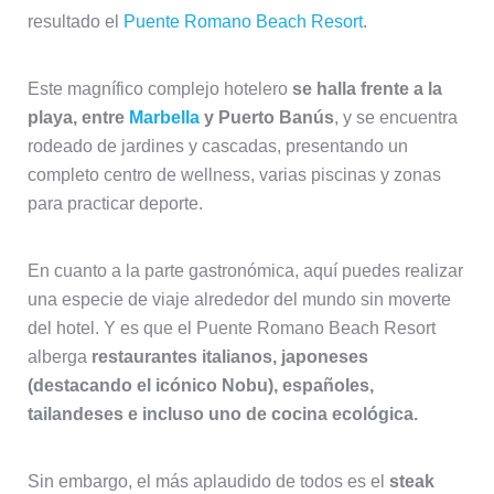
resultado el
Puente Romano Beach Resort
.
Este magnífico complejo hotelero
se halla frente a la
playa, entre
Marbella
y Puerto Banús
, y se encuentra
rodeado de jardines y cascadas, presentando un
completo centro de wellness, varias piscinas y zonas
para practicar deporte.
En cuanto a la parte gastronómica, aquí puedes realizar
una especie de viaje alrededor del mundo sin moverte
del hotel. Y es que el Puente Romano Beach Resort
alberga
restaurantes italianos, japoneses
(destacando el icónico Nobu), españoles,
tailandeses e incluso uno de cocina ecológica.
Sin embargo, el más aplaudido de todos es el
steak