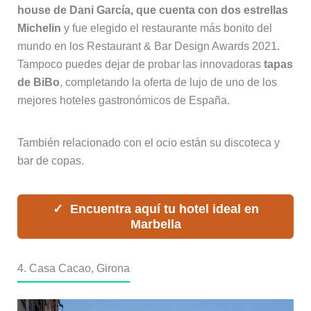
house de Dani García, que cuenta con dos estrellas
Michelin
y fue elegido el restaurante más bonito del
mundo en los Restaurant & Bar Design Awards 2021.
Tampoco puedes dejar de probar las innovadoras
tapas
de BiBo
, completando la oferta de lujo de uno de los
mejores hoteles gastronómicos de España.
También relacionado con el ocio están su discoteca y
bar de copas.
Encuentra aquí tu hotel ideal en
Marbella
4. Casa Cacao, Girona