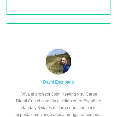
Sobre el autor
David Escribano
¡Viva el profesor John Keating y su Carpe
Diem! Con el corazón dividido entre España e
Irlanda y 3 viajes de larga duración a mis
espaldas me vengo aquí a arengar al personal