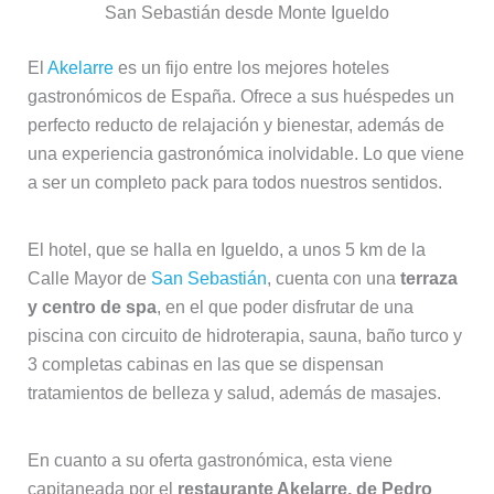
San Sebastián desde Monte Igueldo
El
Akelarre
es un fijo entre los mejores hoteles
gastronómicos de España. Ofrece a sus huéspedes un
perfecto reducto de relajación y bienestar, además de
una experiencia gastronómica inolvidable. Lo que viene
a ser un completo pack para todos nuestros sentidos.
El hotel, que se halla en Igueldo, a unos 5 km de la
Calle Mayor de
San Sebastián
, cuenta con una
terraza
y centro de spa
, en el que poder disfrutar de una
piscina con circuito de hidroterapia, sauna, baño turco y
3 completas cabinas en las que se dispensan
tratamientos de belleza y salud, además de masajes.
En cuanto a su oferta gastronómica, esta viene
capitaneada por el
restaurante Akelarre, de Pedro