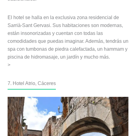
El hotel se halla en la exclusiva zona residencial de
Sarrià-Sant Gervasi. Sus habitaciones son modernas,
están insonorizadas y cuentan con todas las
comodidades que puedas imaginar. Además, tendrás un
spa con tumbonas de piedra calefactada, un hammam y
piscina de hidromasaje, un jardín y mucho más.
>
7. Hotel Atrio, Cáceres