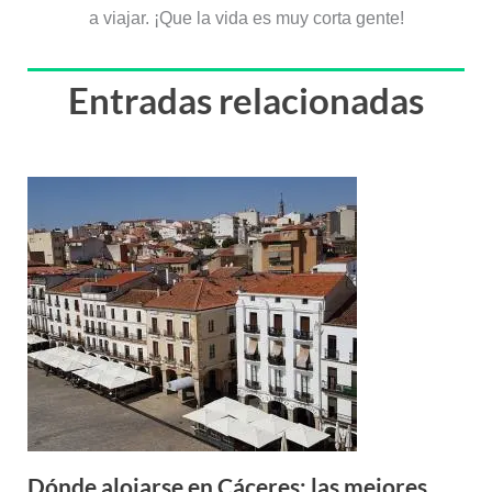
a viajar. ¡Que la vida es muy corta gente!
Entradas relacionadas
Dónde alojarse en Cáceres: las mejores