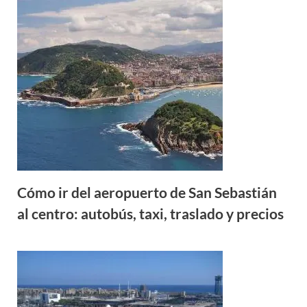
Cómo ir del aeropuerto de San Sebastián
al centro: autobús, taxi, traslado y precios