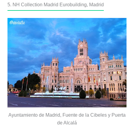
5. NH Collection Madrid Eurobuilding, Madrid
Ayuntamiento de Madrid, Fuente de la Cibeles y Puerta
de Alcalá