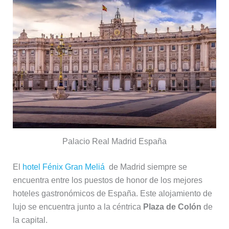
Palacio Real Madrid España
El
hotel Fénix Gran Meliá
de Madrid siempre se
encuentra entre los puestos de honor de los mejores
hoteles gastronómicos de España. Este alojamiento de
lujo se encuentra junto a la céntrica
Plaza de Colón
de
la capital.