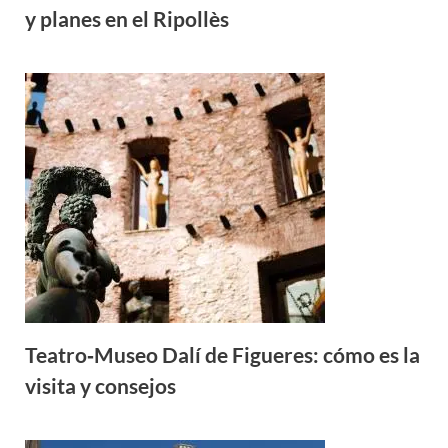
y planes en el Ripollès
Teatro‑Museo Dalí de Figueres: cómo es la
visita y consejos