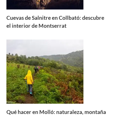
Cuevas de Salnitre en Collbató: descubre
el interior de Montserrat
Qué hacer en Molló: naturaleza, montaña