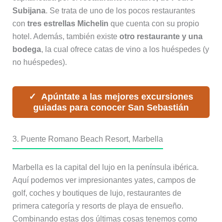
Subijana
. Se trata de uno de los pocos restaurantes
con
tres estrellas Michelin
que cuenta con su propio
hotel. Además, también existe
otro restaurante y una
bodega
, la cual ofrece catas de vino a los huéspedes (y
no huéspedes).
Apúntate a las mejores excursiones
guiadas para conocer San Sebastián
3. Puente Romano Beach Resort, Marbella
Marbella es la capital del lujo en la península ibérica.
Aquí podemos ver impresionantes yates, campos de
golf, coches y boutiques de lujo, restaurantes de
primera categoría y resorts de playa de ensueño.
Combinando estas dos últimas cosas tenemos como