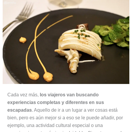
Cada vez más,
los viajeros van buscando
experiencias completas y diferentes en sus
escapadas
. Aquello de ir a un lugar a ver cosas está
bien, pero es aún mejor si a eso se le puede añadir, por
ejemplo, una actividad cultural especial o una