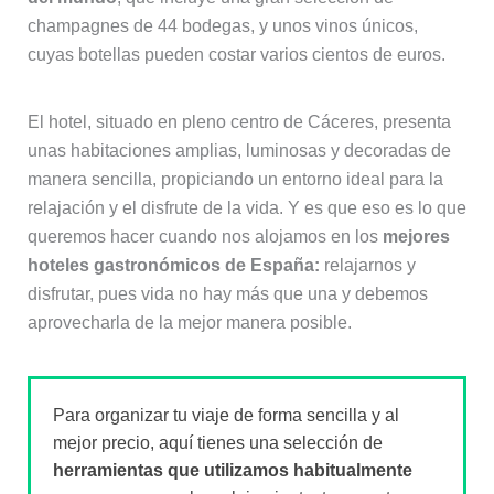
champagnes de 44 bodegas, y unos vinos únicos,
cuyas botellas pueden costar varios cientos de euros.
El hotel, situado en pleno centro de Cáceres, presenta
unas habitaciones amplias, luminosas y decoradas de
manera sencilla, propiciando un entorno ideal para la
relajación y el disfrute de la vida. Y es que eso es lo que
queremos hacer cuando nos alojamos en los
mejores
hoteles gastronómicos de España:
relajarnos y
disfrutar, pues vida no hay más que una y debemos
aprovecharla de la mejor manera posible.
Para organizar tu viaje de forma sencilla y al
mejor precio, aquí tienes una selección de
herramientas que utilizamos habitualmente