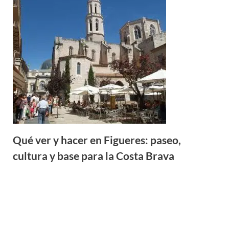
Qué ver y hacer en Figueres: paseo,
cultura y base para la Costa Brava