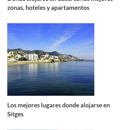
zonas, hoteles y apartamentos
Los mejores lugares donde alojarse en
Sitges