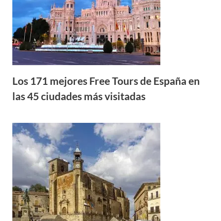
Los 171 mejores Free Tours de España en
las 45 ciudades más visitadas