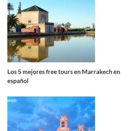
Los 5 mejores free tours en Marrakech en
español