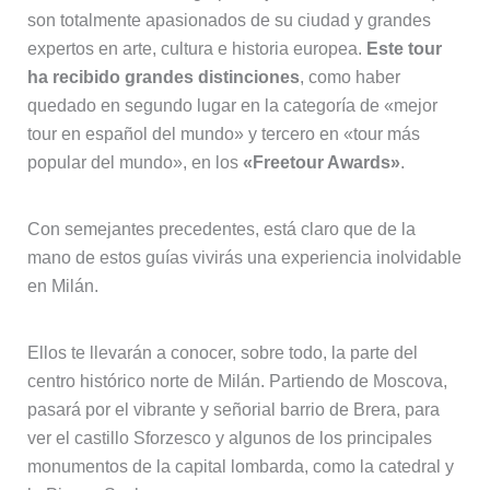
son totalmente apasionados de su ciudad y grandes
expertos en arte, cultura e historia europea.
Este tour
ha recibido grandes distinciones
, como haber
quedado en segundo lugar en la categoría de «mejor
tour en español del mundo» y tercero en «tour más
popular del mundo», en los
«Freetour Awards»
.
Con semejantes precedentes, está claro que de la
mano de estos guías vivirás una experiencia inolvidable
en Milán.
Ellos te llevarán a conocer, sobre todo, la parte del
centro histórico norte de Milán. Partiendo de Moscova,
pasará por el vibrante y señorial barrio de Brera, para
ver el castillo Sforzesco y algunos de los principales
monumentos de la capital lombarda, como la catedral y