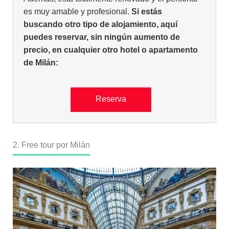
es muy amable y profesional.
Si estás
buscando otro tipo de alojamiento, aquí
puedes reservar, sin ningún aumento de
precio, en cualquier otro hotel o apartamento
de Milán:
Reserva
2. Free tour por Milán