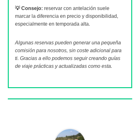
💡 Consejo:
reservar con antelación suele
marcar la diferencia en precio y disponibilidad,
especialmente en temporada alta.
Algunas reservas pueden generar una pequeña
comisión para nosotros, sin coste adicional para
ti. Gracias a ello podemos seguir creando guías
de viaje prácticas y actualizadas como esta.
Sobre el autor