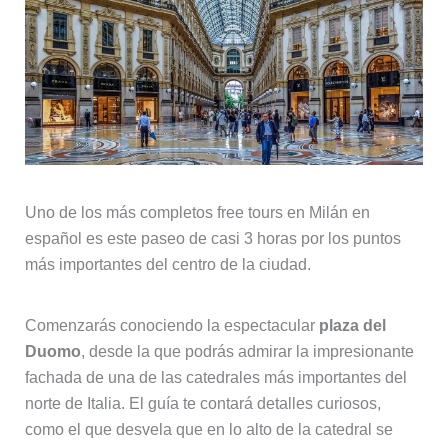
Uno de los más completos free tours en Milán en
español es este paseo de casi 3 horas por los puntos
más importantes del centro de la ciudad.
Comenzarás conociendo la espectacular
plaza del
Duomo
, desde la que podrás admirar la impresionante
fachada de una de las catedrales más importantes del
norte de Italia. El guía te contará detalles curiosos,
como el que desvela que en lo alto de la catedral se