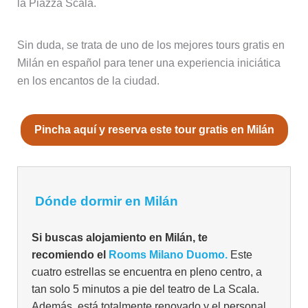
la Piazza Scala.
Sin duda, se trata de uno de los mejores tours gratis en
Milán en español para tener una experiencia iniciática
en los encantos de la ciudad.
Pincha aquí y reserva este tour gratis en Milán
Dónde dormir en Milán
Si buscas alojamiento en Milán, te
recomiendo el
Rooms Milano Duomo.
Este
cuatro estrellas se encuentra en pleno centro, a
tan solo 5 minutos a pie del teatro de La Scala.
Además, está totalmente renovado y el personal