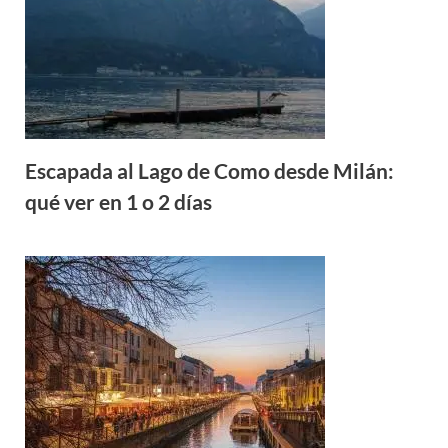
Escapada al Lago de Como desde Milán:
qué ver en 1 o 2 días