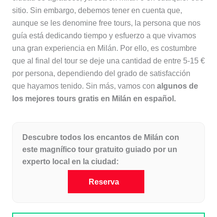
sitio. Sin embargo, debemos tener en cuenta que,
aunque se les denomine free tours, la persona que nos
guía está dedicando tiempo y esfuerzo a que vivamos
una gran experiencia en Milán. Por ello, es costumbre
que al final del tour se deje una cantidad de entre 5-15 €
por persona, dependiendo del grado de satisfacción
que hayamos tenido. Sin más, vamos con
algunos de
los mejores tours gratis en Milán en español.
Descubre todos los encantos de Milán con
este magnífico tour gratuito guiado por un
experto local en la ciudad:
Reserva