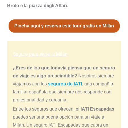
Brolo
o la
piazza degli Affari
.
Pincha aquí y reserva este tour gratis en Milán
Seguro para viajar a Milán
¿Eres de los que todavía piensa que un seguro
de viaje es algo prescindible?
Nosotros siempre
viajamos con los
seguros de IATI
, una compañía
familiar española que siempre nos responde con
profesionalidad y cercanía.
Entre los seguros que ofrecen, el
IATI Escapadas
puedes ser una buena opción para un viaje a
Milán. Un seguro IATI Escapadas que cubra un