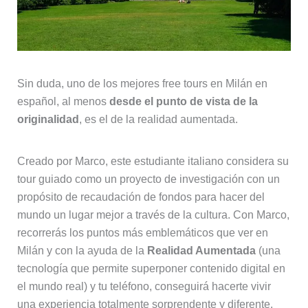
Sin duda, uno de los mejores free tours en Milán en
español, al menos
desde el punto de vista de la
originalidad
, es el de la realidad aumentada.
Creado por Marco, este estudiante italiano considera su
tour guiado como un proyecto de investigación con un
propósito de recaudación de fondos para hacer del
mundo un lugar mejor a través de la cultura. Con Marco,
recorrerás los puntos más emblemáticos que ver en
Milán y con la ayuda de la
Realidad Aumentada
(una
tecnología que permite superponer contenido digital en
el mundo real) y tu teléfono, conseguirá hacerte vivir
una experiencia totalmente sorprendente y diferente.