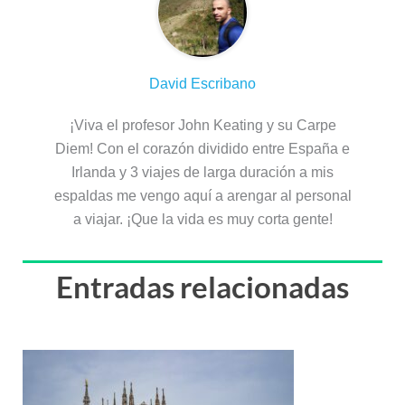
David Escribano
¡Viva el profesor John Keating y su Carpe
Diem! Con el corazón dividido entre España e
Irlanda y 3 viajes de larga duración a mis
espaldas me vengo aquí a arengar al personal
a viajar. ¡Que la vida es muy corta gente!
Entradas relacionadas