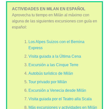
ACTIVIDADES EN MILAN EN ESPAÑOL
Aprovecha tu tiempo en Milán al máximo con
alguna de las siguientes excursiones con guía en
español:
Los Alpes Suizos con el Bernina
Express
Visita guiada a la Última Cena
Excursión a las Cinque Terre
Autobús turístico de Milán
Tour privado por Milán
Excursión a Venecia desde Milán
Visita guiada por el Teatro alla Scala
Más excursiones y actividades en Milán