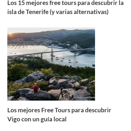
Los 15 mejores free tours para descubrir la
isla de Tenerife (y varias alternativas)
Los mejores Free Tours para descubrir
Vigo con un guía local