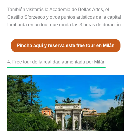
También visitarás la Academia de Bellas Artes, el
Castillo Sforzesco y otros puntos artísticos de la capital
lombarda en un tour que ronda las 3 horas de duración.
Pincha aquí y reserva este free tour en Milán
4. Free tour de la realidad aumentada por Milán