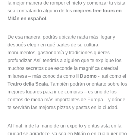
la mejor manera de romper el hielo y comenzar tu visita
sea contratando alguno de los
mejores free tours en
Milán en español
.
De esa manera, podrás ubicarte nada más llegar y
después elegir en qué partes de su cultura,
monumentos, gastronomía y tradiciones quieres
profundizar. Así, tendrás a alguien que te explique los
muchos secretos que esconde la magnífica catedral
milanesa – más conocida como
Il Duomo
-, así como el
Teatro della Scala
. También podrán orientarte sobre los
mejores lugares para ir de compras – es uno de los
centros de moda más importantes de Europa – y dónde
te servirán las mejores pizzas y pastas en la ciudad.
Al final, ir de la mano de un experto y entusiasta en la
ciudad se agradece, ya sea en Milán o en cualquier otro