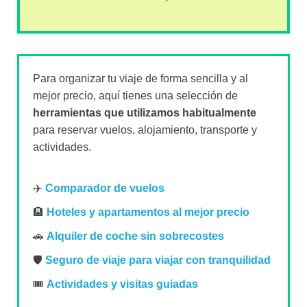
Para organizar tu viaje de forma sencilla y al
mejor precio, aquí tienes una selección de
herramientas que utilizamos habitualmente
para reservar vuelos, alojamiento, transporte y
actividades.
✈️
Comparador de vuelos
🏨
Hoteles y apartamentos al mejor precio
🚗
Alquiler de coche sin sobrecostes
🛡️
Seguro de viaje para viajar con tranquilidad
🎟️
Actividades y visitas guiadas