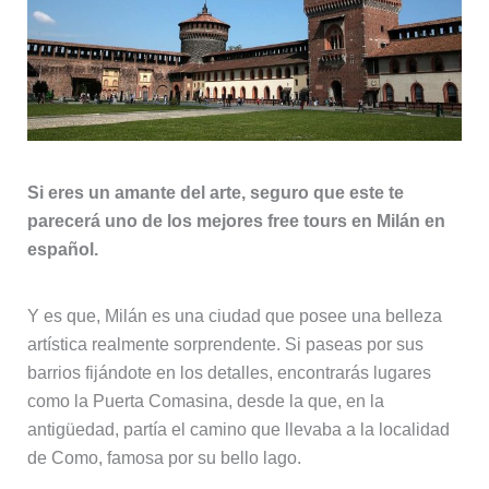
Si eres un amante del arte, seguro que este te
parecerá uno de los mejores free tours en Milán en
español.
Y es que, Milán es una ciudad que posee una belleza
artística realmente sorprendente. Si paseas por sus
barrios fijándote en los detalles, encontrarás lugares
como la Puerta Comasina, desde la que, en la
antigüedad, partía el camino que llevaba a la localidad
de Como, famosa por su bello lago.