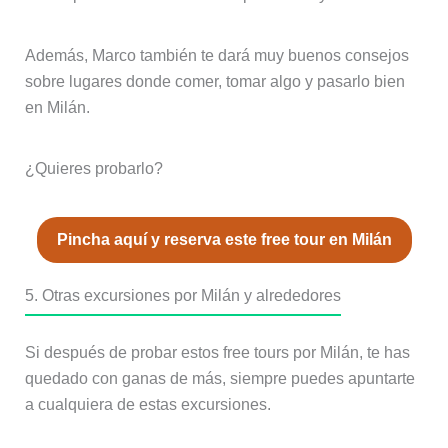
Además, Marco también te dará muy buenos consejos
sobre lugares donde comer, tomar algo y pasarlo bien
en Milán.
¿Quieres probarlo?
Pincha aquí y reserva este free tour en Milán
5. Otras excursiones por Milán y alrededores
Si después de probar estos free tours por Milán, te has
quedado con ganas de más, siempre puedes apuntarte
a cualquiera de estas excursiones.