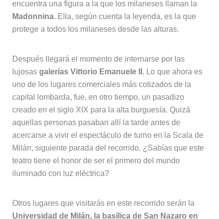
encuentra una figura a la que los milaneses llaman la
Madonnina
. Ella, según cuenta la leyenda, es la que
protege a todos los milaneses desde las alturas.
Después llegará el momento de internarse por las
lujosas
galerías Vittorio Emanuele II
. Lo que ahora es
uno de los lugares comerciales más cotizados de la
capital lombarda, fue, en otro tiempo, un pasadizo
creado en el siglo XIX para la alta burguesía. Quizá
aquellas personas pasaban allí la tarde antes de
acercarse a vivir el espectáculo de turno en la Scala de
Milán, siguiente parada del recorrido. ¿Sabías que este
teatro tiene el honor de ser el primero del mundo
iluminado con luz eléctrica?
Otros lugares que visitarás en este recorrido serán la
Universidad de Milán, la basílica de San Nazaro en