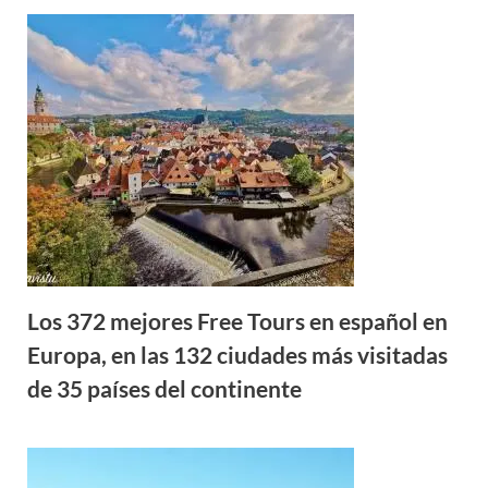
Los 372 mejores Free Tours en español en
Europa, en las 132 ciudades más visitadas
de 35 países del continente