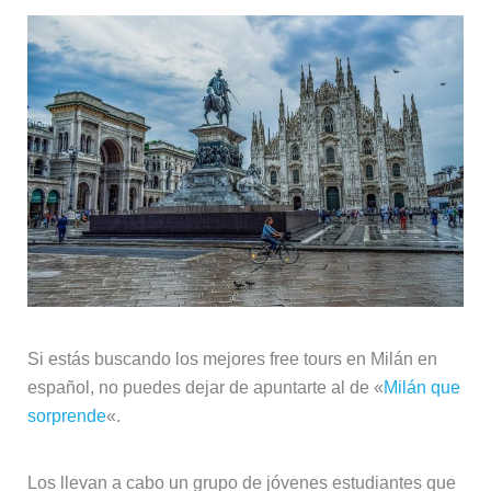
Si estás buscando los mejores free tours en Milán en
español, no puedes dejar de apuntarte al de «
Milán que
sorprende
«.
Los llevan a cabo un grupo de jóvenes estudiantes que