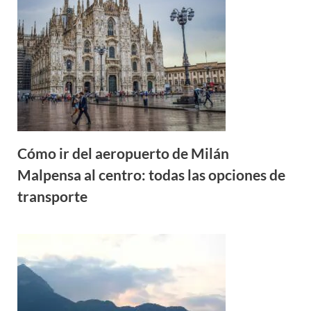
Cómo ir del aeropuerto de Milán
Malpensa al centro: todas las opciones de
transporte