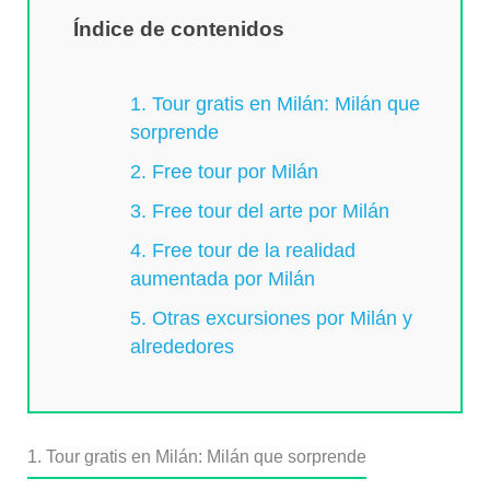
Índice de contenidos
1. Tour gratis en Milán: Milán que
sorprende
2. Free tour por Milán
3. Free tour del arte por Milán
4. Free tour de la realidad
aumentada por Milán
5. Otras excursiones por Milán y
alrededores
1. Tour gratis en Milán: Milán que sorprende