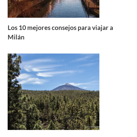
Los 10 mejores consejos para viajar a
Milán