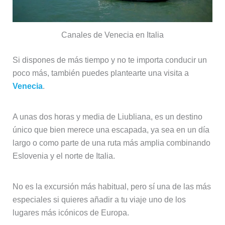
Canales de Venecia en Italia
Si dispones de más tiempo y no te importa conducir un
poco más, también puedes plantearte una visita a
Venecia
.
A unas dos horas y media de Liubliana, es un destino
único que bien merece una escapada, ya sea en un día
largo o como parte de una ruta más amplia combinando
Eslovenia y el norte de Italia.
No es la excursión más habitual, pero sí una de las más
especiales si quieres añadir a tu viaje uno de los
lugares más icónicos de Europa.