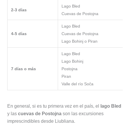
Lago Bled
2-3 días
Cuevas de Postojna
Lago Bled
4-5 días
Cuevas de Postojna
Lago Bohinj o Piran
Lago Bled
Lago Bohinj
7 días o más
Postojna
Piran
Valle del río Soča
En general, si es tu primera vez en el país, el
lago Bled
y las
cuevas de Postojna
son las excursiones
imprescindibles desde Liubliana.