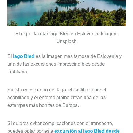
El espectacular lago Bled en Eslovenia. Imagen:
Unsplash
El
lago Bled
es la imagen más famosa de Eslovenia y
una de las excursiones imprescindibles desde
Liubliana.
Su isla en el centro del lago, el castillo sobre el
acantilado y el entorno alpino crean una de las
estampas más bonitas de Europa.
Si quieres evitar complicaciones con el transporte,
puedes optar por esta
excursión al lago Bled desde