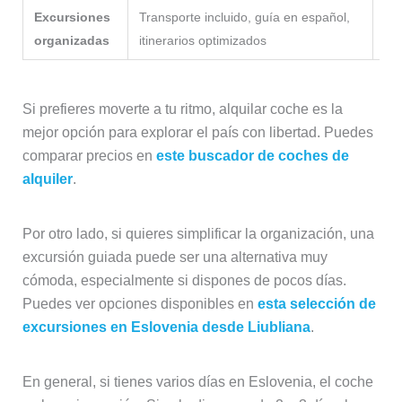
Excursiones
Transporte incluido, guía en español,
Via
organizadas
itinerarios optimizados
pre
Si prefieres moverte a tu ritmo, alquilar coche es la
mejor opción para explorar el país con libertad. Puedes
comparar precios en
este buscador de coches de
alquiler
.
Por otro lado, si quieres simplificar la organización, una
excursión guiada puede ser una alternativa muy
cómoda, especialmente si dispones de pocos días.
Puedes ver opciones disponibles en
esta selección de
excursiones en Eslovenia desde Liubliana
.
En general, si tienes varios días en Eslovenia, el coche