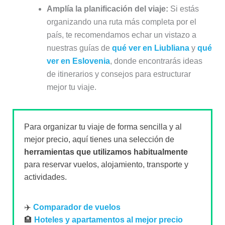
Amplía la planificación del viaje:
Si estás
organizando una ruta más completa por el
país, te recomendamos echar un vistazo a
nuestras guías de
qué ver en Liubliana
y
qué
ver en Eslovenia
, donde encontrarás ideas
de itinerarios y consejos para estructurar
mejor tu viaje.
Para organizar tu viaje de forma sencilla y al
mejor precio, aquí tienes una selección de
herramientas que utilizamos habitualmente
para reservar vuelos, alojamiento, transporte y
actividades.
✈️
Comparador de vuelos
🏨
Hoteles y apartamentos al mejor precio