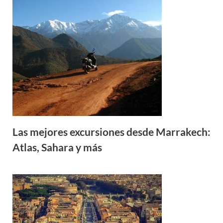
Las mejores excursiones desde Marrakech:
Atlas, Sahara y más