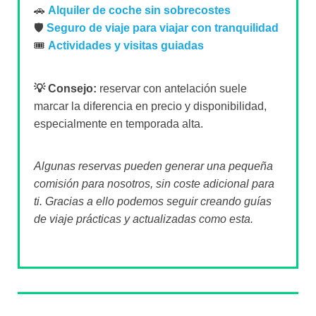
🚗
Alquiler de coche sin sobrecostes
🛡️
Seguro de viaje para viajar con tranquilidad
🎟️
Actividades y visitas guiadas
💡 Consejo:
reservar con antelación suele
marcar la diferencia en precio y disponibilidad,
especialmente en temporada alta.
Algunas reservas pueden generar una pequeña
comisión para nosotros, sin coste adicional para
ti. Gracias a ello podemos seguir creando guías
de viaje prácticas y actualizadas como esta.