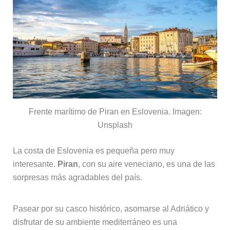
Frente marítimo de Piran en Eslovenia. Imagen:
Unsplash
La costa de Eslovenia es pequeña pero muy
interesante.
Piran
, con su aire veneciano, es una de las
sorpresas más agradables del país.
Pasear por su casco histórico, asomarse al Adriático y
disfrutar de su ambiente mediterráneo es una