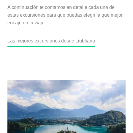
A continuación te contamos en detalle cada una de
estas excursiones para que puedas elegir la que mejor
encaje en tu viaje.
Las mejores excursiones desde Liubliana
Lago Bled: la excursión
imprescindible