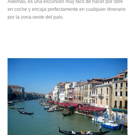
Además, es una excursión muy fácil de hacer por libre
en coche y encaja perfectamente en cualquier itinerario
por la zona oeste del país.
Venecia: una escapada más
ambiciosa