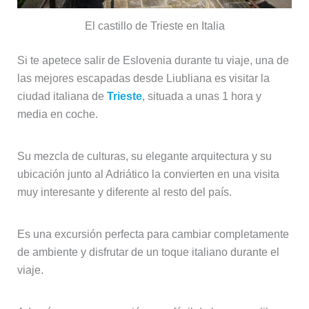
El castillo de Trieste en Italia
Si te apetece salir de Eslovenia durante tu viaje, una de
las mejores escapadas desde Liubliana es visitar la
ciudad italiana de
Trieste
, situada a unas 1 hora y
media en coche.
Su mezcla de culturas, su elegante arquitectura y su
ubicación junto al Adriático la convierten en una visita
muy interesante y diferente al resto del país.
Es una excursión perfecta para cambiar completamente
de ambiente y disfrutar de un toque italiano durante el
viaje.