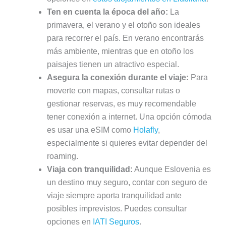
Ten en cuenta la época del año:
La
primavera, el verano y el otoño son ideales
para recorrer el país. En verano encontrarás
más ambiente, mientras que en otoño los
paisajes tienen un atractivo especial.
Asegura la conexión durante el viaje:
Para
moverte con mapas, consultar rutas o
gestionar reservas, es muy recomendable
tener conexión a internet. Una opción cómoda
es usar una eSIM como
Holafly
,
especialmente si quieres evitar depender del
roaming.
Viaja con tranquilidad:
Aunque Eslovenia es
un destino muy seguro, contar con seguro de
viaje siempre aporta tranquilidad ante
posibles imprevistos. Puedes consultar
opciones en
IATI Seguros
.