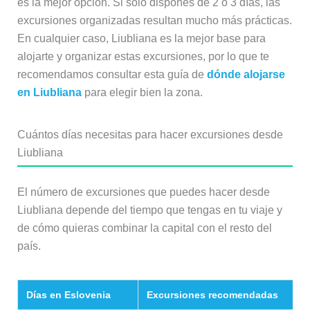
es la mejor opción. Si solo dispones de 2 o 3 días, las
excursiones organizadas resultan mucho más prácticas.
En cualquier caso, Liubliana es la mejor base para
alojarte y organizar estas excursiones, por lo que te
recomendamos consultar esta guía de
dónde alojarse
en Liubliana
para elegir bien la zona.
Cuántos días necesitas para hacer excursiones desde
Liubliana
El número de excursiones que puedes hacer desde
Liubliana depende del tiempo que tengas en tu viaje y
de cómo quieras combinar la capital con el resto del
país.
Días en Eslovenia
Excursiones recomendadas