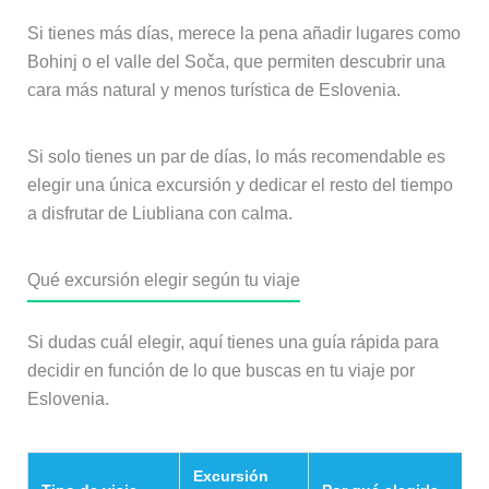
Si tienes más días, merece la pena añadir lugares como
Bohinj o el valle del Soča, que permiten descubrir una
cara más natural y menos turística de Eslovenia.
Si solo tienes un par de días, lo más recomendable es
elegir una única excursión y dedicar el resto del tiempo
a disfrutar de Liubliana con calma.
Qué excursión elegir según tu viaje
Si dudas cuál elegir, aquí tienes una guía rápida para
decidir en función de lo que buscas en tu viaje por
Eslovenia.
Excursión