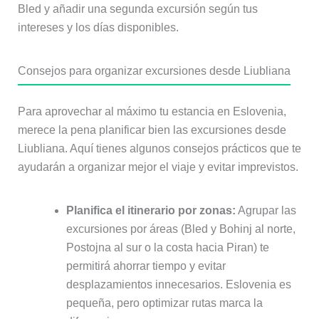
Bled y añadir una segunda excursión según tus
intereses y los días disponibles.
Consejos para organizar excursiones desde Liubliana
Para aprovechar al máximo tu estancia en Eslovenia,
merece la pena planificar bien las excursiones desde
Liubliana. Aquí tienes algunos consejos prácticos que te
ayudarán a organizar mejor el viaje y evitar imprevistos.
Planifica el itinerario por zonas:
Agrupar las
excursiones por áreas (Bled y Bohinj al norte,
Postojna al sur o la costa hacia Piran) te
permitirá ahorrar tiempo y evitar
desplazamientos innecesarios. Eslovenia es
pequeña, pero optimizar rutas marca la