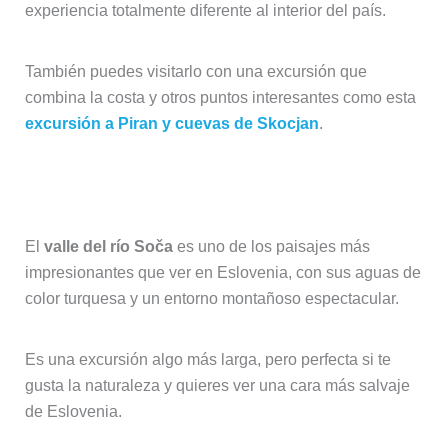
experiencia totalmente diferente al interior del país.
También puedes visitarlo con una excursión que
combina la costa y otros puntos interesantes como esta
excursión a Piran y cuevas de Skocjan
.
Valle del río Soča
El
valle del río Soča
es uno de los paisajes más
impresionantes que ver en Eslovenia, con sus aguas de
color turquesa y un entorno montañoso espectacular.
Es una excursión algo más larga, pero perfecta si te
gusta la naturaleza y quieres ver una cara más salvaje
de Eslovenia.