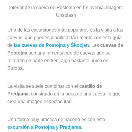
Interior de la cueva de Postojna en Eslovenia. Imagen:
Unsplash
Una de las excursiones más populares es la visita a las
cuevas, que puedes planificar fácilmente con esta guía
de
las cuevas de Postojna y Škocjan
. Las
cuevas de
Postojna
son una inmensa red de cuevas que se
recorren en parte en tren, algo bastante único en
Europa.
La visita se suele combinar con el
castillo de
Predjama
, construido en la boca de una cueva, lo que
crea una imagen espectacular.
Una forma muy práctica de hacerlo es con esta
excursión a Postojna y Predjama
.