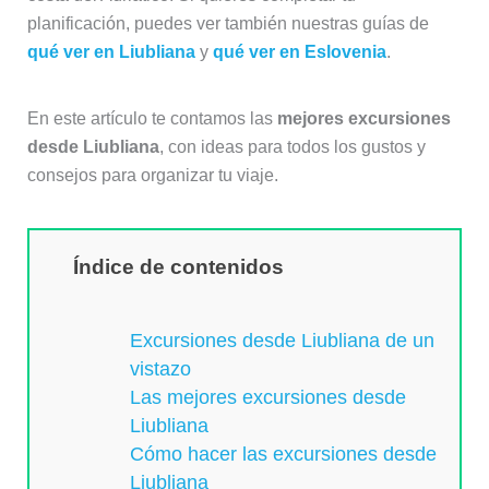
planificación, puedes ver también nuestras guías de
qué ver en Liubliana
y
qué ver en Eslovenia
.
En este artículo te contamos las
mejores excursiones
desde Liubliana
, con ideas para todos los gustos y
consejos para organizar tu viaje.
Índice de contenidos
Excursiones desde Liubliana de un
vistazo
Las mejores excursiones desde
Liubliana
Cómo hacer las excursiones desde
Liubliana