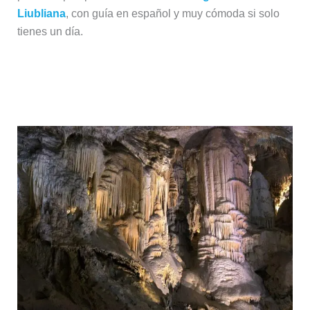
Liubliana
, con guía en español y muy cómoda si solo
tienes un día.
Cuevas de Postojna y castillo de
Predjama