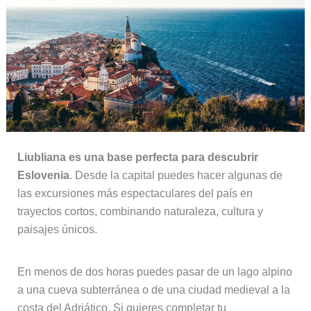
Liubliana es una base perfecta para descubrir
Eslovenia
. Desde la capital puedes hacer algunas de
las excursiones más espectaculares del país en
trayectos cortos, combinando naturaleza, cultura y
paisajes únicos.
En menos de dos horas puedes pasar de un lago alpino
a una cueva subterránea o de una ciudad medieval a la
costa del Adriático. Si quieres completar tu