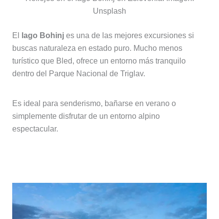
Unsplash
El
lago Bohinj
es una de las mejores excursiones si
buscas naturaleza en estado puro. Mucho menos
turístico que Bled, ofrece un entorno más tranquilo
dentro del Parque Nacional de Triglav.
Es ideal para senderismo, bañarse en verano o
simplemente disfrutar de un entorno alpino
espectacular.
Piran y la costa eslovena