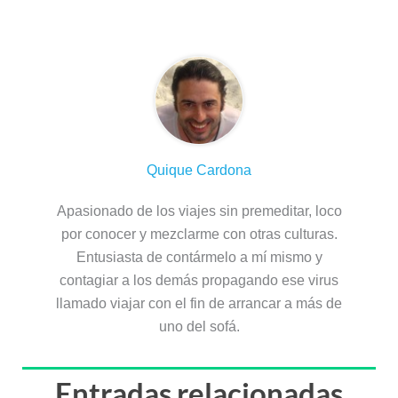
Sobre el autor
Quique Cardona
Apasionado de los viajes sin premeditar, loco
por conocer y mezclarme con otras culturas.
Entusiasta de contármelo a mí mismo y
contagiar a los demás propagando ese virus
llamado viajar con el fin de arrancar a más de
uno del sofá.
Entradas relacionadas