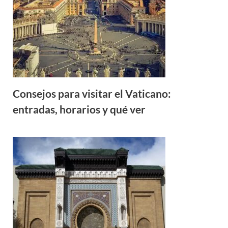
Consejos para visitar el Vaticano:
entradas, horarios y qué ver