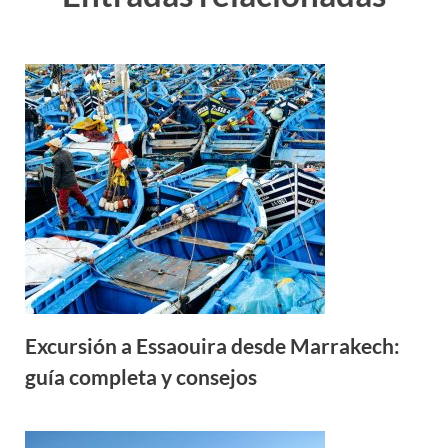
Excursión a Essaouira desde Marrakech:
guía completa y consejos