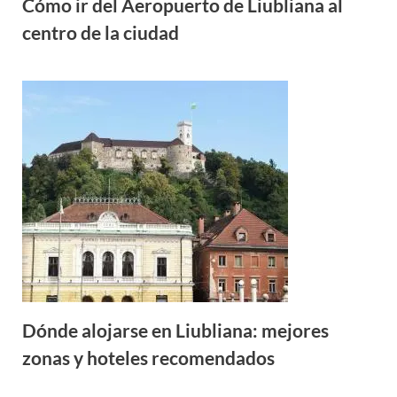
Cómo ir del Aeropuerto de Liubliana al
centro de la ciudad
Dónde alojarse en Liubliana: mejores
zonas y hoteles recomendados