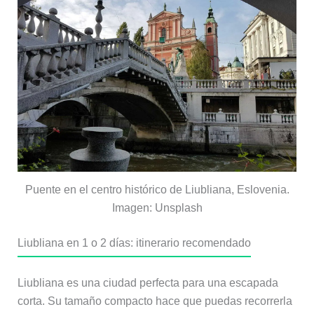
Puente en el centro histórico de Liubliana, Eslovenia.
Imagen: Unsplash
Liubliana en 1 o 2 días: itinerario recomendado
Liubliana es una ciudad perfecta para una escapada
corta. Su tamaño compacto hace que puedas recorrerla