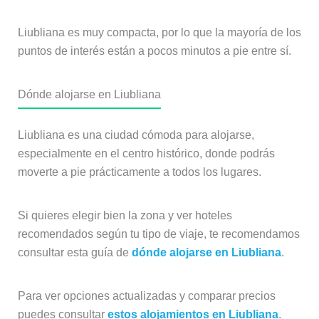
Liubliana es muy compacta, por lo que la mayoría de los
puntos de interés están a pocos minutos a pie entre sí.
Dónde alojarse en Liubliana
Liubliana es una ciudad cómoda para alojarse,
especialmente en el centro histórico, donde podrás
moverte a pie prácticamente a todos los lugares.
Si quieres elegir bien la zona y ver hoteles
recomendados según tu tipo de viaje, te recomendamos
consultar esta guía de
dónde alojarse en Liubliana
.
Para ver opciones actualizadas y comparar precios
puedes consultar
estos alojamientos en Liubliana
.