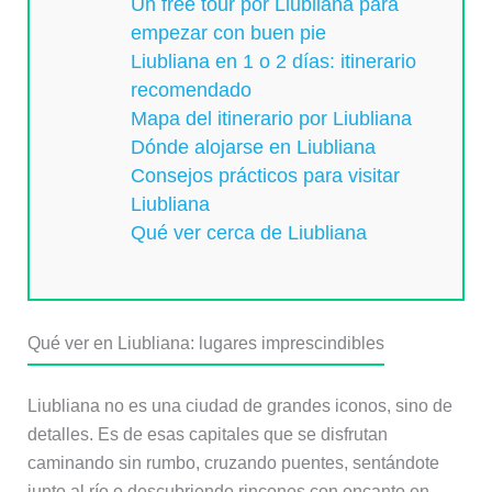
Un free tour por Liubliana para
empezar con buen pie
Liubliana en 1 o 2 días: itinerario
recomendado
Mapa del itinerario por Liubliana
Dónde alojarse en Liubliana
Consejos prácticos para visitar
Liubliana
Qué ver cerca de Liubliana
Qué ver en Liubliana: lugares imprescindibles
Liubliana no es una ciudad de grandes iconos, sino de
detalles. Es de esas capitales que se disfrutan
caminando sin rumbo, cruzando puentes, sentándote
junto al río o descubriendo rincones con encanto en