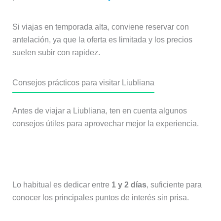
Si viajas en temporada alta, conviene reservar con
antelación, ya que la oferta es limitada y los precios
suelen subir con rapidez.
Consejos prácticos para visitar Liubliana
Antes de viajar a Liubliana, ten en cuenta algunos
consejos útiles para aprovechar mejor la experiencia.
¿Cuántos días dedicar a Liubliana?
Lo habitual es dedicar entre
1 y 2 días
, suficiente para
conocer los principales puntos de interés sin prisa.