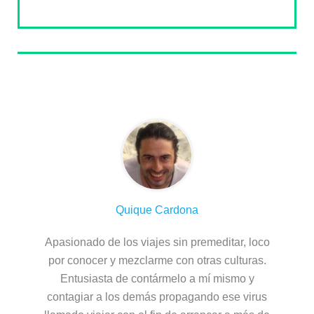
Sobre el autor
Quique Cardona
Apasionado de los viajes sin premeditar, loco
por conocer y mezclarme con otras culturas.
Entusiasta de contármelo a mí mismo y
contagiar a los demás propagando ese virus