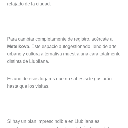
relajado de la ciudad.
Metelkova, el lado alternativo
Para cambiar completamente de registro, acércate a
Metelkova
. Este espacio autogestionado lleno de arte
urbano y cultura alternativa muestra una cara totalmente
distinta de Liubliana.
Es uno de esos lugares que no sabes si te gustarán…
hasta que los visitas.
Ribera del Ljubljanica
Si hay un plan imprescindible en Liubliana es