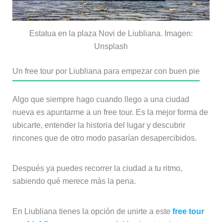
Estatua en la plaza Novi de Liubliana. Imagen:
Unsplash
Un free tour por Liubliana para empezar con buen pie
Algo que siempre hago cuando llego a una ciudad
nueva es apuntarme a un free tour. Es la mejor forma de
ubicarte, entender la historia del lugar y descubrir
rincones que de otro modo pasarían desapercibidos.
Después ya puedes recorrer la ciudad a tu ritmo,
sabiendo qué merece más la pena.
En Liubliana tienes la opción de unirte a este
free tour