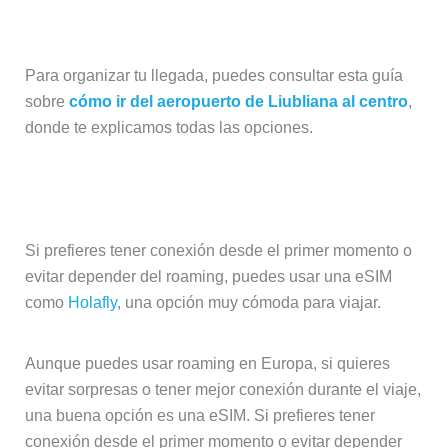
¿Cómo ir del aeropuerto al centro?
Para organizar tu llegada, puedes consultar esta guía
sobre
cómo ir del aeropuerto de Liubliana al centro
,
donde te explicamos todas las opciones.
Internet en el móvil en Eslovenia
Si prefieres tener conexión desde el primer momento o
evitar depender del roaming, puedes usar una eSIM
como
Holafly
, una opción muy cómoda para viajar.
Aunque puedes usar roaming en Europa, si quieres
evitar sorpresas o tener mejor conexión durante el viaje,
una buena opción es una eSIM. Si prefieres tener
conexión desde el primer momento o evitar depender