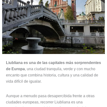
Liubliana es una de las capitales más sorprendentes
de Europa
, una ciudad tranquila, verde y con mucho
encanto que combina historia, cultura y una calidad de
vida difícil de igualar.
Aunque a menudo pasa desapercibida frente a otras
ciudades europeas, recorrer Liubliana es una