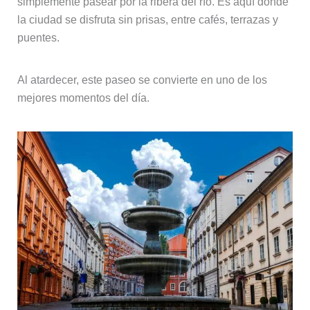
simplemente pasear por la ribera del río. Es aquí donde
la ciudad se disfruta sin prisas, entre cafés, terrazas y
puentes.
Al atardecer, este paseo se convierte en uno de los
mejores momentos del día.