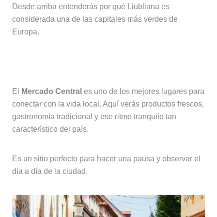
Desde arriba entenderás por qué Liubliana es
considerada una de las capitales más verdes de
Europa.
Mercado Central
El
Mercado Central
es uno de los mejores lugares para
conectar con la vida local. Aquí verás productos frescos,
gastronomía tradicional y ese ritmo tranquilo tan
característico del país.
Es un sitio perfecto para hacer una pausa y observar el
día a día de la ciudad.