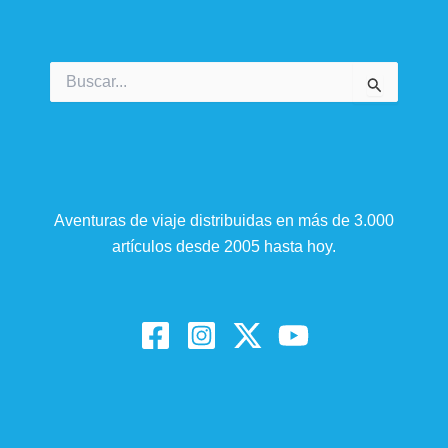
Buscar
por:
Aventuras de viaje distribuidas en más de 3.000
artículos desde 2005 hasta hoy.