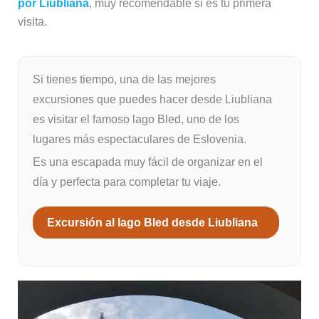
por Liubliana
, muy recomendable si es tu primera
visita.
Si tienes tiempo, una de las mejores
excursiones que puedes hacer desde Liubliana
es visitar el famoso lago Bled, uno de los
lugares más espectaculares de Eslovenia.
Es una escapada muy fácil de organizar en el
día y perfecta para completar tu viaje.
Excursión al lago Bled desde Liubliana