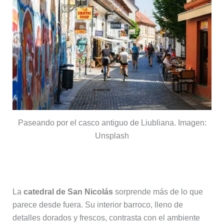
Paseando por el casco antiguo de Liubliana. Imagen:
Unsplash
Catedral de San Nicolás
La
catedral de San Nicolás
sorprende más de lo que
parece desde fuera. Su interior barroco, lleno de
detalles dorados y frescos, contrasta con el ambiente