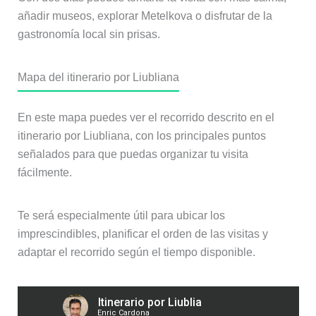
añadir museos, explorar Metelkova o disfrutar de la
gastronomía local sin prisas.
Mapa del itinerario por Liubliana
En este mapa puedes ver el recorrido descrito en el
itinerario por Liubliana, con los principales puntos
señalados para que puedas organizar tu visita
fácilmente.
Te será especialmente útil para ubicar los
imprescindibles, planificar el orden de las visitas y
adaptar el recorrido según el tiempo disponible.