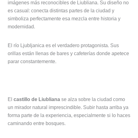
imágenes más reconocibles de Liubliana. Su diseño no
es casual: conecta distintas partes de la ciudad y
simboliza perfectamente esa mezcla entre historia y
modernidad.
El río Ljubljanica es el verdadero protagonista. Sus
orillas están llenas de bares y cafeterías donde apetece
parar constantemente.
Castillo de Liubliana
El
castillo de Liubliana
se alza sobre la ciudad como
un mirador natural imprescindible. Subir hasta arriba ya
forma parte de la experiencia, especialmente si lo haces
caminando entre bosques.