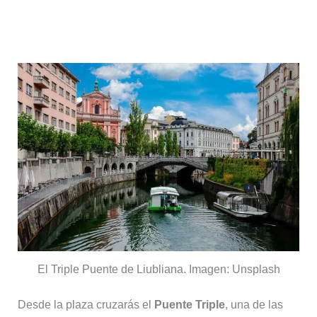
Puente Triple y el río Ljubljanica
El Triple Puente de Liubliana. Imagen: Unsplash
Desde la plaza cruzarás el
Puente Triple
, una de las