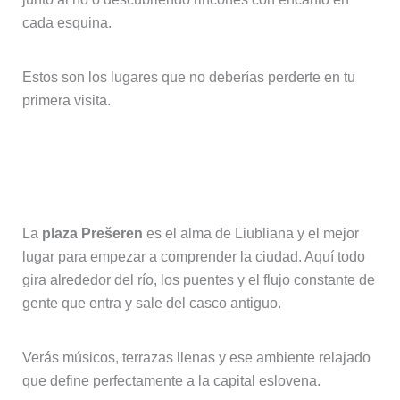
cada esquina.
Estos son los lugares que no deberías perderte en tu
primera visita.
Plaza Prešeren y el corazón de la
ciudad
La
plaza Prešeren
es el alma de Liubliana y el mejor
lugar para empezar a comprender la ciudad. Aquí todo
gira alrededor del río, los puentes y el flujo constante de
gente que entra y sale del casco antiguo.
Verás músicos, terrazas llenas y ese ambiente relajado
que define perfectamente a la capital eslovena.