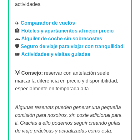
actividades.
✈️
Comparador de vuelos
🏨
Hoteles y apartamentos al mejor precio
🚗
Alquiler de coche sin sobrecostes
🛡️
Seguro de viaje para viajar con tranquilidad
🎟️
Actividades y visitas guiadas
💡 Consejo:
reservar con antelación suele
marcar la diferencia en precio y disponibilidad,
especialmente en temporada alta.
Algunas reservas pueden generar una pequeña
comisión para nosotros, sin coste adicional para
ti. Gracias a ello podemos seguir creando guías
de viaje prácticas y actualizadas como esta.