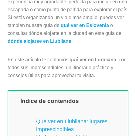
experiencia muy agradable, perfecta para incluir en una
escapada o como punto de partida para explorar el país.
Si estás organizando un viaje más amplio, puedes ver
también nuestra guía de
qué ver en Eslovenia
o
consultar dónde alojarte en la ciudad en esta guía de
dónde alojarse en Liubliana
.
En este artículo te contamos
qué ver en Liubliana
, con
todos sus imprescindibles, un itinerario práctico y
consejos útiles para aprovechar tu visita.
Índice de contenidos
Qué ver en Liubliana: lugares
imprescindibles