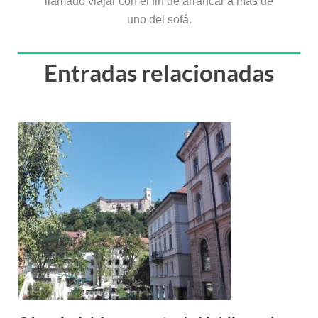
llamado viajar con el fin de arrancar a más de
uno del sofá.
Entradas relacionadas