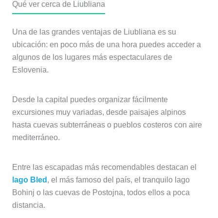
Qué ver cerca de Liubliana
Una de las grandes ventajas de Liubliana es su
ubicación: en poco más de una hora puedes acceder a
algunos de los lugares más espectaculares de
Eslovenia.
Desde la capital puedes organizar fácilmente
excursiones muy variadas, desde paisajes alpinos
hasta cuevas subterráneas o pueblos costeros con aire
mediterráneo.
Entre las escapadas más recomendables destacan el
lago Bled
, el más famoso del país, el tranquilo lago
Bohinj o las cuevas de Postojna, todos ellos a poca
distancia.