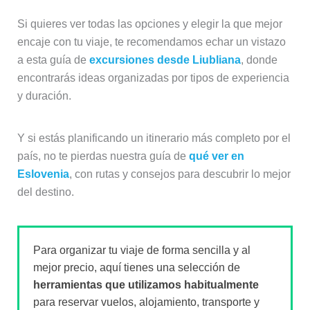
Si quieres ver todas las opciones y elegir la que mejor
encaje con tu viaje, te recomendamos echar un vistazo
a esta guía de
excursiones desde Liubliana
, donde
encontrarás ideas organizadas por tipos de experiencia
y duración.
Y si estás planificando un itinerario más completo por el
país, no te pierdas nuestra guía de
qué ver en
Eslovenia
, con rutas y consejos para descubrir lo mejor
del destino.
Para organizar tu viaje de forma sencilla y al
mejor precio, aquí tienes una selección de
herramientas que utilizamos habitualmente
para reservar vuelos, alojamiento, transporte y