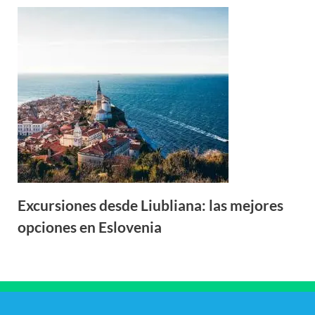
Excursiones desde Liubliana: las mejores
opciones en Eslovenia