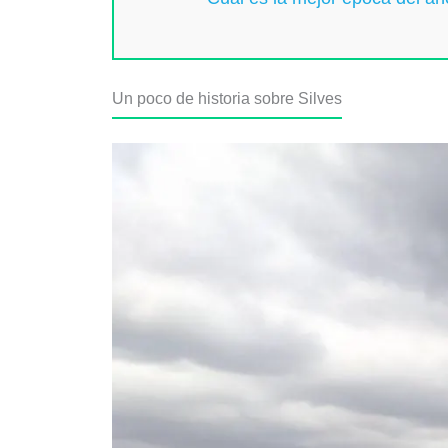
Un poco de historia sobre Silves