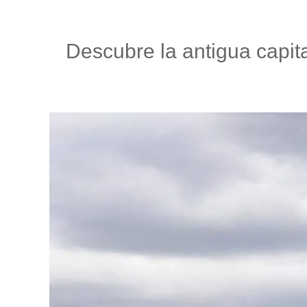
Descubre la antigua capit