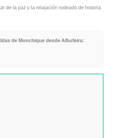
r de la paz y la relajación rodeado de historia
Caldas de Monchique desde Albufeira: