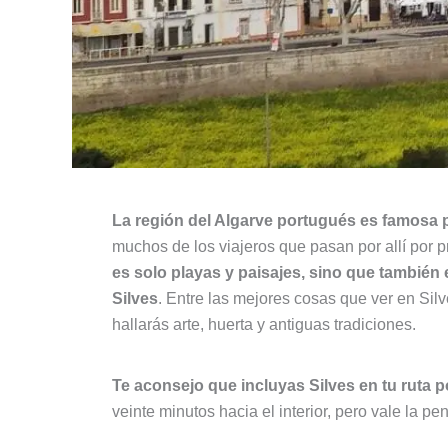
La región del Algarve portugués es famosa p
muchos de los viajeros que pasan por allí por 
es solo playas y paisajes, sino que también
Silves
. Entre las mejores cosas que ver en Sil
hallarás arte, huerta y antiguas tradiciones.
Te aconsejo que incluyas Silves en tu ruta p
veinte minutos hacia el interior, pero vale la pe