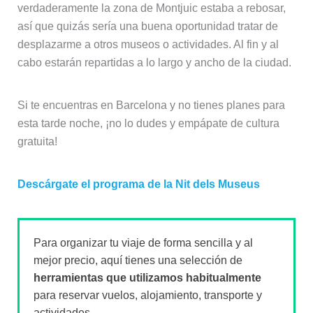
verdaderamente la zona de Montjuic estaba a rebosar,
así que quizás sería una buena oportunidad tratar de
desplazarme a otros museos o actividades. Al fin y al
cabo estarán repartidas a lo largo y ancho de la ciudad.
Si te encuentras en Barcelona y no tienes planes para
esta tarde noche, ¡no lo dudes y empápate de cultura
gratuita!
Descárgate el programa de la Nit dels Museus
Para organizar tu viaje de forma sencilla y al
mejor precio, aquí tienes una selección de
herramientas que utilizamos habitualmente
para reservar vuelos, alojamiento, transporte y
actividades.