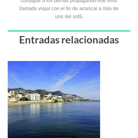
contagiar a los demás propagando ese virus
llamado viajar con el fin de arrancar a más de
uno del sofá.
Entradas relacionadas