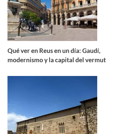
Qué ver en Reus en un día: Gaudí,
modernismo y la capital del vermut