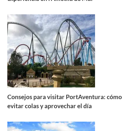
Consejos para visitar PortAventura: cómo
evitar colas y aprovechar el día