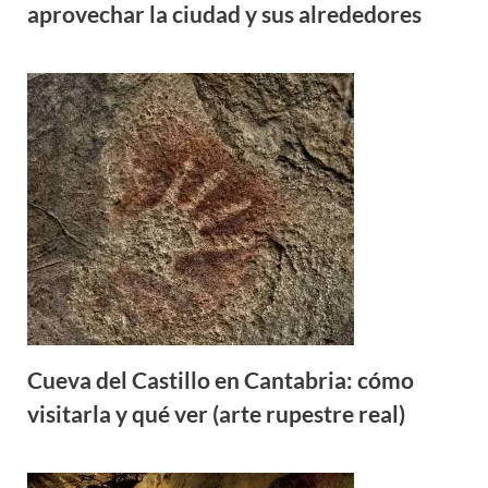
aprovechar la ciudad y sus alrededores
Cueva del Castillo en Cantabria: cómo
visitarla y qué ver (arte rupestre real)