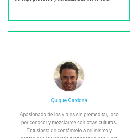
Sobre el autor
Quique Cardona
Apasionado de los viajes sin premeditar, loco
por conocer y mezclarme con otras culturas.
Entusiasta de contármelo a mí mismo y