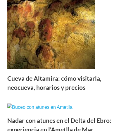
Cueva de Altamira: cómo visitarla,
neocueva, horarios y precios
Nadar con atunes en el Delta del Ebro:
experiencia en l’Ametlla de Mar