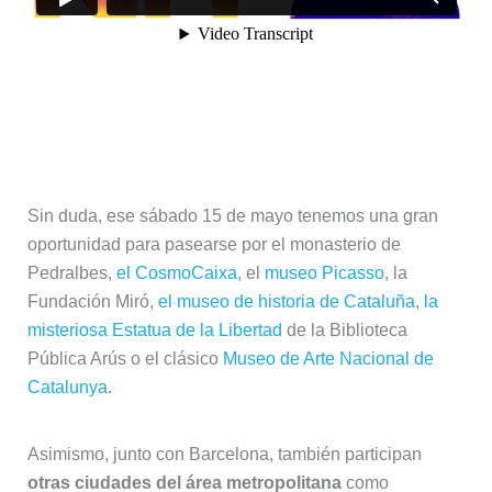
Sin duda, ese sábado 15 de mayo tenemos una gran
oportunidad para pasearse por el monasterio de
Pedralbes,
el CosmoCaixa
, el
museo Picasso
, la
Fundación Miró,
el museo de historia de Cataluña
,
la
misteriosa Estatua de la Libertad
de la Biblioteca
Pública Arús o el clásico
Museo de Arte Nacional de
Catalunya
.
Asimismo, junto con Barcelona, también participan
otras ciudades del área metropolitana
como