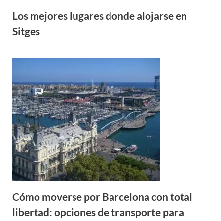
Los mejores lugares donde alojarse en
Sitges
Cómo moverse por Barcelona con total
libertad: opciones de transporte para