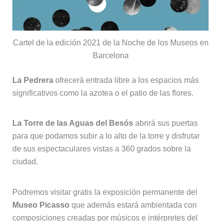
Cartel de la edición 2021 de la Noche de los Museos en
Barcelona
La Pedrera
ofrecerá entrada libre a los espacios más
significativos como la azotea o el patio de las flores.
La Torre de las Aguas del Besós
abrirá sus puertas
para que podamos subir a lo alto de la torre y disfrutar
de sus espectaculares vistas a 360 grados sobre la
ciudad.
Podremos visitar gratis la exposición permanente del
Museo Picasso
que además estará ambientada con
composiciones creadas por músicos e intérpretes del