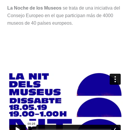
La Noche de los Museos
se trata de una iniciativa del
Consejo Europeo en el que participan más de 4000
museos de 40 países europeos.