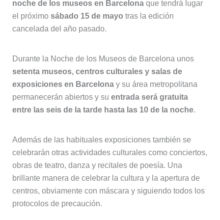
noche de los museos en Barcelona
que tendrá lugar
el próximo
sábado 15 de mayo
tras la edición
cancelada del año pasado.
Durante la Noche de los Museos de Barcelona unos
setenta museos, centros culturales y salas de
exposiciones en Barcelona
y su área metropolitana
permanecerán abiertos y su
entrada será gratuita
entre las seis de la tarde hasta las 10 de la noche
.
Además de las habituales exposiciones también se
celebrarán otras actividades culturales como conciertos,
obras de teatro, danza y recitales de poesía. Una
brillante manera de celebrar la cultura y la apertura de
centros, obviamente con máscara y siguiendo todos los
protocolos de precaución.