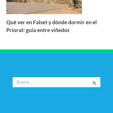
Qué ver en Falset y dónde dormir en el
Priorat: guía entre viñedos
Buscar
por: