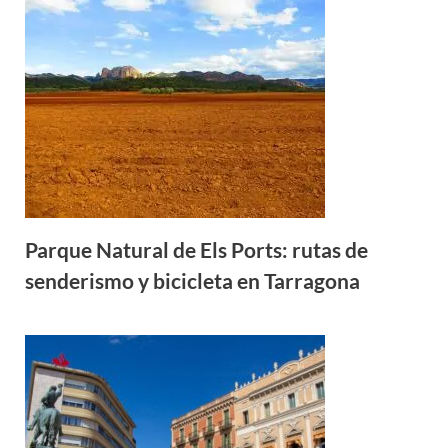
Parque Natural de Els Ports: rutas de
senderismo y bicicleta en Tarragona