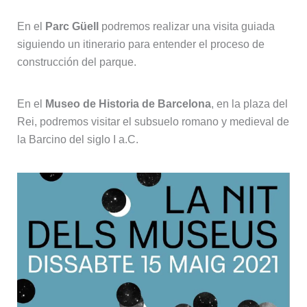
En el
Parc Güell
podremos realizar una visita guiada
siguiendo un itinerario para entender el proceso de
construcción del parque.
En el
Museo de Historia de Barcelona
, en la plaza del
Rei, podremos visitar el subsuelo romano y medieval de
la Barcino del siglo I a.C.