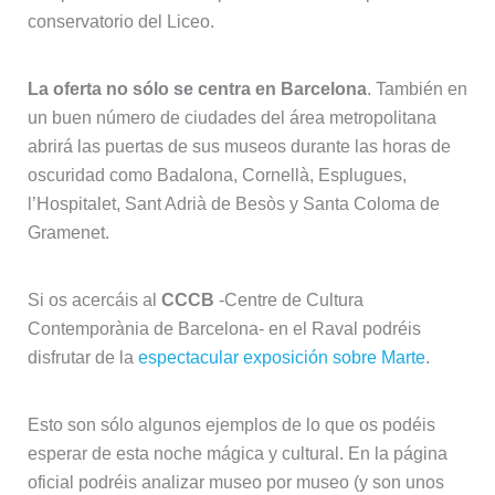
conservatorio del Liceo.
La oferta no sólo se centra en Barcelona
. También en
un buen número de ciudades del área metropolitana
abrirá las puertas de sus museos durante las horas de
oscuridad como Badalona, Cornellà, Esplugues,
l’Hospitalet, Sant Adrià de Besòs y Santa Coloma de
Gramenet.
Si os acercáis al
CCCB
-Centre de Cultura
Contemporània de Barcelona- en el Raval podréis
disfrutar de la
espectacular exposición sobre Marte
.
Esto son sólo algunos ejemplos de lo que os podéis
esperar de esta noche mágica y cultural. En la página
oficial podréis analizar museo por museo (y son unos