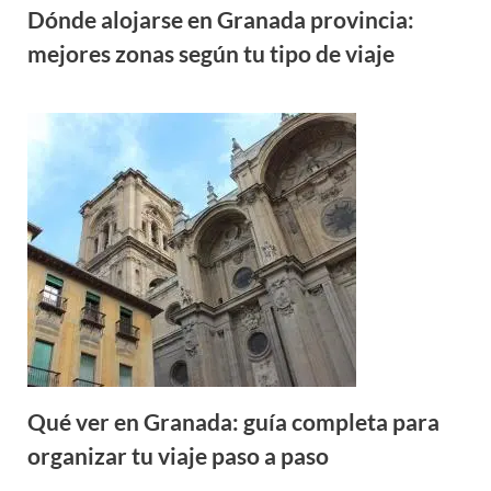
Dónde alojarse en Granada provincia:
mejores zonas según tu tipo de viaje
Qué ver en Granada: guía completa para
organizar tu viaje paso a paso