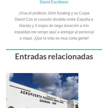
David Escribano
¡Viva el profesor John Keating y su Carpe
Diem! Con el corazón dividido entre España e
Irlanda y 3 viajes de larga duración a mis
espaldas me vengo aquí a arengar al personal
a viajar. ¡Que la vida es muy corta gente!
Entradas relacionadas