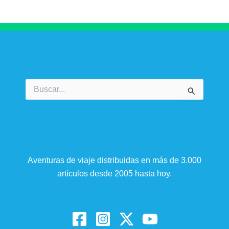
Buscar
por:
Aventuras de viaje distribuidas en más de 3.000
artículos desde 2005 hasta hoy.