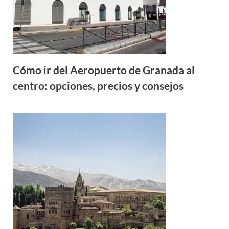
Cómo ir del Aeropuerto de Granada al
centro: opciones, precios y consejos