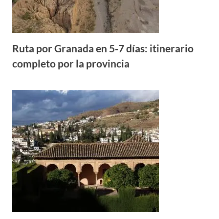
Ruta por Granada en 5‑7 días: itinerario
completo por la provincia