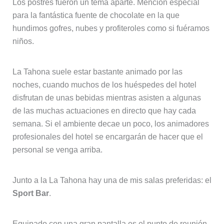
Los postres fueron un tema aparte. Mención especial
para la fantástica fuente de chocolate en la que
hundimos gofres, nubes y profiteroles como si fuéramos
niños.
La Tahona suele estar bastante animado por las
noches, cuando muchos de los huéspedes del hotel
disfrutan de unas bebidas mientras asisten a algunas
de las muchas actuaciones en directo que hay cada
semana. Si el ambiente decae un poco, los animadores
profesionales del hotel se encargarán de hacer que el
personal se venga arriba.
Junto a la La Tahona hay una de mis salas preferidas: el
Sport Bar
.
Equipado con una gran pantalla es el punto de reunión