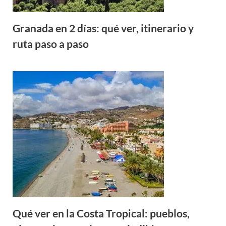
Granada en 2 días: qué ver, itinerario y
ruta paso a paso
Qué ver en la Costa Tropical: pueblos,