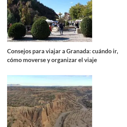
Consejos para viajar a Granada: cuándo ir,
cómo moverse y organizar el viaje