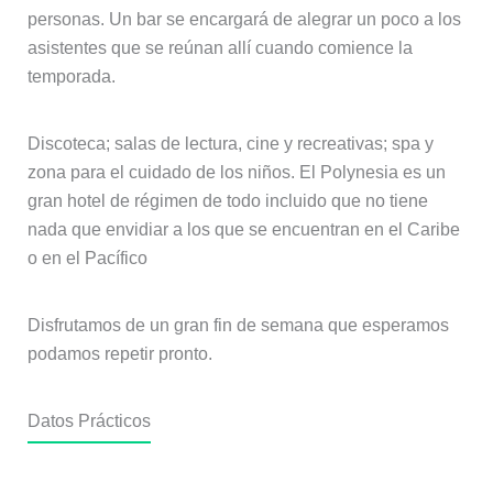
personas. Un bar se encargará de alegrar un poco a los
asistentes que se reúnan allí cuando comience la
temporada.
Discoteca; salas de lectura, cine y recreativas; spa y
zona para el cuidado de los niños. El Polynesia es un
gran hotel de régimen de todo incluido que no tiene
nada que envidiar a los que se encuentran en el Caribe
o en el Pacífico
Disfrutamos de un gran fin de semana que esperamos
podamos repetir pronto.
Datos Prácticos