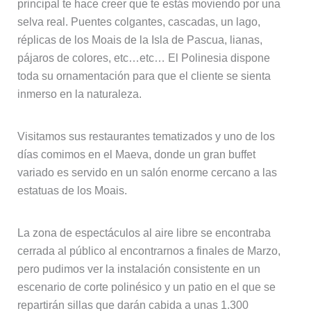
principal te hace creer que te estás moviendo por una
selva real. Puentes colgantes, cascadas, un lago,
réplicas de los Moais de la Isla de Pascua, lianas,
pájaros de colores, etc…etc… El Polinesia dispone
toda su ornamentación para que el cliente se sienta
inmerso en la naturaleza.
Visitamos sus restaurantes tematizados y uno de los
días comimos en el Maeva, donde un gran buffet
variado es servido en un salón enorme cercano a las
estatuas de los Moais.
La zona de espectáculos al aire libre se encontraba
cerrada al público al encontrarnos a finales de Marzo,
pero pudimos ver la instalación consistente en un
escenario de corte polinésico y un patio en el que se
repartirán sillas que darán cabida a unas 1.300