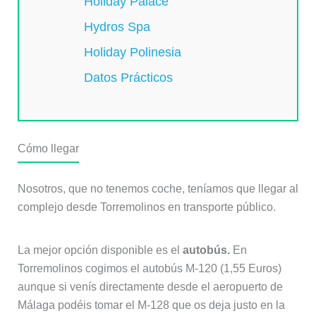
Holiday Palace
Hydros Spa
Holiday Polinesia
Datos Prácticos
Cómo llegar
Nosotros, que no tenemos coche, teníamos que llegar al
complejo desde Torremolinos en transporte público.
La mejor opción disponible es el
autobús.
En
Torremolinos cogimos el autobús M-120 (1,55 Euros)
aunque si venís directamente desde el aeropuerto de
Málaga podéis tomar el M-128 que os deja justo en la