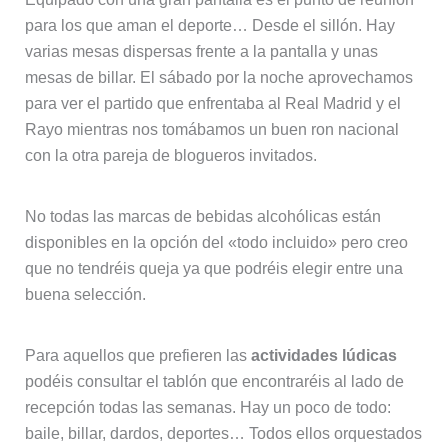
para los que aman el deporte… Desde el sillón. Hay
varias mesas dispersas frente a la pantalla y unas
mesas de billar. El sábado por la noche aprovechamos
para ver el partido que enfrentaba al Real Madrid y el
Rayo mientras nos tomábamos un buen ron nacional
con la otra pareja de blogueros invitados.
No todas las marcas de bebidas alcohólicas están
disponibles en la opción del «todo incluido» pero creo
que no tendréis queja ya que podréis elegir entre una
buena selección.
Para aquellos que prefieren las
actividades lúdicas
podéis consultar el tablón que encontraréis al lado de
recepción todas las semanas. Hay un poco de todo:
baile, billar, dardos, deportes… Todos ellos orquestados