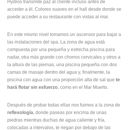
Hydros transmite paz al cliente incluso antes de
acceder a él. Colores suaves en el hall desde donde se
puede acceder a su restaurante con vistas al mar.
En este mismo nivel tomamos un ascensor para bajar a
las instalaciones del spa. La zona de agua está
compuesta por una pequeña y estrecha piscina para
nadar, otra más grande con chorros cervicales y otros a
la altura de las piernas, una piscina pequeña con dos
camas de masaje dentro del agua y, finalmente, la
piscina con agua con una proporción alta de sal que
te
hará flotar sin esfuerzo
, como en el Mar Muerto.
Después de probar todas ellas nos fuimos a la zona de
reflexología
, donde paseas por encima de unas
piedras mientras duchas de agua caliente y fría,
colocadas a intervalos, te riegan por debajo de las