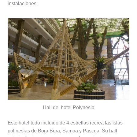
instalaciones.
Hall del hotel Polynesia
Este hotel todo incluido de 4 estrellas recrea las islas
polinesias de Bora Bora, Samoa y Pascua. Su hall