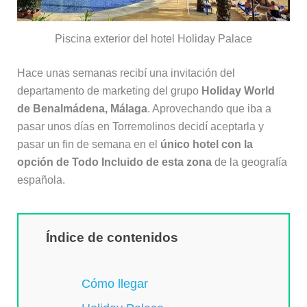
Piscina exterior del hotel Holiday Palace
Hace unas semanas recibí una invitación del
departamento de marketing del grupo
Holiday World
de Benalmádena, Málaga
. Aprovechando que iba a
pasar unos días en Torremolinos decidí aceptarla y
pasar un fin de semana en el
único hotel con la
opción de Todo Incluido de esta zona
de la geografía
española.
Índice de contenidos
Cómo llegar