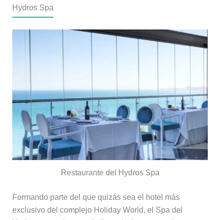
Hydros Spa
Restaurante del Hydros Spa
Formando parte del que quizás sea el hotel más
exclusivo del complejo Holiday World, el Spa del