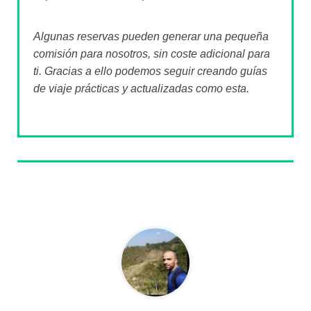
Algunas reservas pueden generar una pequeña
comisión para nosotros, sin coste adicional para
ti. Gracias a ello podemos seguir creando guías
de viaje prácticas y actualizadas como esta.
Sobre el autor