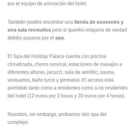
por el equipo de animación del hotel.
También podéis encontrar una
tienda de souvenirs y
una sala recreativa
pero si queréis relajaros de verdad
debéis pasaros por el
spa
.
El Spa del Holiday Palace cuenta con piscina
climatizada, chorro cervical, estaciones de masajes a
diferentes alturas, jacuzzi, sala de aeróbic, sauna,
vestuarios, baño turco y gimnasio. El acceso está
permitido tanto como a residentes como a no residentes
del hotel (12 euros por 2 horas y 20 euros por 4 horas).
Nosotros, sin embargo, probamos otro spa del
complejo: