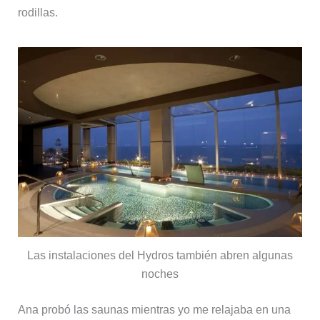
rodillas.
Las instalaciones del Hydros también abren algunas
noches
Ana probó las saunas mientras yo me relajaba en una