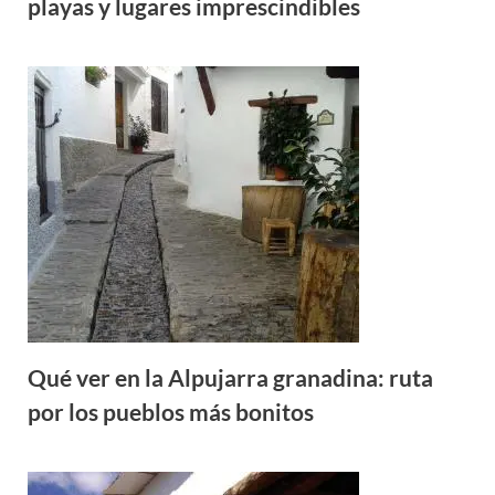
playas y lugares imprescindibles
Qué ver en la Alpujarra granadina: ruta
por los pueblos más bonitos