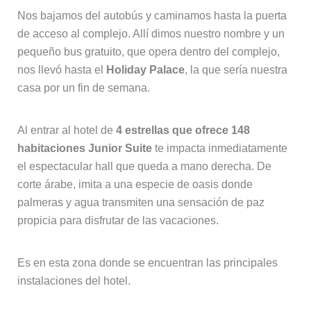
Nos bajamos del autobús y caminamos hasta la puerta
de acceso al complejo. Allí dimos nuestro nombre y un
pequeño bus gratuito, que opera dentro del complejo,
nos llevó hasta el
Holiday Palace
, la que sería nuestra
casa por un fin de semana.
Al entrar al hotel de
4 estrellas que ofrece 148
habitaciones Junior Suite
te impacta inmediatamente
el espectacular hall que queda a mano derecha. De
corte árabe, imita a una especie de oasis donde
palmeras y agua transmiten una sensación de paz
propicia para disfrutar de las vacaciones.
Es en esta zona donde se encuentran las principales
instalaciones del hotel.