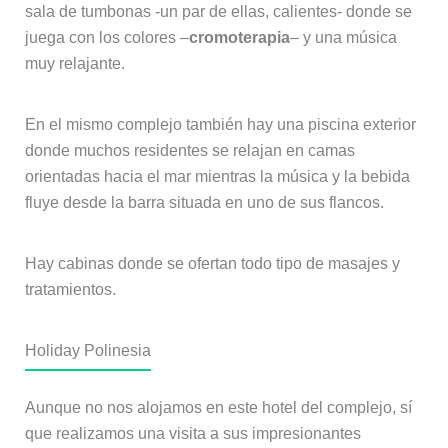
sala de tumbonas -un par de ellas, calientes- donde se
juega con los colores –
cromoterapia
– y una música
muy relajante.
En el mismo complejo también hay una piscina exterior
donde muchos residentes se relajan en camas
orientadas hacia el mar mientras la música y la bebida
fluye desde la barra situada en uno de sus flancos.
Hay cabinas donde se ofertan todo tipo de masajes y
tratamientos.
Holiday Polinesia
Aunque no nos alojamos en este hotel del complejo, sí
que realizamos una visita a sus impresionantes