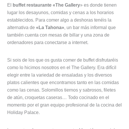
El
buffet restaurante «The Gallery
» es donde tienen
lugar los desayunos, comidas y cenas a los horarios
establecidos. Para comer algo a deshoras tenéis la
alternativa de
«La Tahona»
, un bar más informal que
también cuenta con mesas de billar y una zona de
ordenadores para conectarse a internet.
Si sois de los que os gusta comer de buffet disfrutaréis
como lo hicimos nosotros en el The Gallery. Era difícil
elegir entre la variedad de ensaladas y los diversos
platos calientes que encontramos tanto en las comidas
como las cenas. Solomillos tiernos y sabrosos, filetes
de atún, croquetas caseras… Todo cocinado en el
momento por el gran equipo profesional de la cocina del
Holiday Palace.