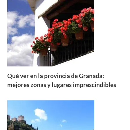
Qué ver en la provincia de Granada:
mejores zonas y lugares imprescindibles