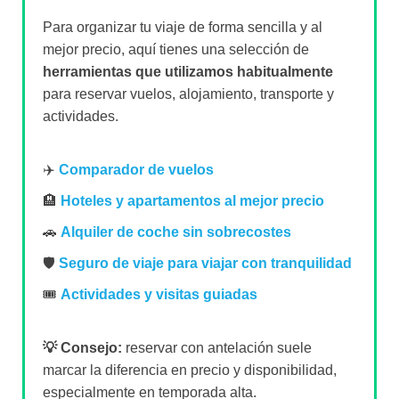
Para organizar tu viaje de forma sencilla y al
mejor precio, aquí tienes una selección de
herramientas que utilizamos habitualmente
para reservar vuelos, alojamiento, transporte y
actividades.
✈️
Comparador de vuelos
🏨
Hoteles y apartamentos al mejor precio
🚗
Alquiler de coche sin sobrecostes
🛡️
Seguro de viaje para viajar con tranquilidad
🎟️
Actividades y visitas guiadas
💡 Consejo:
reservar con antelación suele
marcar la diferencia en precio y disponibilidad,
especialmente en temporada alta.