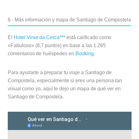
6.- Más información y mapa de Santiago de Compostela
El
Hotel Virxe da Cerca***
está calificado como
«Fabuloso» (8,7 puntos) en base a las 1.265
comentarios de huéspedes en
Booking
.
Para ayudarte a preparar tu viaje a Santiago de
Compostela, especialmente si eres una persona tan
visual como yo, aquí te dejo un mapa de qué ver en
Santiago de Compostela.