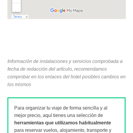
Información de instalaciones y servicios comprobada a
fecha de redacción del artículo, recomendamos
comprobar en los enlaces del hotel posibles cambios en
los mismos
Para organizar tu viaje de forma sencilla y al
mejor precio, aquí tienes una selección de
herramientas que utilizamos habitualmente
para reservar vuelos, alojamiento, transporte y