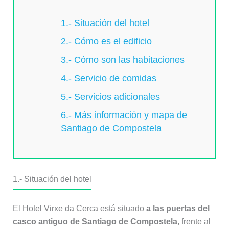
1.- Situación del hotel
2.- Cómo es el edificio
3.- Cómo son las habitaciones
4.- Servicio de comidas
5.- Servicios adicionales
6.- Más información y mapa de
Santiago de Compostela
1.- Situación del hotel
El Hotel Virxe da Cerca está situado
a las puertas del
casco antiguo de Santiago de Compostela
, frente al