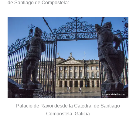
de Santiago de Compostela:
Palacio de Raxoi desde la Catedral de Santiago
Compostela, Galicia