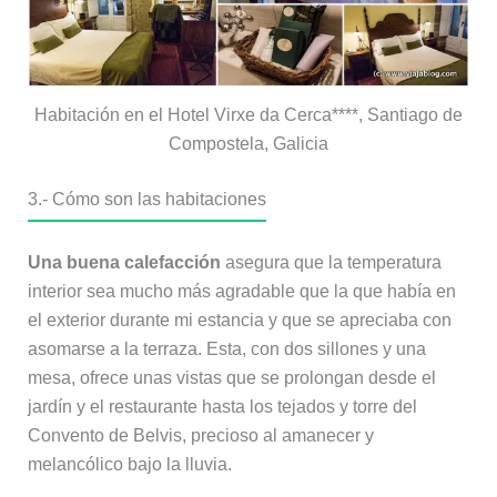
Habitación en el Hotel Virxe da Cerca****, Santiago de
Compostela, Galicia
3.- Cómo son las habitaciones
Una buena calefacción
asegura que la temperatura
interior sea mucho más agradable que la que había en
el exterior durante mi estancia y que se apreciaba con
asomarse a la terraza. Esta, con dos sillones y una
mesa, ofrece unas vistas que se prolongan desde el
jardín y el restaurante hasta los tejados y torre del
Convento de Belvis, precioso al amanecer y
melancólico bajo la lluvia.