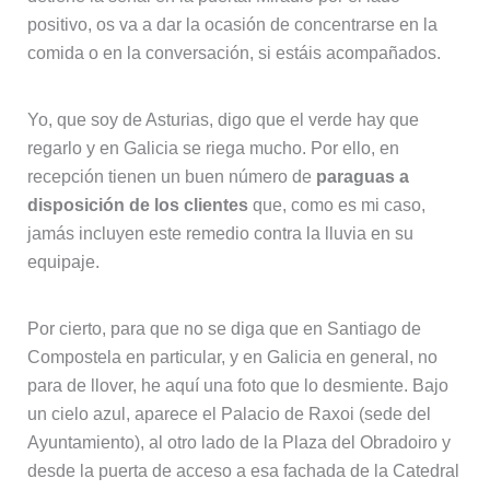
positivo, os va a dar la ocasión de concentrarse en la
comida o en la conversación, si estáis acompañados.
Yo, que soy de Asturias, digo que el verde hay que
regarlo y en Galicia se riega mucho. Por ello, en
recepción tienen un buen número de
paraguas a
disposición de los clientes
que, como es mi caso,
jamás incluyen este remedio contra la lluvia en su
equipaje.
Por cierto, para que no se diga que en Santiago de
Compostela en particular, y en Galicia en general, no
para de llover, he aquí una foto que lo desmiente. Bajo
un cielo azul, aparece el Palacio de Raxoi (sede del
Ayuntamiento), al otro lado de la Plaza del Obradoiro y
desde la puerta de acceso a esa fachada de la Catedral