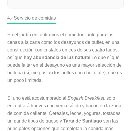
4.- Servicio de comidas
En el jardín encontramos el comedor, tanto para las
cenas a la carta como los desayunos de buffet, en una
construcción con cristales en tres de sus cuatro lados,
así que
hay abundancia de luz natural
Lo que sí que
puede faltar en el desayuno es una mayor selección de
bollería (sí, me gustan los bollos con chocolate), que es
un poco limitada.
Si uno está acostumbrado al
English Breakfast
, sólo
encontrará huevos con yema sólida y bacon en la zona
de comida caliente. Cereales, leche, yogures, tostadas,
un par de tipos de queso y
Tarta de Santiago
son las
principales opciones que completan la comida más