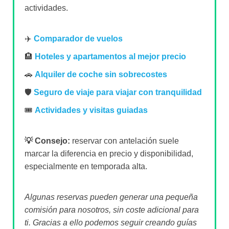
actividades.
✈️
Comparador de vuelos
🏨
Hoteles y apartamentos al mejor precio
🚗
Alquiler de coche sin sobrecostes
🛡️
Seguro de viaje para viajar con tranquilidad
🎟️
Actividades y visitas guiadas
💡 Consejo:
reservar con antelación suele
marcar la diferencia en precio y disponibilidad,
especialmente en temporada alta.
Algunas reservas pueden generar una pequeña
comisión para nosotros, sin coste adicional para
ti. Gracias a ello podemos seguir creando guías