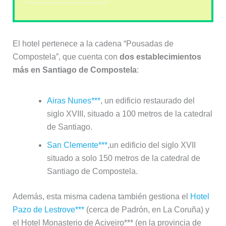
El hotel pertenece a la cadena “Pousadas de
Compostela”, que cuenta con
dos establecimientos
más en Santiago de Compostela
:
Airas Nunes***
, un edificio restaurado del
siglo XVIII, situado a 100 metros de la catedral
de Santiago.
San Clemente***
,un edificio del siglo XVII
situado a solo 150 metros de la catedral de
Santiago de Compostela.
Además, esta misma cadena también gestiona el
Hotel
Pazo de Lestrove***
(cerca de Padrón, en La Coruña) y
el Hotel Monasterio de Aciveiro*** (en la provincia de