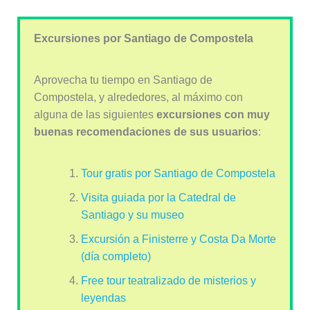
Excursiones por Santiago de Compostela
Aprovecha tu tiempo en Santiago de
Compostela, y alrededores, al máximo con
alguna de las siguientes
excursiones con muy
buenas recomendaciones de sus usuarios
:
Tour gratis por Santiago de Compostela
Visita guiada por la Catedral de
Santiago y su museo
Excursión a Finisterre y Costa Da Morte
(día completo)
Free tour teatralizado de misterios y
leyendas