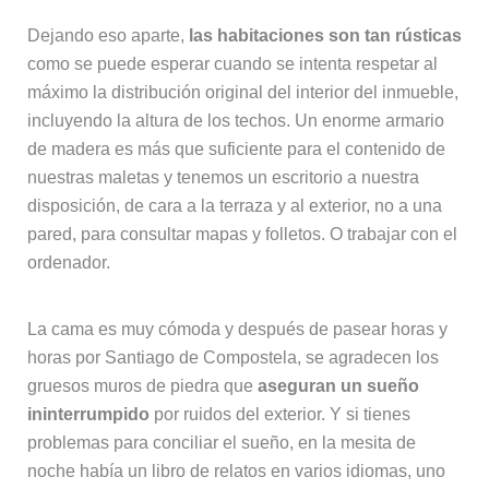
Dejando eso aparte,
las habitaciones son tan rústicas
como se puede esperar cuando se intenta respetar al
máximo la distribución original del interior del inmueble,
incluyendo la altura de los techos. Un enorme armario
de madera es más que suficiente para el contenido de
nuestras maletas y tenemos un escritorio a nuestra
disposición, de cara a la terraza y al exterior, no a una
pared, para consultar mapas y folletos. O trabajar con el
ordenador.
La cama es muy cómoda y después de pasear horas y
horas por Santiago de Compostela, se agradecen los
gruesos muros de piedra que
aseguran un sueño
ininterrumpido
por ruidos del exterior. Y si tienes
problemas para conciliar el sueño, en la mesita de
noche había un libro de relatos en varios idiomas, uno