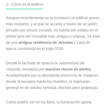
2.- Cómo es el edificio
Aunque recientemente se le incorporó un edificio anexo
más moderno, y al que se accede a través de un jardín
privado con aviario incluido, mi habitación estaba en el
primer piso del inmueble más antiguo y original. Se trata
de una
antigua residencia de Jesuitas
y casa de
banca, construida en el siglo XVIII.
Desde la fachada se aprecia la solemnidad del
conjunto, rematada por
macizos muros de piedra
.
Acompañados por la abundante presencia de maderas,
desde la escalera hasta los muebles, la impresión
general es de solidez señorial, discreta pero poderosa.
Como podéis ver en las fotos, la iluminación aporta