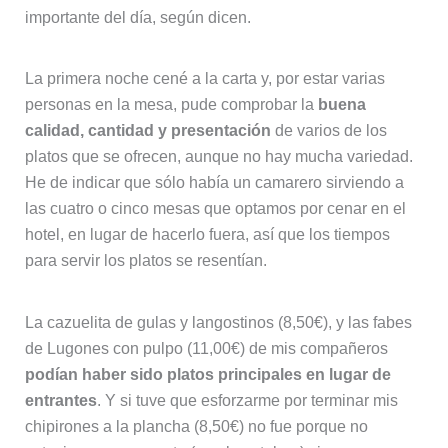
importante del día, según dicen.
La primera noche cené a la carta y, por estar varias
personas en la mesa, pude comprobar la
buena
calidad, cantidad y presentación
de varios de los
platos que se ofrecen, aunque no hay mucha variedad.
He de indicar que sólo había un camarero sirviendo a
las cuatro o cinco mesas que optamos por cenar en el
hotel, en lugar de hacerlo fuera, así que los tiempos
para servir los platos se resentían.
La cazuelita de gulas y langostinos (8,50€), y las fabes
de Lugones con pulpo (11,00€) de mis compañeros
podían haber sido platos principales en lugar de
entrantes
. Y si tuve que esforzarme por terminar mis
chipirones a la plancha (8,50€) no fue porque no