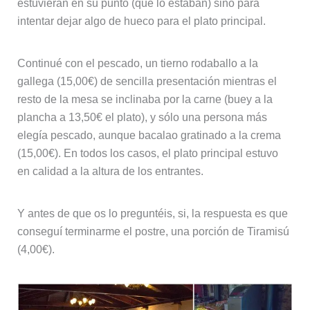
estuvieran en su punto (que lo estaban) sino para
intentar dejar algo de hueco para el plato principal.
Continué con el pescado, un tierno rodaballo a la
gallega (15,00€) de sencilla presentación mientras el
resto de la mesa se inclinaba por la carne (buey a la
plancha a 13,50€ el plato), y sólo una persona más
elegía pescado, aunque bacalao gratinado a la crema
(15,00€). En todos los casos, el plato principal estuvo
en calidad a la altura de los entrantes.
Y antes de que os lo preguntéis, si, la respuesta es que
conseguí terminarme el postre, una porción de Tiramisú
(4,00€).