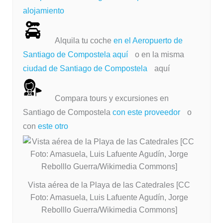
alojamiento
Alquila tu coche
en el Aeropuerto de
Santiago de Compostela aquí
o en la misma
ciudad de Santiago de Compostela
aquí
Compara tours y excursiones en
Santiago de Compostela
con este proveedor
o
con
este otro
Vista aérea de la Playa de las Catedrales [CC
Foto: Amasuela, Luis Lafuente Agudín, Jorge
Rebolllo Guerra/Wikimedia Commons]