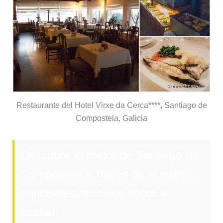
Restaurante del Hotel Virxe da Cerca****, Santiago de
Compostela, Galicia
Descubre lo mejor de Santiago de
Compostela a través de nuestros
principales artículos sobre la
ciudad: