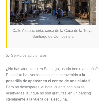
Calle Azabachería, cerca de la Casa de la Troya,
Santiago de Compostela
5.- Servicios adicionales
¿No has aterrizado en Santiago, usado tren o autobús?
Pues si te has venido en coche, bienvenido a
la
pesadilla de aparcar en el centro de una ciudad
.
Pero no desesperes, el hotel cuenta con plazas
reservadas, aunque no son gratuitas, en un parking
literalmente a la vuelta de la esquina.