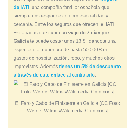
de IATI
, una compañía familiar española que
siempre nos responde con profesionalidad y
cercanía. Entre los seguros que ofrecen, el IATI
Escapadas que cubra un
viaje de 7 días por
Galicia
te puede costar unos 13 € , dándote una
espectacular cobertura de hasta 50.000 € en
gastos de hospitalización, robo, y muchos otros
imprevistos. Además
tienes un 5% de descuento
a través de este enlace
al contratarlo
.
El Faro y Cabo de Finisterre en Galicia [CC Foto:
Werner Wilmes/Wikimedia Commons]