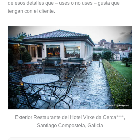
de esos detalles que – uses o no uses – gusta que
tengan con el cliente.
Exterior Restaurante del Hotel Virxe da Cerca****,
Santiago Compostela, Galicia