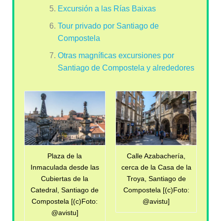
Excursión a las Rías Baixas
Tour privado por Santiago de
Compostela
Otras magníficas excursiones por
Santiago de Compostela y alrededores
Plaza de la
Calle Azabachería,
Inmaculada desde las
cerca de la Casa de la
Cubiertas de la
Troya, Santiago de
Catedral, Santiago de
Compostela [(c)Foto:
Compostela [(c)Foto:
@avistu]
@avistu]