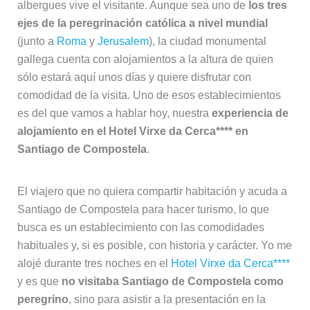
albergues vive el visitante. Aunque sea uno de
los tres
ejes de la peregrinación católica a nivel mundial
(junto a
Roma
y
Jerusalem
), la ciudad monumental
gallega cuenta con alojamientos a la altura de quien
sólo estará aquí unos días y quiere disfrutar con
comodidad de la visita. Uno de esos establecimientos
es del que vamos a hablar hoy, nuestra
experiencia de
alojamiento en el Hotel Virxe da Cerca**** en
Santiago de Compostela
.
El viajero que no quiera compartir habitación y acuda a
Santiago de Compostela para hacer turismo, lo que
busca es un establecimiento con las comodidades
habituales y, si es posible, con historia y carácter. Yo me
alojé durante tres noches en el
Hotel Virxe da Cerca****
y es que
no visitaba Santiago de Compostela como
peregrino
, sino para asistir a la presentación en la