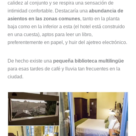
calidez al conjunto y se respira una sensación de
intimidad confortable. Destacaría una
abundancia de
asientos en las zonas comunes
, tanto en la planta
baja como en la inferior a esta (el hotel está construido
en una cuesta), aptos para leer un libro,
preferentemente en papel, y huir del ajetreo electrónico.
De hecho existe una
pequeña biblioteca multilingüe
para esas tardes de café y lluvia tan frecuentes en la
ciudad.