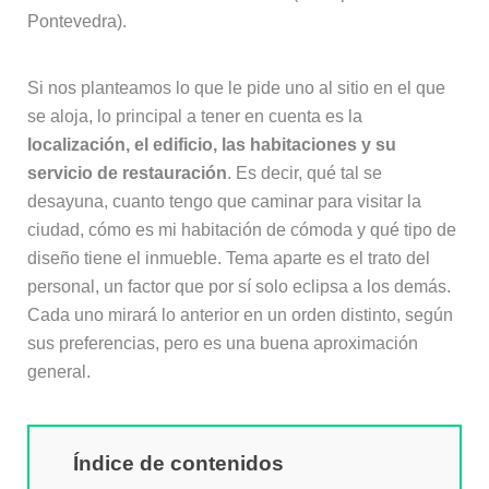
Pontevedra).
Si nos planteamos lo que le pide uno al sitio en el que
se aloja, lo principal a tener en cuenta es la
localización, el edificio, las habitaciones y su
servicio de restauración
. Es decir, qué tal se
desayuna, cuanto tengo que caminar para visitar la
ciudad, cómo es mi habitación de cómoda y qué tipo de
diseño tiene el inmueble. Tema aparte es el trato del
personal, un factor que por sí solo eclipsa a los demás.
Cada uno mirará lo anterior en un orden distinto, según
sus preferencias, pero es una buena aproximación
general.
Índice de contenidos