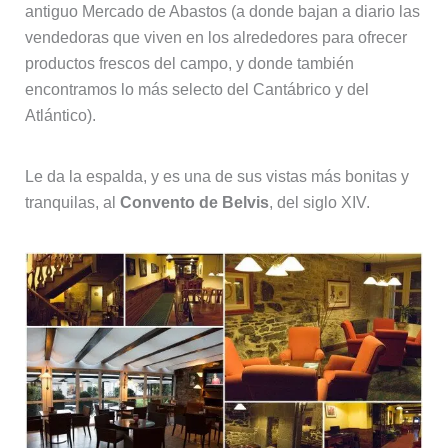
antiguo Mercado de Abastos (a donde bajan a diario las
vendedoras que viven en los alrededores para ofrecer
productos frescos del campo, y donde también
encontramos lo más selecto del Cantábrico y del
Atlántico).
Le da la espalda, y es una de sus vistas más bonitas y
tranquilas, al
Convento de Belvis
, del siglo XIV.