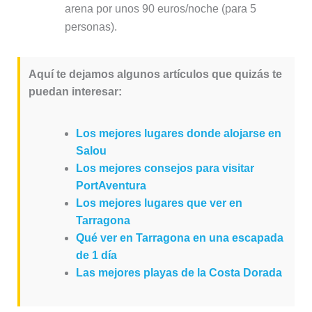
arena por unos 90 euros/noche (para 5
personas).
Aquí te dejamos algunos artículos que quizás te
puedan interesar:
Los mejores lugares donde alojarse en
Salou
Los mejores consejos para visitar
PortAventura
Los mejores lugares que ver en
Tarragona
Qué ver en Tarragona en una escapada
de 1 día
Las mejores playas de la Costa Dorada