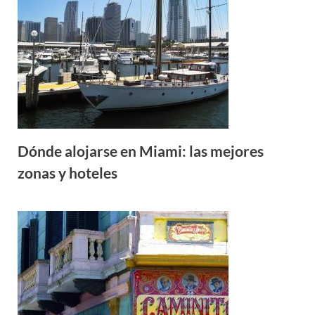
Dónde alojarse en Miami: las mejores
zonas y hoteles