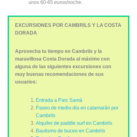
unos 60-65 euros/noche.
EXCURSIONES POR CAMBRILS Y LA COSTA
DORADA
Aprovecha tu tiempo en Cambrils y la
maravillosa Costa Dorada al máximo con
alguna de las siguientes excursiones con
muy buenas recomendaciones de sus
usuarios:
Entrada a Parc Samà
Paseo de medio día en catamarán por
Cambrils
Alquiler de paddle surf en Cambrils
Bautismo de buceo en Cambrils