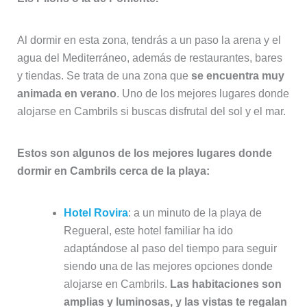
Al dormir en esta zona, tendrás a un paso la arena y el
agua del Mediterráneo, además de restaurantes, bares
y tiendas. Se trata de una zona que
se encuentra muy
animada en verano
. Uno de los mejores lugares donde
alojarse en Cambrils si buscas disfrutal del sol y el mar.
Estos son algunos de los mejores lugares donde
dormir en Cambrils cerca de la playa:
Hotel Rovira
: a un minuto de la playa de
Regueral, este hotel familiar ha ido
adaptándose al paso del tiempo para seguir
siendo una de las mejores opciones donde
alojarse en Cambrils.
Las habitaciones son
amplias y luminosas, y las vistas te regalan