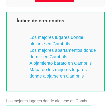
Índice de contenidos
Los mejores lugares donde
alojarse en Cambrils
Los mejores apartamentos donde
dormir en Cambrils
Alojamiento barato en Cambrils
Mapa de los mejores lugares
donde alojarse en Cambrils
Los mejores lugares donde alojarse en Cambrils