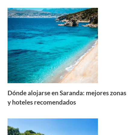
Dónde alojarse en Saranda: mejores zonas
y hoteles recomendados