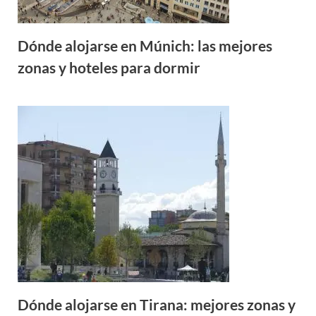
Dónde alojarse en Múnich: las mejores
zonas y hoteles para dormir
Dónde alojarse en Tirana: mejores zonas y