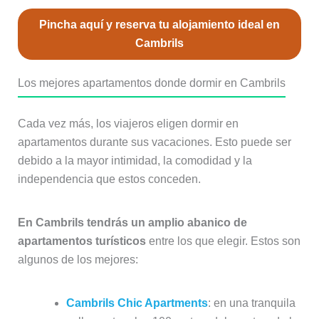
Pincha aquí y reserva tu alojamiento ideal en
Cambrils
Los mejores apartamentos donde dormir en Cambrils
Cada vez más, los viajeros eligen dormir en
apartamentos durante sus vacaciones. Esto puede ser
debido a la mayor intimidad, la comodidad y la
independencia que estos conceden.
En Cambrils tendrás un amplio abanico de
apartamentos turísticos
entre los que elegir. Estos son
algunos de los mejores:
Cambrils Chic Apartments
: en una tranquila