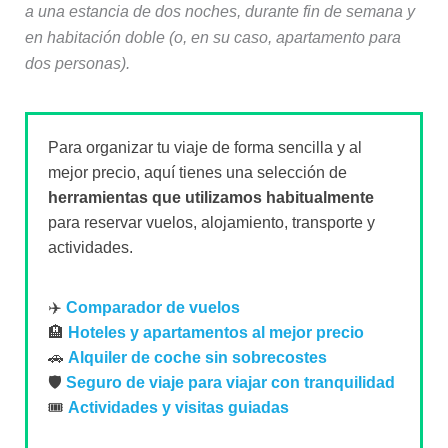
a una estancia de dos noches, durante fin de semana y
en habitación doble (o, en su caso, apartamento para
dos personas).
Para organizar tu viaje de forma sencilla y al
mejor precio, aquí tienes una selección de
herramientas que utilizamos habitualmente
para reservar vuelos, alojamiento, transporte y
actividades.
✈️
Comparador de vuelos
🏨
Hoteles y apartamentos al mejor precio
🚗
Alquiler de coche sin sobrecostes
🛡️
Seguro de viaje para viajar con tranquilidad
🎟️
Actividades y visitas guiadas