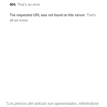
*Los precios del artículo son aproximados, refiriéndose