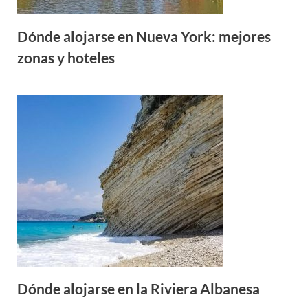
Dónde alojarse en Nueva York: mejores
zonas y hoteles
Dónde alojarse en la Riviera Albanesa