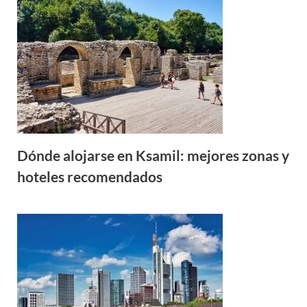
Dónde alojarse en Ksamil: mejores zonas y
hoteles recomendados