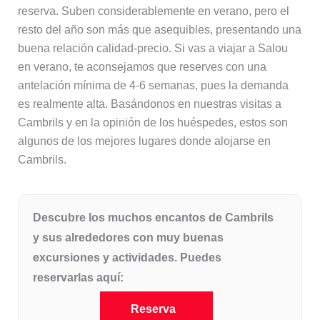
reserva. Suben considerablemente en verano, pero el
resto del año son más que asequibles, presentando una
buena relación calidad-precio. Si vas a viajar a Salou
en verano, te aconsejamos que reserves con una
antelación mínima de 4-6 semanas, pues la demanda
es realmente alta. Basándonos en nuestras visitas a
Cambrils y en la opinión de los huéspedes, estos son
algunos de los mejores lugares donde alojarse en
Cambrils.
Descubre los muchos encantos de Cambrils
y sus alrededores con muy buenas
excursiones y actividades. Puedes
reservarlas aquí:
Reserva