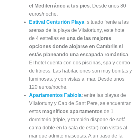
el Mediterráneo a tus pies
. Desde unos 80
euros/noche.
Estival Centurión Playa
: situado frente a las
arenas de la playa de Vilafortuny, este hotel
de 4 estrellas es
una de las mejores
opciones donde alojarse en Cambrils si
estás planeando una escapada romántica
.
El hotel cuenta con dos piscinas, spa y centro
de fitness. Las habitaciones son muy bonitas y
luminosas, y con vistas al mar. Desde unos
120 euros/noche.
Apartamentos Fabiola
: entre las playas de
Vilafortuny y Cap de Sant Pere, se encuentran
estos
magníficos apartamentos
de 1
dormitorio (triple, y también dispone de sofá
cama doble en la sala de estar) con vistas al
mar que admite mascotas. A un paso de la