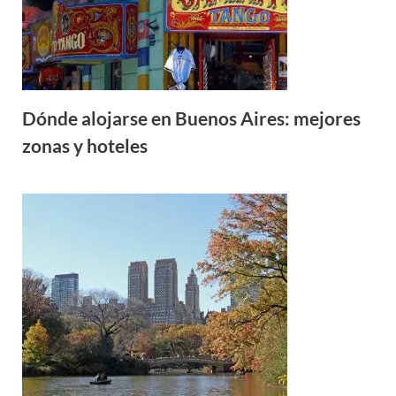
Dónde alojarse en Buenos Aires: mejores
zonas y hoteles