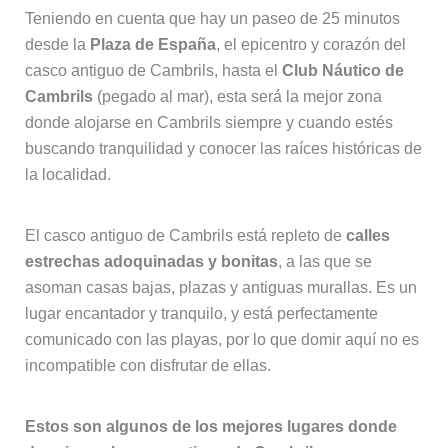
Teniendo en cuenta que hay un paseo de 25 minutos
desde la
Plaza de España
, el epicentro y corazón del
casco antiguo de Cambrils, hasta el
Club Náutico de
Cambrils
(pegado al mar), esta será la mejor zona
donde alojarse en Cambrils siempre y cuando estés
buscando tranquilidad y conocer las raíces históricas de
la localidad.
El casco antiguo de Cambrils está repleto de
calles
estrechas adoquinadas y bonitas
, a las que se
asoman casas bajas, plazas y antiguas murallas. Es un
lugar encantador y tranquilo, y está perfectamente
comunicado con las playas, por lo que domir aquí no es
incompatible con disfrutar de ellas.
Estos son algunos de los mejores lugares donde