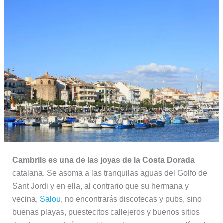
Cambrils es una de las joyas de la Costa Dorada
catalana. Se asoma a las tranquilas aguas del Golfo de
Sant Jordi y en ella, al contrario que su hermana y
vecina,
Salou
, no encontrarás discotecas y pubs, sino
buenas playas, puestecitos callejeros y buenos sitios