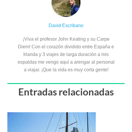
David Escribano
¡Viva el profesor John Keating y su Carpe
Diem! Con el corazón dividido entre España e
Irlanda y 3 viajes de larga duración a mis
espaldas me vengo aquí a arengar al personal
a viajar. ¡Que la vida es muy corta gente!
Entradas relacionadas