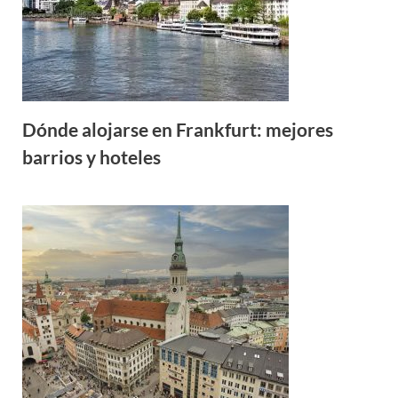
Dónde alojarse en Frankfurt: mejores
barrios y hoteles