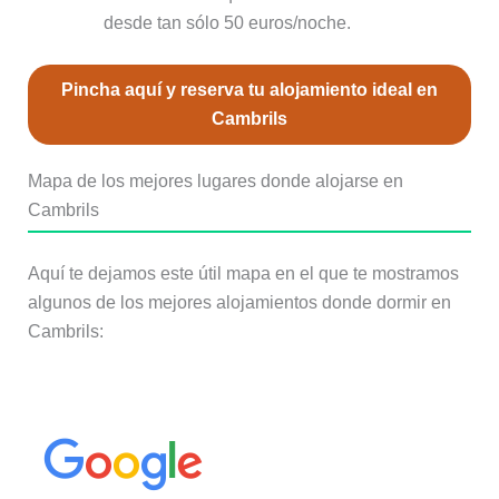
desde tan sólo 50 euros/noche.
Pincha aquí y reserva tu alojamiento ideal en
Cambrils
Mapa de los mejores lugares donde alojarse en
Cambrils
Aquí te dejamos este útil mapa en el que te mostramos
algunos de los mejores alojamientos donde dormir en
Cambrils: