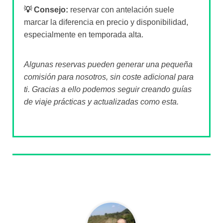
💡 Consejo:
reservar con antelación suele
marcar la diferencia en precio y disponibilidad,
especialmente en temporada alta.
Algunas reservas pueden generar una pequeña
comisión para nosotros, sin coste adicional para
ti. Gracias a ello podemos seguir creando guías
de viaje prácticas y actualizadas como esta.
Sobre el autor