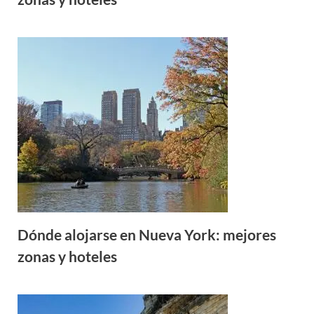
Dónde alojarse en Nueva York: mejores
zonas y hoteles