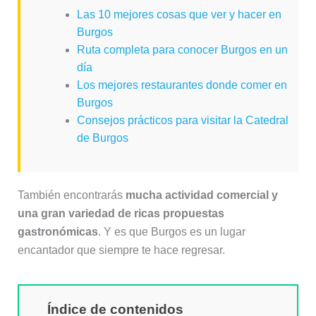
Las 10 mejores cosas que ver y hacer en
Burgos
Ruta completa para conocer Burgos en un
día
Los mejores restaurantes donde comer en
Burgos
Consejos prácticos para visitar la Catedral
de Burgos
También encontrarás
mucha actividad comercial y
una gran variedad de ricas propuestas
gastronómicas
. Y es que Burgos es un lugar
encantador que siempre te hace regresar.
Índice de contenidos