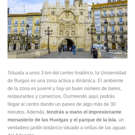
Situada a unos 3 km del centro histórico, la Universidad
de Burgos es una zona activa y dinámica. El ambiente
de la zona es juvenil y hay un buen número de bares,
restaurantes y comercios. Durmiendo aquí, podrás
llegar al centro dando un paseo de algo más de 30
minutos. Además,
tendrás a mano el impresionante
monasterio de las Huelgas y el parque de la Isla
, un
verdadero jardín botánico situado a orillas de las aguas