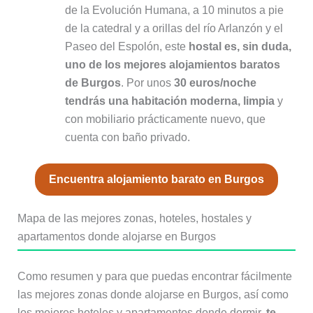
de la Evolución Humana, a 10 minutos a pie
de la catedral y a orillas del río Arlanzón y el
Paseo del Espolón, este
hostal es, sin duda,
uno de los mejores alojamientos baratos
de Burgos
. Por unos
30 euros/noche
tendrás una habitación moderna, limpia
y
con mobiliario prácticamente nuevo, que
cuenta con baño privado.
Encuentra alojamiento barato en Burgos
Mapa de las mejores zonas, hoteles, hostales y
apartamentos donde alojarse en Burgos
Como resumen y para que puedas encontrar fácilmente
las mejores zonas donde alojarse en Burgos, así como
los mejores hoteles y apartamentos donde dormir,
te