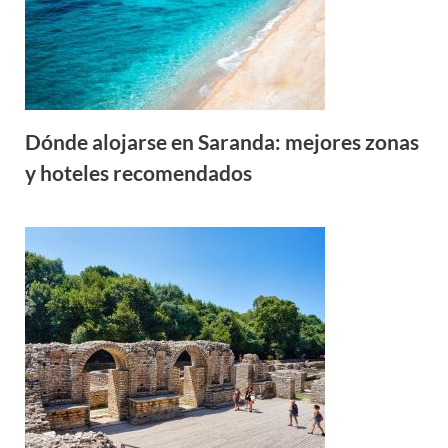
Dónde alojarse en Saranda: mejores zonas
y hoteles recomendados