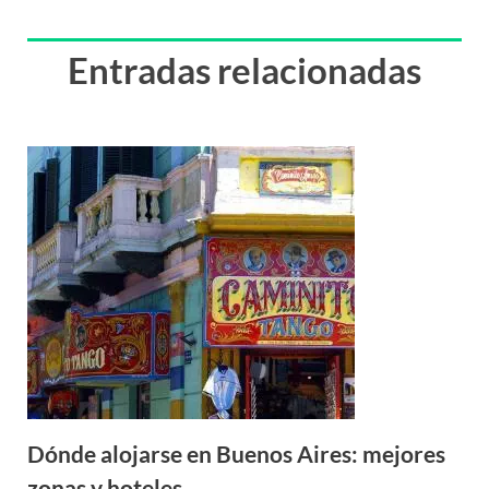
Entradas relacionadas
Dónde alojarse en Buenos Aires: mejores
zonas y hoteles