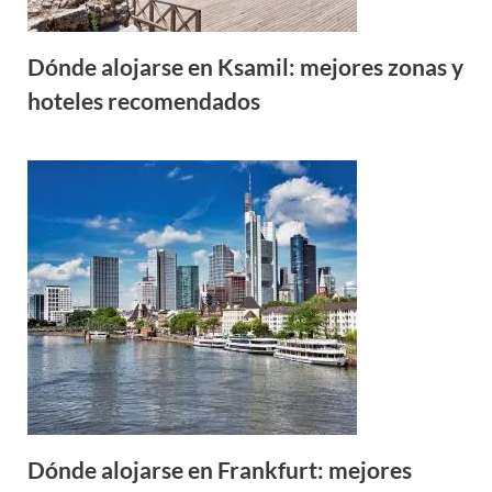
Dónde alojarse en Ksamil: mejores zonas y
hoteles recomendados
Dónde alojarse en Frankfurt: mejores