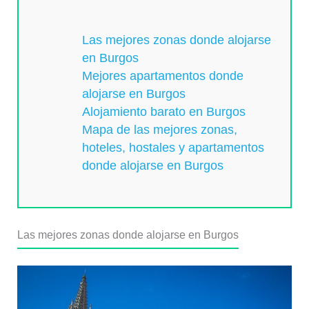
Las mejores zonas donde alojarse
en Burgos
Mejores apartamentos donde
alojarse en Burgos
Alojamiento barato en Burgos
Mapa de las mejores zonas,
hoteles, hostales y apartamentos
donde alojarse en Burgos
Las mejores zonas donde alojarse en Burgos