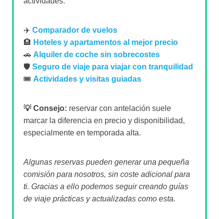
actividades.
✈️
Comparador de vuelos
🏨
Hoteles y apartamentos al mejor precio
🚗
Alquiler de coche sin sobrecostes
🛡️
Seguro de viaje para viajar con tranquilidad
🎟️
Actividades y visitas guiadas
💡 Consejo:
reservar con antelación suele
marcar la diferencia en precio y disponibilidad,
especialmente en temporada alta.
Algunas reservas pueden generar una pequeña
comisión para nosotros, sin coste adicional para
ti. Gracias a ello podemos seguir creando guías
de viaje prácticas y actualizadas como esta.