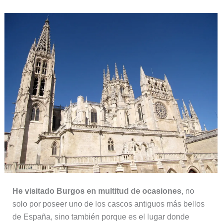
He visitado Burgos en multitud de ocasiones
, no
solo por poseer uno de los cascos antiguos más bellos
de España, sino también porque es el lugar donde