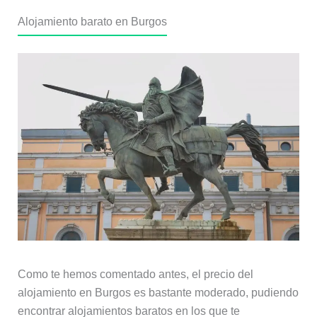
Alojamiento barato en Burgos
Como te hemos comentado antes, el precio del
alojamiento en Burgos es bastante moderado, pudiendo
encontrar alojamientos baratos en los que te