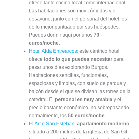
ofrece tanto cocina local como internacional.
Las habitaciones son muy cómodas y el
desayuno, junto con el personal del hotel, es
de lo mejor puntuado por sus huéspedes.
Puedes dormir aquí por unos
70
euros/noche
.
Hotel Alda Entrearcos
: este céntrico hotel
ofrece
todo lo que puedes necesitar
para
pasar unos días explorando Burgos.
Habitaciones sencillas, funcionales,
espaciosas y limpias, con suelo de parqué y
balcón desde el que se divisan las torres de la
catedral. El
personal es muy amable
y el
precio bastante económico, no sobrepasando,
normalmente, los
50 euros/noche
.
El Arco San Esteban
:
apartamento moderno
situado a 200 metros de la iglesia de San Gil.