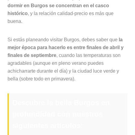
dormir en Burgos se concentran en el casco
histórico
, y la relación calidad-precio es más que
buena.
Si estás planeando visitar Burgos, debes saber que
la
mejor época para hacerlo es entre finales de abril y
finales de septiembre
, cuando las temperaturas son
agradables (aunque en pleno verano puedes
achicharrarte durante el día) y la ciudad luce verde y
bella (sobre todo en primavera).
Descubre la bella Burgos en
profundidad con nuestros
siguientes artículos: