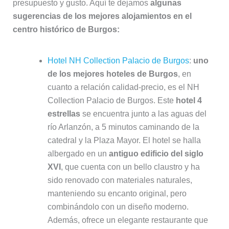
presupuesto y gusto. Aquí te dejamos
algunas
sugerencias de los mejores alojamientos en el
centro histórico de Burgos:
Hotel NH Collection Palacio de Burgos
:
uno
de los mejores hoteles de Burgos
, en
cuanto a relación calidad-precio, es el NH
Collection Palacio de Burgos. Este
hotel 4
estrellas
se encuentra junto a las aguas del
río Arlanzón, a 5 minutos caminando de la
catedral y la Plaza Mayor. El hotel se halla
albergado en un
antiguo edificio del siglo
XVI
, que cuenta con un bello claustro y ha
sido renovado con materiales naturales,
manteniendo su encanto original, pero
combinándolo con un diseño moderno.
Además, ofrece un elegante restaurante que