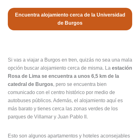
Encuentra alojamiento cerca de la Universidad
de Burgos
3. Estación de trenes de Burgos
Si vas a viajar a Burgos en tren, quizás no sea una mala
opción buscar alojamiento cerca de misma. La
estación
Rosa de Lima se encuentra a unos 6,5 km de la
catedral de Burgos
, pero se encuentra bien
comunicado con el centro histórico por medio de
autobuses públicos. Además, el alojamiento aquí es
más barato y tienes cerca las zonas verdes de los
parques de Villamar y Juan Pablo II.
Esto son algunos apartamentos y hoteles aconsejables