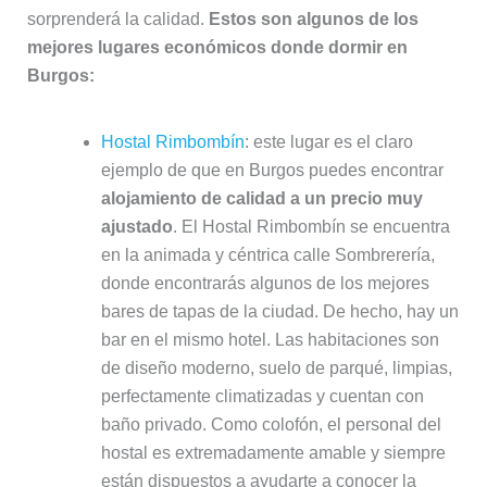
sorprenderá la calidad.
Estos son algunos de los
mejores lugares económicos donde dormir en
Burgos:
Hostal Rimbombín
: este lugar es el claro
ejemplo de que en Burgos puedes encontrar
alojamiento de calidad a un precio muy
ajustado
. El Hostal Rimbombín se encuentra
en la animada y céntrica calle Sombrerería,
donde encontrarás algunos de los mejores
bares de tapas de la ciudad. De hecho, hay un
bar en el mismo hotel. Las habitaciones son
de diseño moderno, suelo de parqué, limpias,
perfectamente climatizadas y cuentan con
baño privado. Como colofón, el personal del
hostal es extremadamente amable y siempre
están dispuestos a ayudarte a conocer la