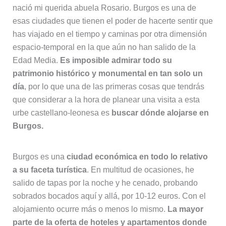
nació mi querida abuela Rosario. Burgos es una de
esas ciudades que tienen el poder de hacerte sentir que
has viajado en el tiempo y caminas por otra dimensión
espacio-temporal en la que aún no han salido de la
Edad Media.
Es imposible admirar todo su
patrimonio histórico y monumental en tan solo un
día
, por lo que una de las primeras cosas que tendrás
que considerar a la hora de planear una visita a esta
urbe castellano-leonesa es
buscar dónde alojarse en
Burgos.
Burgos es una
ciudad económica en todo lo relativo
a su faceta turística
. En multitud de ocasiones, he
salido de tapas por la noche y he cenado, probando
sobrados bocados aquí y allá, por 10-12 euros. Con el
alojamiento ocurre más o menos lo mismo.
La mayor
parte de la oferta de hoteles y apartamentos donde