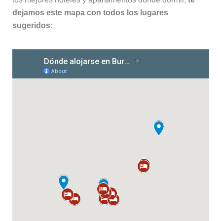
dejamos este mapa con todos los lugares
sugeridos: