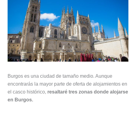
Burgos es una ciudad de tamaño medio. Aunque
encontrarás la mayor parte de oferta de alojamientos en
el casco histórico,
resaltaré tres zonas donde alojarse
en Burgos.
1. El centro histórico, la mejor zona
donde alojarse en Burgos