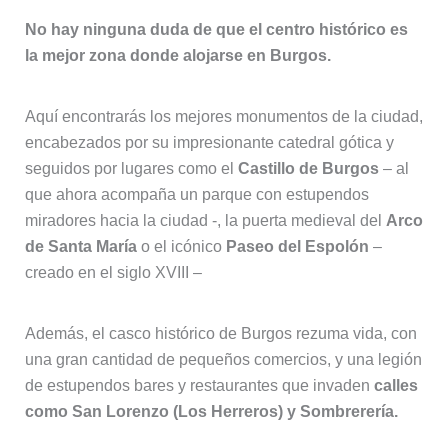
No hay ninguna duda de que el centro histórico es
la mejor zona donde alojarse en Burgos.
Aquí encontrarás los mejores monumentos de la ciudad,
encabezados por su impresionante catedral gótica y
seguidos por lugares como el
Castillo de Burgos
– al
que ahora acompaña un parque con estupendos
miradores hacia la ciudad -, la puerta medieval del
Arco
de Santa María
o el icónico
Paseo del Espolón
–
creado en el siglo XVIII –
Además, el casco histórico de Burgos rezuma vida, con
una gran cantidad de pequeños comercios, y una legión
de estupendos bares y restaurantes que invaden
calles
como San Lorenzo (Los Herreros) y Sombrerería.