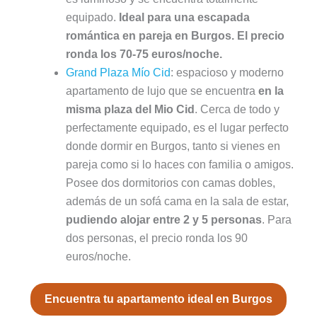
equipado.
Ideal para una escapada
romántica en pareja en Burgos. El precio
ronda los 70-75 euros/noche.
Grand Plaza Mío Cid
: espacioso y moderno
apartamento de lujo que se encuentra
en la
misma plaza del Mio Cid
. Cerca de todo y
perfectamente equipado, es el lugar perfecto
donde dormir en Burgos, tanto si vienes en
pareja como si lo haces con familia o amigos.
Posee dos dormitorios con camas dobles,
además de un sofá cama en la sala de estar,
pudiendo alojar entre 2 y 5 personas
. Para
dos personas, el precio ronda los 90
euros/noche.
Encuentra tu apartamento ideal en Burgos