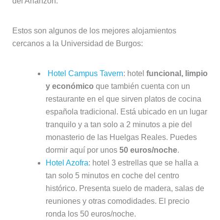
del Arlanzón.
Estos son algunos de los mejores alojamientos
cercanos a la Universidad de Burgos:
Hotel Campus Tavern
: hotel
funcional, limpio
y económico
que también cuenta con un
restaurante en el que sirven platos de cocina
española tradicional. Está ubicado en un lugar
tranquilo y a tan solo a 2 minutos a pie del
monasterio de las Huelgas Reales. Puedes
dormir aquí por unos
50 euros/noche
.
Hotel Azofra
: hotel 3 estrellas que se halla a
tan solo 5 minutos en coche del centro
histórico. Presenta suelo de madera, salas de
reuniones y otras comodidades. El precio
ronda los 50 euros/noche.