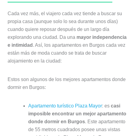
Cada vez más, el viajero cada vez tiende a buscar su
propia casa (aunque solo lo sea durante unos días)
cuando quiere reposar después de un largo día
explorando una ciudad. Da una
mayor independencia
e intimidad
. Así, los apartamentos en Burgos cada vez
están más de moda cuando se trata de buscar
alojamiento en la ciudad:
Estos son algunos de los mejores apartamentos donde
dormir en Burgos:
Apartamento turístico Plaza Mayor
: es
casi
imposible encontrar un mejor apartamento
donde dormir en Burgos
. Este apartamento
de 55 metros cuadrados posee unas vistas