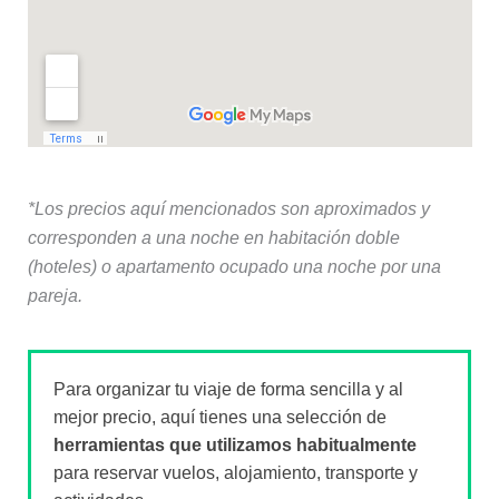
*Los precios aquí mencionados son aproximados y
corresponden a una noche en habitación doble
(hoteles) o apartamento ocupado una noche por una
pareja.
Para organizar tu viaje de forma sencilla y al
mejor precio, aquí tienes una selección de
herramientas que utilizamos habitualmente
para reservar vuelos, alojamiento, transporte y