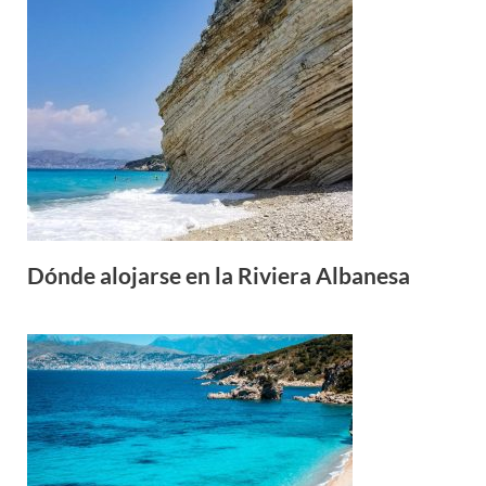
Dónde alojarse en la Riviera Albanesa