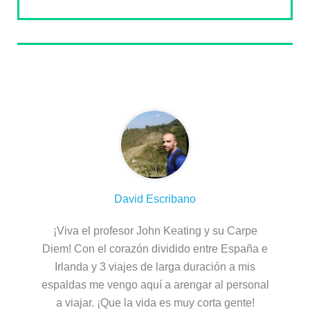
Sobre el autor
David Escribano
¡Viva el profesor John Keating y su Carpe
Diem! Con el corazón dividido entre España e
Irlanda y 3 viajes de larga duración a mis
espaldas me vengo aquí a arengar al personal
a viajar. ¡Que la vida es muy corta gente!