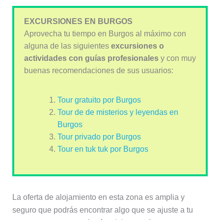
EXCURSIONES EN BURGOS
Aprovecha tu tiempo en Burgos al máximo con
alguna de las siguientes
excursiones o
actividades con guías profesionales
y con muy
buenas recomendaciones de sus usuarios:
Tour gratuito por Burgos
Tour de de misterios y leyendas en
Burgos
Tour privado por Burgos
Tour en tuk tuk por Burgos
La oferta de alojamiento en esta zona es amplia y
seguro que podrás encontrar algo que se ajuste a tu