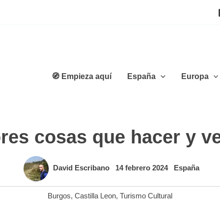
🧭 Empieza aquí
España
Europa
res cosas que hacer y v
David Escribano
14 febrero 2024
España
Burgos
,
Castilla Leon
,
Turismo Cultural