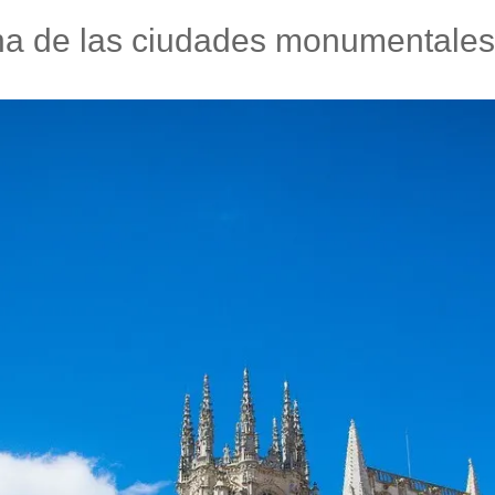
na de las ciudades monumentale