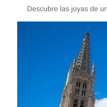
Descubre las joyas de u