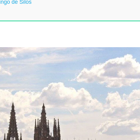
ngo de Silos