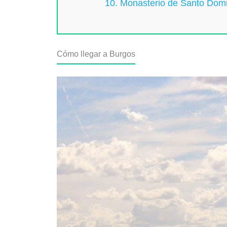
10. Monasterio de Santo Domi
Cómo llegar a Burgos