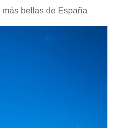
s más bellas de España