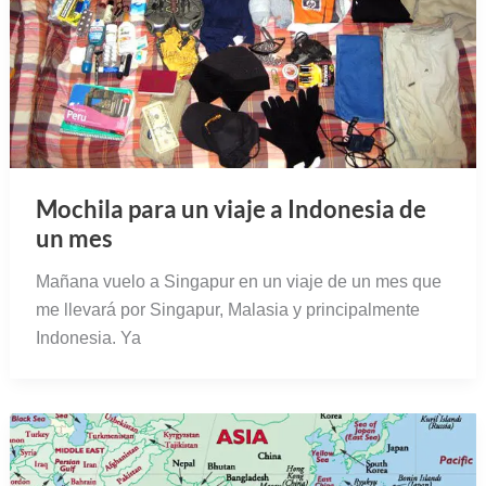
Mochila para un viaje a Indonesia de
un mes
Mañana vuelo a Singapur en un viaje de un mes que
me llevará por Singapur, Malasia y principalmente
Indonesia. Ya