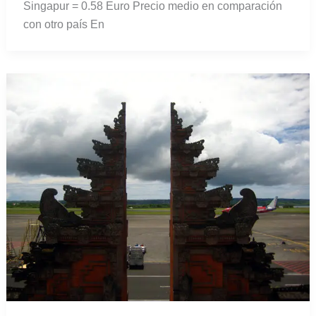
Singapur = 0.58 Euro Precio medio en comparación
con otro país En