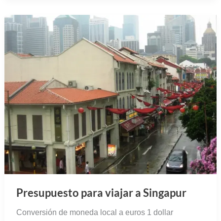
Presupuesto para viajar a Singapur
Conversión de moneda local a euros 1 dollar