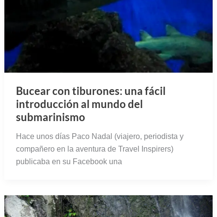
Bucear con tiburones: una fácil
introducción al mundo del
submarinismo
Hace unos días Paco Nadal (viajero, periodista y
compañero en la aventura de Travel Inspirers)
publicaba en su Facebook una