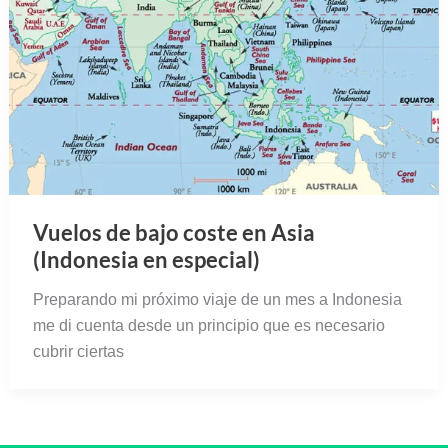
Vuelos de bajo coste en Asia
(Indonesia en especial)
Preparando mi próximo viaje de un mes a Indonesia
me di cuenta desde un principio que es necesario
cubrir ciertas