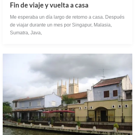
Fin de viaje y vuelta a casa
Me esperaba un día largo de retorno a casa. Después
de viajar durante un mes por Singapur, Malasia,
Sumatra, Java,