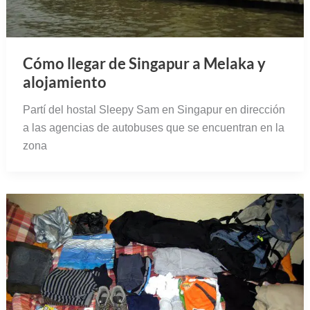
Cómo llegar de Singapur a Melaka y
alojamiento
Partí del hostal Sleepy Sam en Singapur en dirección
a las agencias de autobuses que se encuentran en la
zona