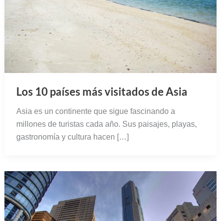
Los 10 países más visitados de Asia
Asia es un continente que sigue fascinando a
millones de turistas cada año. Sus paisajes, playas,
gastronomía y cultura hacen […]