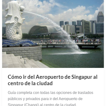
Cómo ir del Aeropuerto de Singapur al
centro de la ciudad
Guía completa con todas las opciones de traslados
públicos y privados para ir del Aeropuerto de
Singapur (Changi) al centro de la ciudad.