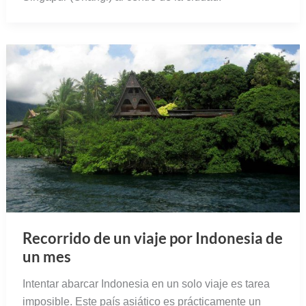
Recorrido de un viaje por Indonesia de
un mes
Intentar abarcar Indonesia en un solo viaje es tarea
imposible. Este país asiático es prácticamente un