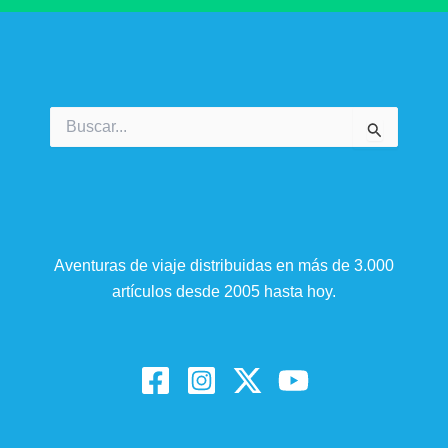
Buscar
por:
Aventuras de viaje distribuidas en más de 3.000
artículos desde 2005 hasta hoy.