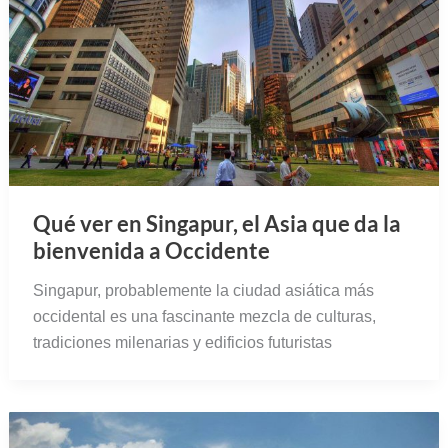
Qué ver en Singapur, el Asia que da la
bienvenida a Occidente
Singapur, probablemente la ciudad asiática más
occidental es una fascinante mezcla de culturas,
tradiciones milenarias y edificios futuristas