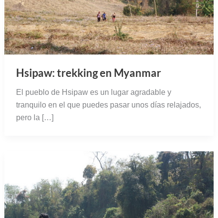
Hsipaw: trekking en Myanmar
El pueblo de Hsipaw es un lugar agradable y
tranquilo en el que puedes pasar unos días relajados,
pero la […]