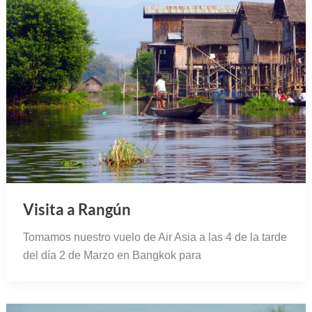
Visita a Rangún
Tomamos nuestro vuelo de Air Asia a las 4 de la tarde
del día 2 de Marzo en Bangkok para