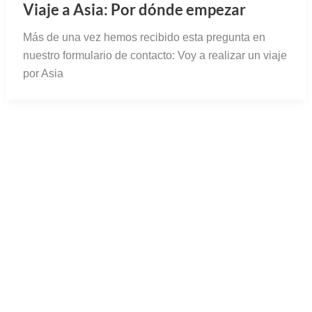
Viaje a Asia: Por dónde empezar
Más de una vez hemos recibido esta pregunta en
nuestro formulario de contacto: Voy a realizar un viaje
por Asia