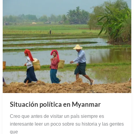
Situación política en Myanmar
Creo que antes de visitar un país siempre es
interesante leer un poco sobre su historia y las gentes
que