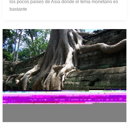
los pocos países de Asia donde el tema monetario es
bastante