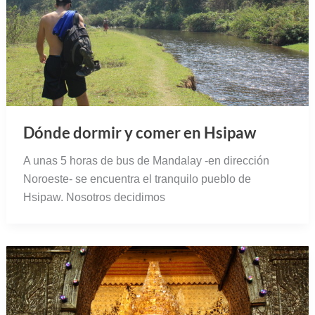
Dónde dormir y comer en Hsipaw
A unas 5 horas de bus de Mandalay -en dirección
Noroeste- se encuentra el tranquilo pueblo de
Hsipaw. Nosotros decidimos