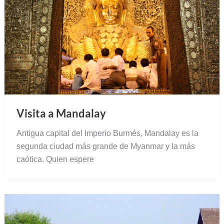
Visita a Mandalay
Antigua capital del Imperio Burmés, Mandalay es la
segunda ciudad más grande de Myanmar y la más
caótica. Quien espere