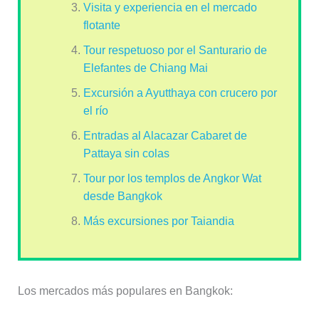
Visita y experiencia en el mercado
flotante
Tour respetuoso por el Santurario de
Elefantes de Chiang Mai
Excursión a Ayutthaya con crucero por
el río
Entradas al Alacazar Cabaret de
Pattaya sin colas
Tour por los templos de Angkor Wat
desde Bangkok
Más excursiones por Taiandia
Los mercados más populares en Bangkok: