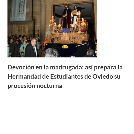
Devoción en la madrugada: así prepara la
Hermandad de Estudiantes de Oviedo su
procesión nocturna