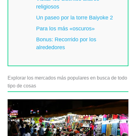
religiosos
Un paseo por la torre Baiyoke 2
Para los más «oscuros»
Bonus: Recorrido por los
alrededores
Explorar los mercados más populares en busca de todo
tipo de cosas