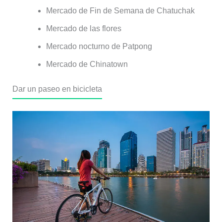
Mercado de Fin de Semana de Chatuchak
Mercado de las flores
Mercado nocturno de Patpong
Mercado de Chinatown
Dar un paseo en bicicleta