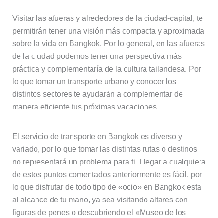
Visitar las afueras y alrededores de la ciudad-capital, te
permitirán tener una visión más compacta y aproximada
sobre la vida en Bangkok. Por lo general, en las afueras
de la ciudad podemos tener una perspectiva más
práctica y complementaría de la cultura tailandesa. Por
lo que tomar un transporte urbano y conocer los
distintos sectores te ayudarán a complementar de
manera eficiente tus próximas vacaciones.
El servicio de transporte en Bangkok es diverso y
variado, por lo que tomar las distintas rutas o destinos
no representará un problema para ti. Llegar a cualquiera
de estos puntos comentados anteriormente es fácil, por
lo que disfrutar de todo tipo de «ocio» en Bangkok esta
al alcance de tu mano, ya sea visitando altares con
figuras de penes o descubriendo el «Museo de los