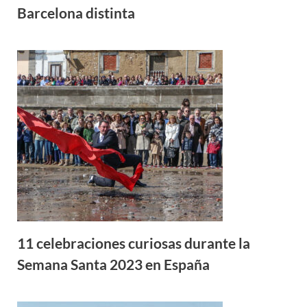
Barcelona distinta
11 celebraciones curiosas durante la
Semana Santa 2023 en España