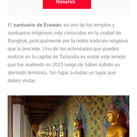
Reserva
El
santuario de Erawan
, es uno de los templos y
santuarios religiosos más conocidos en la ciudad de
Bangkok, principalmente por la noble tradición religiosa
que lo precede. Una de las actividades que puedes
realizar en la capital de Tailandia es visitar este templo
que fue reabierto en 2015 luego de haber sufrido un
atentado terrorista. Sin lugar a dudas un lugar que
debes visitar.