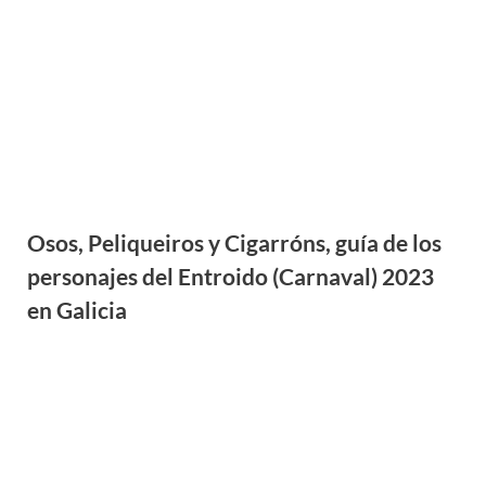
Osos, Peliqueiros y Cigarróns, guía de los
personajes del Entroido (Carnaval) 2023
en Galicia