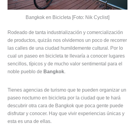
Bangkok en Bicicleta [Foto: Nik Cyclist]
Rodeado de tanta industrialización y comercialización
de productos, quizás nos olvidemos un poco de recorrer
las calles de una ciudad humildemente cultural. Por lo
cual un paseo en bicicleta te llevaría a conocer lugares
sencillos, típicos y de mucho valor sentimental para el
noble pueblo de
Bangkok
.
Tienes agencias de turismo que te pueden organizar un
paseo nocturno en bicicleta por la ciudad que te hará
descubrir otra cara de Bangkok que poca gente puede
disfrutar y conocer. Hay que vivir experiencias únicas y
esta es una de ellas.