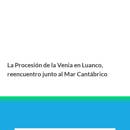
La Procesión de la Venia en Luanco,
reencuentro junto al Mar Cantábrico
Buscar
por: