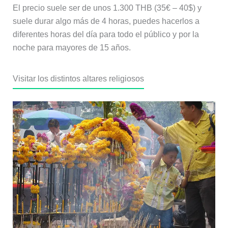
El precio suele ser de unos 1.300 THB (35€ – 40$) y
suele durar algo más de 4 horas, puedes hacerlos a
diferentes horas del día para todo el público y por la
noche para mayores de 15 años.
Visitar los distintos altares religiosos