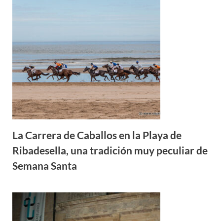
La Carrera de Caballos en la Playa de
Ribadesella, una tradición muy peculiar de
Semana Santa