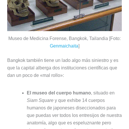
Museo de Medicina Forense, Bangkok, Tailandia [Foto:
Genmaichaita
]
Bangkok también tiene un lado algo más siniestro y es
que la capital alberga dos instituciones científicas que
dan un poco de «mal rollo»:
El museo del cuerpo humano
, situado en
Siam Square
y que exhibe 14 cuerpos
humanos de japoneses diseccionados para
que puedas ver todos los entresijos de nuestra
anatomía, algo que es espeluznante pero