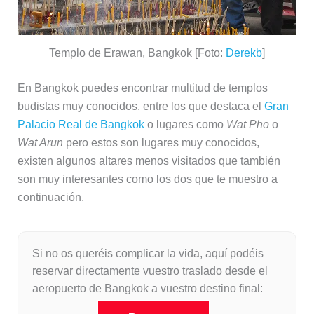
Templo de Erawan, Bangkok [Foto:
Derekb
]
En Bangkok puedes encontrar multitud de templos
budistas muy conocidos, entre los que destaca el
Gran
Palacio Real de Bangkok
o lugares como
Wat Pho
o
Wat Arun
pero estos son lugares muy conocidos,
existen algunos altares menos visitados que también
son muy interesantes como los dos que te muestro a
continuación.
Si no os queréis complicar la vida, aquí podéis
reservar directamente vuestro traslado desde el
aeropuerto de Bangkok a vuestro destino final: