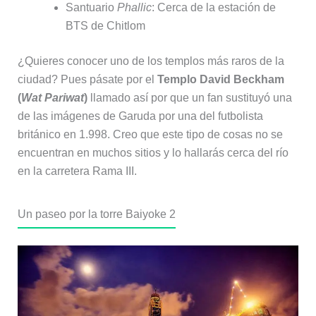
Santuario
Phallic
: Cerca de la estación de
BTS de Chitlom
¿Quieres conocer uno de los templos más raros de la
ciudad? Pues pásate por el
Templo David Beckham
(
Wat Pariwat
)
llamado así por que un fan sustituyó una
de las imágenes de Garuda por una del futbolista
británico en 1.998. Creo que este tipo de cosas no se
encuentran en muchos sitios y lo hallarás cerca del río
en la carretera Rama III.
Un paseo por la torre Baiyoke 2