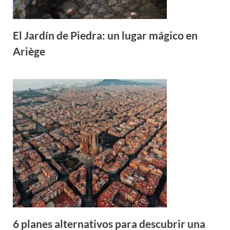
El Jardín de Piedra: un lugar mágico en
Ariège
6 planes alternativos para descubrir una