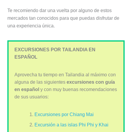
Te recomiendo dar una vuelta por alguno de estos
mercados tan conocidos para que puedas disfrutar de
una experiencia única.
EXCURSIONES POR TAILANDIA EN
ESPAÑOL
Aprovecha tu tiempo en Tailandia al máximo con
alguna de las siguientes
excursiones con guía
en español
y con muy buenas recomendaciones
de sus usuarios:
Excursiones por Chiang Mai
Excursión a las islas Phi Phi y Khai