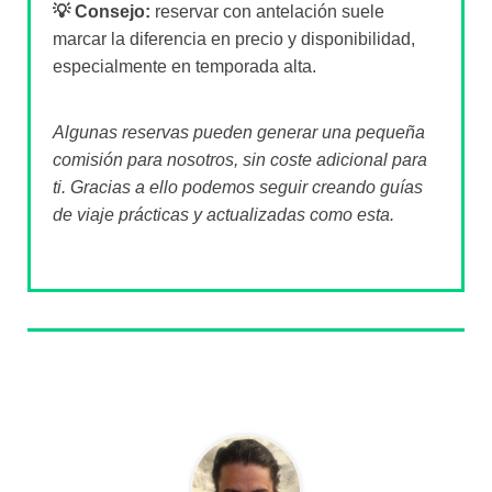
💡 Consejo:
reservar con antelación suele
marcar la diferencia en precio y disponibilidad,
especialmente en temporada alta.
Algunas reservas pueden generar una pequeña
comisión para nosotros, sin coste adicional para
ti. Gracias a ello podemos seguir creando guías
de viaje prácticas y actualizadas como esta.
Sobre el autor