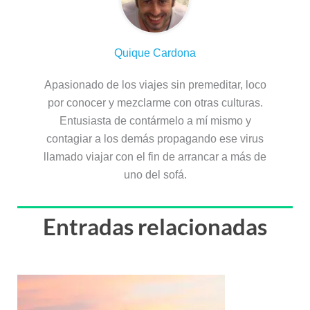
Quique Cardona
Apasionado de los viajes sin premeditar, loco
por conocer y mezclarme con otras culturas.
Entusiasta de contármelo a mí mismo y
contagiar a los demás propagando ese virus
llamado viajar con el fin de arrancar a más de
uno del sofá.
Entradas relacionadas