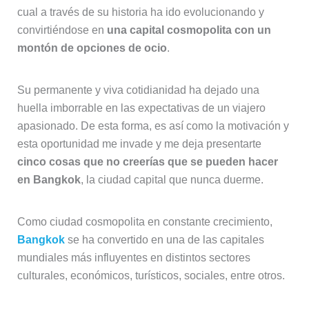
cual a través de su historia ha ido evolucionando y
convirtiéndose en
una capital cosmopolita con un
montón de opciones de ocio
.
Su permanente y viva cotidianidad ha dejado una
huella imborrable en las expectativas de un viajero
apasionado. De esta forma, es así como la motivación y
esta oportunidad me invade y me deja presentarte
cinco cosas que no creerías que se pueden hacer
en Bangkok
, la ciudad capital que nunca duerme.
Como ciudad cosmopolita en constante crecimiento,
Bangkok
se ha convertido en una de las capitales
mundiales más influyentes en distintos sectores
culturales, económicos, turísticos, sociales, entre otros.