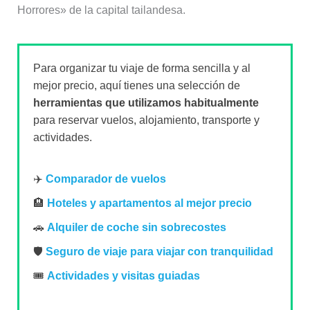
Horrores» de la capital tailandesa.
Para organizar tu viaje de forma sencilla y al
mejor precio, aquí tienes una selección de
herramientas que utilizamos habitualmente
para reservar vuelos, alojamiento, transporte y
actividades.
✈️
Comparador de vuelos
🏨
Hoteles y apartamentos al mejor precio
🚗
Alquiler de coche sin sobrecostes
🛡️
Seguro de viaje para viajar con tranquilidad
🎟️
Actividades y visitas guiadas