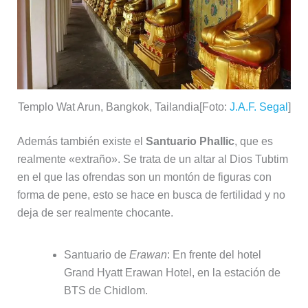
Templo Wat Arun, Bangkok, Tailandia[Foto:
J.A.F. Segal
]
Además también existe el
Santuario Phallic
, que es
realmente «extraño». Se trata de un altar al Dios Tubtim
en el que las ofrendas son un montón de figuras con
forma de pene, esto se hace en busca de fertilidad y no
deja de ser realmente chocante.
Santuario de
Erawan
: En frente del hotel
Grand Hyatt Erawan Hotel, en la estación de
BTS de Chidlom.