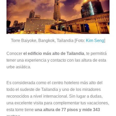
Torre Baiyoke, Bangkok, Tailandia [Foto:
Kim Seng
]
Conocer
el edificio más alto de Tailandia
, te permitirá
tener una experiencia y contacto con las altura de esta
urbe asiática.
Es considerada como el centro hotelero más alto del
todo el sudeste de Tailandia y uno de los miradores
reconocidos a nivel internacional. Sin lugar a dudas,
una excelente visita para complementar tus vacaciones,
esta torre tiene
una altura de 77 pisos y mide 343