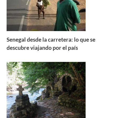
Senegal desde la carretera: lo que se
descubre viajando por el país