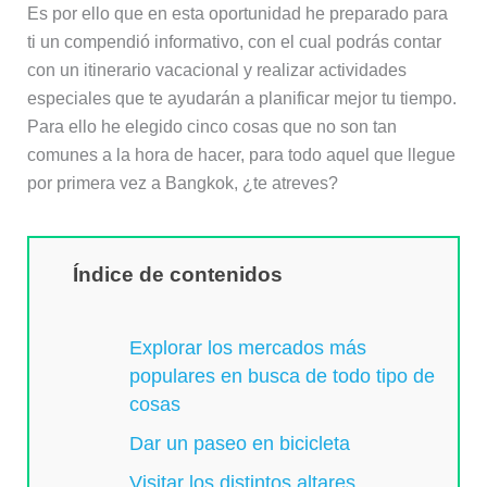
Es por ello que en esta oportunidad he preparado para
ti un compendió informativo, con el cual podrás contar
con un itinerario vacacional y realizar actividades
especiales que te ayudarán a planificar mejor tu tiempo.
Para ello he elegido cinco cosas que no son tan
comunes a la hora de hacer, para todo aquel que llegue
por primera vez a Bangkok, ¿te atreves?
Índice de contenidos
Explorar los mercados más
populares en busca de todo tipo de
cosas
Dar un paseo en bicicleta
Visitar los distintos altares