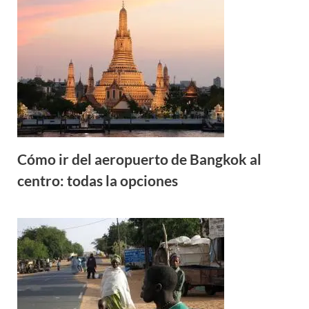
Cómo ir del aeropuerto de Bangkok al
centro: todas la opciones