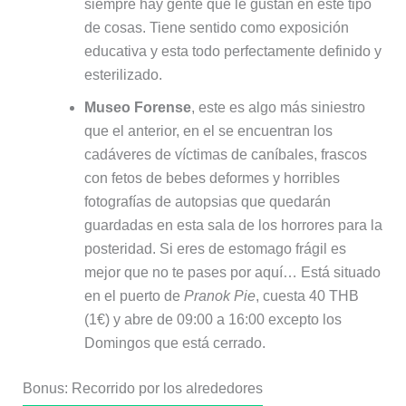
siempre hay gente que le gustan en este tipo
de cosas. Tiene sentido como exposición
educativa y esta todo perfectamente definido y
esterilizado.
Museo Forense
, este es algo más siniestro
que el anterior, en el se encuentran los
cadáveres de víctimas de caníbales, frascos
con fetos de bebes deformes y horribles
fotografías de autopsias que quedarán
guardadas en esta sala de los horrores para la
posteridad. Si eres de estomago frágil es
mejor que no te pases por aquí… Está situado
en el puerto de
Pranok Pie
, cuesta 40 THB
(1€) y abre de 09:00 a 16:00 excepto los
Domingos que está cerrado.
Bonus: Recorrido por los alrededores