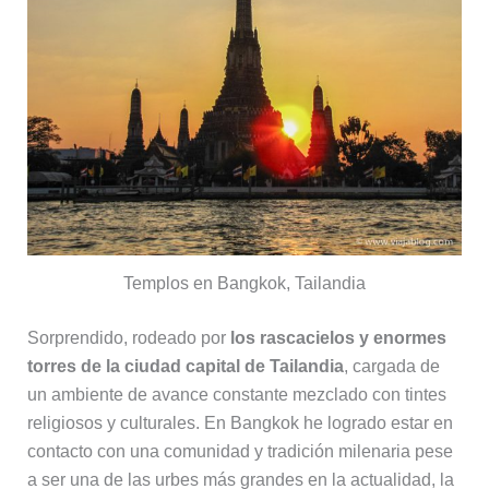
Templos en Bangkok, Tailandia
Sorprendido, rodeado por
los rascacielos y enormes
torres de la ciudad capital de Tailandia
, cargada de
un ambiente de avance constante mezclado con tintes
religiosos y culturales. En Bangkok he logrado estar en
contacto con una comunidad y tradición milenaria pese
a ser una de las urbes más grandes en la actualidad, la