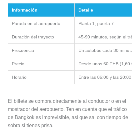
Información
Detalle
Parada en el aeropuerto
Planta 1, puerta 7
Duración del trayecto
45-90 minutos, según el tráfico
Frecuencia
Un autobús cada 30 minutos 
Precio
Desde unos 60 THB (1,60 €), eq
Horario
Entre las 06:00 y las 20:00
El billete se compra directamente al conductor o en el
mostrador del aeropuerto. Ten en cuenta que el tráfico
de Bangkok es imprevisible, así que sal con tiempo de
sobra si tienes prisa.