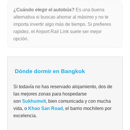
¿Cuándo elegir el autobús?
Es una buena
alternativa si buscas ahorrar al máximo y no te
importa invertir algo más de tiempo. Si prefieres
rapidez, el Airport Rail Link suele ser mejor
opción.
Dónde dormir en Bangkok
Si todavía no has reservado alojamiento, dos de
las mejores zonas para hospedarse
son
Sukhumvit
, bien comunicada y con mucha
vida, o
Khao San Road
, el barrio mochilero por
excelencia.