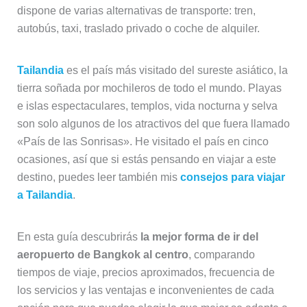
dispone de varias alternativas de transporte: tren,
autobús, taxi, traslado privado o coche de alquiler.
Tailandia
es el país más visitado del sureste asiático, la
tierra soñada por mochileros de todo el mundo. Playas
e islas espectaculares, templos, vida nocturna y selva
son solo algunos de los atractivos del que fuera llamado
«País de las Sonrisas». He visitado el país en cinco
ocasiones, así que si estás pensando en viajar a este
destino, puedes leer también mis
consejos para viajar
a Tailandia
.
En esta guía descubrirás
la mejor forma de ir del
aeropuerto de Bangkok al centro
, comparando
tiempos de viaje, precios aproximados, frecuencia de
los servicios y las ventajas e inconvenientes de cada