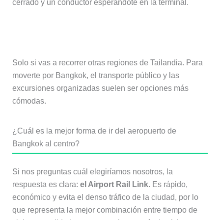
cerrado y un conductor esperándote en la terminal.
¿Es recomendable alquilar un coche?
Solo si vas a recorrer otras regiones de Tailandia. Para
moverte por Bangkok, el transporte público y las
excursiones organizadas suelen ser opciones más
cómodas.
¿Cuál es la mejor forma de ir del aeropuerto de
Bangkok al centro?
Si nos preguntas cuál elegiríamos nosotros, la
respuesta es clara:
el Airport Rail Link
. Es rápido,
económico y evita el denso tráfico de la ciudad, por lo
que representa la mejor combinación entre tiempo de