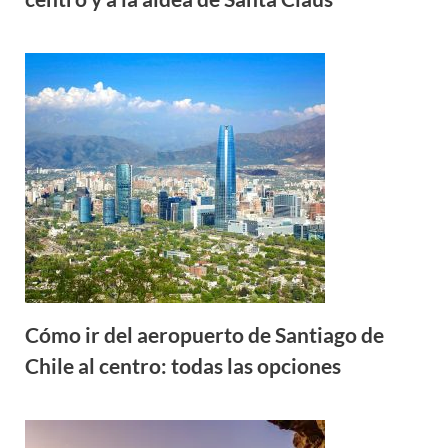
Cómo ir del aeropuerto de Santiago de
Chile al centro: todas las opciones