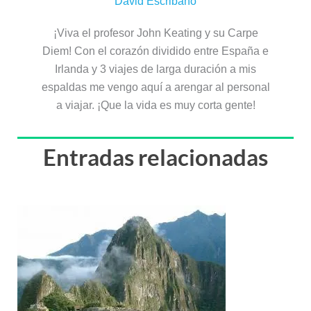
David Escribano
¡Viva el profesor John Keating y su Carpe
Diem! Con el corazón dividido entre España e
Irlanda y 3 viajes de larga duración a mis
espaldas me vengo aquí a arengar al personal
a viajar. ¡Que la vida es muy corta gente!
Entradas relacionadas