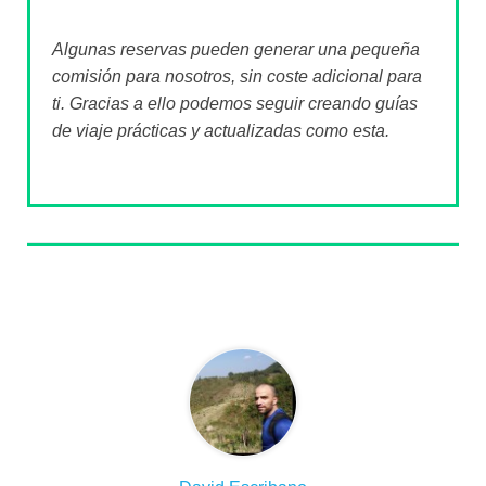
Algunas reservas pueden generar una pequeña
comisión para nosotros, sin coste adicional para
ti. Gracias a ello podemos seguir creando guías
de viaje prácticas y actualizadas como esta.
Sobre el autor