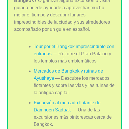
Bangkok?
Organizar alguna excursión o visita
guiada puede ayudarte a aprovechar mucho
mejor el tiempo y descubrir lugares
imprescindibles de la ciudad y sus alrededores
acompañado por un guía en español.
Tour por el Bangkok imprescindible con
entradas
— Recorre el Gran Palacio y
los templos más emblemáticos.
Mercados de Bangkok y ruinas de
Ayutthaya
— Descubre los mercados
flotantes y sobre las vías y las ruinas de
la antigua capital.
Excursión al mercado flotante de
Damnoen Saduak
— Una de las
excursiones más pintorescas cerca de
Bangkok.