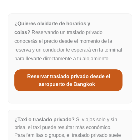
¿Quieres olvidarte de horarios y
colas?
Reservando un traslado privado
conocerás el precio desde el momento de la
reserva y un conductor te esperará en la terminal
para llevarte directamente a tu alojamiento.
Reservar traslado privado desde el
aeropuerto de Bangkok
¿Taxi o traslado privado?
Si viajas solo y sin
prisa, el taxi puede resultar más económico.
Para familias o grupos, el traslado privado suele