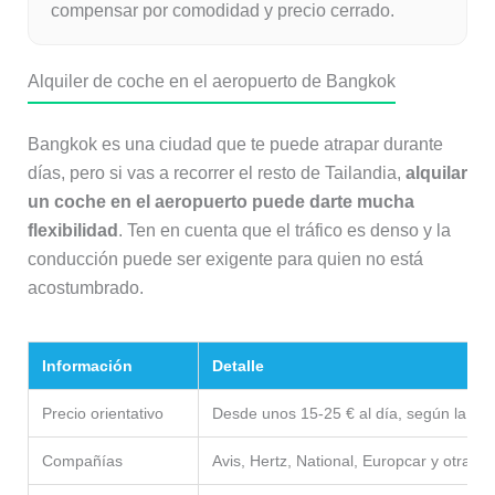
compensar por comodidad y precio cerrado.
Alquiler de coche en el aeropuerto de Bangkok
Bangkok es una ciudad que te puede atrapar durante
días, pero si vas a recorrer el resto de Tailandia,
alquilar
un coche en el aeropuerto puede darte mucha
flexibilidad
. Ten en cuenta que el tráfico es denso y la
conducción puede ser exigente para quien no está
acostumbrado.
Información
Detalle
Precio orientativo
Desde unos 15-25 € al día, según la te
Compañías
Avis, Hertz, National, Europcar y otras 