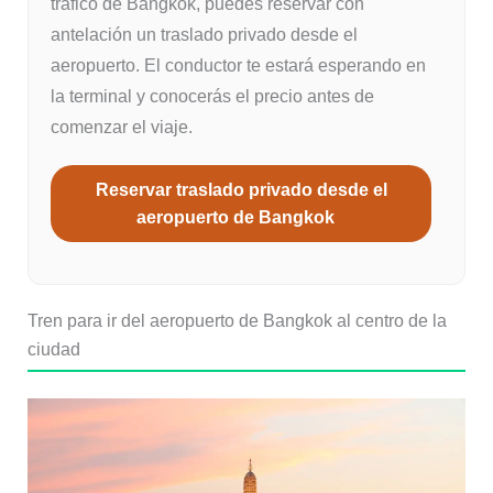
tráfico de Bangkok, puedes reservar con
antelación un traslado privado desde el
aeropuerto. El conductor te estará esperando en
la terminal y conocerás el precio antes de
comenzar el viaje.
Reservar traslado privado desde el
aeropuerto de Bangkok
Tren para ir del aeropuerto de Bangkok al centro de la
ciudad