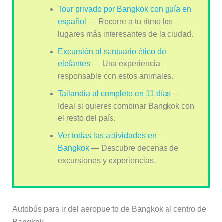
Tour privado por Bangkok con guía en
español
— Recorre a tu ritmo los
lugares más interesantes de la ciudad.
Excursión al santuario ético de
elefantes
— Una experiencia
responsable con estos animales.
Tailandia al completo en 11 días
—
Ideal si quieres combinar Bangkok con
el resto del país.
Ver todas las actividades en
Bangkok
— Descubre decenas de
excursiones y experiencias.
Autobús para ir del aeropuerto de Bangkok al centro de
Bangkok