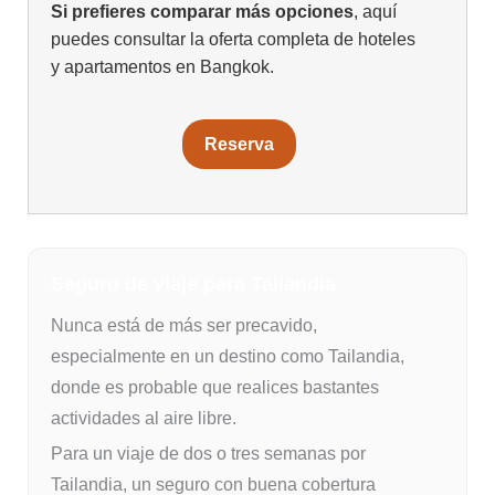
Si prefieres comparar más opciones
, aquí
puedes consultar la oferta completa de hoteles
y apartamentos en Bangkok.
Reserva
Seguro de viaje para Tailandia
Nunca está de más ser precavido,
especialmente en un destino como Tailandia,
donde es probable que realices bastantes
actividades al aire libre.
Para un viaje de dos o tres semanas por
Tailandia, un seguro con buena cobertura