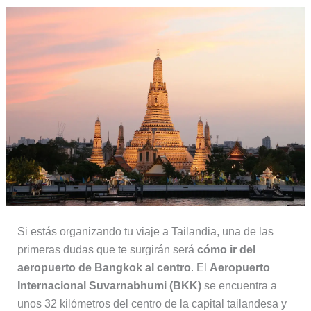
Si estás organizando tu viaje a Tailandia, una de las
primeras dudas que te surgirán será
cómo ir del
aeropuerto de Bangkok al centro
. El
Aeropuerto
Internacional Suvarnabhumi (BKK)
se encuentra a
unos 32 kilómetros del centro de la capital tailandesa y