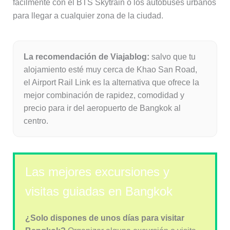
fácilmente con el BTS Skytrain o los autobuses urbanos
para llegar a cualquier zona de la ciudad.
La recomendación de Viajablog:
salvo que tu
alojamiento esté muy cerca de Khao San Road,
el Airport Rail Link es la alternativa que ofrece la
mejor combinación de rapidez, comodidad y
precio para ir del aeropuerto de Bangkok al
centro.
Las mejores excursiones y
visitas guiadas en Bangkok
¿Solo dispones de unos días para visitar