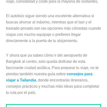
viaje, comodidad y coste para la mayoría de visitantes.
El autobús sigue siendo una excelente alternativa si
buscas ahorrar al máximo, mientras que el taxi y el
traslado privado son las opciones más cómodas cuando
viajas con mucho equipaje o prefieres llegar
directamente a la puerta de tu alojamiento.
Y ahora que ya sabes cómo ir del aeropuerto de
Bangkok al centro, solo queda disfrutar de esta
fascinante ciudad asiática. Para preparar tu viaje, no te
pierdas también nuestra guía sobre
consejos para
viajar a Tailandia
, donde encontrarás itinerarios,
consejos prácticos y muchas más ideas para completar
tu ruta por el país.