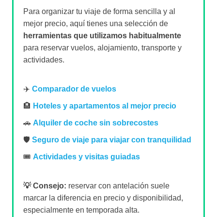
Para organizar tu viaje de forma sencilla y al
mejor precio, aquí tienes una selección de
herramientas que utilizamos habitualmente
para reservar vuelos, alojamiento, transporte y
actividades.
✈️
Comparador de vuelos
🏨
Hoteles y apartamentos al mejor precio
🚗
Alquiler de coche sin sobrecostes
🛡️
Seguro de viaje para viajar con tranquilidad
🎟️
Actividades y visitas guiadas
💡 Consejo:
reservar con antelación suele
marcar la diferencia en precio y disponibilidad,
especialmente en temporada alta.