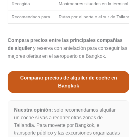
Recogida
Mostradores situados en la terminal del
Recomendado para
Rutas por el norte o el sur de Tailandia
Compara precios entre las principales compañías
de alquiler
y reserva con antelación para conseguir las
mejores ofertas en el aeropuerto de Bangkok.
Comparar precios de alquiler de coche en
Bangkok
Nuestra opinión:
solo recomendamos alquilar
un coche si vas a recorrer otras zonas de
Tailandia. Para moverte por Bangkok, el
transporte público y las excursiones organizadas