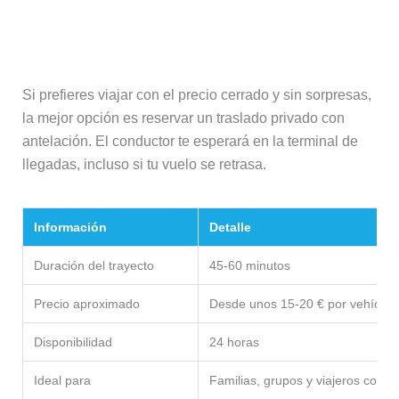
Traslado privado
Si prefieres viajar con el precio cerrado y sin sorpresas,
la mejor opción es reservar un traslado privado con
antelación. El conductor te esperará en la terminal de
llegadas, incluso si tu vuelo se retrasa.
Información
Detalle
Duración del trayecto
45-60 minutos
Precio aproximado
Desde unos 15-20 € por vehículo
Disponibilidad
24 horas
Ideal para
Familias, grupos y viajeros con 