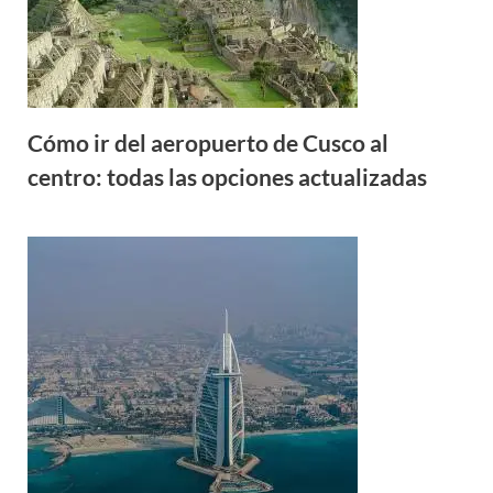
Cómo ir del aeropuerto de Cusco al
centro: todas las opciones actualizadas