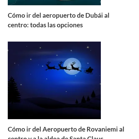
Cómo ir del aeropuerto de Dubái al
centro: todas las opciones
Cómo ir del Aeropuerto de Rovaniemi al
centro y a la aldea de Santa Claus