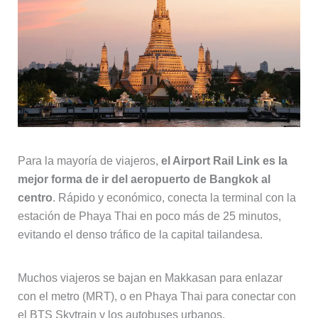
Para la mayoría de viajeros,
el Airport Rail Link es la
mejor forma de ir del aeropuerto de Bangkok al
centro
. Rápido y económico, conecta la terminal con la
estación de Phaya Thai en poco más de 25 minutos,
evitando el denso tráfico de la capital tailandesa.
Muchos viajeros se bajan en Makkasan para enlazar
con el metro (MRT), o en Phaya Thai para conectar con
el BTS Skytrain y los autobuses urbanos.