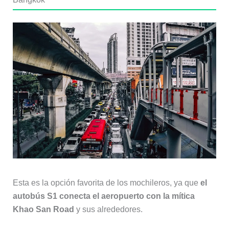
Esta es la opción favorita de los mochileros, ya que
el
autobús S1 conecta el aeropuerto con la mítica
Khao San Road
y sus alrededores.