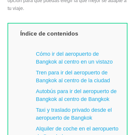
opción para que puedas elegir la que mejor se adapte a
tu viaje.
Índice de contenidos
Cómo ir del aeropuerto de
Bangkok al centro en un vistazo
Tren para ir del aeropuerto de
Bangkok al centro de la ciudad
Autobús para ir del aeropuerto de
Bangkok al centro de Bangkok
Taxi y traslado privado desde el
aeropuerto de Bangkok
Alquiler de coche en el aeropuerto