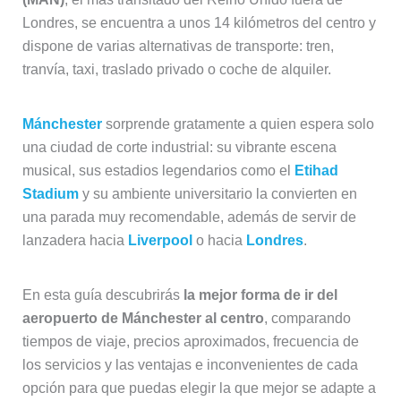
Londres, se encuentra a unos 14 kilómetros del centro y
dispone de varias alternativas de transporte: tren,
tranvía, taxi, traslado privado o coche de alquiler.
Mánchester
sorprende gratamente a quien espera solo
una ciudad de corte industrial: su vibrante escena
musical, sus estadios legendarios como el
Etihad
Stadium
y su ambiente universitario la convierten en
una parada muy recomendable, además de servir de
lanzadera hacia
Liverpool
o hacia
Londres
.
En esta guía descubrirás
la mejor forma de ir del
aeropuerto de Mánchester al centro
, comparando
tiempos de viaje, precios aproximados, frecuencia de
los servicios y las ventajas e inconvenientes de cada
opción para que puedas elegir la que mejor se adapte a