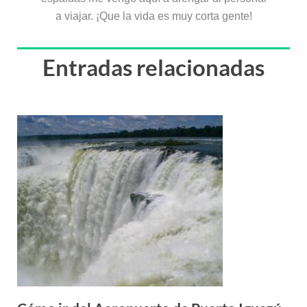
a viajar. ¡Que la vida es muy corta gente!
Entradas relacionadas