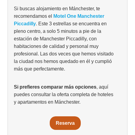
Si buscas alojamiento en Mánchester, te
recomendamos el
Motel One Manchester
Piccadilly
. Este 3 estrellas se encuentra en
pleno centro, a solo 5 minutos a pie de la
estación de Manchester Piccadilly, con
habitaciones de calidad y personal muy
profesional. Las dos veces que hemos visitado
la ciudad nos hemos quedado en él y cumplió
más que perfectamente.
Si prefieres comparar más opciones
, aquí
puedes consultar la oferta completa de hoteles
y apartamentos en Mánchester.
Reserva