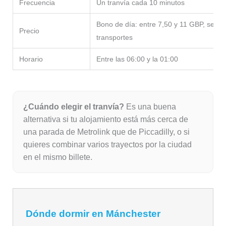
Frecuencia
Un tranvía cada 10 minutos
Bono de día: entre 7,50 y 11 GBP, segú
Precio
transportes
Horario
Entre las 06:00 y la 01:00
¿Cuándo elegir el tranvía?
Es una buena
alternativa si tu alojamiento está más cerca de
una parada de Metrolink que de Piccadilly, o si
quieres combinar varios trayectos por la ciudad
en el mismo billete.
Dónde dormir en Mánchester