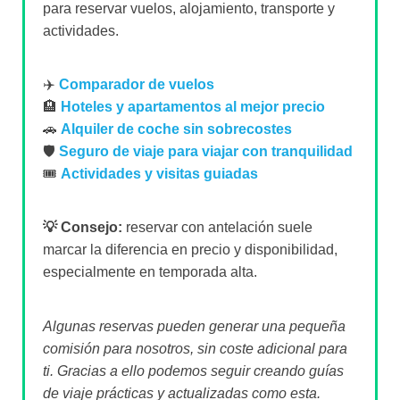
para reservar vuelos, alojamiento, transporte y
actividades.
✈️
Comparador de vuelos
🏨
Hoteles y apartamentos al mejor precio
🚗
Alquiler de coche sin sobrecostes
🛡️
Seguro de viaje para viajar con tranquilidad
🎟️
Actividades y visitas guiadas
💡 Consejo:
reservar con antelación suele
marcar la diferencia en precio y disponibilidad,
especialmente en temporada alta.
Algunas reservas pueden generar una pequeña
comisión para nosotros, sin coste adicional para
ti. Gracias a ello podemos seguir creando guías
de viaje prácticas y actualizadas como esta.