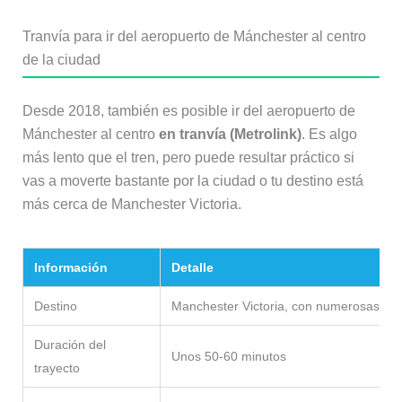
Tranvía para ir del aeropuerto de Mánchester al centro
de la ciudad
Desde 2018, también es posible ir del aeropuerto de
Mánchester al centro
en tranvía (Metrolink)
. Es algo
más lento que el tren, pero puede resultar práctico si
vas a moverte bastante por la ciudad o tu destino está
más cerca de Manchester Victoria.
Información
Detalle
Destino
Manchester Victoria, con numerosas pa
Duración del
Unos 50-60 minutos
trayecto