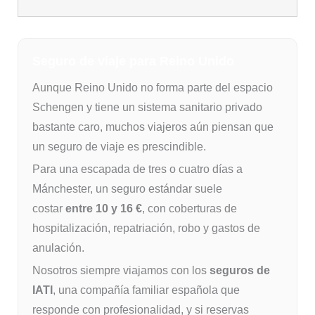
Seguro de viaje para Reino Unido
Aunque Reino Unido no forma parte del espacio
Schengen y tiene un sistema sanitario privado
bastante caro, muchos viajeros aún piensan que
un seguro de viaje es prescindible.
Para una escapada de tres o cuatro días a
Mánchester, un seguro estándar suele
costar
entre 10 y 16 €
, con coberturas de
hospitalización, repatriación, robo y gastos de
anulación.
Nosotros siempre viajamos con los
seguros de
IATI
, una compañía familiar española que
responde con profesionalidad, y si reservas