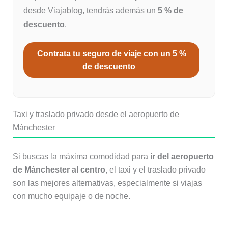
desde Viajablog, tendrás además un
5 % de
descuento
.
Contrata tu seguro de viaje con un 5 %
de descuento
Taxi y traslado privado desde el aeropuerto de
Mánchester
Si buscas la máxima comodidad para
ir del aeropuerto
de Mánchester al centro
, el taxi y el traslado privado
son las mejores alternativas, especialmente si viajas
con mucho equipaje o de noche.
Taxi