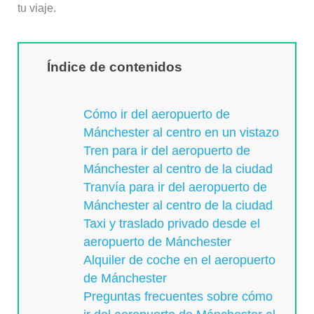
tu viaje.
Índice de contenidos
Cómo ir del aeropuerto de
Mánchester al centro en un vistazo
Tren para ir del aeropuerto de
Mánchester al centro de la ciudad
Tranvía para ir del aeropuerto de
Mánchester al centro de la ciudad
Taxi y traslado privado desde el
aeropuerto de Mánchester
Alquiler de coche en el aeropuerto
de Mánchester
Preguntas frecuentes sobre cómo