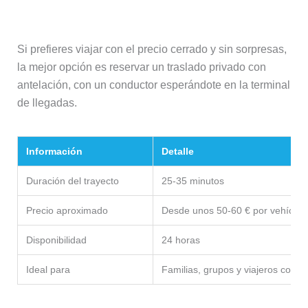
Traslado privado
Si prefieres viajar con el precio cerrado y sin sorpresas,
la mejor opción es reservar un traslado privado con
antelación, con un conductor esperándote en la terminal
de llegadas.
Información
Detalle
Duración del trayecto
25-35 minutos
Precio aproximado
Desde unos 50-60 € por vehículo
Disponibilidad
24 horas
Ideal para
Familias, grupos y viajeros con 