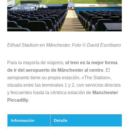
Etihad Stadium en Mánchester. Foto © David Escribano
Para la mayoría de viajeros,
el tren es la mejor forma
de ir del aeropuerto de Mánchester al centro
. El
aeropuerto tiene su propia estación, «The Station»,
situada entre las terminales 1 y 2, con servicios directos
y frecuentes hasta la céntrica estación de
Manchester
Piccadilly
.
Información
Detalle