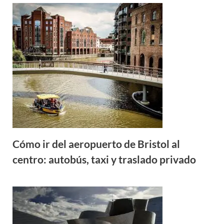
Cómo ir del aeropuerto de Bristol al
centro: autobús, taxi y traslado privado