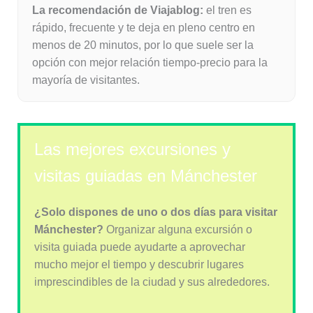
La recomendación de Viajablog:
el tren es
rápido, frecuente y te deja en pleno centro en
menos de 20 minutos, por lo que suele ser la
opción con mejor relación tiempo-precio para la
mayoría de visitantes.
Las mejores excursiones y
visitas guiadas en Mánchester
¿Solo dispones de uno o dos días para visitar
Mánchester?
Organizar alguna excursión o
visita guiada puede ayudarte a aprovechar
mucho mejor el tiempo y descubrir lugares
imprescindibles de la ciudad y sus alrededores.