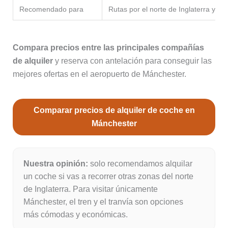
Recomendado para
Rutas por el norte de Inglaterra y el
Compara precios entre las principales compañías
de alquiler
y reserva con antelación para conseguir las
mejores ofertas en el aeropuerto de Mánchester.
Comparar precios de alquiler de coche en
Mánchester
Nuestra opinión:
solo recomendamos alquilar
un coche si vas a recorrer otras zonas del norte
de Inglaterra. Para visitar únicamente
Mánchester, el tren y el tranvía son opciones
más cómodas y económicas.