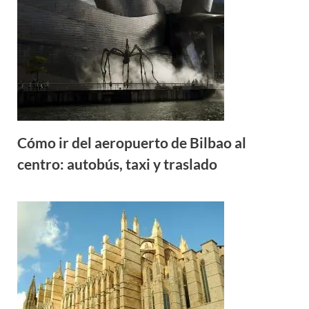
Cómo ir del aeropuerto de Bilbao al
centro: autobús, taxi y traslado