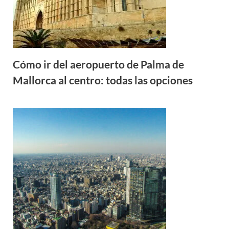
Cómo ir del aeropuerto de Palma de
Mallorca al centro: todas las opciones