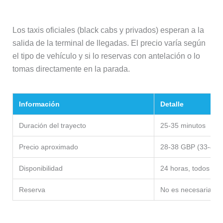
Los taxis oficiales (black cabs y privados) esperan a la
salida de la terminal de llegadas. El precio varía según
el tipo de vehículo y si lo reservas con antelación o lo
tomas directamente en la parada.
Información
Detalle
Duración del trayecto
25-35 minutos
Precio aproximado
28-38 GBP (33-45 €
Disponibilidad
24 horas, todos los
Reserva
No es necesaria