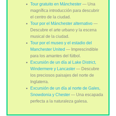
Tour gratuito en Mánchester
— Una
magnífica introducción para descubrir
el centro de la ciudad.
Tour por el Mánchester alternativo
—
Descubre el arte urbano y la escena
musical de la ciudad.
Tour por el museo y el estadio del
Manchester United
— Imprescindible
para los amantes del fútbol.
Excursión de un día al Lake District,
Windermere y Lancaster
— Descubre
los preciosos paisajes del norte de
Inglaterra.
Excursión de un día al norte de Gales,
Snowdonia y Chester
— Una escapada
perfecta a la naturaleza galesa.