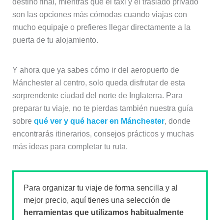
destino final, mientras que el taxi y el traslado privado
son las opciones más cómodas cuando viajas con
mucho equipaje o prefieres llegar directamente a la
puerta de tu alojamiento.
Y ahora que ya sabes cómo ir del aeropuerto de
Mánchester al centro, solo queda disfrutar de esta
sorprendente ciudad del norte de Inglaterra. Para
preparar tu viaje, no te pierdas también nuestra guía
sobre
qué ver y qué hacer en Mánchester
, donde
encontrarás itinerarios, consejos prácticos y muchas
más ideas para completar tu ruta.
Para organizar tu viaje de forma sencilla y al
mejor precio, aquí tienes una selección de
herramientas que utilizamos habitualmente