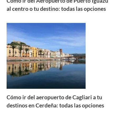
Cómo ir del Aeropuerto de Puerto Iguazú
al centro o tu destino: todas las opciones
Cómo ir del aeropuerto de Cagliari a tu
destinos en Cerdeña: todas las opciones