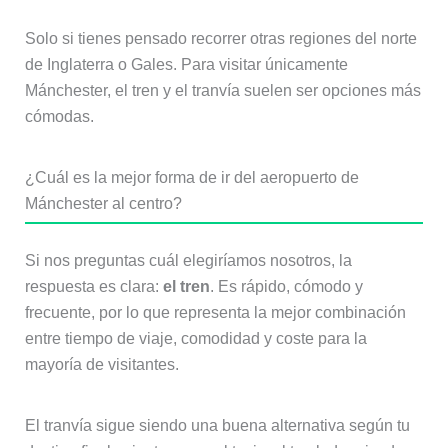
Solo si tienes pensado recorrer otras regiones del norte
de Inglaterra o Gales. Para visitar únicamente
Mánchester, el tren y el tranvía suelen ser opciones más
cómodas.
¿Cuál es la mejor forma de ir del aeropuerto de
Mánchester al centro?
Si nos preguntas cuál elegiríamos nosotros, la
respuesta es clara:
el tren
. Es rápido, cómodo y
frecuente, por lo que representa la mejor combinación
entre tiempo de viaje, comodidad y coste para la
mayoría de visitantes.
El tranvía sigue siendo una buena alternativa según tu