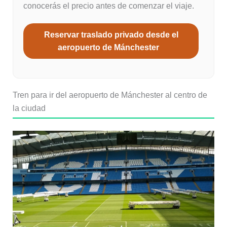
conocerás el precio antes de comenzar el viaje.
Reservar traslado privado desde el
aeropuerto de Mánchester
Tren para ir del aeropuerto de Mánchester al centro de
la ciudad