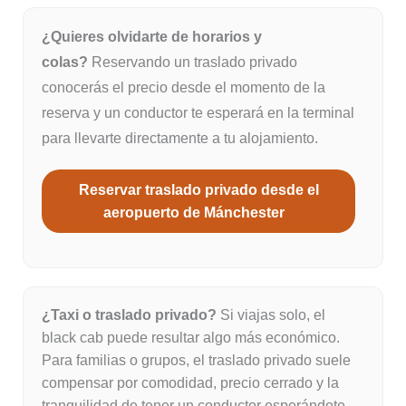
¿Quieres olvidarte de horarios y
colas?
Reservando un traslado privado
conocerás el precio desde el momento de la
reserva y un conductor te esperará en la terminal
para llevarte directamente a tu alojamiento.
Reservar traslado privado desde el
aeropuerto de Mánchester
¿Taxi o traslado privado?
Si viajas solo, el
black cab puede resultar algo más económico.
Para familias o grupos, el traslado privado suele
compensar por comodidad, precio cerrado y la
tranquilidad de tener un conductor esperándote