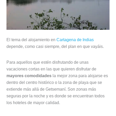
El tema del alojamiento en
Cartagena de Indias
depende, como casi siempre, del plan en que vayáis.
Para aquellos que estén disfrutando de unas
vacaciones cortas en las que quieren disfrutar de
mayores comodidades
la mejor zona para alojarse es
dentro del centro histórico o la zona de playa que se
extiende más allá de Getsemaní. Son zonas más
seguras por la noche y es donde se encuentran todos
los hoteles de mayor calidad.