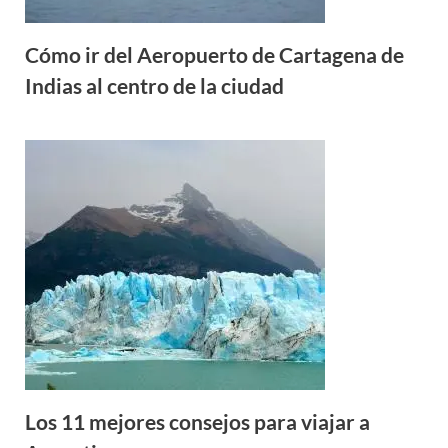
Cómo ir del Aeropuerto de Cartagena de
Indias al centro de la ciudad
Los 11 mejores consejos para viajar a