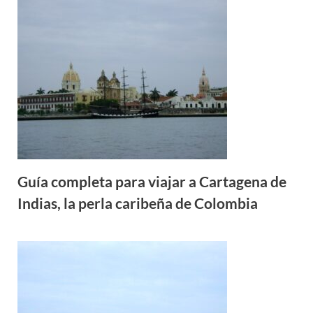
Guía completa para viajar a Cartagena de
Indias, la perla caribeña de Colombia