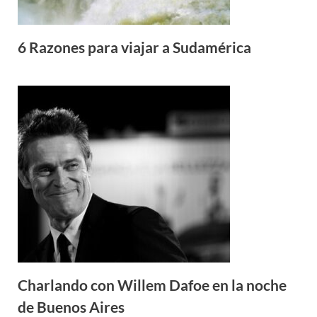
6 Razones para viajar a Sudamérica
Charlando con Willem Dafoe en la noche
de Buenos Aires