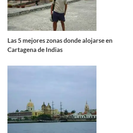
Las 5 mejores zonas donde alojarse en
Cartagena de Indias