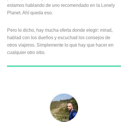
estamos hablando de uno recomendado en la Lonely
Planet. Ahí queda eso.
Pero lo dicho, hay mucha oferta donde elegir: mirad,
hablad con los dueños y escuchad los consejos de
otros viajeros. Simplemente lo que hay que hacer en
cualquier otro sitio.
Sobre el autor