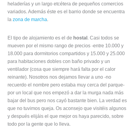
heladerías y un largo etcétera de pequeños comercios
variados. Además éste es el barrio donde se encuentra
la
zona de marcha
.
El tipo de alojamiento es el de
hostal
. Casi todos se
mueven por el mismo rango de precios -entre 10.000 y
18.000 para dormitorios compartidos y 15.000 y 25.000
para habitaciones dobles con baño privado y un
ventilador (cosa que siempre hará falta por el calor
reinante). Nosotros nos dejamos llevar a uno -no
recuerdo el nombre pero estaba muy cerca del parque-
por un local que nos empezó a dar la murga nada más
bajar del bus pero nos cayó bastante bien. La verdad es
que no tuvimos queja. Os aconsejo que visitéis algunos
y después elijáis el que mejor os haya parecido, sobre
todo por la gente que lo lleva.