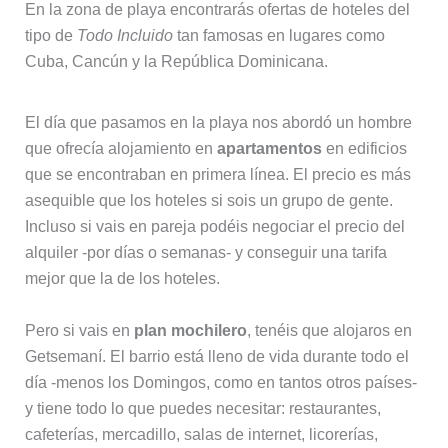
En la zona de playa encontrarás ofertas de hoteles del
tipo de
Todo Incluido
tan famosas en lugares como
Cuba, Cancún y la República Dominicana.
El día que pasamos en la playa nos abordó un hombre
que ofrecía alojamiento en
apartamentos
en edificios
que se encontraban en primera línea. El precio es más
asequible que los hoteles si sois un grupo de gente.
Incluso si vais en pareja podéis negociar el precio del
alquiler -por días o semanas- y conseguir una tarifa
mejor que la de los hoteles.
Pero si vais en
plan mochilero
, tenéis que alojaros en
Getsemaní. El barrio está lleno de vida durante todo el
día -menos los Domingos, como en tantos otros países-
y tiene todo lo que puedes necesitar: restaurantes,
cafeterías, mercadillo, salas de internet, licorerías,