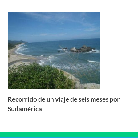
Recorrido de un viaje de seis meses por
Sudamérica