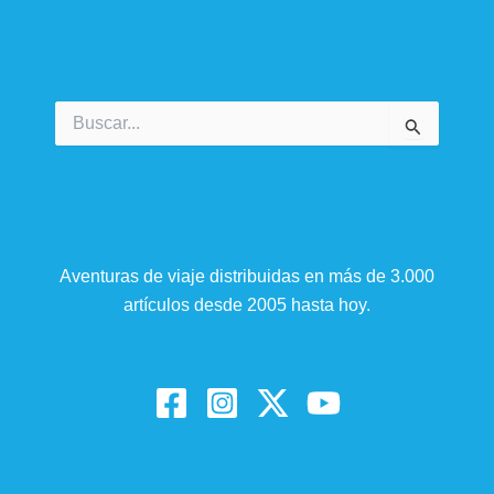
Buscar
por:
Aventuras de viaje distribuidas en más de 3.000
artículos desde 2005 hasta hoy.