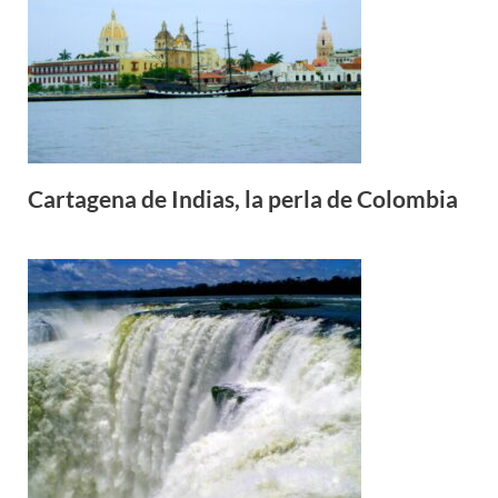
Cartagena de Indias, la perla de Colombia