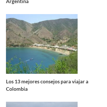
Argentina
Los 13 mejores consejos para viajar a
Colombia