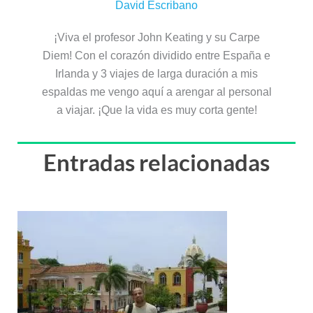
David Escribano
¡Viva el profesor John Keating y su Carpe
Diem! Con el corazón dividido entre España e
Irlanda y 3 viajes de larga duración a mis
espaldas me vengo aquí a arengar al personal
a viajar. ¡Que la vida es muy corta gente!
Entradas relacionadas