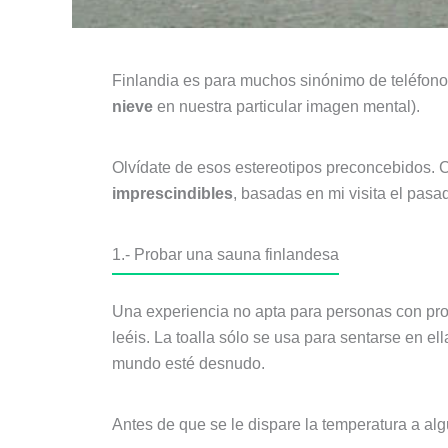
Finlandia es para muchos sinónimo de teléfonos
nieve
en nuestra particular imagen mental).
Olvídate de esos estereotipos preconcebidos. Cu
imprescindibles
, basadas en mi visita el pasa
1.- Probar una sauna finlandesa
Una experiencia no apta para personas con pro
leéis. La toalla sólo se usa para sentarse en el
mundo esté desnudo.
Antes de que se le dispare la temperatura a a