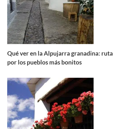
Qué ver en la Alpujarra granadina: ruta
por los pueblos más bonitos