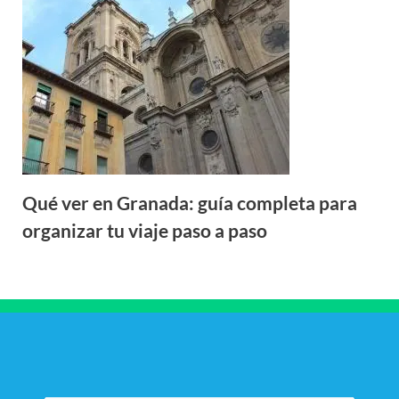
Qué ver en Granada: guía completa para
organizar tu viaje paso a paso