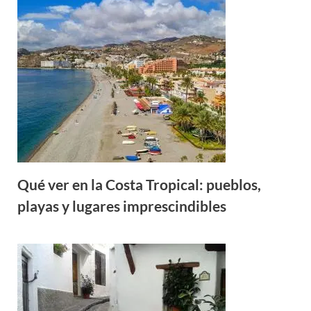
Qué ver en la Costa Tropical: pueblos,
playas y lugares imprescindibles