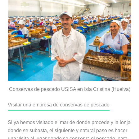
Conservas de pescado USISA en Isla Cristina (Huelva)
Visitar una empresa de conservas de pescado
Si ya hemos visitado el mar de donde procede y la lonja
donde se subasta, el siguiente y natural paso es hacer
una visita al lugar donde se conserva el pescado, para