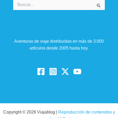
Buscar
por:
Aventuras de viaje distribuidas en más de 3.000
artículos desde 2005 hasta hoy.
Copyright © 2026 Viajablog |
Reproducción de contenidos y