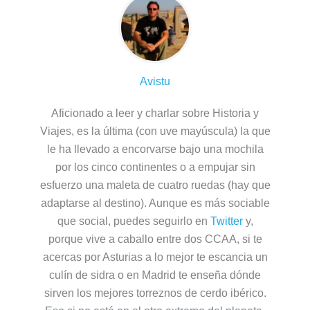
Avistu
Aficionado a leer y charlar sobre Historia y
Viajes, es la última (con uve mayúscula) la que
le ha llevado a encorvarse bajo una mochila
por los cinco continentes o a empujar sin
esfuerzo una maleta de cuatro ruedas (hay que
adaptarse al destino). Aunque es más sociable
que social, puedes seguirlo en
Twitter
y,
porque vive a caballo entre dos CCAA, si te
acercas por Asturias a lo mejor te escancia un
culín de sidra o en Madrid te enseña dónde
sirven los mejores torreznos de cerdo ibérico.