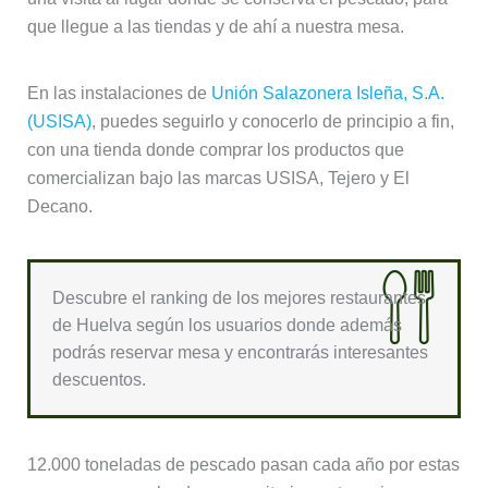
que llegue a las tiendas y de ahí a nuestra mesa.
En las instalaciones de
Unión Salazonera Isleña, S.A.
(USISA)
, puedes seguirlo y conocerlo de principio a fin,
con una tienda donde comprar los productos que
comercializan bajo las marcas USISA, Tejero y El
Decano.
Descubre el ranking de los mejores restaurantes
de Huelva según los usuarios donde además
podrás reservar mesa y encontrarás interesantes
descuentos.
12.000 toneladas de pescado pasan cada año por estas