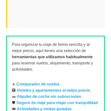
Para organizar tu viaje de forma sencilla y al
mejor precio, aquí tienes una selección de
herramientas que utilizamos habitualmente
para reservar vuelos, alojamiento, transporte y
actividades.
✈️
Comparador de vuelos
🏨
Hoteles y apartamentos al mejor precio
🚗
Alquiler de coche sin sobrecostes
🛡️
Seguro de viaje para viajar con tranquilidad
🎟️
Actividades y visitas guiadas