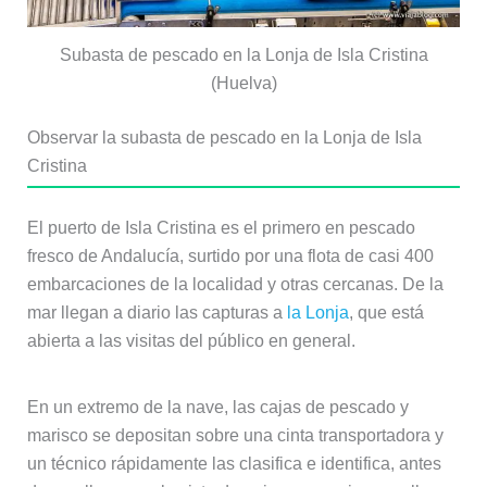
Subasta de pescado en la Lonja de Isla Cristina
(Huelva)
Observar la subasta de pescado en la Lonja de Isla
Cristina
El puerto de Isla Cristina es el primero en pescado
fresco de Andalucía, surtido por una flota de casi 400
embarcaciones de la localidad y otras cercanas. De la
mar llegan a diario las capturas a
la Lonja
, que está
abierta a las visitas del público en general.
En un extremo de la nave, las cajas de pescado y
marisco se depositan sobre una cinta transportadora y
un técnico rápidamente las clasifica e identifica, antes