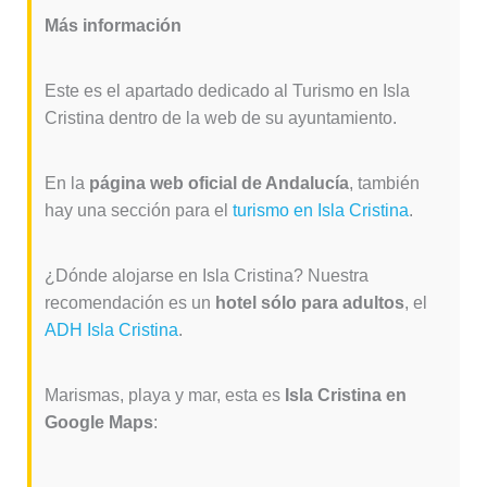
Más información
Este es el apartado dedicado al Turismo en Isla
Cristina dentro de la web de su ayuntamiento.
En la
página web oficial de Andalucía
, también
hay una sección para el
turismo en Isla Cristina
.
¿Dónde alojarse en Isla Cristina? Nuestra
recomendación es un
hotel sólo para adultos
, el
ADH Isla Cristina
.
Marismas, playa y mar, esta es
Isla Cristina en
Google Maps
: