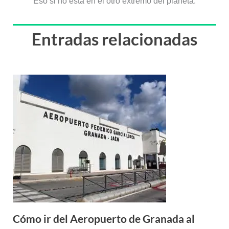
Eso si no está en el otro extremo del planeta.
Entradas relacionadas
Cómo ir del Aeropuerto de Granada al