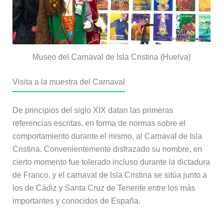
Museo del Carnaval de Isla Cristina (Huelva)
Visita a la muestra del Carnaval
De principios del siglo XIX datan las primeras
referencias escritas, en forma de normas sobre el
comportamiento durante el mismo, al Carnaval de Isla
Cristina. Convenientemente disfrazado su nombre, en
cierto momento fue tolerado incluso durante la dictadura
de Franco, y el carnaval de Isla Cristina se sitúa junto a
los de Cádiz y Santa Cruz de Tenerife entre los más
importantes y conocidos de España.