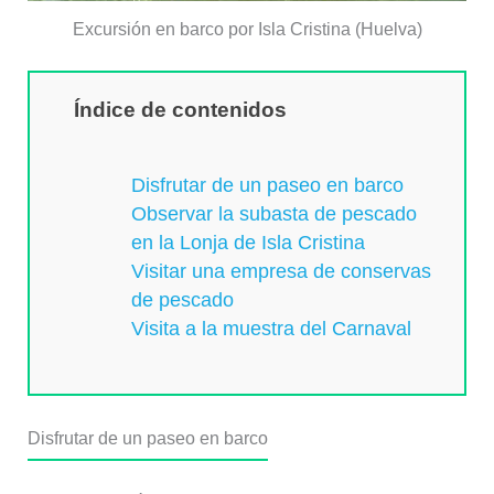
Excursión en barco por Isla Cristina (Huelva)
Índice de contenidos
Disfrutar de un paseo en barco
Observar la subasta de pescado
en la Lonja de Isla Cristina
Visitar una empresa de conservas
de pescado
Visita a la muestra del Carnaval
Disfrutar de un paseo en barco