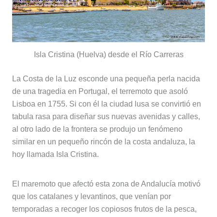
Isla Cristina (Huelva) desde el Río Carreras
La Costa de la Luz esconde una pequeña perla nacida
de una tragedia en Portugal, el terremoto que asoló
Lisboa en 1755. Si con él la ciudad lusa se convirtió en
tabula rasa para diseñar sus nuevas avenidas y calles,
al otro lado de la frontera se produjo un fenómeno
similar en un pequeño rincón de la costa andaluza, la
hoy llamada Isla Cristina.
El maremoto que afectó esta zona de Andalucía motivó
que los catalanes y levantinos, que venían por
temporadas a recoger los copiosos frutos de la pesca,