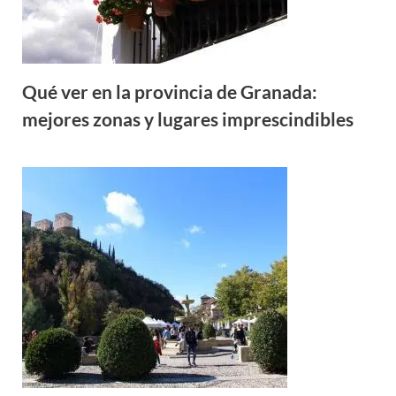
Qué ver en la provincia de Granada:
mejores zonas y lugares imprescindibles