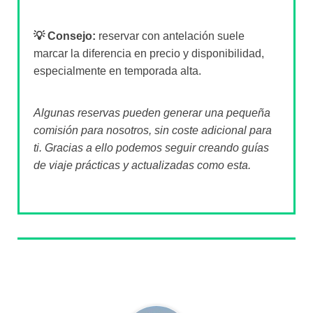
💡 Consejo:
reservar con antelación suele
marcar la diferencia en precio y disponibilidad,
especialmente en temporada alta.
Algunas reservas pueden generar una pequeña
comisión para nosotros, sin coste adicional para
ti. Gracias a ello podemos seguir creando guías
de viaje prácticas y actualizadas como esta.
Sobre el autor