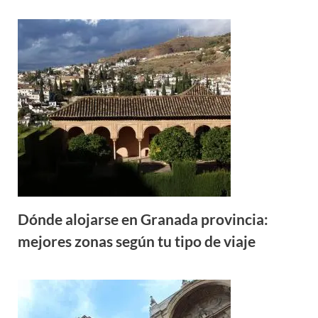
Dónde alojarse en Granada provincia:
mejores zonas según tu tipo de viaje