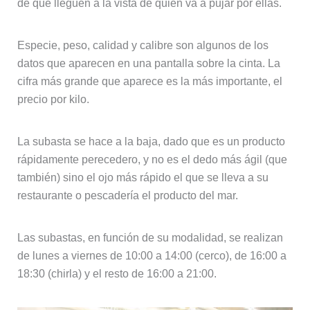
de que lleguen a la vista de quien va a pujar por ellas.
Especie, peso, calidad y calibre son algunos de los
datos que aparecen en una pantalla sobre la cinta. La
cifra más grande que aparece es la más importante, el
precio por kilo.
La subasta se hace a la baja, dado que es un producto
rápidamente perecedero, y no es el dedo más ágil (que
también) sino el ojo más rápido el que se lleva a su
restaurante o pescadería el producto del mar.
Las subastas, en función de su modalidad, se realizan
de lunes a viernes de 10:00 a 14:00 (cerco), de 16:00 a
18:30 (chirla) y el resto de 16:00 a 21:00.