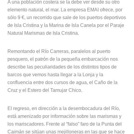
A una población costera se la debe ver desde su otro
elemento natural, el mar. La empresa EMAI ofrece, por
sólo 9 €, un recorrido que sale de los puertos deportivos
de Isla Cristina y la Marina de Isla Canela por el Paraje
Natural Marismas de Isla Cristina.
Remontando el Río Carreras, paralelos al puerto
pesquero, el patrón de la pequeña embarcación nos
describe las peculiaridades de los distintos tipos de
barcos que vemos hasta llegar a la Lonja y la
confluencia entre dos cursos de agua, el Caño de la
Cruz y el Estero del Tamujar Chico.
El regreso, en dirección a la desembocadura del Río,
está amenizado por información sobre las marismas y
los mariscadores. Frente al “falso” faro de la Punta del
Caimán se sitúan unas mejilloneras en las que se hace