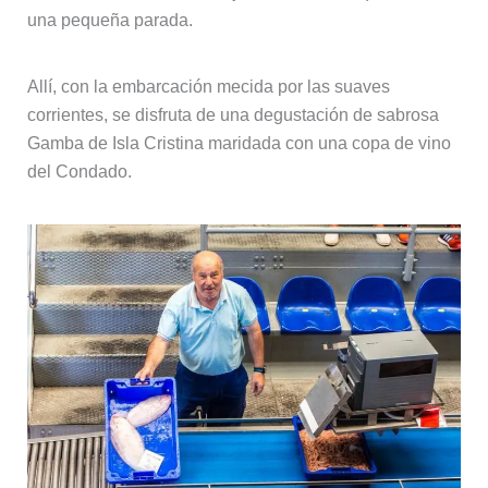
una pequeña parada.
Allí, con la embarcación mecida por las suaves
corrientes, se disfruta de una degustación de sabrosa
Gamba de Isla Cristina maridada con una copa de vino
del Condado.