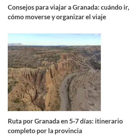
Consejos para viajar a Granada: cuándo ir,
cómo moverse y organizar el viaje
Ruta por Granada en 5‑7 días: itinerario
completo por la provincia