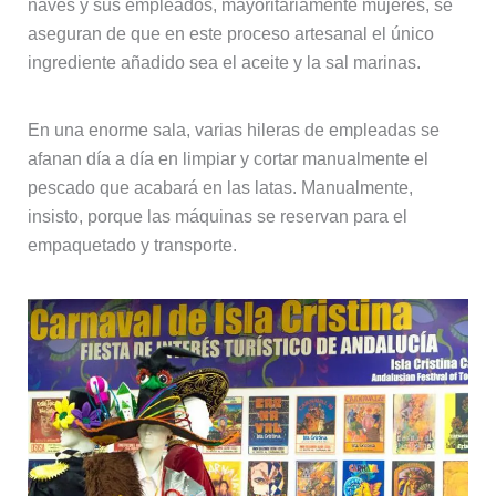
naves y sus empleados, mayoritariamente mujeres, se
aseguran de que en este proceso artesanal el único
ingrediente añadido sea el aceite y la sal marinas.
En una enorme sala, varias hileras de empleadas se
afanan día a día en limpiar y cortar manualmente el
pescado que acabará en las latas. Manualmente,
insisto, porque las máquinas se reservan para el
empaquetado y transporte.