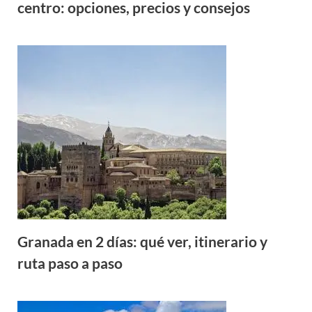
centro: opciones, precios y consejos
Granada en 2 días: qué ver, itinerario y
ruta paso a paso