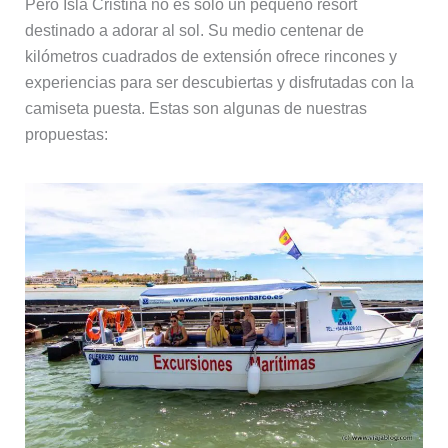
Pero Isla Cristina no es sólo un pequeño resort
destinado a adorar al sol. Su medio centenar de
kilómetros cuadrados de extensión ofrece rincones y
experiencias para ser descubiertas y disfrutadas con la
camiseta puesta. Estas son algunas de nuestras
propuestas: