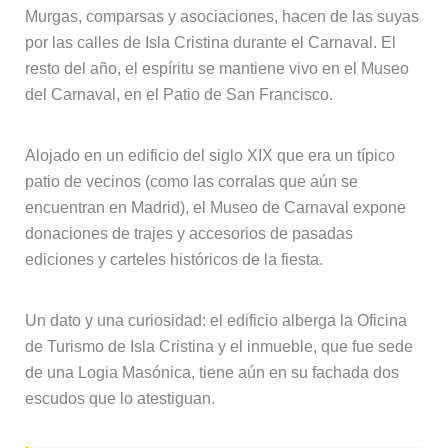
Murgas, comparsas y asociaciones, hacen de las suyas
por las calles de Isla Cristina durante el Carnaval. El
resto del año, el espíritu se mantiene vivo en el Museo
del Carnaval, en el Patio de San Francisco.
Alojado en un edificio del siglo XIX que era un típico
patio de vecinos (como las corralas que aún se
encuentran en Madrid), el Museo de Carnaval expone
donaciones de trajes y accesorios de pasadas
ediciones y carteles históricos de la fiesta.
Un dato y una curiosidad: el edificio alberga la Oficina
de Turismo de Isla Cristina y el inmueble, que fue sede
de una Logia Masónica, tiene aún en su fachada dos
escudos que lo atestiguan.