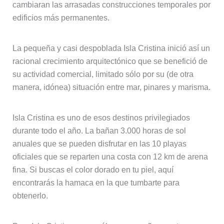
cambiaran las arrasadas construcciones temporales por
edificios más permanentes.
La pequeña y casi despoblada Isla Cristina inició así un
racional crecimiento arquitectónico que se benefició de
su actividad comercial, limitado sólo por su (de otra
manera, idónea) situación entre mar, pinares y marisma.
Isla Cristina es uno de esos destinos privilegiados
durante todo el año. La bañan 3.000 horas de sol
anuales que se pueden disfrutar en las 10 playas
oficiales que se reparten una costa con 12 km de arena
fina. Si buscas el color dorado en tu piel, aquí
encontrarás la hamaca en la que tumbarte para
obtenerlo.