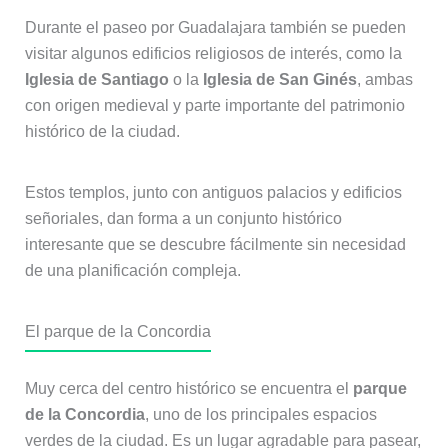
Durante el paseo por Guadalajara también se pueden
visitar algunos edificios religiosos de interés, como la
Iglesia de Santiago
o la
Iglesia de San Ginés
, ambas
con origen medieval y parte importante del patrimonio
histórico de la ciudad.
Estos templos, junto con antiguos palacios y edificios
señoriales, dan forma a un conjunto histórico
interesante que se descubre fácilmente sin necesidad
de una planificación compleja.
El parque de la Concordia
Muy cerca del centro histórico se encuentra el
parque
de la Concordia
, uno de los principales espacios
verdes de la ciudad. Es un lugar agradable para pasear,