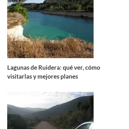
Lagunas de Ruidera: qué ver, cómo
visitarlas y mejores planes