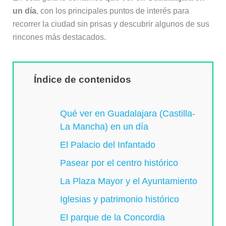
un día
, con los principales puntos de interés para
recorrer la ciudad sin prisas y descubrir algunos de sus
rincones más destacados.
Índice de contenidos
Qué ver en Guadalajara (Castilla-
La Mancha) en un día
El Palacio del Infantado
Pasear por el centro histórico
La Plaza Mayor y el Ayuntamiento
Iglesias y patrimonio histórico
El parque de la Concordia