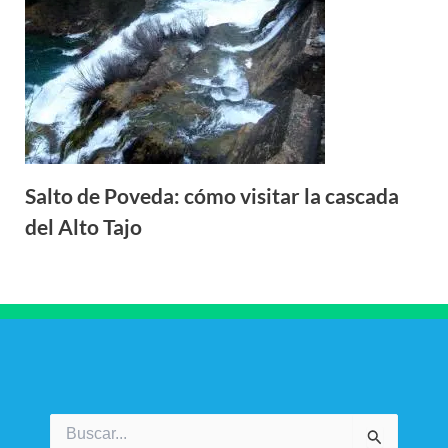
Salto de Poveda: cómo visitar la cascada
del Alto Tajo
Buscar
por: