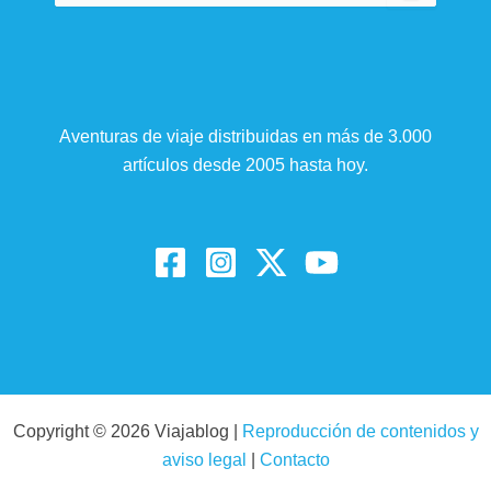
Aventuras de viaje distribuidas en más de 3.000
artículos desde 2005 hasta hoy.
Copyright © 2026 Viajablog |
Reproducción de contenidos y
aviso legal
|
Contacto