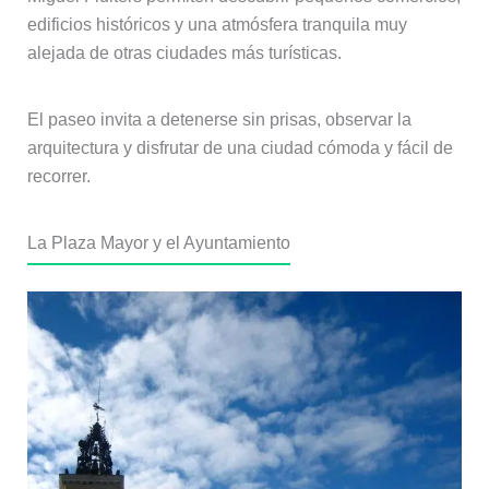
edificios históricos y una atmósfera tranquila muy
alejada de otras ciudades más turísticas.
El paseo invita a detenerse sin prisas, observar la
arquitectura y disfrutar de una ciudad cómoda y fácil de
recorrer.
La Plaza Mayor y el Ayuntamiento