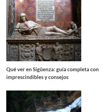
Qué ver en Sigüenza: guía completa con
imprescindibles y consejos