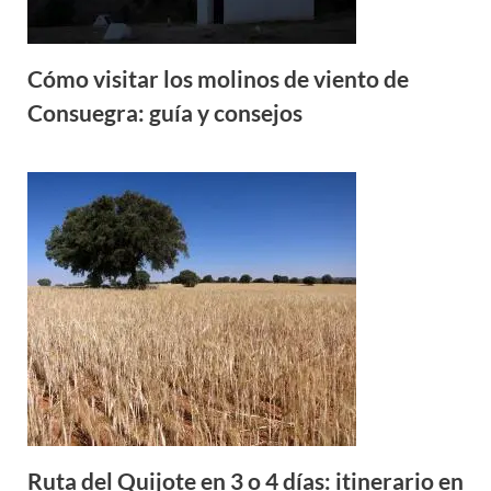
Cómo visitar los molinos de viento de
Consuegra: guía y consejos
Ruta del Quijote en 3 o 4 días: itinerario en