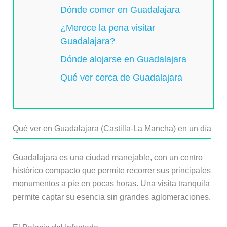
Dónde comer en Guadalajara
¿Merece la pena visitar
Guadalajara?
Dónde alojarse en Guadalajara
Qué ver cerca de Guadalajara
Qué ver en Guadalajara (Castilla-La Mancha) en un día
Guadalajara es una ciudad manejable, con un centro
histórico compacto que permite recorrer sus principales
monumentos a pie en pocas horas. Una visita tranquila
permite captar su esencia sin grandes aglomeraciones.