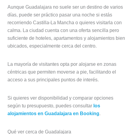
Aunque Guadalajara no suele ser un destino de varios
días, puede ser práctico pasar una noche si estás
recorriendo Castilla-La Mancha o quieres visitarla con
calma. La ciudad cuenta con una oferta sencilla pero
suficiente de hoteles, apartamentos y alojamientos bien
ubicados, especialmente cerca del centro.
La mayoría de visitantes opta por alojarse en zonas
céntricas que permiten moverse a pie, facilitando el
acceso a sus principales puntos de interés.
Si quieres ver disponibilidad y comparar opciones
según tu presupuesto, puedes consultar
los
alojamientos en Guadalajara en Booking
.
Qué ver cerca de Guadalajara