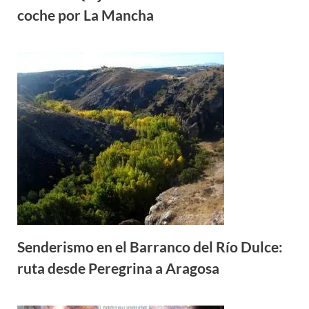
coche por La Mancha
Senderismo en el Barranco del Río Dulce:
ruta desde Peregrina a Aragosa