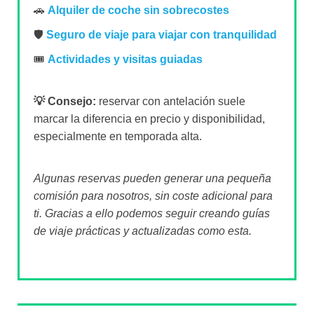
🚗
Alquiler de coche sin sobrecostes
🛡️
Seguro de viaje para viajar con tranquilidad
🎟️
Actividades y visitas guiadas
💡 Consejo:
reservar con antelación suele
marcar la diferencia en precio y disponibilidad,
especialmente en temporada alta.
Algunas reservas pueden generar una pequeña
comisión para nosotros, sin coste adicional para
ti. Gracias a ello podemos seguir creando guías
de viaje prácticas y actualizadas como esta.