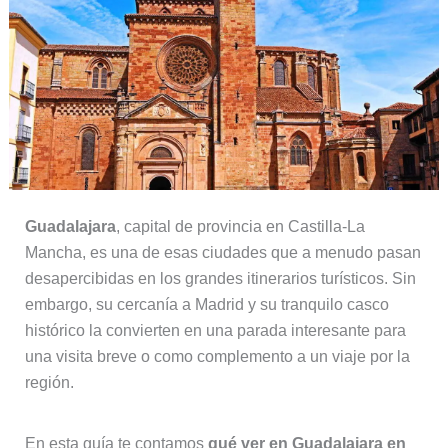
Guadalajara
, capital de provincia en Castilla-La
Mancha, es una de esas ciudades que a menudo pasan
desapercibidas en los grandes itinerarios turísticos. Sin
embargo, su cercanía a Madrid y su tranquilo casco
histórico la convierten en una parada interesante para
una visita breve o como complemento a un viaje por la
región.
En esta guía te contamos
qué ver en Guadalajara en