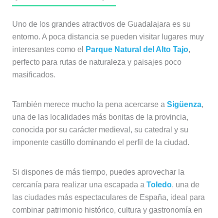
Uno de los grandes atractivos de Guadalajara es su
entorno. A poca distancia se pueden visitar lugares muy
interesantes como el
Parque Natural del Alto Tajo
,
perfecto para rutas de naturaleza y paisajes poco
masificados.
También merece mucho la pena acercarse a
Sigüenza
,
una de las localidades más bonitas de la provincia,
conocida por su carácter medieval, su catedral y su
imponente castillo dominando el perfil de la ciudad.
Si dispones de más tiempo, puedes aprovechar la
cercanía para realizar una escapada a
Toledo
, una de
las ciudades más espectaculares de España, ideal para
combinar patrimonio histórico, cultura y gastronomía en