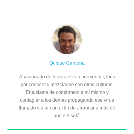
Sobre el autor
Quique Cardona
Apasionado de los viajes sin premeditar, loco
por conocer y mezclarme con otras culturas.
Entusiasta de contármelo a mí mismo y
contagiar a los demás propagando ese virus
llamado viajar con el fin de arrancar a más de
uno del sofá.