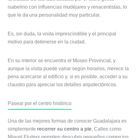
isabelino con influencias mudéjares y renacentistas, lo
que le da una personalidad muy particular.
Es, sin duda, la visita imprescindible y el principal
motivo para detenerse en la ciudad.
En su interior se encuentra el Museo Provincial, y
aunque la visita puede variar según horarios, merece la
pena acercarse al edificio y, si es posible, acceder a su
claustro para apreciar los detalles arquitectónicos.
Pasear por el centro histórico
Una de las mejores formas de conocer Guadalajara es
simplemente
recorrer su centro a pie
. Calles como
Miguel Fluiters permiten descubrir pequeños comercios,