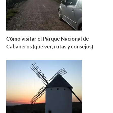
Cómo visitar el Parque Nacional de
Cabañeros (qué ver, rutas y consejos)