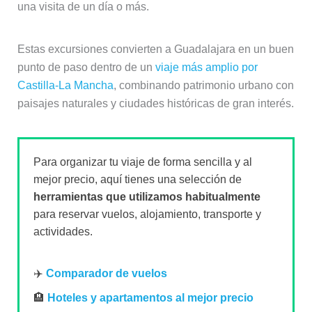
una visita de un día o más.
Estas excursiones convierten a Guadalajara en un buen
punto de paso dentro de un
viaje más amplio por
Castilla-La Mancha
, combinando patrimonio urbano con
paisajes naturales y ciudades históricas de gran interés.
Para organizar tu viaje de forma sencilla y al
mejor precio, aquí tienes una selección de
herramientas que utilizamos habitualmente
para reservar vuelos, alojamiento, transporte y
actividades.
✈️
Comparador de vuelos
🏨
Hoteles y apartamentos al mejor precio