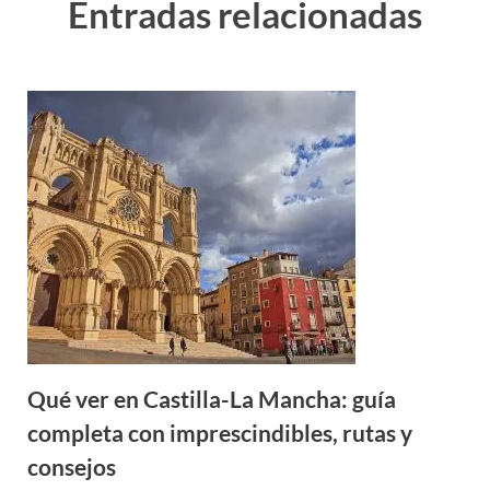
Entradas relacionadas
Qué ver en Castilla-La Mancha: guía
completa con imprescindibles, rutas y
consejos