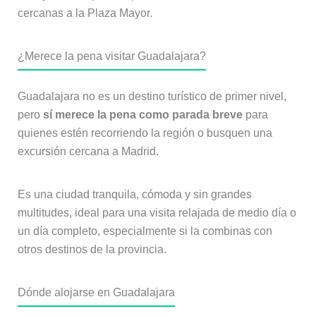
cercanas a la Plaza Mayor.
¿Merece la pena visitar Guadalajara?
Guadalajara no es un destino turístico de primer nivel,
pero
sí merece la pena como parada breve
para
quienes estén recorriendo la región o busquen una
excursión cercana a Madrid.
Es una ciudad tranquila, cómoda y sin grandes
multitudes, ideal para una visita relajada de medio día o
un día completo, especialmente si la combinas con
otros destinos de la provincia.
Dónde alojarse en Guadalajara