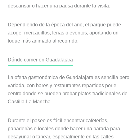
descansar o hacer una pausa durante la visita.
Dependiendo de la época del año, el parque puede
acoger mercadillos, ferias o eventos, aportando un
toque más animado al recorrido.
Dónde comer en Guadalajara
La oferta gastronómica de Guadalajara es sencilla pero
variada, con bares y restaurantes repartidos por el
centro donde se pueden probar platos tradicionales de
Castilla-La Mancha.
Durante el paseo es fácil encontrar cafeterías,
panaderías o locales donde hacer una parada para
desayunar o tapear, especialmente en las calles