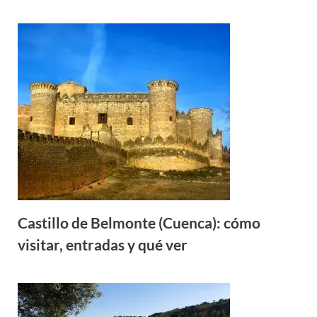
Castillo de Belmonte (Cuenca): cómo
visitar, entradas y qué ver