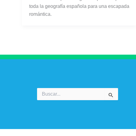
toda la geografía española para una escapada
romántica.
Buscar
por: