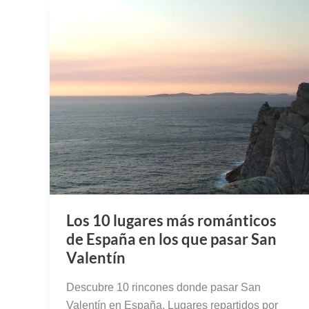
Los 10 lugares más románticos
de España en los que pasar San
Valentín
Descubre 10 rincones donde pasar San
Valentín en España. Lugares repartidos por