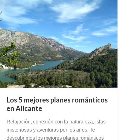
Los 5 mejores planes románticos
en Alicante
Relajación, conexión con la naturaleza, islas
misteriosas y aventuras por los aires. Te
descubrimos los mejores planes románticos