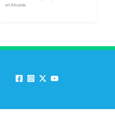
en Alicante.