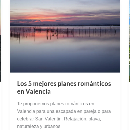
Los 5 mejores planes románticos
en Valencia
Te proponemos planes románticos en
Valencia para una escapada en pareja o para
celebrar San Valentín. Relajación, playa,
naturaleza y urbanos.