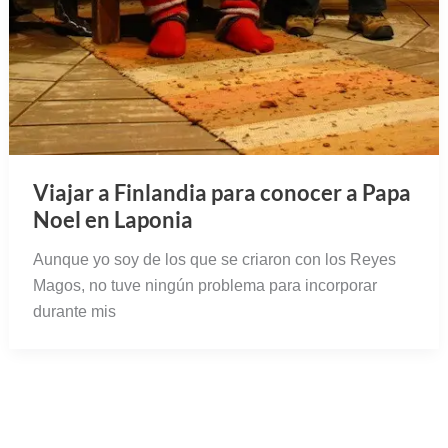
Viajar a Finlandia para conocer a Papa
Noel en Laponia
Aunque yo soy de los que se criaron con los Reyes
Magos, no tuve ningún problema para incorporar
durante mis