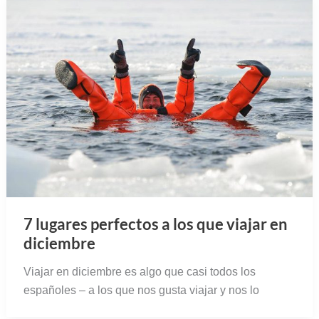
7 lugares perfectos a los que viajar en
diciembre
Viajar en diciembre es algo que casi todos los
españoles – a los que nos gusta viajar y nos lo