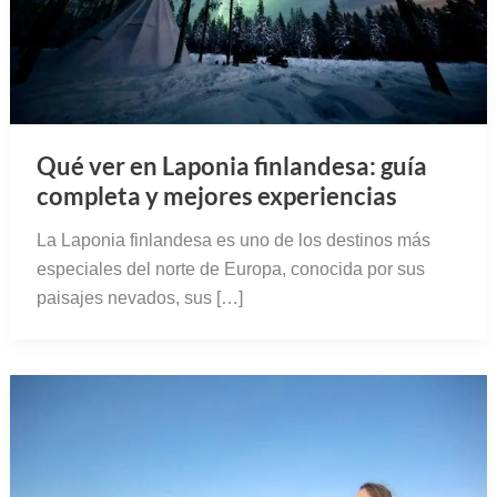
Qué ver en Laponia finlandesa: guía
completa y mejores experiencias
La Laponia finlandesa es uno de los destinos más
especiales del norte de Europa, conocida por sus
paisajes nevados, sus […]