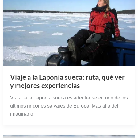
Viaje a la Laponia sueca: ruta, qué ver
y mejores experiencias
Viajar a la Laponia sueca es adentrarse en uno de los
últimos rincones salvajes de Europa. Más allá del
imaginario