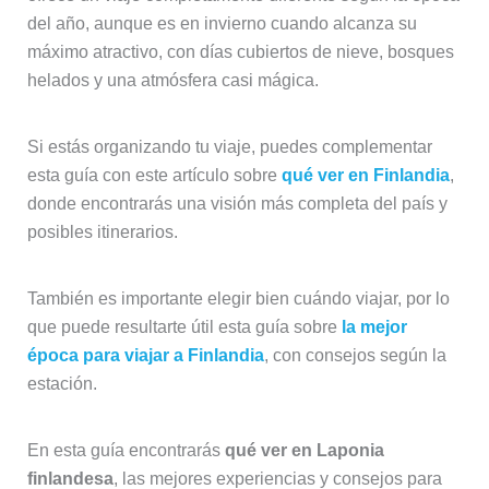
del año, aunque es en invierno cuando alcanza su
máximo atractivo, con días cubiertos de nieve, bosques
helados y una atmósfera casi mágica.
Si estás organizando tu viaje, puedes complementar
esta guía con este artículo sobre
qué ver en Finlandia
,
donde encontrarás una visión más completa del país y
posibles itinerarios.
También es importante elegir bien cuándo viajar, por lo
que puede resultarte útil esta guía sobre
la mejor
época para viajar a Finlandia
, con consejos según la
estación.
En esta guía encontrarás
qué ver en Laponia
finlandesa
, las mejores experiencias y consejos para