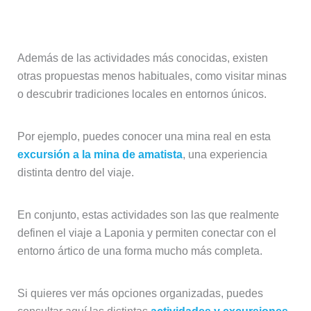
Experiencias diferentes en Laponia
Además de las actividades más conocidas, existen
otras propuestas menos habituales, como visitar minas
o descubrir tradiciones locales en entornos únicos.
Por ejemplo, puedes conocer una mina real en esta
excursión a la mina de amatista
, una experiencia
distinta dentro del viaje.
En conjunto, estas actividades son las que realmente
definen el viaje a Laponia y permiten conectar con el
entorno ártico de una forma mucho más completa.
Si quieres ver más opciones organizadas, puedes