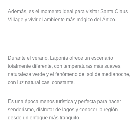
Además, es el momento ideal para visitar Santa Claus
Village y vivir el ambiente más mágico del Ártico.
Verano (de junio a agosto)
Durante el verano, Laponia ofrece un escenario
totalmente diferente, con temperaturas más suaves,
naturaleza verde y el fenómeno del sol de medianoche,
con luz natural casi constante.
Es una época menos turística y perfecta para hacer
senderismo, disfrutar de lagos y conocer la región
desde un enfoque más tranquilo.
Otoño y primavera