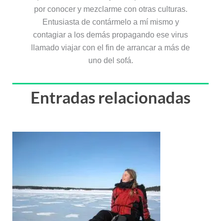
por conocer y mezclarme con otras culturas.
Entusiasta de contármelo a mí mismo y
contagiar a los demás propagando ese virus
llamado viajar con el fin de arrancar a más de
uno del sofá.
Entradas relacionadas