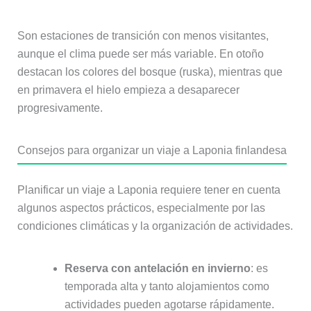
Son estaciones de transición con menos visitantes,
aunque el clima puede ser más variable. En otoño
destacan los colores del bosque (ruska), mientras que
en primavera el hielo empieza a desaparecer
progresivamente.
Consejos para organizar un viaje a Laponia finlandesa
Planificar un viaje a Laponia requiere tener en cuenta
algunos aspectos prácticos, especialmente por las
condiciones climáticas y la organización de actividades.
Reserva con antelación en invierno
: es
temporada alta y tanto alojamientos como
actividades pueden agotarse rápidamente.