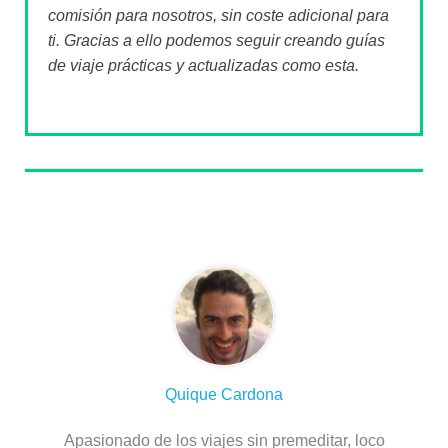
comisión para nosotros, sin coste adicional para
ti. Gracias a ello podemos seguir creando guías
de viaje prácticas y actualizadas como esta.
Sobre el autor
Quique Cardona
Apasionado de los viajes sin premeditar, loco