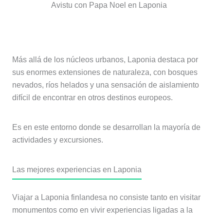
Avistu con Papa Noel en Laponia
Paisajes naturales y bosques árticos
Más allá de los núcleos urbanos, Laponia destaca por
sus enormes extensiones de naturaleza, con bosques
nevados, ríos helados y una sensación de aislamiento
difícil de encontrar en otros destinos europeos.
Es en este entorno donde se desarrollan la mayoría de
actividades y excursiones.
Las mejores experiencias en Laponia
Viajar a Laponia finlandesa no consiste tanto en visitar
monumentos como en vivir experiencias ligadas a la