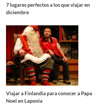
7 lugares perfectos a los que viajar en
diciembre
Viajar a Finlandia para conocer a Papa
Noel en Laponia