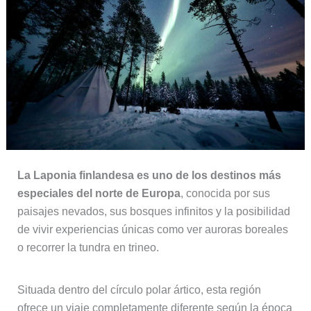
La Laponia finlandesa es uno de los destinos más
especiales del norte de Europa
, conocida por sus
paisajes nevados, sus bosques infinitos y la posibilidad
de vivir experiencias únicas como ver auroras boreales
o recorrer la tundra en trineo.
Situada dentro del círculo polar ártico, esta región
ofrece un viaje completamente diferente según la época