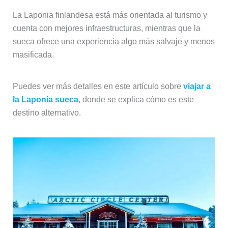
La Laponia finlandesa está más orientada al turismo y
cuenta con mejores infraestructuras, mientras que la
sueca ofrece una experiencia algo más salvaje y menos
masificada.
Puedes ver más detalles en este artículo sobre
viajar a
la Laponia sueca
, donde se explica cómo es este
destino alternativo.