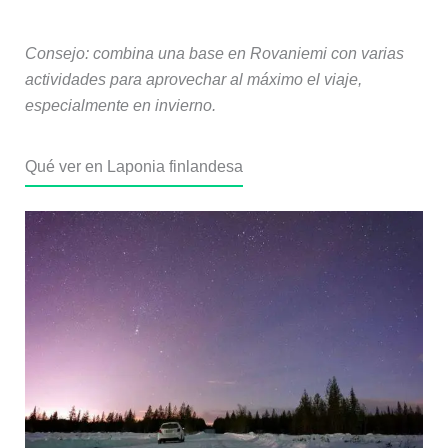
Consejo: combina una base en Rovaniemi con varias
actividades para aprovechar al máximo el viaje,
especialmente en invierno.
Qué ver en Laponia finlandesa