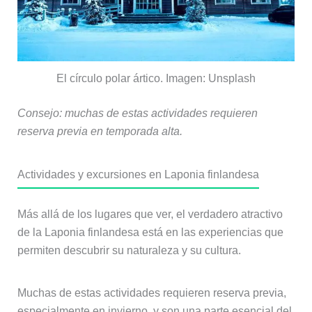
El círculo polar ártico. Imagen: Unsplash
Consejo: muchas de estas actividades requieren
reserva previa en temporada alta.
Actividades y excursiones en Laponia finlandesa
Más allá de los lugares que ver, el verdadero atractivo
de la Laponia finlandesa está en las experiencias que
permiten descubrir su naturaleza y su cultura.
Muchas de estas actividades requieren reserva previa,
especialmente en invierno, y son una parte esencial del