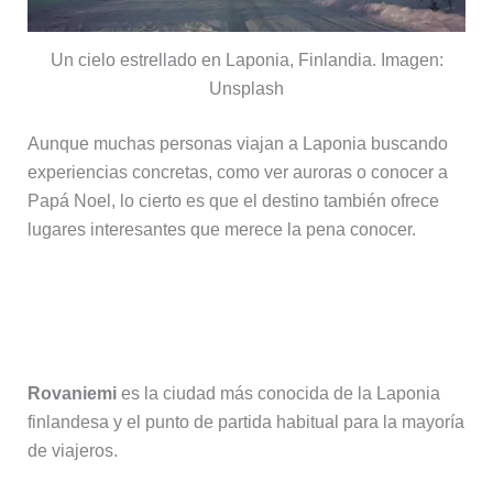
Un cielo estrellado en Laponia, Finlandia. Imagen:
Unsplash
Aunque muchas personas viajan a Laponia buscando
experiencias concretas, como ver auroras o conocer a
Papá Noel, lo cierto es que el destino también ofrece
lugares interesantes que merece la pena conocer.
Rovaniemi, la puerta de entrada a
Laponia
Rovaniemi
es la ciudad más conocida de la Laponia
finlandesa y el punto de partida habitual para la mayoría
de viajeros.