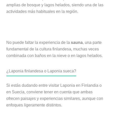
amplias de bosque y lagos helados, siendo una de las
actividades más habituales en la región.
Sauna finlandesa
No puede faltar la experiencia de la
sauna
, una parte
fundamental de la cultura finlandesa, muchas veces
combinada con baños en la nieve o en lagos helados.
¿Laponia finlandesa o Laponia sueca?
Si estás dudando entre visitar Laponia en Finlandia o
en Suecia, conviene tener en cuenta que ambas
ofrecen paisajes y experiencias similares, aunque con
enfoques ligeramente distintos.