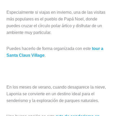
Especialmente si viajas en invierno, una de las visitas
más populares es el pueblo de Papá Noel, donde
puedes cruzar el círculo polar ártico y disfrutar de un
ambiente muy particular.
Puedes hacerlo de forma organizada con este
tour a
Santa Claus Village
.
Senderismo y naturaleza en verano
En los meses de verano, cuando desaparece la nieve,
Laponia se convierte en un destino ideal para el
senderismo y la exploración de parques naturales.