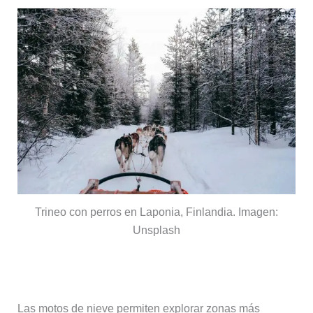
Trineo con perros en Laponia, Finlandia. Imagen:
Unsplash
Excursiones en moto de nieve
Las motos de nieve permiten explorar zonas más