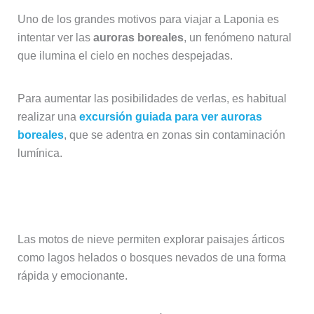
Uno de los grandes motivos para viajar a Laponia es
intentar ver las
auroras boreales
, un fenómeno natural
que ilumina el cielo en noches despejadas.
Para aumentar las posibilidades de verlas, es habitual
realizar una
excursión guiada para ver auroras
boreales
, que se adentra en zonas sin contaminación
lumínica.
Excursiones en moto de nieve
Las motos de nieve permiten explorar paisajes árticos
como lagos helados o bosques nevados de una forma
rápida y emocionante.