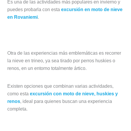
Es una de las actividades más populares en invierno y
puedes probarla con esta
excursión en moto de nieve
en Rovaniemi
.
Trineos de huskies y renos
Otra de las experiencias más emblemáticas es recorrer
la nieve en trineo, ya sea tirado por perros huskies o
renos, en un entorno totalmente ártico.
Existen opciones que combinan varias actividades,
como esta
excursión con moto de nieve, huskies y
renos
, ideal para quienes buscan una experiencia
completa.
Visitar Santa Claus Village