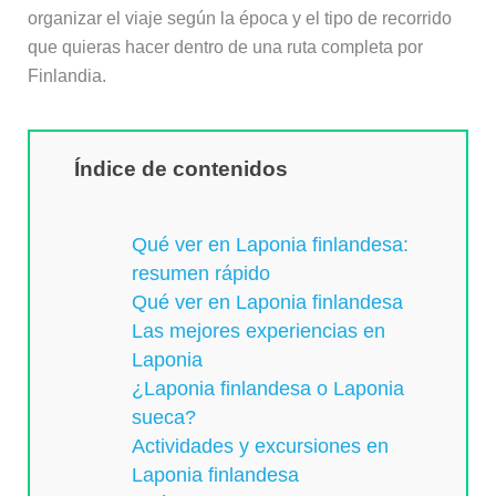
organizar el viaje según la época y el tipo de recorrido
que quieras hacer dentro de una ruta completa por
Finlandia.
Índice de contenidos
Qué ver en Laponia finlandesa:
resumen rápido
Qué ver en Laponia finlandesa
Las mejores experiencias en
Laponia
¿Laponia finlandesa o Laponia
sueca?
Actividades y excursiones en
Laponia finlandesa