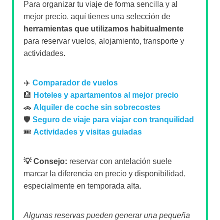
Para organizar tu viaje de forma sencilla y al
mejor precio, aquí tienes una selección de
herramientas que utilizamos habitualmente
para reservar vuelos, alojamiento, transporte y
actividades.
✈️
Comparador de vuelos
🏨
Hoteles y apartamentos al mejor precio
🚗
Alquiler de coche sin sobrecostes
🛡️
Seguro de viaje para viajar con tranquilidad
🎟️
Actividades y visitas guiadas
💡 Consejo:
reservar con antelación suele
marcar la diferencia en precio y disponibilidad,
especialmente en temporada alta.
Algunas reservas pueden generar una pequeña