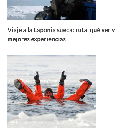
Viaje a la Laponia sueca: ruta, qué ver y
mejores experiencias