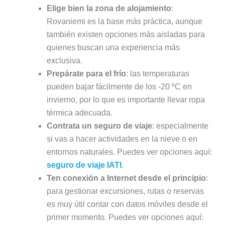
Elige bien la zona de alojamiento
:
Rovaniemi es la base más práctica, aunque
también existen opciones más aisladas para
quienes buscan una experiencia más
exclusiva.
Prepárate para el frío
: las temperaturas
pueden bajar fácilmente de los -20 ºC en
invierno, por lo que es importante llevar ropa
térmica adecuada.
Contrata un seguro de viaje
: especialmente
si vas a hacer actividades en la nieve o en
entornos naturales. Puedes ver opciones aquí:
seguro de viaje IATI
.
Ten conexión a Internet desde el principio
:
para gestionar excursiones, rutas o reservas
es muy útil contar con datos móviles desde el
primer momento. Puedes ver opciones aquí: