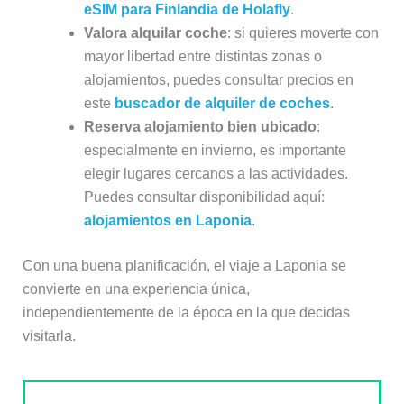
eSIM para Finlandia de Holafly
.
Valora alquilar coche
: si quieres moverte con
mayor libertad entre distintas zonas o
alojamientos, puedes consultar precios en
este
buscador de alquiler de coches
.
Reserva alojamiento bien ubicado
:
especialmente en invierno, es importante
elegir lugares cercanos a las actividades.
Puedes consultar disponibilidad aquí:
alojamientos en Laponia
.
Con una buena planificación, el viaje a Laponia se
convierte en una experiencia única,
independientemente de la época en la que decidas
visitarla.