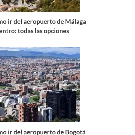
o ir del aeropuerto de Málaga
centro: todas las opciones
o ir del aeropuerto de Bogotá