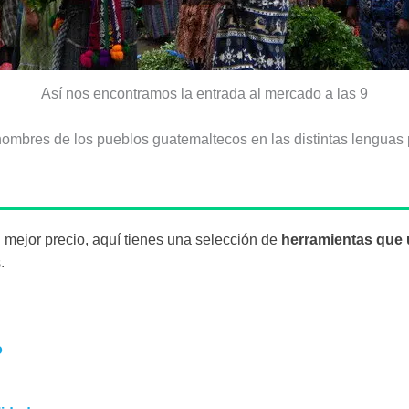
Así nos encontramos la entrada al mercado a las 9
nombres de los pueblos guatemaltecos en las distintas lenguas
al mejor precio, aquí tienes una selección de
herramientas que 
.
o