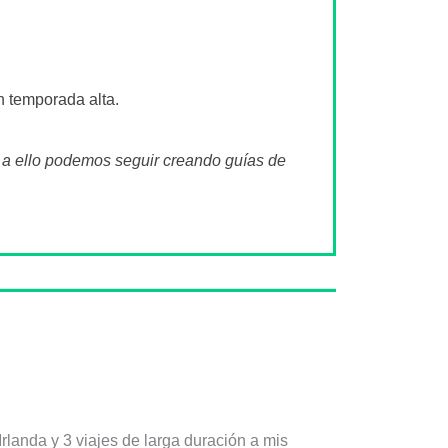
n temporada alta.
s a ello podemos seguir creando guías de
rlanda y 3 viajes de larga duración a mis