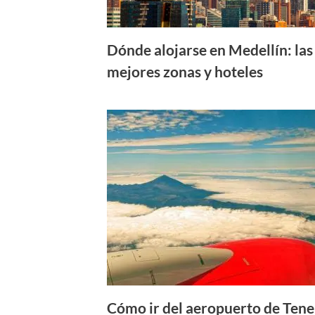
Dónde alojarse en Medellín: las
mejores zonas y hoteles
Cómo ir del aeropuerto de Tene