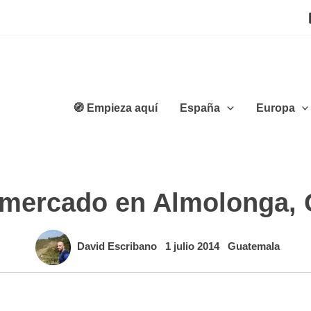
🧭 Empieza aquí
España
Europa
 mercado en Almolonga,
David Escribano
1 julio 2014
Guatemala