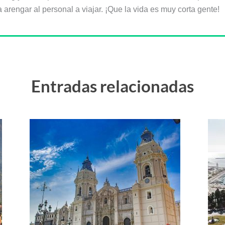
arengar al personal a viajar. ¡Que la vida es muy corta gente!
Entradas relacionadas