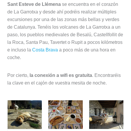
Sant Esteve de Llémena
se encuentra en el corazón
de La Garrotxa y desde ahí podréis realizar múltiples
excursiones por una de las zonas más bellas y verdes
de Catalunya. Tenéis los volcanes de La Garrotxa a un
paso, los pueblos medievales de Besalú, Castellfollit de
la Roca, Santa Pau, Tavertet o Rupit a pocos kilómetros
e incluso la
Costa Brava
a poco más de una hora en
coche.
Por cierto,
la conexión a wifi es gratuita
. Encontraréis
la clave en el cajón de vuestra mesita de noche.