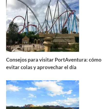
Consejos para visitar PortAventura: cómo
evitar colas y aprovechar el día