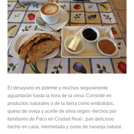
El desayuno es potente y muchos seguramente
aguantarán hasta la hora de la cena. Consiste en
productos naturales o de la tierra como embutidos,
queso de oveja y aceite de oliva virgen -hechos por
familiares de Paco en Ciudad Real-, pan delicioso
hecho en casa, mermelada y zumo de naranja natural.