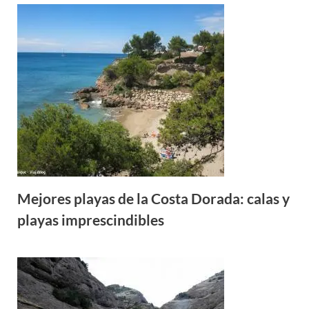
Mejores playas de la Costa Dorada: calas y
playas imprescindibles