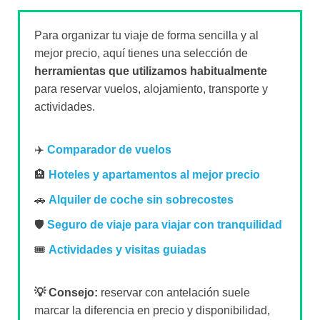
Para organizar tu viaje de forma sencilla y al
mejor precio, aquí tienes una selección de
herramientas que utilizamos habitualmente
para reservar vuelos, alojamiento, transporte y
actividades.
✈️
Comparador de vuelos
🏨
Hoteles y apartamentos al mejor precio
🚗
Alquiler de coche sin sobrecostes
🛡️
Seguro de viaje para viajar con tranquilidad
🎟️
Actividades y visitas guiadas
💡 Consejo:
reservar con antelación suele
marcar la diferencia en precio y disponibilidad,