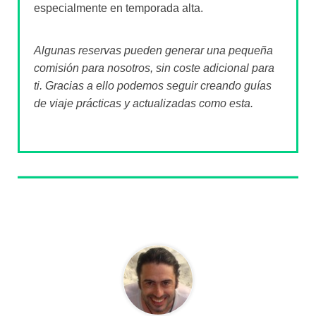
especialmente en temporada alta.
Algunas reservas pueden generar una pequeña
comisión para nosotros, sin coste adicional para
ti. Gracias a ello podemos seguir creando guías
de viaje prácticas y actualizadas como esta.
Sobre el autor