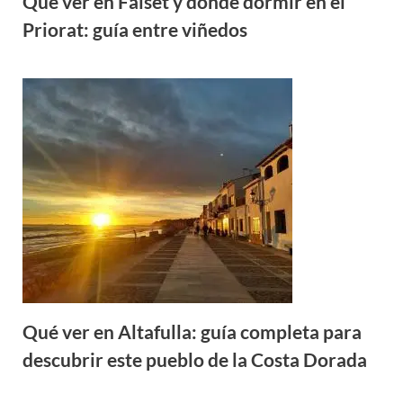
Qué ver en Falset y dónde dormir en el
Priorat: guía entre viñedos
Qué ver en Altafulla: guía completa para
descubrir este pueblo de la Costa Dorada