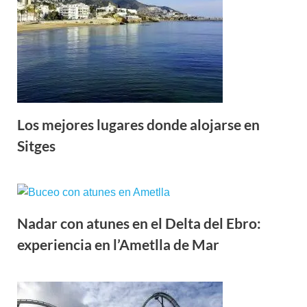
Los mejores lugares donde alojarse en
Sitges
Nadar con atunes en el Delta del Ebro:
experiencia en l’Ametlla de Mar