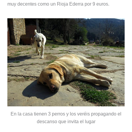
muy decentes como un Rioja Ederra por 9 euros.
En la casa tienen 3 perros y los veréis propagando el
descanso que invita el lugar