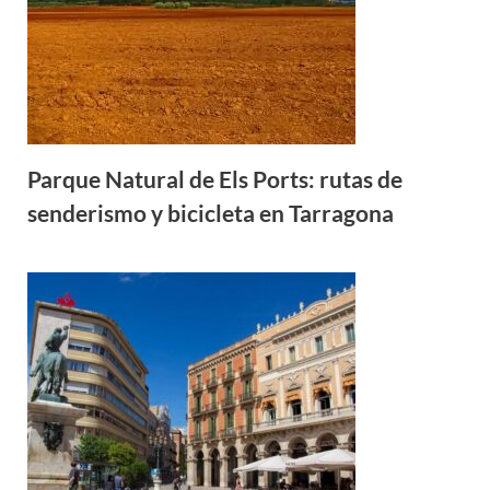
Parque Natural de Els Ports: rutas de
senderismo y bicicleta en Tarragona