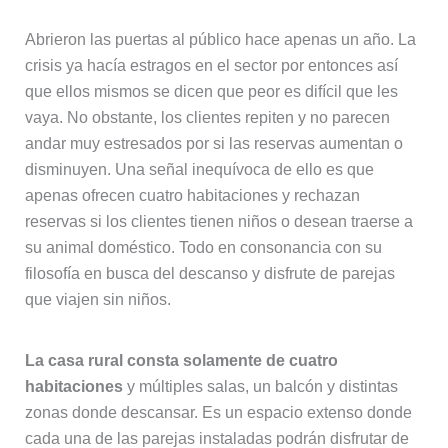
Abrieron las puertas al público hace apenas un año. La
crisis ya hacía estragos en el sector por entonces así
que ellos mismos se dicen que peor es difícil que les
vaya. No obstante, los clientes repiten y no parecen
andar muy estresados por si las reservas aumentan o
disminuyen. Una señal inequívoca de ello es que
apenas ofrecen cuatro habitaciones y rechazan
reservas si los clientes tienen niños o desean traerse a
su animal doméstico. Todo en consonancia con su
filosofía en busca del descanso y disfrute de parejas
que viajen sin niños.
La casa rural consta solamente de cuatro
habitaciones
y múltiples salas, un balcón y distintas
zonas donde descansar. Es un espacio extenso donde
cada una de las parejas instaladas podrán disfrutar de