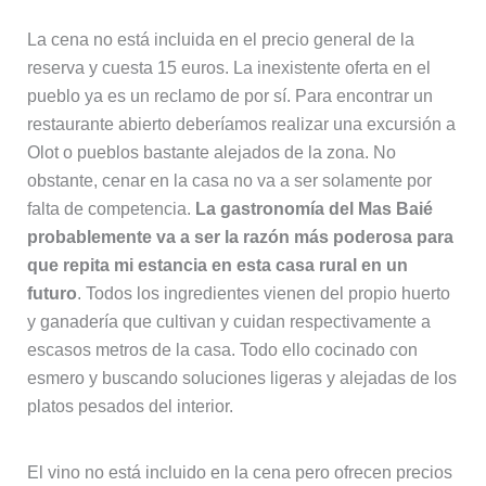
La cena no está incluida en el precio general de la
reserva y cuesta 15 euros. La inexistente oferta en el
pueblo ya es un reclamo de por sí. Para encontrar un
restaurante abierto deberíamos realizar una excursión a
Olot o pueblos bastante alejados de la zona. No
obstante, cenar en la casa no va a ser solamente por
falta de competencia.
La gastronomía del Mas Baié
probablemente va a ser la razón más poderosa para
que repita mi estancia en esta casa rural en un
futuro
. Todos los ingredientes vienen del propio huerto
y ganadería que cultivan y cuidan respectivamente a
escasos metros de la casa. Todo ello cocinado con
esmero y buscando soluciones ligeras y alejadas de los
platos pesados del interior.
El vino no está incluido en la cena pero ofrecen precios