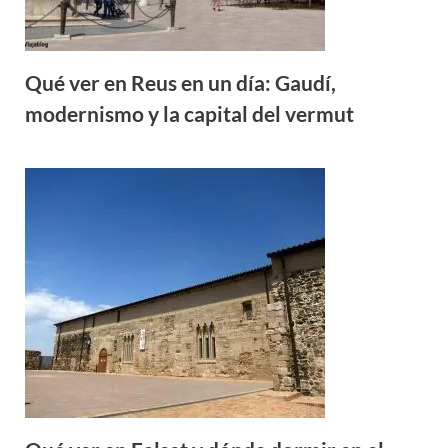
Qué ver en Reus en un día: Gaudí,
modernismo y la capital del vermut