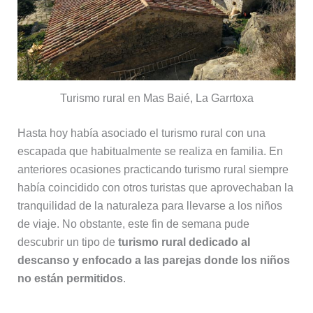
Turismo rural en Mas Baié, La Garrtoxa
Hasta hoy había asociado el turismo rural con una
escapada que habitualmente se realiza en familia. En
anteriores ocasiones practicando turismo rural siempre
había coincidido con otros turistas que aprovechaban la
tranquilidad de la naturaleza para llevarse a los niños
de viaje. No obstante, este fin de semana pude
descubrir un tipo de
turismo rural dedicado al
descanso y enfocado a las parejas donde los niños
no están permitidos
.