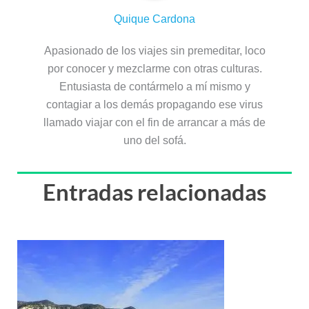
Quique Cardona
Apasionado de los viajes sin premeditar, loco
por conocer y mezclarme con otras culturas.
Entusiasta de contármelo a mí mismo y
contagiar a los demás propagando ese virus
llamado viajar con el fin de arrancar a más de
uno del sofá.
Entradas relacionadas