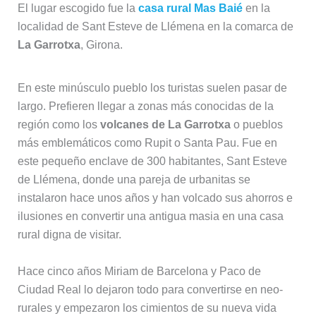
El lugar escogido fue la
casa rural Mas Baié
en la
localidad de Sant Esteve de Llémena en la comarca de
La Garrotxa
, Girona.
En este minúsculo pueblo los turistas suelen pasar de
largo. Prefieren llegar a zonas más conocidas de la
región como los
volcanes de La Garrotxa
o pueblos
más emblemáticos como Rupit o Santa Pau. Fue en
este pequeño enclave de 300 habitantes, Sant Esteve
de Llémena, donde una pareja de urbanitas se
instalaron hace unos años y han volcado sus ahorros e
ilusiones en convertir una antigua masia en una casa
rural digna de visitar.
Hace cinco años Miriam de Barcelona y Paco de
Ciudad Real lo dejaron todo para convertirse en neo-
rurales y empezaron los cimientos de su nueva vida