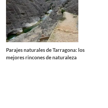
Parajes naturales de Tarragona: los
mejores rincones de naturaleza