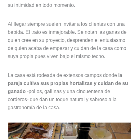
su intimidad en todo momento.
Al llegar siempre suelen invitar a los clientes con una
bebida. El trato es inmejorable. Se notan las ganas de
quien cree en su proyecto, desprenden el entusiasmo
de quien acaba de empezar y cuidan de la casa como
suya propia pues viven bajo el mismo techo.
La casa está rodeada de extensos campos donde
la
pareja cultiva sus propias hortalizas y cuidan de su
ganado
-pollos, gallinas y una cincuentena de
corderos- que dan un toque natural y sabroso a la
gastronomía de la casa.