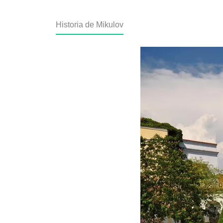
Historia de Mikulov