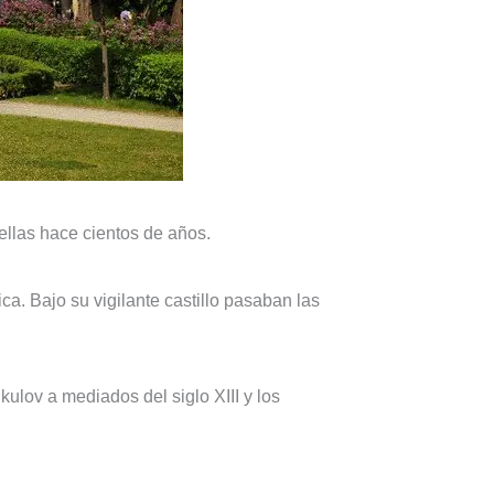
 ellas hace cientos de años.
ca. Bajo su vigilante castillo pasaban las
kulov a mediados del siglo XIII y los