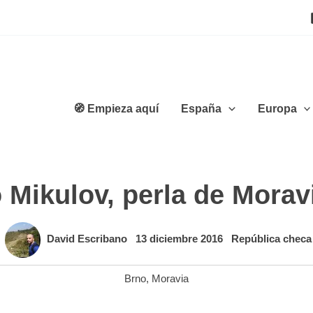
🧭 Empieza aquí
España
Europa
 Mikulov, perla de Morav
David Escribano
13 diciembre 2016
República checa
Brno
,
Moravia