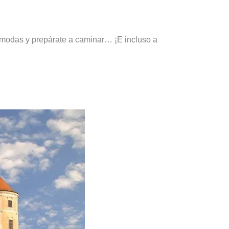
ómodas y prepárate a caminar… ¡E incluso a