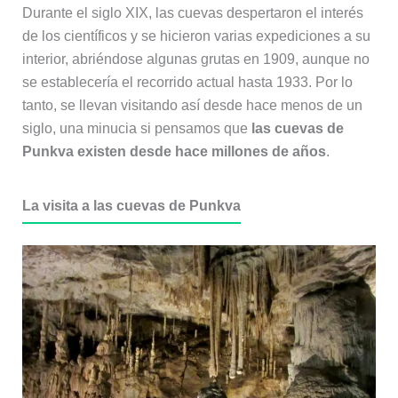
Durante el siglo XIX, las cuevas despertaron el interés
de los científicos y se hicieron varias expediciones a su
interior, abriéndose algunas grutas en 1909, aunque no
se establecería el recorrido actual hasta 1933. Por lo
tanto, se llevan visitando así desde hace menos de un
siglo, una minucia si pensamos que
las cuevas de
Punkva existen desde hace millones de años
.
La visita a las cuevas de Punkva