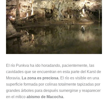
El río Punkva ha ido horadando, pacientemente, las
cavidades que se encuentran en esta parte del Karst de
Moravia.
La zona es preciosa
. El río es visible en una
superficie formada por colinas totalmente tapizadas por
grandes árboles para después sumergirse y reaparecer
en el mítico
abismo de Macocha
.