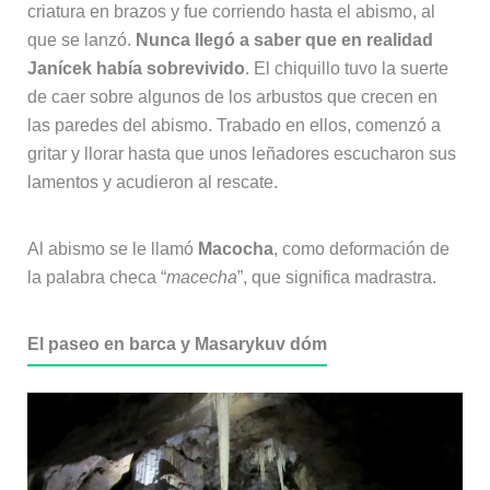
criatura en brazos y fue corriendo hasta el abismo, al
que se lanzó.
Nunca llegó a saber que en realidad
Janícek había sobrevivido
. El chiquillo tuvo la suerte
de caer sobre algunos de los arbustos que crecen en
las paredes del abismo. Trabado en ellos, comenzó a
gritar y llorar hasta que unos leñadores escucharon sus
lamentos y acudieron al rescate.
Al abismo se le llamó
Macocha
, como deformación de
la palabra checa “
macecha
”, que significa madrastra.
El paseo en barca y Masarykuv dóm