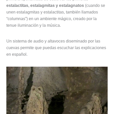
estalactitas, estalagmitas y estalagnatos
(cuando se
unen estalagmitas y estalactitas, también llamados
“columnas”) en un ambiente mágico, creado por la
tenue iluminación y la música.
Un sistema de audio y altavoces diseminado por las
cuevas permite que puedas escuchar las explicaciones
en español.