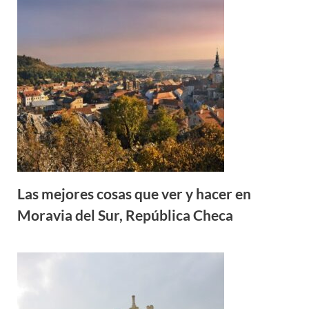
Las mejores cosas que ver y hacer en
Moravia del Sur, República Checa