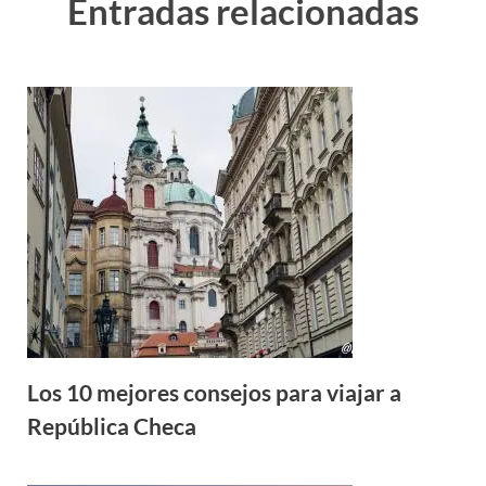
Entradas relacionadas
Los 10 mejores consejos para viajar a
República Checa