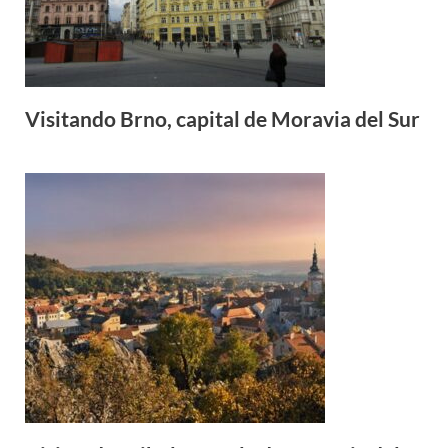
Visitando Brno, capital de Moravia del Sur