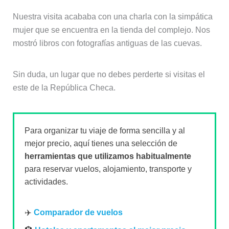
Nuestra visita acababa con una charla con la simpática
mujer que se encuentra en la tienda del complejo. Nos
mostró libros con fotografías antiguas de las cuevas.
Sin duda, un lugar que no debes perderte si visitas el
este de la República Checa.
Para organizar tu viaje de forma sencilla y al
mejor precio, aquí tienes una selección de
herramientas que utilizamos habitualmente
para reservar vuelos, alojamiento, transporte y
actividades.
✈️
Comparador de vuelos