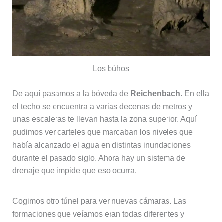
Los búhos
De aquí pasamos a la bóveda de
Reichenbach
. En ella
el techo se encuentra a varias decenas de metros y
unas escaleras te llevan hasta la zona superior. Aquí
pudimos ver carteles que marcaban los niveles que
había alcanzado el agua en distintas inundaciones
durante el pasado siglo. Ahora hay un sistema de
drenaje que impide que eso ocurra.
Cogimos otro túnel para ver nuevas cámaras. Las
formaciones que veíamos eran todas diferentes y