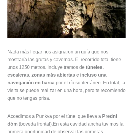
Nada más llegar nos asignaron un guía que nos
mostraría las grutas y cavernas. El recorrido total tiene
unos 1250 metros. Incluye tramos de
túneles,
escaleras, zonas más abiertas e incluso una
navegación en barca
por el río subterráneo. En total, la
visita se puede realizar en una hora, pero te recomiendo
que no tengas prisa.
Accedimos a Punkva por el túnel que lleva a
Prední
dóm
(bóveda frontal).En esta cavidad ancha tuvimos la
primera oportunidad de observar las primeras