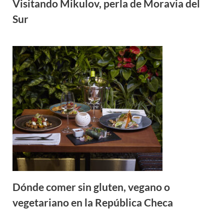
Visitando Mikulov, perla de Moravia del
Sur
Dónde comer sin gluten, vegano o
vegetariano en la República Checa