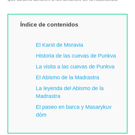
Índice de contenidos
El Karst de Moravia
Historia de las cuevas de Punkva
La visita a las cuevas de Punkva
El Abismo de la Madrastra
La leyenda del Abismo de la
Madrastra
El paseo en barca y Masarykuv
dóm