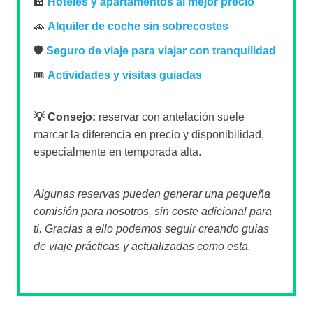
🏨
Hoteles y apartamentos al mejor precio
🚗
Alquiler de coche sin sobrecostes
🛡️
Seguro de viaje para viajar con tranquilidad
🎟️
Actividades y visitas guiadas
💡 Consejo:
reservar con antelación suele
marcar la diferencia en precio y disponibilidad,
especialmente en temporada alta.
Algunas reservas pueden generar una pequeña
comisión para nosotros, sin coste adicional para
ti. Gracias a ello podemos seguir creando guías
de viaje prácticas y actualizadas como esta.