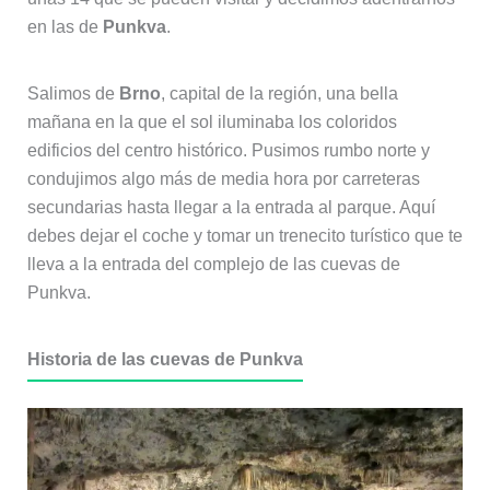
en las de
Punkva
.
Salimos de
Brno
, capital de la región, una bella
mañana en la que el sol iluminaba los coloridos
edificios del centro histórico. Pusimos rumbo norte y
condujimos algo más de media hora por carreteras
secundarias hasta llegar a la entrada al parque. Aquí
debes dejar el coche y tomar un trenecito turístico que te
lleva a la entrada del complejo de las cuevas de
Punkva.
Historia de las cuevas de Punkva