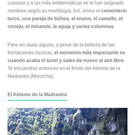
curiosas y a las más emblemáticas se le han asignado
nombres según su morfología. Así, vimos el
cementerio
turco, una pareja de búhos, el enano, el camello, el
conejo, el minarete, la aguja y varias columnas
.
Pero sin duda alguna, a pesar de la belleza de las
formaciones rocosas,
el momento más impactante es
cuando acaba el túnel y sales de nuevo al aire libre
.
Te encuentras entonces en el fondo del Abismo de la
Madrastra (Macocha).
El Abismo de la Madrastra