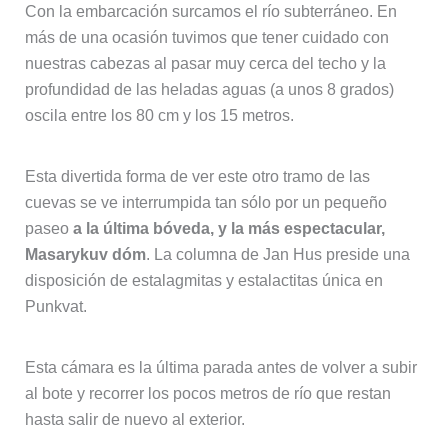
Con la embarcación surcamos el río subterráneo. En
más de una ocasión tuvimos que tener cuidado con
nuestras cabezas al pasar muy cerca del techo y la
profundidad de las heladas aguas (a unos 8 grados)
oscila entre los 80 cm y los 15 metros.
Esta divertida forma de ver este otro tramo de las
cuevas se ve interrumpida tan sólo por un pequeño
paseo
a la última bóveda, y la más espectacular,
Masarykuv dóm
. La columna de Jan Hus preside una
disposición de estalagmitas y estalactitas única en
Punkvat.
Esta cámara es la última parada antes de volver a subir
al bote y recorrer los pocos metros de río que restan
hasta salir de nuevo al exterior.