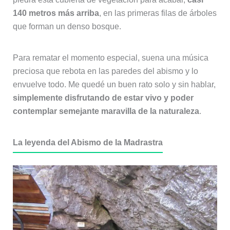
140 metros más arriba
, en las primeras filas de árboles
que forman un denso bosque.
Para rematar el momento especial, suena una música
preciosa que rebota en las paredes del abismo y lo
envuelve todo. Me quedé un buen rato solo y sin hablar,
simplemente disfrutando de estar vivo y poder
contemplar semejante maravilla de la naturaleza
.
La leyenda del Abismo de la Madrastra