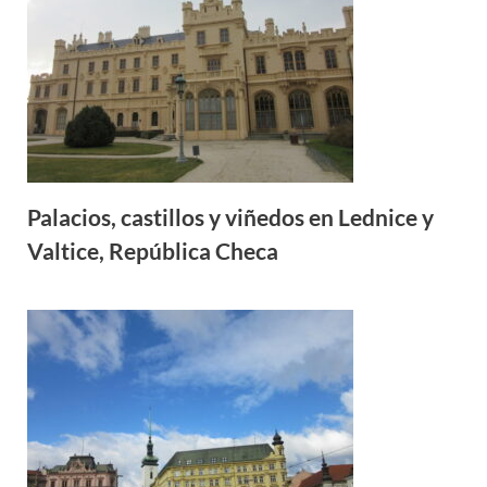
Palacios, castillos y viñedos en Lednice y
Valtice, República Checa