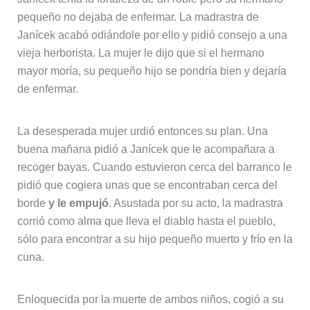
pequeño no dejaba de enfermar. La madrastra de
Janícek acabó odiándole por ello y pidió consejo a una
vieja herborista. La mujer le dijo que si el hermano
mayor moría, su pequeño hijo se pondría bien y dejaría
de enfermar.
La desesperada mujer urdió entonces su plan. Una
buena mañana pidió a Janícek que le acompañara a
recoger bayas. Cuando estuvieron cerca del barranco le
pidió que cogiera unas que se encontraban cerca del
borde
y le empujó
. Asustada por su acto, la madrastra
corrió como alma que lleva el diablo hasta el pueblo,
sólo para encontrar a su hijo pequeño muerto y frío en la
cuna.
Enloquecida por la muerte de ambos niños, cogió a su