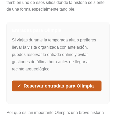
también uno de esos sitios donde la historia se siente
de una forma especialmente tangible.
Entradas para Olimpia
Si viajas durante la temporada alta o prefieres
llevar la visita organizada con antelación,
puedes reservar la entrada online y evitar
gestiones de última hora antes de llegar al
recinto arqueológico.
Reservar entradas para Olimpia
Por qué es tan importante Olimpia: una breve historia