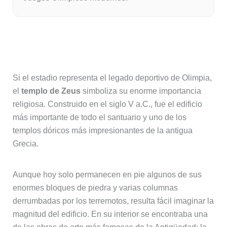
El templo de Zeus, el edificio más
importante de Olimpia
Si el estadio representa el legado deportivo de Olimpia,
el
templo de Zeus
simboliza su enorme importancia
religiosa. Construido en el siglo V a.C., fue el edificio
más importante de todo el santuario y uno de los
templos dóricos más impresionantes de la antigua
Grecia.
Aunque hoy solo permanecen en pie algunos de sus
enormes bloques de piedra y varias columnas
derrumbadas por los terremotos, resulta fácil imaginar la
magnitud del edificio. En su interior se encontraba una