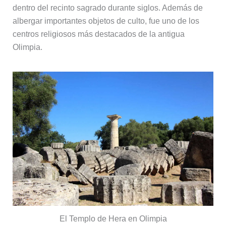
dentro del recinto sagrado durante siglos. Además de
albergar importantes objetos de culto, fue uno de los
centros religiosos más destacados de la antigua
Olimpia.
El Templo de Hera en Olimpia