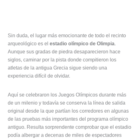
El estadio olímpico donde nacieron
los Juegos Olímpicos
Sin duda, el lugar más emocionante de todo el recinto
arqueológico es el
estadio olímpico de Olimpia
.
Aunque sus gradas de piedra desaparecieron hace
siglos, caminar por la pista donde compitieron los
atletas de la antigua Grecia sigue siendo una
experiencia difícil de olvidar.
Aquí se celebraron los Juegos Olímpicos durante más
de un milenio y todavía se conserva la línea de salida
original desde la que partían los corredores en algunas
de las pruebas más importantes del programa olímpico
antiguo. Resulta sorprendente comprobar que el estadio
podía albergar a decenas de miles de espectadores