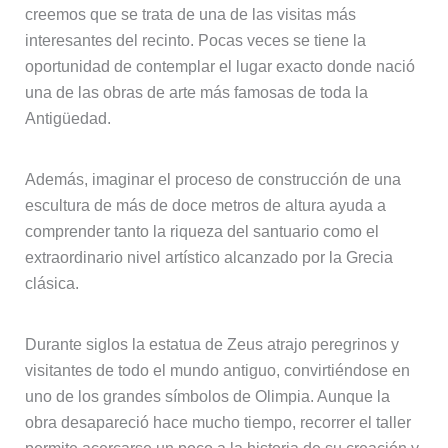
creemos que se trata de una de las visitas más
interesantes del recinto. Pocas veces se tiene la
oportunidad de contemplar el lugar exacto donde nació
una de las obras de arte más famosas de toda la
Antigüedad.
Además, imaginar el proceso de construcción de una
escultura de más de doce metros de altura ayuda a
comprender tanto la riqueza del santuario como el
extraordinario nivel artístico alcanzado por la Grecia
clásica.
Durante siglos la estatua de Zeus atrajo peregrinos y
visitantes de todo el mundo antiguo, convirtiéndose en
uno de los grandes símbolos de Olimpia. Aunque la
obra desapareció hace mucho tiempo, recorrer el taller