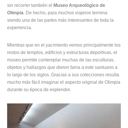
sin recorrer también el
Museo Arqueológico de
Olimpia
. De hecho, para muchos viajeros termina
siendo una de las partes más interesantes de toda la
experiencia.
Mientras que en el yacimiento vemos principalmente los
restos de templos, edificios y estructuras deportivas, el
museo permite contemplar muchas de las esculturas,
objetos y hallazgos que dieron fama a este santuario a
lo largo de los siglos. Gracias a sus colecciones resulta
mucho más fácil imaginar el aspecto original de Olimpia
durante su época de esplendor.