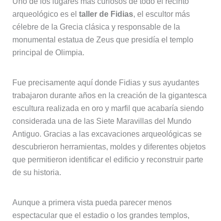
Uno de los lugares más curiosos de todo el recinto
arqueológico es el
taller de Fidias
, el escultor más
célebre de la Grecia clásica y responsable de la
monumental estatua de Zeus que presidía el templo
principal de Olimpia.
Fue precisamente aquí donde Fidias y sus ayudantes
trabajaron durante años en la creación de la gigantesca
escultura realizada en oro y marfil que acabaría siendo
considerada una de las Siete Maravillas del Mundo
Antiguo. Gracias a las excavaciones arqueológicas se
descubrieron herramientas, moldes y diferentes objetos
que permitieron identificar el edificio y reconstruir parte
de su historia.
Aunque a primera vista pueda parecer menos
espectacular que el estadio o los grandes templos,