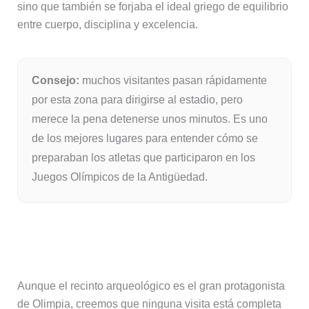
sino que también se forjaba el ideal griego de equilibrio
entre cuerpo, disciplina y excelencia.
Consejo:
muchos visitantes pasan rápidamente
por esta zona para dirigirse al estadio, pero
merece la pena detenerse unos minutos. Es uno
de los mejores lugares para entender cómo se
preparaban los atletas que participaron en los
Juegos Olímpicos de la Antigüedad.
El Museo Arqueológico de Olimpia,
imprescindible para entender la visita
Aunque el recinto arqueológico es el gran protagonista
de Olimpia, creemos que ninguna visita está completa