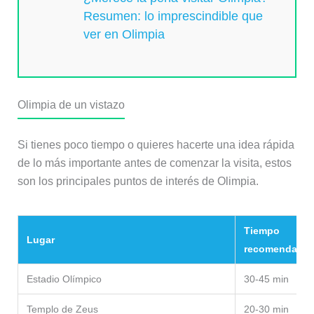
Resumen: lo imprescindible que
ver en Olimpia
Olimpia de un vistazo
Si tienes poco tiempo o quieres hacerte una idea rápida
de lo más importante antes de comenzar la visita, estos
son los principales puntos de interés de Olimpia.
Tiempo
Lugar
recomendado
Estadio Olímpico
30-45 min
Templo de Zeus
20-30 min