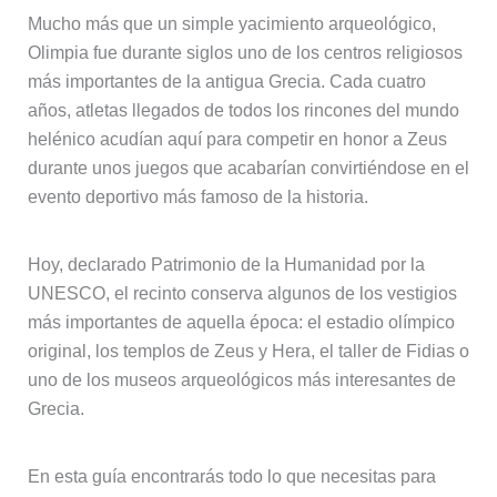
Mucho más que un simple yacimiento arqueológico,
Olimpia fue durante siglos uno de los centros religiosos
más importantes de la antigua Grecia. Cada cuatro
años, atletas llegados de todos los rincones del mundo
helénico acudían aquí para competir en honor a Zeus
durante unos juegos que acabarían convirtiéndose en el
evento deportivo más famoso de la historia.
Hoy, declarado Patrimonio de la Humanidad por la
UNESCO, el recinto conserva algunos de los vestigios
más importantes de aquella época: el estadio olímpico
original, los templos de Zeus y Hera, el taller de Fidias o
uno de los museos arqueológicos más interesantes de
Grecia.
En esta guía encontrarás todo lo que necesitas para