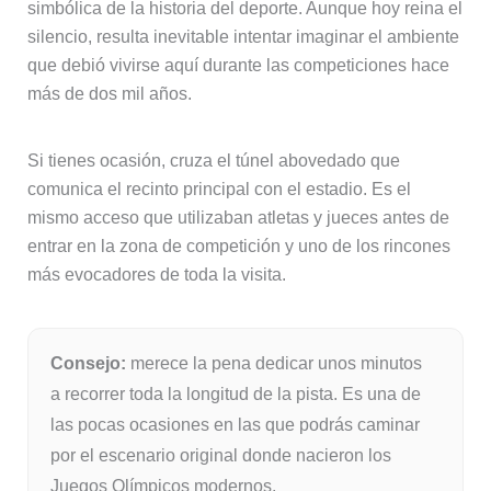
simbólica de la historia del deporte. Aunque hoy reina el
silencio, resulta inevitable intentar imaginar el ambiente
que debió vivirse aquí durante las competiciones hace
más de dos mil años.
Si tienes ocasión, cruza el túnel abovedado que
comunica el recinto principal con el estadio. Es el
mismo acceso que utilizaban atletas y jueces antes de
entrar en la zona de competición y uno de los rincones
más evocadores de toda la visita.
Consejo:
merece la pena dedicar unos minutos
a recorrer toda la longitud de la pista. Es una de
las pocas ocasiones en las que podrás caminar
por el escenario original donde nacieron los
Juegos Olímpicos modernos.