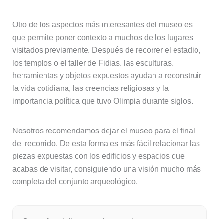
Otro de los aspectos más interesantes del museo es
que permite poner contexto a muchos de los lugares
visitados previamente. Después de recorrer el estadio,
los templos o el taller de Fidias, las esculturas,
herramientas y objetos expuestos ayudan a reconstruir
la vida cotidiana, las creencias religiosas y la
importancia política que tuvo Olimpia durante siglos.
Nosotros recomendamos dejar el museo para el final
del recorrido. De esta forma es más fácil relacionar las
piezas expuestas con los edificios y espacios que
acabas de visitar, consiguiendo una visión mucho más
completa del conjunto arqueológico.