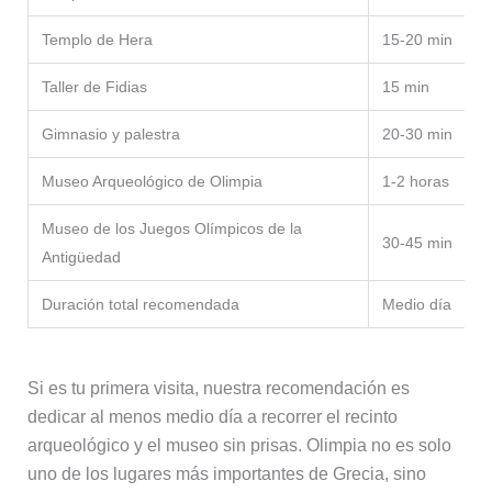
Templo de Hera
15-20 min
Taller de Fidias
15 min
Gimnasio y palestra
20-30 min
Museo Arqueológico de Olimpia
1-2 horas
Museo de los Juegos Olímpicos de la
30-45 min
Antigüedad
Duración total recomendada
Medio día
Si es tu primera visita, nuestra recomendación es
dedicar al menos medio día a recorrer el recinto
arqueológico y el museo sin prisas. Olimpia no es solo
uno de los lugares más importantes de Grecia, sino