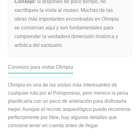
Consejo:
si dispones de poco tiempo, no
sacrifiques la visita al museo. Muchas de las
obras más importantes encontradas en Olimpia
se conservan aquí y son fundamentales para
comprender la verdadera dimensión histórica y
artística del santuario.
Consejos para visitar Olimpia
Olimpia es una de las visitas más interesantes de
cualquier ruta por el Peloponeso, pero merece la pena
planificarla con un poco de antelación para disfrutarla
mejor. Aunque el recinto arqueológico puede recorrerse
perfectamente por libre, hay algunos detalles que
conviene tener en cuenta antes de llegar.