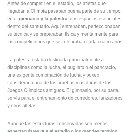
Antes de competir en el estadio, los atletas que
llegaban a Olimpia pasaban buena parte de su tiempo
en el
gimnasio y la palestra
, dos espacios esenciales
dentro del santuario. Aquí entrenaban, perfeccionaban
su técnica y se preparaban física y mentalmente para
las competiciones que se celebraban cada cuatro años.
La palestra estaba destinada principalmente a
disciplinas como la lucha, el pugilato o el pancracio,
una exigente combinación de lucha y boxeo
considerada una de las pruebas más duras de los
Juegos Olímpicos antiguos. El gimnasio, por su parte,
servía para el entrenamiento de corredores, lanzadores
y otros atletas.
Aunque las estructuras conservadas son menos
espectaculares que el estadio o los grandes templos,