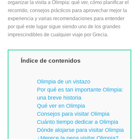
organizar la visita a Olimpia: qué ver, cómo planificar el
recorrido, consejos prácticos para aprovechar mejor la
experiencia y varias recomendaciones para entender
por qué este lugar sigue siendo uno de los grandes
imprescindibles de cualquier viaje por Grecia.
Índice de contenidos
Olimpia de un vistazo
Por qué es tan importante Olimpia:
una breve historia
Qué ver en Olimpia
Consejos para visitar Olimpia
Cuánto tiempo dedicar a Olimpia
Dónde alojarse para visitar Olimpia
¿Merece la pena visitar Olimpia?