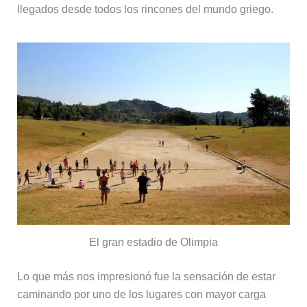
llegados desde todos los rincones del mundo griego.
El gran estadio de Olimpia
Lo que más nos impresionó fue la sensación de estar
caminando por uno de los lugares con mayor carga