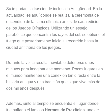
Su importancia trasciende incluso la Antigüedad. En la
actualidad, es aquí donde se realiza la ceremonia de
encendido de la llama olímpica antes de cada edición
de los Juegos Olímpicos. Utilizando un espejo
parabólico que concentra los rayos del sol, se obtiene el
fuego que posteriormente inicia su recorrido hasta la
ciudad anfitriona de los juegos.
Durante la visita resulta inevitable detenerse unos
minutos para imaginar ese momento. Pocos lugares en
el mundo mantienen una conexión tan directa entre la
historia antigua y una tradición que sigue viva más de
dos mil años después.
Además, junto al templo se encuentra el lugar donde
fue hallado el famoso
Hermes de Praxíteles
, una de