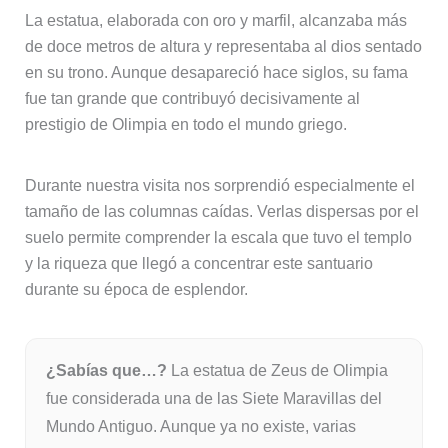
La estatua, elaborada con oro y marfil, alcanzaba más
de doce metros de altura y representaba al dios sentado
en su trono. Aunque desapareció hace siglos, su fama
fue tan grande que contribuyó decisivamente al
prestigio de Olimpia en todo el mundo griego.
Durante nuestra visita nos sorprendió especialmente el
tamaño de las columnas caídas. Verlas dispersas por el
suelo permite comprender la escala que tuvo el templo
y la riqueza que llegó a concentrar este santuario
durante su época de esplendor.
¿Sabías que…?
La estatua de Zeus de Olimpia
fue considerada una de las Siete Maravillas del
Mundo Antiguo. Aunque ya no existe, varias