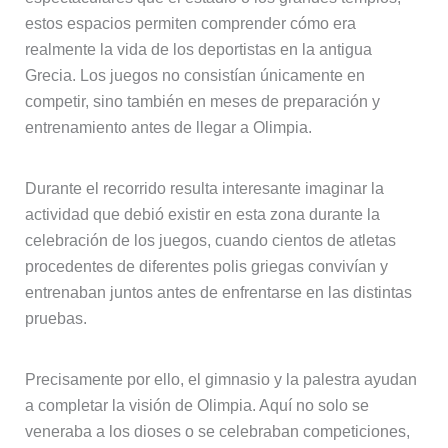
estos espacios permiten comprender cómo era
realmente la vida de los deportistas en la antigua
Grecia. Los juegos no consistían únicamente en
competir, sino también en meses de preparación y
entrenamiento antes de llegar a Olimpia.
Durante el recorrido resulta interesante imaginar la
actividad que debió existir en esta zona durante la
celebración de los juegos, cuando cientos de atletas
procedentes de diferentes polis griegas convivían y
entrenaban juntos antes de enfrentarse en las distintas
pruebas.
Precisamente por ello, el gimnasio y la palestra ayudan
a completar la visión de Olimpia. Aquí no solo se
veneraba a los dioses o se celebraban competiciones,