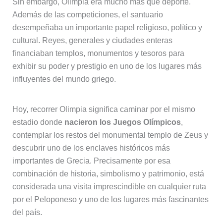
Sin embargo, Olimpia era mucho más que deporte.
Además de las competiciones, el santuario
desempeñaba un importante papel religioso, político y
cultural. Reyes, generales y ciudades enteras
financiaban templos, monumentos y tesoros para
exhibir su poder y prestigio en uno de los lugares más
influyentes del mundo griego.
Hoy, recorrer Olimpia significa caminar por el mismo
estadio donde
nacieron los Juegos Olímpicos
,
contemplar los restos del monumental templo de Zeus y
descubrir uno de los enclaves históricos más
importantes de Grecia. Precisamente por esa
combinación de historia, simbolismo y patrimonio, está
considerada una visita imprescindible en cualquier ruta
por el Peloponeso y uno de los lugares más fascinantes
del país.