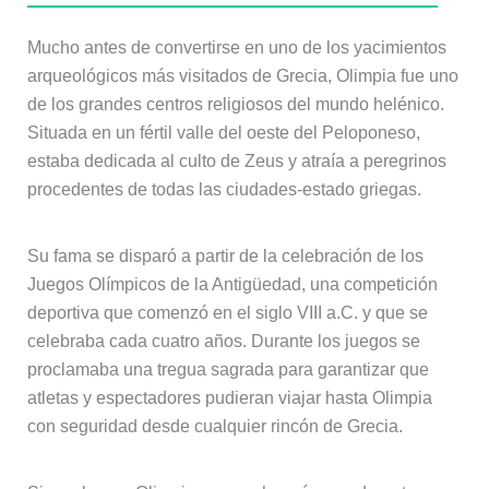
Mucho antes de convertirse en uno de los yacimientos
arqueológicos más visitados de Grecia, Olimpia fue uno
de los grandes centros religiosos del mundo helénico.
Situada en un fértil valle del oeste del Peloponeso,
estaba dedicada al culto de Zeus y atraía a peregrinos
procedentes de todas las ciudades-estado griegas.
Su fama se disparó a partir de la celebración de los
Juegos Olímpicos de la Antigüedad, una competición
deportiva que comenzó en el siglo VIII a.C. y que se
celebraba cada cuatro años. Durante los juegos se
proclamaba una tregua sagrada para garantizar que
atletas y espectadores pudieran viajar hasta Olimpia
con seguridad desde cualquier rincón de Grecia.