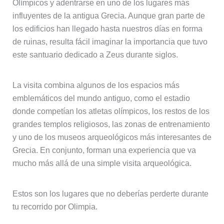
Olímpicos y adentrarse en uno de los lugares más
influyentes de la antigua Grecia. Aunque gran parte de
los edificios han llegado hasta nuestros días en forma
de ruinas, resulta fácil imaginar la importancia que tuvo
este santuario dedicado a Zeus durante siglos.
La visita combina algunos de los espacios más
emblemáticos del mundo antiguo, como el estadio
donde competían los atletas olímpicos, los restos de los
grandes templos religiosos, las zonas de entrenamiento
y uno de los museos arqueológicos más interesantes de
Grecia. En conjunto, forman una experiencia que va
mucho más allá de una simple visita arqueológica.
Estos son los lugares que no deberías perderte durante
tu recorrido por Olimpia.