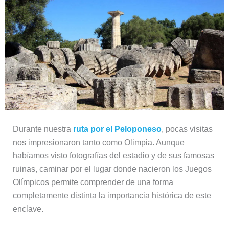
Durante nuestra
ruta por el Peloponeso
, pocas visitas
nos impresionaron tanto como Olimpia. Aunque
habíamos visto fotografías del estadio y de sus famosas
ruinas, caminar por el lugar donde nacieron los Juegos
Olímpicos permite comprender de una forma
completamente distinta la importancia histórica de este
enclave.