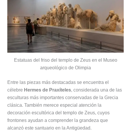
Estatuas del friso del templo de Zeus en el Museo
arqueológico de Olimpia
Entre las piezas más destacadas se encuentra el
célebre
Hermes de Praxíteles
, considerada una de las
esculturas más importantes conservadas de la Grecia
clásica. También merece especial atención la
decoración escultórica del templo de Zeus, cuyos
frontones ayudan a comprender la grandeza que
alcanzó este santuario en la Antigüedad.