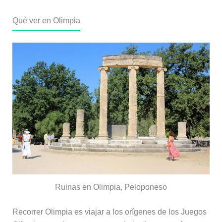
Qué ver en Olimpia
Ruinas en Olimpia, Peloponeso
Recorrer Olimpia es viajar a los orígenes de los Juegos