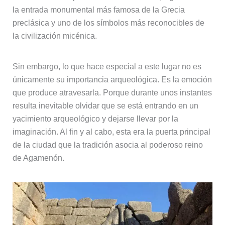
la entrada monumental más famosa de la Grecia
preclásica y uno de los símbolos más reconocibles de
la civilización micénica.
Sin embargo, lo que hace especial a este lugar no es
únicamente su importancia arqueológica. Es la emoción
que produce atravesarla. Porque durante unos instantes
resulta inevitable olvidar que se está entrando en un
yacimiento arqueológico y dejarse llevar por la
imaginación. Al fin y al cabo, esta era la puerta principal
de la ciudad que la tradición asocia al poderoso reino
de Agamenón.