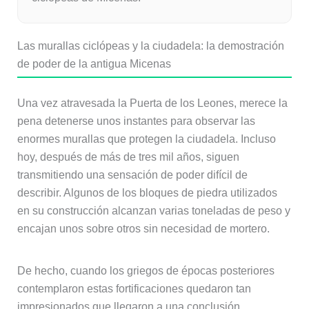
Las murallas ciclópeas y la ciudadela: la demostración
de poder de la antigua Micenas
Una vez atravesada la Puerta de los Leones, merece la
pena detenerse unos instantes para observar las
enormes murallas que protegen la ciudadela. Incluso
hoy, después de más de tres mil años, siguen
transmitiendo una sensación de poder difícil de
describir. Algunos de los bloques de piedra utilizados
en su construcción alcanzan varias toneladas de peso y
encajan unos sobre otros sin necesidad de mortero.
De hecho, cuando los griegos de épocas posteriores
contemplaron estas fortificaciones quedaron tan
impresionados que llegaron a una conclusión