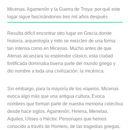
Micenas, Agamenón y la Guerra de Troya: por qué este
lugar sigue fascinándonos tres mil años después
Resulta difícil encontrar otro lugar en Grecia donde
historia, arqueología y mito se mezclen de una forma
tan intensa como en Micenas. Mucho antes de que
Atenas alcanzara su esplendor clásico, esta ciudad
fortificada dominaba buena parte del mundo griego y
dio nombre a toda una civilización: la micénica.
Sin embargo, para la mayoría de los viajeros, Micenas
evoca algo más que una antigua cultura. Evoca
nombres que forman parte de nuestra memoria colectiva
desde hace siglos. Agamenón, Helena, Menelao,
Aquiles, Ulises o Héctor. Personajes que hemos
conocido a través de Homero, de las tragedias griegas,