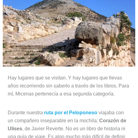
Hay lugares que se visitan. Y hay lugares que llevas
años recorriendo sin saberlo a través de los libros. Para
mí, Micenas pertenecía a esa segunda categoría.
Durante nuestra
ruta por el Peloponeso
viajaba con
un compañero inseparable en la mochila:
Corazón de
Ulises
, de Javier Reverte. No es un libro de historia ni
una guía de viaje. Es algo mucho más difícil de definir.