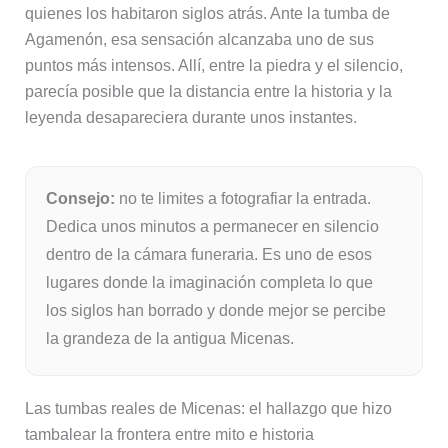
quienes los habitaron siglos atrás. Ante la tumba de
Agamenón, esa sensación alcanzaba uno de sus
puntos más intensos. Allí, entre la piedra y el silencio,
parecía posible que la distancia entre la historia y la
leyenda desapareciera durante unos instantes.
Consejo:
no te limites a fotografiar la entrada.
Dedica unos minutos a permanecer en silencio
dentro de la cámara funeraria. Es uno de esos
lugares donde la imaginación completa lo que
los siglos han borrado y donde mejor se percibe
la grandeza de la antigua Micenas.
Las tumbas reales de Micenas: el hallazgo que hizo
tambalear la frontera entre mito e historia