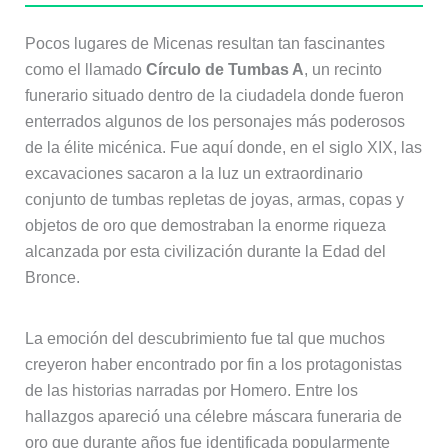
Pocos lugares de Micenas resultan tan fascinantes
como el llamado
Círculo de Tumbas A
, un recinto
funerario situado dentro de la ciudadela donde fueron
enterrados algunos de los personajes más poderosos
de la élite micénica. Fue aquí donde, en el siglo XIX, las
excavaciones sacaron a la luz un extraordinario
conjunto de tumbas repletas de joyas, armas, copas y
objetos de oro que demostraban la enorme riqueza
alcanzada por esta civilización durante la Edad del
Bronce.
La emoción del descubrimiento fue tal que muchos
creyeron haber encontrado por fin a los protagonistas
de las historias narradas por Homero. Entre los
hallazgos apareció una célebre máscara funeraria de
oro que durante años fue identificada popularmente