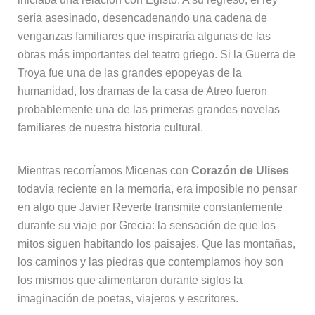
sería asesinado, desencadenando una cadena de
venganzas familiares que inspiraría algunas de las
obras más importantes del teatro griego. Si la Guerra de
Troya fue una de las grandes epopeyas de la
humanidad, los dramas de la casa de Atreo fueron
probablemente una de las primeras grandes novelas
familiares de nuestra historia cultural.
Mientras recorríamos Micenas con
Corazón de Ulises
todavía reciente en la memoria, era imposible no pensar
en algo que Javier Reverte transmite constantemente
durante su viaje por Grecia: la sensación de que los
mitos siguen habitando los paisajes. Que las montañas,
los caminos y las piedras que contemplamos hoy son
los mismos que alimentaron durante siglos la
imaginación de poetas, viajeros y escritores.