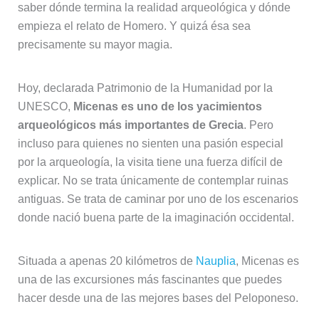
saber dónde termina la realidad arqueológica y dónde
empieza el relato de Homero. Y quizá ésa sea
precisamente su mayor magia.
Hoy, declarada Patrimonio de la Humanidad por la
UNESCO,
Micenas es uno de los yacimientos
arqueológicos más importantes de Grecia
. Pero
incluso para quienes no sienten una pasión especial
por la arqueología, la visita tiene una fuerza difícil de
explicar. No se trata únicamente de contemplar ruinas
antiguas. Se trata de caminar por uno de los escenarios
donde nació buena parte de la imaginación occidental.
Situada a apenas 20 kilómetros de
Nauplia
, Micenas es
una de las excursiones más fascinantes que puedes
hacer desde una de las mejores bases del Peloponeso.