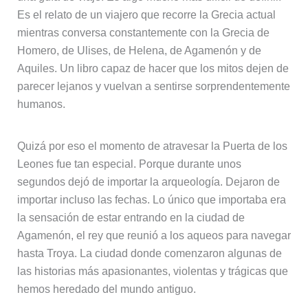
Es el relato de un viajero que recorre la Grecia actual
mientras conversa constantemente con la Grecia de
Homero, de Ulises, de Helena, de Agamenón y de
Aquiles. Un libro capaz de hacer que los mitos dejen de
parecer lejanos y vuelvan a sentirse sorprendentemente
humanos.
Quizá por eso el momento de atravesar la Puerta de los
Leones fue tan especial. Porque durante unos
segundos dejó de importar la arqueología. Dejaron de
importar incluso las fechas. Lo único que importaba era
la sensación de estar entrando en la ciudad de
Agamenón, el rey que reunió a los aqueos para navegar
hasta Troya. La ciudad donde comenzaron algunas de
las historias más apasionantes, violentas y trágicas que
hemos heredado del mundo antiguo.