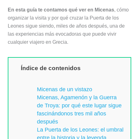
En esta guía te contamos qué ver en Micenas
, cómo
organizar la visita y por qué cruzar la Puerta de los
Leones sigue siendo, miles de años después, una de
las experiencias más evocadoras que puede vivir
cualquier viajero en Grecia.
Índice de contenidos
Micenas de un vistazo
Micenas, Agamenón y la Guerra
de Troya: por qué este lugar sigue
fascinándonos tres mil años
después
La Puerta de los Leones: el umbral
entre la historia y la leyenda