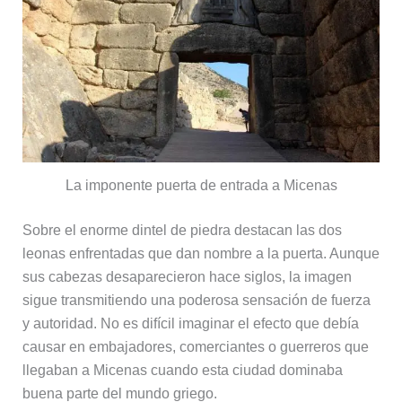
La imponente puerta de entrada a Micenas
Sobre el enorme dintel de piedra destacan las dos
leonas enfrentadas que dan nombre a la puerta. Aunque
sus cabezas desaparecieron hace siglos, la imagen
sigue transmitiendo una poderosa sensación de fuerza
y autoridad. No es difícil imaginar el efecto que debía
causar en embajadores, comerciantes o guerreros que
llegaban a Micenas cuando esta ciudad dominaba
buena parte del mundo griego.