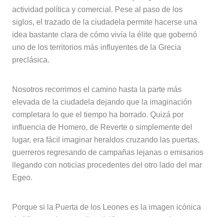
actividad política y comercial. Pese al paso de los
siglos, el trazado de la ciudadela permite hacerse una
idea bastante clara de cómo vivía la élite que gobernó
uno de los territorios más influyentes de la Grecia
preclásica.
Nosotros recorrimos el camino hasta la parte más
elevada de la ciudadela dejando que la imaginación
completara lo que el tiempo ha borrado. Quizá por
influencia de Homero, de Reverte o simplemente del
lugar, era fácil imaginar heraldos cruzando las puertas,
guerreros regresando de campañas lejanas o emisarios
llegando con noticias procedentes del otro lado del mar
Egeo.
Porque si la Puerta de los Leones es la imagen icónica