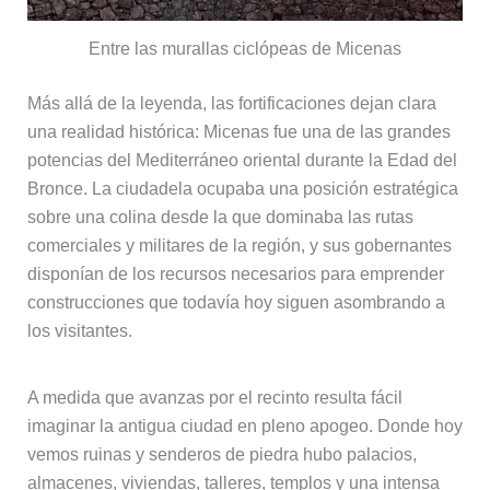
Entre las murallas ciclópeas de Micenas
Más allá de la leyenda, las fortificaciones dejan clara
una realidad histórica: Micenas fue una de las grandes
potencias del Mediterráneo oriental durante la Edad del
Bronce. La ciudadela ocupaba una posición estratégica
sobre una colina desde la que dominaba las rutas
comerciales y militares de la región, y sus gobernantes
disponían de los recursos necesarios para emprender
construcciones que todavía hoy siguen asombrando a
los visitantes.
A medida que avanzas por el recinto resulta fácil
imaginar la antigua ciudad en pleno apogeo. Donde hoy
vemos ruinas y senderos de piedra hubo palacios,
almacenes, viviendas, talleres, templos y una intensa