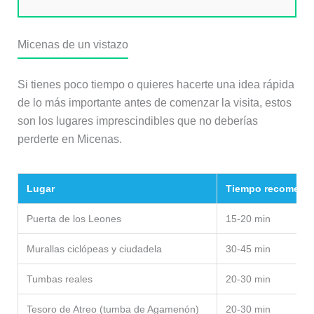
Micenas de un vistazo
Si tienes poco tiempo o quieres hacerte una idea rápida
de lo más importante antes de comenzar la visita, estos
son los lugares imprescindibles que no deberías
perderte en Micenas.
Lugar
Tiempo recomend
Puerta de los Leones
15-20 min
Murallas ciclópeas y ciudadela
30-45 min
Tumbas reales
20-30 min
Tesoro de Atreo (tumba de Agamenón)
20-30 min