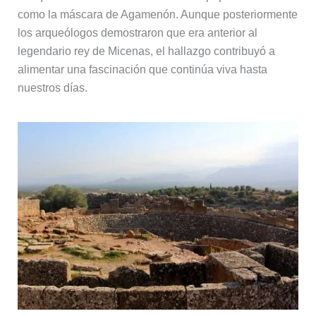
como la máscara de Agamenón. Aunque posteriormente
los arqueólogos demostraron que era anterior al
legendario rey de Micenas, el hallazgo contribuyó a
alimentar una fascinación que continúa viva hasta
nuestros días.