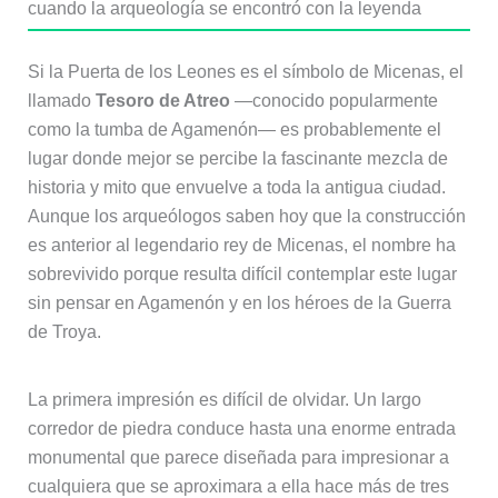
cuando la arqueología se encontró con la leyenda
Si la Puerta de los Leones es el símbolo de Micenas, el
llamado
Tesoro de Atreo
—conocido popularmente
como la tumba de Agamenón— es probablemente el
lugar donde mejor se percibe la fascinante mezcla de
historia y mito que envuelve a toda la antigua ciudad.
Aunque los arqueólogos saben hoy que la construcción
es anterior al legendario rey de Micenas, el nombre ha
sobrevivido porque resulta difícil contemplar este lugar
sin pensar en Agamenón y en los héroes de la Guerra
de Troya.
La primera impresión es difícil de olvidar. Un largo
corredor de piedra conduce hasta una enorme entrada
monumental que parece diseñada para impresionar a
cualquiera que se aproximara a ella hace más de tres