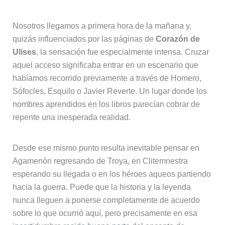
Nosotros llegamos a primera hora de la mañana y,
quizás influenciados por las páginas de
Corazón de
Ulises
, la sensación fue especialmente intensa. Cruzar
aquel acceso significaba entrar en un escenario que
habíamos recorrido previamente a través de Homero,
Sófocles, Esquilo o Javier Reverte. Un lugar donde los
nombres aprendidos en los libros parecían cobrar de
repente una inesperada realidad.
Desde ese mismo punto resulta inevitable pensar en
Agamenón regresando de Troya, en Clitemnestra
esperando su llegada o en los héroes aqueos partiendo
hacia la guerra. Puede que la historia y la leyenda
nunca lleguen a ponerse completamente de acuerdo
sobre lo que ocurrió aquí, pero precisamente en esa