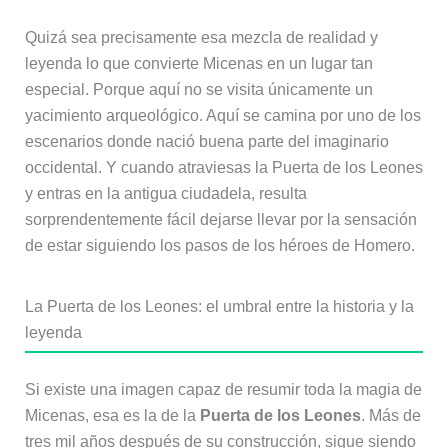
Quizá sea precisamente esa mezcla de realidad y
leyenda lo que convierte Micenas en un lugar tan
especial. Porque aquí no se visita únicamente un
yacimiento arqueológico. Aquí se camina por uno de los
escenarios donde nació buena parte del imaginario
occidental. Y cuando atraviesas la Puerta de los Leones
y entras en la antigua ciudadela, resulta
sorprendentemente fácil dejarse llevar por la sensación
de estar siguiendo los pasos de los héroes de Homero.
La Puerta de los Leones: el umbral entre la historia y la
leyenda
Si existe una imagen capaz de resumir toda la magia de
Micenas, esa es la de la
Puerta de los Leones
. Más de
tres mil años después de su construcción, sigue siendo