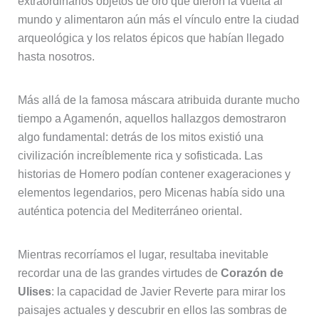
extraordinarios objetos de oro que dieron la vuelta al
mundo y alimentaron aún más el vínculo entre la ciudad
arqueológica y los relatos épicos que habían llegado
hasta nosotros.
Más allá de la famosa máscara atribuida durante mucho
tiempo a Agamenón, aquellos hallazgos demostraron
algo fundamental: detrás de los mitos existió una
civilización increíblemente rica y sofisticada. Las
historias de Homero podían contener exageraciones y
elementos legendarios, pero Micenas había sido una
auténtica potencia del Mediterráneo oriental.
Mientras recorríamos el lugar, resultaba inevitable
recordar una de las grandes virtudes de
Corazón de
Ulises
: la capacidad de Javier Reverte para mirar los
paisajes actuales y descubrir en ellos las sombras de