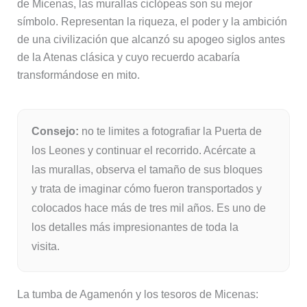
de Micenas, las murallas ciclópeas son su mejor
símbolo. Representan la riqueza, el poder y la ambición
de una civilización que alcanzó su apogeo siglos antes
de la Atenas clásica y cuyo recuerdo acabaría
transformándose en mito.
Consejo:
no te limites a fotografiar la Puerta de
los Leones y continuar el recorrido. Acércate a
las murallas, observa el tamaño de sus bloques
y trata de imaginar cómo fueron transportados y
colocados hace más de tres mil años. Es uno de
los detalles más impresionantes de toda la
visita.
La tumba de Agamenón y los tesoros de Micenas: