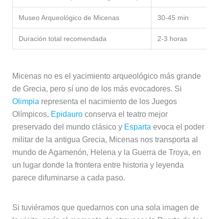
Museo Arqueológico de Micenas
30-45 min
Duración total recomendada
2-3 horas
Micenas no es el yacimiento arqueológico más grande
de Grecia, pero sí uno de los más evocadores. Si
Olimpia
representa el nacimiento de los Juegos
Olímpicos,
Epidauro
conserva el teatro mejor
preservado del mundo clásico y
Esparta
evoca el poder
militar de la antigua Grecia, Micenas nos transporta al
mundo de Agamenón, Helena y la Guerra de Troya, en
un lugar donde la frontera entre historia y leyenda
parece difuminarse a cada paso.
Si tuviéramos que quedarnos con una sola imagen de