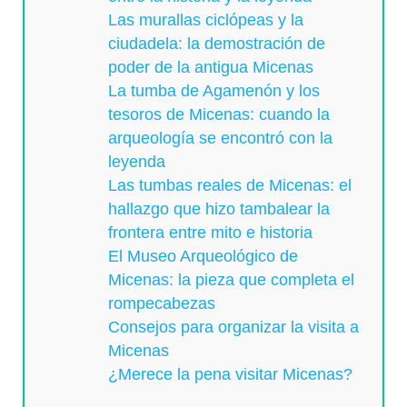
Las murallas ciclópeas y la
ciudadela: la demostración de
poder de la antigua Micenas
La tumba de Agamenón y los
tesoros de Micenas: cuando la
arqueología se encontró con la
leyenda
Las tumbas reales de Micenas: el
hallazgo que hizo tambalear la
frontera entre mito e historia
El Museo Arqueológico de
Micenas: la pieza que completa el
rompecabezas
Consejos para organizar la visita a
Micenas
¿Merece la pena visitar Micenas?