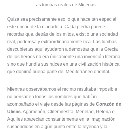
Las tumbas reales de Micenas
Quizá sea precisamente eso lo que hace tan especial
este rincón de la ciudadela. Cada piedra parece
recordar que, detrás de los mitos, existió una sociedad
real, poderosa y extraordinariamente rica. Las tumbas
descubiertas aquí ayudaron a demostrar que la Grecia
de los héroes no era únicamente una invención literaria,
sino que hundía sus raíces en una civilización histórica
que dominó buena parte del Mediterráneo oriental.
Mientras observábamos el recinto resultaba imposible
no pensar en todos los nombres que habían
acompañado el viaje desde las páginas de
Corazón de
Ulises
. Agamenón, Clitemnestra, Menelao, Helena o
Aquiles aparecían constantemente en la imaginación,
suspendidos en algún punto entre la leyenda y la