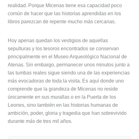
realidad. Porque Micenas tiene esa capacidad poco
común de hacer que las historias aprendidas en los
libros parezcan de repente mucho más cercanas.
Hoy apenas quedan los vestigios de aquellas
sepulturas y los tesoros encontrados se conservan
principalmente en el Museo Arqueológico Nacional de
Atenas. Sin embargo, permanecer unos minutos junto a
las tumbas reales sigue siendo una de las experiencias
más evocadoras de toda la visita. Es aquí donde uno
comprende que la grandeza de Micenas no reside
únicamente en sus murallas o en la Puerta de los
Leones, sino también en las historias humanas de
ambición, poder, gloria y tragedia que han sobrevivido
durante más de tres mil años.