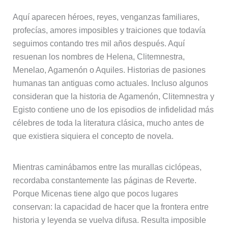
Aquí aparecen héroes, reyes, venganzas familiares,
profecías, amores imposibles y traiciones que todavía
seguimos contando tres mil años después. Aquí
resuenan los nombres de Helena, Clitemnestra,
Menelao, Agamenón o Aquiles. Historias de pasiones
humanas tan antiguas como actuales. Incluso algunos
consideran que la historia de Agamenón, Clitemnestra y
Egisto contiene uno de los episodios de infidelidad más
célebres de toda la literatura clásica, mucho antes de
que existiera siquiera el concepto de novela.
Mientras caminábamos entre las murallas ciclópeas,
recordaba constantemente las páginas de Reverte.
Porque Micenas tiene algo que pocos lugares
conservan: la capacidad de hacer que la frontera entre
historia y leyenda se vuelva difusa. Resulta imposible