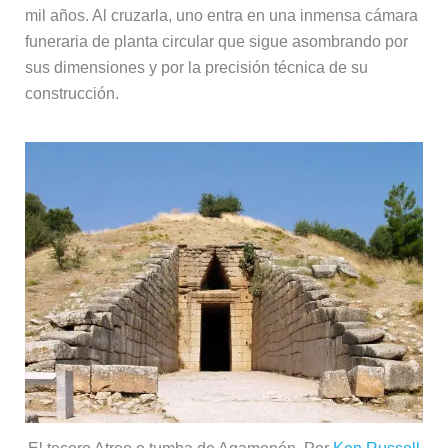
mil años. Al cruzarla, uno entra en una inmensa cámara
funeraria de planta circular que sigue asombrando por
sus dimensiones y por la precisión técnica de su
construcción.