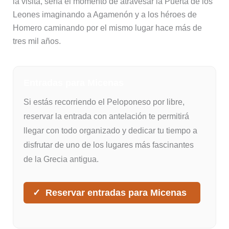
la visita, sería el momento de atravesar la Puerta de los
Leones imaginando a Agamenón y a los héroes de
Homero caminando por el mismo lugar hace más de
tres mil años.
Entradas para Micenas
Si estás recorriendo el Peloponeso por libre,
reservar la entrada con antelación te permitirá
llegar con todo organizado y dedicar tu tiempo a
disfrutar de uno de los lugares más fascinantes
de la Grecia antigua.
Reservar entradas para Micenas