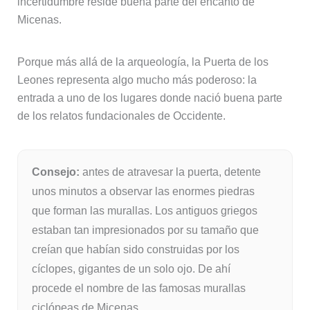
incertidumbre reside buena parte del encanto de
Micenas.
Porque más allá de la arqueología, la Puerta de los
Leones representa algo mucho más poderoso: la
entrada a uno de los lugares donde nació buena parte
de los relatos fundacionales de Occidente.
Consejo:
antes de atravesar la puerta, detente
unos minutos a observar las enormes piedras
que forman las murallas. Los antiguos griegos
estaban tan impresionados por su tamaño que
creían que habían sido construidas por los
cíclopes, gigantes de un solo ojo. De ahí
procede el nombre de las famosas murallas
ciclópeas de Micenas.