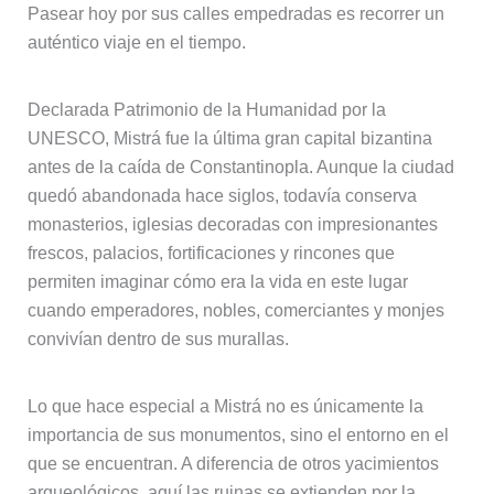
Pasear hoy por sus calles empedradas es recorrer un
auténtico viaje en el tiempo.
Declarada Patrimonio de la Humanidad por la
UNESCO, Mistrá fue la última gran capital bizantina
antes de la caída de Constantinopla. Aunque la ciudad
quedó abandonada hace siglos, todavía conserva
monasterios, iglesias decoradas con impresionantes
frescos, palacios, fortificaciones y rincones que
permiten imaginar cómo era la vida en este lugar
cuando emperadores, nobles, comerciantes y monjes
convivían dentro de sus murallas.
Lo que hace especial a Mistrá no es únicamente la
importancia de sus monumentos, sino el entorno en el
que se encuentran. A diferencia de otros yacimientos
arqueológicos, aquí las ruinas se extienden por la