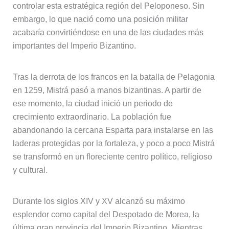
controlar esta estratégica región del Peloponeso. Sin
embargo, lo que nació como una posición militar
acabaría convirtiéndose en una de las ciudades más
importantes del Imperio Bizantino.
Tras la derrota de los francos en la batalla de Pelagonia
en 1259, Mistrá pasó a manos bizantinas. A partir de
ese momento, la ciudad inició un periodo de
crecimiento extraordinario. La población fue
abandonando la cercana Esparta para instalarse en las
laderas protegidas por la fortaleza, y poco a poco Mistrá
se transformó en un floreciente centro político, religioso
y cultural.
Durante los siglos XIV y XV alcanzó su máximo
esplendor como capital del Despotado de Morea, la
última gran provincia del Imperio Bizantino. Mientras