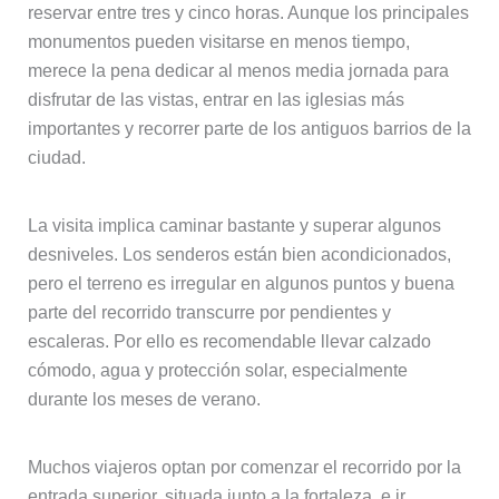
reservar entre tres y cinco horas. Aunque los principales
monumentos pueden visitarse en menos tiempo,
merece la pena dedicar al menos media jornada para
disfrutar de las vistas, entrar en las iglesias más
importantes y recorrer parte de los antiguos barrios de la
ciudad.
La visita implica caminar bastante y superar algunos
desniveles. Los senderos están bien acondicionados,
pero el terreno es irregular en algunos puntos y buena
parte del recorrido transcurre por pendientes y
escaleras. Por ello es recomendable llevar calzado
cómodo, agua y protección solar, especialmente
durante los meses de verano.
Muchos viajeros optan por comenzar el recorrido por la
entrada superior, situada junto a la fortaleza, e ir