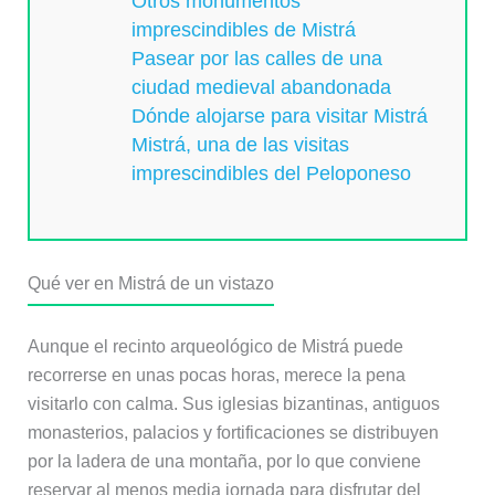
Otros monumentos
imprescindibles de Mistrá
Pasear por las calles de una
ciudad medieval abandonada
Dónde alojarse para visitar Mistrá
Mistrá, una de las visitas
imprescindibles del Peloponeso
Qué ver en Mistrá de un vistazo
Aunque el recinto arqueológico de Mistrá puede
recorrerse en unas pocas horas, merece la pena
visitarlo con calma. Sus iglesias bizantinas, antiguos
monasterios, palacios y fortificaciones se distribuyen
por la ladera de una montaña, por lo que conviene
reservar al menos media jornada para disfrutar del