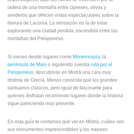
ladera de una montaña entre cipreses, olivos y
senderos que ofrecen vistas espectaculares sobre la
llanura de Laconia. La sensación es la de estar
explorando una ciudad perdida, escondida entre las
montañas del Peloponeso.
Si vienes desde lugares como
Monemvasia
, la
península de Mani
o siguiendo nuestra
ruta por el
Peloponeso
, descubrirás en Mistrá una cara muy
distinta de Grecia. Menos conocida que los grandes
santuarios clásicos, pero igual de fascinante para
quienes disfrutan recorriendo lugares donde la historia
sigue pareciendo muy presente.
En esta guía te contamos qué ver en Mistrá, cuáles son
sus monumentos imprescindibles y los mejores