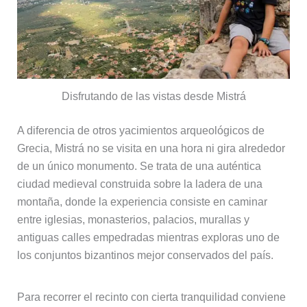
Disfrutando de las vistas desde Mistrá
A diferencia de otros yacimientos arqueológicos de
Grecia, Mistrá no se visita en una hora ni gira alrededor
de un único monumento. Se trata de una auténtica
ciudad medieval construida sobre la ladera de una
montaña, donde la experiencia consiste en caminar
entre iglesias, monasterios, palacios, murallas y
antiguas calles empedradas mientras exploras uno de
los conjuntos bizantinos mejor conservados del país.
Para recorrer el recinto con cierta tranquilidad conviene