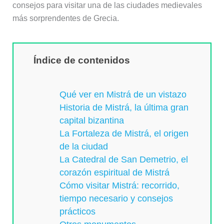
consejos para visitar una de las ciudades medievales
más sorprendentes de Grecia.
Índice de contenidos
Qué ver en Mistrá de un vistazo
Historia de Mistrá, la última gran
capital bizantina
La Fortaleza de Mistrá, el origen
de la ciudad
La Catedral de San Demetrio, el
corazón espiritual de Mistrá
Cómo visitar Mistrá: recorrido,
tiempo necesario y consejos
prácticos