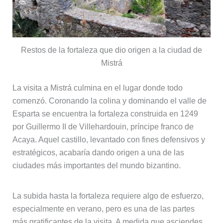
Restos de la fortaleza que dio origen a la ciudad de
Mistrá
La visita a Mistrá culmina en el lugar donde todo
comenzó. Coronando la colina y dominando el valle de
Esparta se encuentra la fortaleza construida en 1249
por Guillermo II de Villehardouin, príncipe franco de
Acaya. Aquel castillo, levantado con fines defensivos y
estratégicos, acabaría dando origen a una de las
ciudades más importantes del mundo bizantino.
La subida hasta la fortaleza requiere algo de esfuerzo,
especialmente en verano, pero es una de las partes
más gratificantes de la visita. A medida que asciendes