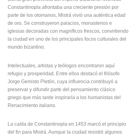
Constantinopla afrontaba una creciente presión por
parte de los otomanos, Mistrá vivió una auténtica edad
de oro. Se construyeron palacios, monasterios e
iglesias decoradas con magníficos frescos, convirtiendo
la ciudad en uno de los principales focos culturales del
mundo bizantino.
Intelectuales, artistas y teólogos encontraron aquí
refugio y prosperidad. Entre ellos destacó el filósofo
Jorge Gemisto Pletón, cuya influencia contribuyó a
preservar y difundir parte del pensamiento clásico
griego que más tarde inspiraría a los humanistas del
Renacimiento italiano.
La caída de Constantinopla en 1453 marcó el principio
del fin para Mistrá. Aunque la ciudad resistió algunos