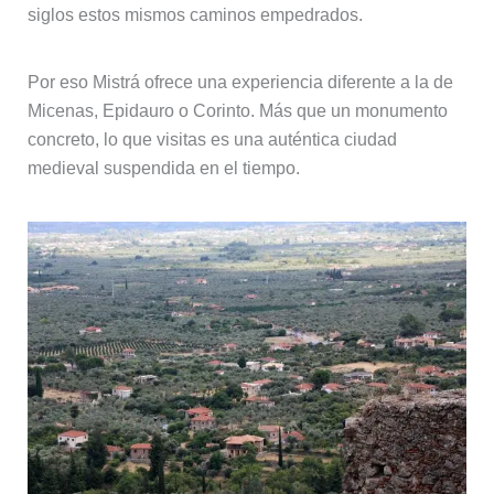
siglos estos mismos caminos empedrados.
Por eso Mistrá ofrece una experiencia diferente a la de
Micenas, Epidauro o Corinto. Más que un monumento
concreto, lo que visitas es una auténtica ciudad
medieval suspendida en el tiempo.