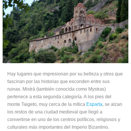
Hay lugares que impresionan por su belleza y otros que
fascinan por las historias que esconden entre sus
ruinas. Mistrá (también conocida como Mystras)
pertenece a esta segunda categoría. A los pies del
monte Taigeto, muy cerca de la mítica
Esparta
, se alzan
los restos de una ciudad medieval que llegó a
convertirse en uno de los centros políticos, religiosos y
culturales más importantes del Imperio Bizantino.