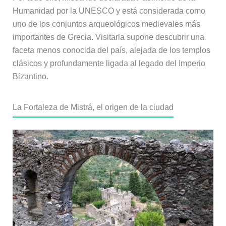
Humanidad por la UNESCO y está considerada como
uno de los conjuntos arqueológicos medievales más
importantes de Grecia. Visitarla supone descubrir una
faceta menos conocida del país, alejada de los templos
clásicos y profundamente ligada al legado del Imperio
Bizantino.
La Fortaleza de Mistrá, el origen de la ciudad