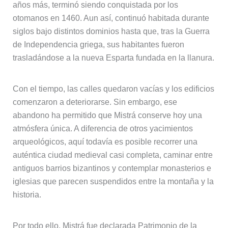
años más, terminó siendo conquistada por los
otomanos en 1460. Aun así, continuó habitada durante
siglos bajo distintos dominios hasta que, tras la Guerra
de Independencia griega, sus habitantes fueron
trasladándose a la nueva Esparta fundada en la llanura.
Con el tiempo, las calles quedaron vacías y los edificios
comenzaron a deteriorarse. Sin embargo, ese
abandono ha permitido que Mistrá conserve hoy una
atmósfera única. A diferencia de otros yacimientos
arqueológicos, aquí todavía es posible recorrer una
auténtica ciudad medieval casi completa, caminar entre
antiguos barrios bizantinos y contemplar monasterios e
iglesias que parecen suspendidos entre la montaña y la
historia.
Por todo ello, Mistrá fue declarada Patrimonio de la