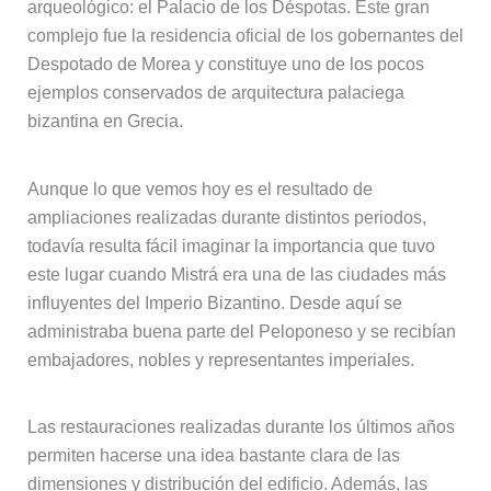
arqueológico: el Palacio de los Déspotas. Este gran
complejo fue la residencia oficial de los gobernantes del
Despotado de Morea y constituye uno de los pocos
ejemplos conservados de arquitectura palaciega
bizantina en Grecia.
Aunque lo que vemos hoy es el resultado de
ampliaciones realizadas durante distintos periodos,
todavía resulta fácil imaginar la importancia que tuvo
este lugar cuando Mistrá era una de las ciudades más
influyentes del Imperio Bizantino. Desde aquí se
administraba buena parte del Peloponeso y se recibían
embajadores, nobles y representantes imperiales.
Las restauraciones realizadas durante los últimos años
permiten hacerse una idea bastante clara de las
dimensiones y distribución del edificio. Además, las