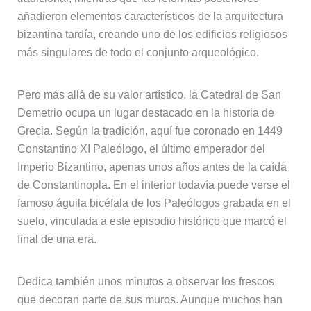
añadieron elementos característicos de la arquitectura
bizantina tardía, creando uno de los edificios religiosos
más singulares de todo el conjunto arqueológico.
Pero más allá de su valor artístico, la Catedral de San
Demetrio ocupa un lugar destacado en la historia de
Grecia. Según la tradición, aquí fue coronado en 1449
Constantino XI Paleólogo, el último emperador del
Imperio Bizantino, apenas unos años antes de la caída
de Constantinopla. En el interior todavía puede verse el
famoso águila bicéfala de los Paleólogos grabada en el
suelo, vinculada a este episodio histórico que marcó el
final de una era.
Dedica también unos minutos a observar los frescos
que decoran parte de sus muros. Aunque muchos han