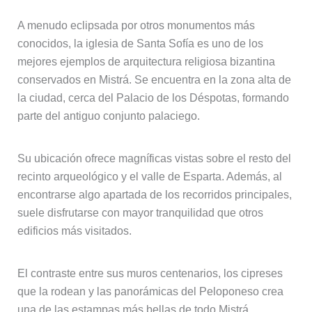
A menudo eclipsada por otros monumentos más
conocidos, la iglesia de Santa Sofía es uno de los
mejores ejemplos de arquitectura religiosa bizantina
conservados en Mistrá. Se encuentra en la zona alta de
la ciudad, cerca del Palacio de los Déspotas, formando
parte del antiguo conjunto palaciego.
Su ubicación ofrece magníficas vistas sobre el resto del
recinto arqueológico y el valle de Esparta. Además, al
encontrarse algo apartada de los recorridos principales,
suele disfrutarse con mayor tranquilidad que otros
edificios más visitados.
El contraste entre sus muros centenarios, los cipreses
que la rodean y las panorámicas del Peloponeso crea
una de las estampas más bellas de todo Mistrá.