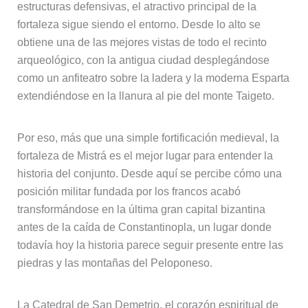
estructuras defensivas, el atractivo principal de la
fortaleza sigue siendo el entorno. Desde lo alto se
obtiene una de las mejores vistas de todo el recinto
arqueológico, con la antigua ciudad desplegándose
como un anfiteatro sobre la ladera y la moderna Esparta
extendiéndose en la llanura al pie del monte Taigeto.
Por eso, más que una simple fortificación medieval, la
fortaleza de Mistrá es el mejor lugar para entender la
historia del conjunto. Desde aquí se percibe cómo una
posición militar fundada por los francos acabó
transformándose en la última gran capital bizantina
antes de la caída de Constantinopla, un lugar donde
todavía hoy la historia parece seguir presente entre las
piedras y las montañas del Peloponeso.
La Catedral de San Demetrio, el corazón espiritual de