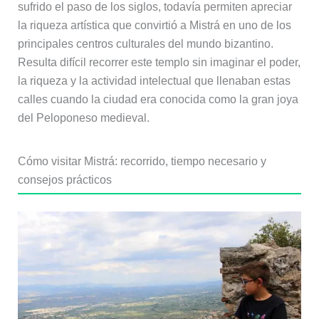
sufrido el paso de los siglos, todavía permiten apreciar
la riqueza artística que convirtió a Mistrá en uno de los
principales centros culturales del mundo bizantino.
Resulta difícil recorrer este templo sin imaginar el poder,
la riqueza y la actividad intelectual que llenaban estas
calles cuando la ciudad era conocida como la gran joya
del Peloponeso medieval.
Cómo visitar Mistrá: recorrido, tiempo necesario y
consejos prácticos