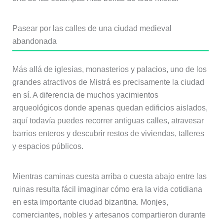
Pasear por las calles de una ciudad medieval
abandonada
Más allá de iglesias, monasterios y palacios, uno de los
grandes atractivos de Mistrá es precisamente la ciudad
en sí. A diferencia de muchos yacimientos
arqueológicos donde apenas quedan edificios aislados,
aquí todavía puedes recorrer antiguas calles, atravesar
barrios enteros y descubrir restos de viviendas, talleres
y espacios públicos.
Mientras caminas cuesta arriba o cuesta abajo entre las
ruinas resulta fácil imaginar cómo era la vida cotidiana
en esta importante ciudad bizantina. Monjes,
comerciantes, nobles y artesanos compartieron durante