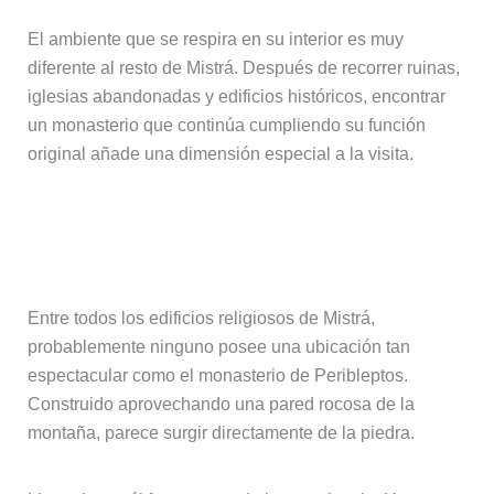
El ambiente que se respira en su interior es muy
diferente al resto de Mistrá. Después de recorrer ruinas,
iglesias abandonadas y edificios históricos, encontrar
un monasterio que continúa cumpliendo su función
original añade una dimensión especial a la visita.
El monasterio de Peribleptos,
excavado en la montaña
Entre todos los edificios religiosos de Mistrá,
probablemente ninguno posee una ubicación tan
espectacular como el monasterio de Peribleptos.
Construido aprovechando una pared rocosa de la
montaña, parece surgir directamente de la piedra.