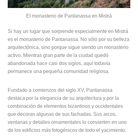
El monasterio de Pantanassa en Mistrá
Si hay un lugar que sorprende especialmente en Mistrá
es el monasterio de Pantanassa. No sólo por su belleza
arquitectónica, sino porque sigue siendo un monasterio
activo. Mientras gran parte de la ciudad quedó
abandonada hace casi dos siglos, aquí todavía
permanece una pequeña comunidad religiosa.
Fundado a comienzos del siglo XV, Pantanassa
destaca por la elegancia de su arquitectura y por la
combinación de elementos bizantinos y occidentales
que decoran algunas de sus fachadas. Sus arcos,
ventanas y detalles ornamentales lo convierten en uno
de los edificios más fotogénicos de todo el yacimiento.