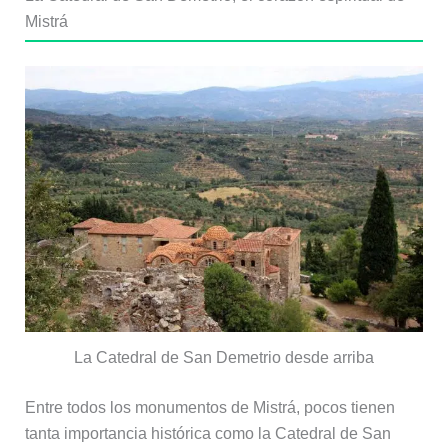
Mistrá
La Catedral de San Demetrio desde arriba
Entre todos los monumentos de Mistrá, pocos tienen
tanta importancia histórica como la Catedral de San