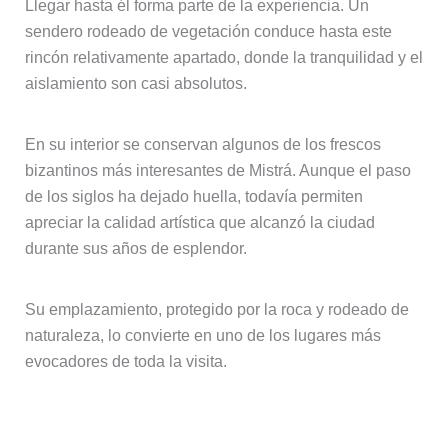
Llegar hasta él forma parte de la experiencia. Un
sendero rodeado de vegetación conduce hasta este
rincón relativamente apartado, donde la tranquilidad y el
aislamiento son casi absolutos.
En su interior se conservan algunos de los frescos
bizantinos más interesantes de Mistrá. Aunque el paso
de los siglos ha dejado huella, todavía permiten
apreciar la calidad artística que alcanzó la ciudad
durante sus años de esplendor.
Su emplazamiento, protegido por la roca y rodeado de
naturaleza, lo convierte en uno de los lugares más
evocadores de toda la visita.
La iglesia de Santa Sofía