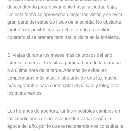
descendiendo progresivamente hasta la ciudad baja.
De esta forma se aprovechan mejor las vistas y se evita
gran parte del esfuerzo físico de la subida. No obstante,
también es posible realizar el recorrido en sentido
contrario si se prefiere terminar la visita en la fortaleza.
Si viajas durante los meses más calurosos del año,
intenta comenzar la visita a primera hora de la mañana
o a última hora de la tarde. Además de evitar las
temperaturas más altas, disfrutarás de una luz mucho
más agradable para contemplar el paisaje y fotografiar
los monumentos.
Los horarios de apertura, tarifas y posibles cambios en
las condiciones de acceso pueden variar según la
época del año, por lo que te recomendamos consultar la