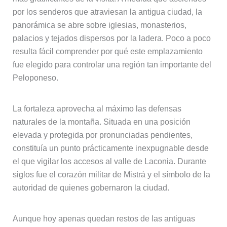
por los senderos que atraviesan la antigua ciudad, la
panorámica se abre sobre iglesias, monasterios,
palacios y tejados dispersos por la ladera. Poco a poco
resulta fácil comprender por qué este emplazamiento
fue elegido para controlar una región tan importante del
Peloponeso.
La fortaleza aprovecha al máximo las defensas
naturales de la montaña. Situada en una posición
elevada y protegida por pronunciadas pendientes,
constituía un punto prácticamente inexpugnable desde
el que vigilar los accesos al valle de Laconia. Durante
siglos fue el corazón militar de Mistrá y el símbolo de la
autoridad de quienes gobernaron la ciudad.
Aunque hoy apenas quedan restos de las antiguas