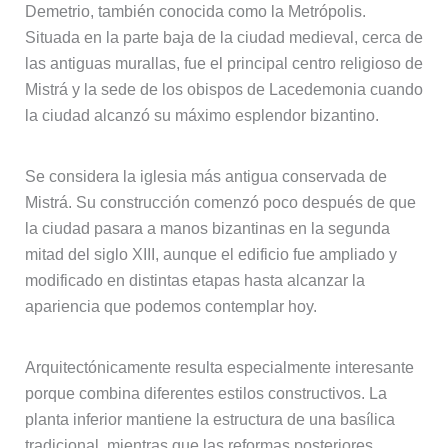
Demetrio, también conocida como la Metrópolis.
Situada en la parte baja de la ciudad medieval, cerca de
las antiguas murallas, fue el principal centro religioso de
Mistrá y la sede de los obispos de Lacedemonia cuando
la ciudad alcanzó su máximo esplendor bizantino.
Se considera la iglesia más antigua conservada de
Mistrá. Su construcción comenzó poco después de que
la ciudad pasara a manos bizantinas en la segunda
mitad del siglo XIII, aunque el edificio fue ampliado y
modificado en distintas etapas hasta alcanzar la
apariencia que podemos contemplar hoy.
Arquitectónicamente resulta especialmente interesante
porque combina diferentes estilos constructivos. La
planta inferior mantiene la estructura de una basílica
tradicional, mientras que las reformas posteriores