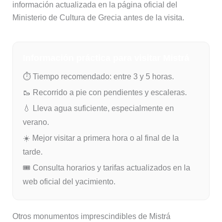
información actualizada en la página oficial del
Ministerio de Cultura de Grecia antes de la visita.
Información práctica para visitar Mistrá
⏱ Tiempo recomendado: entre 3 y 5 horas.
🥾 Recorrido a pie con pendientes y escaleras.
💧 Lleva agua suficiente, especialmente en
verano.
☀️ Mejor visitar a primera hora o al final de la
tarde.
🎟 Consulta horarios y tarifas actualizados en la
web oficial del yacimiento.
Otros monumentos imprescindibles de Mistrá