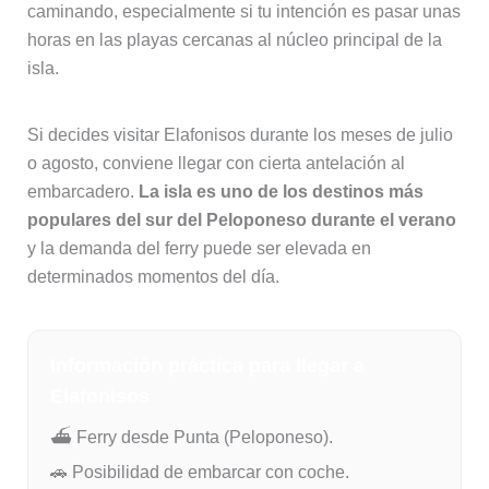
caminando, especialmente si tu intención es pasar unas
horas en las playas cercanas al núcleo principal de la
isla.
Si decides visitar Elafonisos durante los meses de julio
o agosto, conviene llegar con cierta antelación al
embarcadero.
La isla es uno de los destinos más
populares del sur del Peloponeso durante el verano
y la demanda del ferry puede ser elevada en
determinados momentos del día.
Información práctica para llegar a
Elafonisos
⛴ Ferry desde Punta (Peloponeso).
🚗 Posibilidad de embarcar con coche.