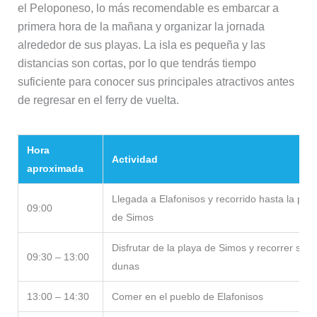
el Peloponeso, lo más recomendable es embarcar a
primera hora de la mañana y organizar la jornada
alrededor de sus playas. La isla es pequeña y las
distancias son cortas, por lo que tendrás tiempo
suficiente para conocer sus principales atractivos antes
de regresar en el ferry de vuelta.
Hora
Actividad
aproximada
Llegada a Elafonisos y recorrido hasta la play
09:00
de Simos
Disfrutar de la playa de Simos y recorrer sus
09:30 – 13:00
dunas
13:00 – 14:30
Comer en el pueblo de Elafonisos