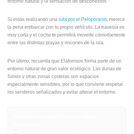
entorno natural y la sensación de desconexión.
Si estás realizando una
ruta por el Peloponeso
, merece
la pena embarcar con tu propio vehículo. La travesía es
muy corta y el coche te permitirá moverte cómodamente
entre las distintas playas y rincones de la isla.
Por último, recuerda que Elafonisos forma parte de un
entorno natural de gran valor ecológico. Las dunas de
Simos y otras zonas costeras son espacios
especialmente sensibles, por lo que conviene respetar
los senderos señalizados y evitar alterar el entorno.
Información práctica para visitar
Elafonisos