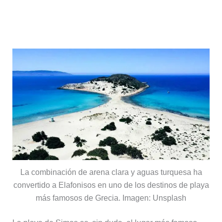
Playa de Simos
La combinación de arena clara y aguas turquesa ha
convertido a Elafonisos en uno de los destinos de playa
más famosos de Grecia. Imagen: Unsplash