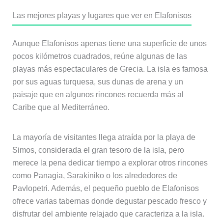
Las mejores playas y lugares que ver en Elafonisos
Aunque Elafonisos apenas tiene una superficie de unos
pocos kilómetros cuadrados, reúne algunas de las
playas más espectaculares de Grecia. La isla es famosa
por sus aguas turquesa, sus dunas de arena y un
paisaje que en algunos rincones recuerda más al
Caribe que al Mediterráneo.
La mayoría de visitantes llega atraída por la playa de
Simos, considerada el gran tesoro de la isla, pero
merece la pena dedicar tiempo a explorar otros rincones
como Panagia, Sarakiniko o los alrededores de
Pavlopetri. Además, el pequeño pueblo de Elafonisos
ofrece varias tabernas donde degustar pescado fresco y
disfrutar del ambiente relajado que caracteriza a la isla.