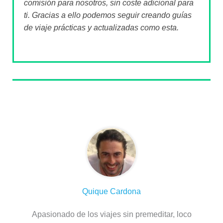
comisión para nosotros, sin coste adicional para
ti. Gracias a ello podemos seguir creando guías
de viaje prácticas y actualizadas como esta.
Sobre el autor
Quique Cardona
Apasionado de los viajes sin premeditar, loco