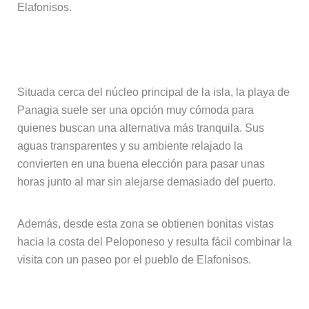
Elafonisos.
Playa de Panagia
Situada cerca del núcleo principal de la isla, la playa de
Panagia suele ser una opción muy cómoda para
quienes buscan una alternativa más tranquila. Sus
aguas transparentes y su ambiente relajado la
convierten en una buena elección para pasar unas
horas junto al mar sin alejarse demasiado del puerto.
Además, desde esta zona se obtienen bonitas vistas
hacia la costa del Peloponeso y resulta fácil combinar la
visita con un paseo por el pueblo de Elafonisos.
Pavlopetri, una ciudad sumergida