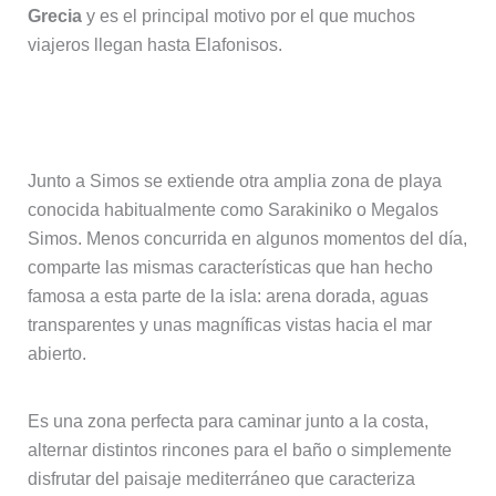
Grecia
y es el principal motivo por el que muchos
viajeros llegan hasta Elafonisos.
Sarakiniko y Megalos Simos
Junto a Simos se extiende otra amplia zona de playa
conocida habitualmente como Sarakiniko o Megalos
Simos. Menos concurrida en algunos momentos del día,
comparte las mismas características que han hecho
famosa a esta parte de la isla: arena dorada, aguas
transparentes y unas magníficas vistas hacia el mar
abierto.
Es una zona perfecta para caminar junto a la costa,
alternar distintos rincones para el baño o simplemente
disfrutar del paisaje mediterráneo que caracteriza