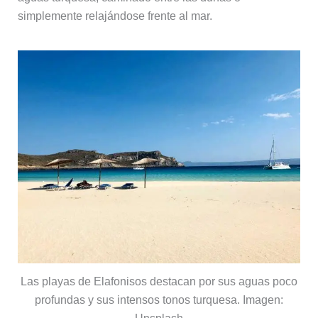
simplemente relajándose frente al mar.
Las playas de Elafonisos destacan por sus aguas poco
profundas y sus intensos tonos turquesa. Imagen: