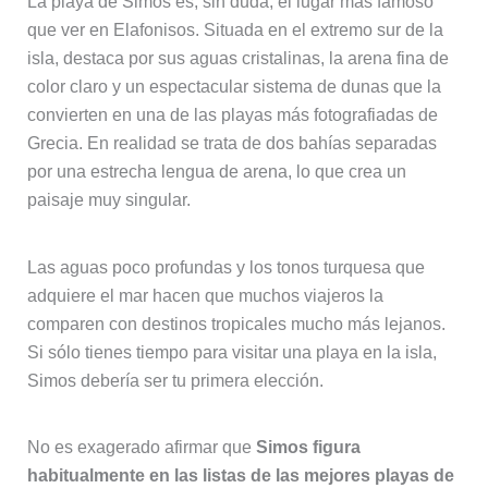
La playa de Simos es, sin duda, el lugar más famoso
que ver en Elafonisos. Situada en el extremo sur de la
isla, destaca por sus aguas cristalinas, la arena fina de
color claro y un espectacular sistema de dunas que la
convierten en una de las playas más fotografiadas de
Grecia. En realidad se trata de dos bahías separadas
por una estrecha lengua de arena, lo que crea un
paisaje muy singular.
Las aguas poco profundas y los tonos turquesa que
adquiere el mar hacen que muchos viajeros la
comparen con destinos tropicales mucho más lejanos.
Si sólo tienes tiempo para visitar una playa en la isla,
Simos debería ser tu primera elección.
No es exagerado afirmar que
Simos figura
habitualmente en las listas de las mejores playas de