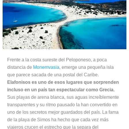
Frente a la costa sureste del Peloponeso, a poca
distancia de
Monemvasia
, emerge una pequeña isla
que parece sacada de una postal del Caribe.
Elafonisos es uno de esos lugares que sorprenden
incluso en un país tan espectacular como Grecia.
Sus playas de arena blanca, sus aguas increíblemente
transparentes y su ritmo pausado la han convertido en
uno de los secretos mejor guardados del país. La fama
de la playa de Simos ha hecho que cada vez más
viajeros crucen el estrecho que la separa del