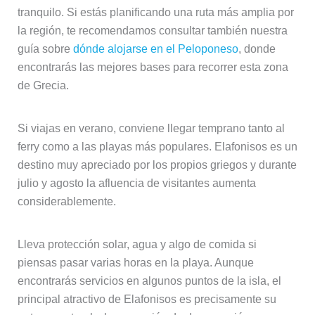
tranquilo. Si estás planificando una ruta más amplia por
la región, te recomendamos consultar también nuestra
guía sobre
dónde alojarse en el Peloponeso
, donde
encontrarás las mejores bases para recorrer esta zona
de Grecia.
Si viajas en verano, conviene llegar temprano tanto al
ferry como a las playas más populares. Elafonisos es un
destino muy apreciado por los propios griegos y durante
julio y agosto la afluencia de visitantes aumenta
considerablemente.
Lleva protección solar, agua y algo de comida si
piensas pasar varias horas en la playa. Aunque
encontrarás servicios en algunos puntos de la isla, el
principal atractivo de Elafonisos es precisamente su