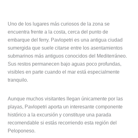
bajo el mar
Uno de los lugares más curiosos de la zona se
encuentra frente a la costa, cerca del punto de
embarque del ferry. Pavlopetri es una antigua ciudad
sumergida que suele citarse entre los asentamientos
submarinos más antiguos conocidos del Mediterráneo.
Sus restos permanecen bajo aguas poco profundas,
visibles en parte cuando el mar está especialmente
tranquilo.
Aunque muchos visitantes llegan únicamente por las
playas, Pavlopetri aporta un interesante componente
histórico a la excursión y constituye una parada
recomendable si estás recorriendo esta región del
Peloponeso.