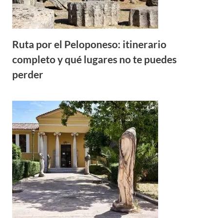
Ruta por el Peloponeso: itinerario
completo y qué lugares no te puedes
perder