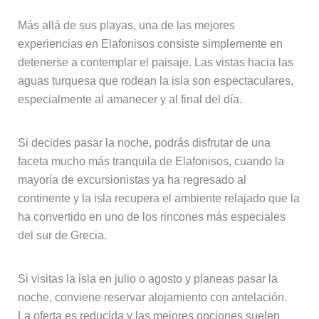
Más allá de sus playas, una de las mejores
experiencias en Elafonisos consiste simplemente en
detenerse a contemplar el paisaje. Las vistas hacia las
aguas turquesa que rodean la isla son espectaculares,
especialmente al amanecer y al final del día.
Si decides pasar la noche, podrás disfrutar de una
faceta mucho más tranquila de Elafonisos, cuando la
mayoría de excursionistas ya ha regresado al
continente y la isla recupera el ambiente relajado que la
ha convertido en uno de los rincones más especiales
del sur de Grecia.
Si visitas la isla en julio o agosto y planeas pasar la
noche, conviene reservar alojamiento con antelación.
La oferta es reducida y las mejores opciones suelen