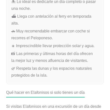
🏝 Lo ideal es dedicarle un día completo o pasar
una noche.
⛴ Llega con antelación al ferry en temporada
alta.
🚗 Muy recomendable embarcar con coche si
recorres el Peloponeso.
☀️ Imprescindible llevar protección solar y agua.
📸 Las primeras y últimas horas del día ofrecen
la mejor luz y menos afluencia de visitantes.
🌿 Respeta las dunas y los espacios naturales
protegidos de la isla.
Qué hacer en Elafonisos si solo tienes un día
Si visitas Elafonisos en una excursión de un día desde