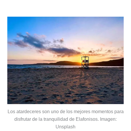
atardecer
Los atardeceres son uno de los mejores momentos para
disfrutar de la tranquilidad de Elafonisos. Imagen:
Unsplash