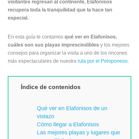
visitantes regresan al continente, Elafonisos
recupera toda la tranquilidad que la hace tan
especial.
En esta guía te contamos
qué ver en Elafonisos,
cuáles son sus playas imprescindibles
y los mejores
consejos para organizar la visita a uno de los rincones
más espectaculares de nuestra
ruta por el Peloponeso
.
Índice de contenidos
Qué ver en Elafonisos de un
vistazo
Cómo llegar a Elafonisos
Las mejores playas y lugares que