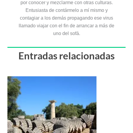
por conocer y mezclarme con otras culturas.
Entusiasta de contármelo a mí mismo y
contagiar a los demás propagando ese virus
llamado viajar con el fin de arrancar a más de
uno del sofá.
Entradas relacionadas