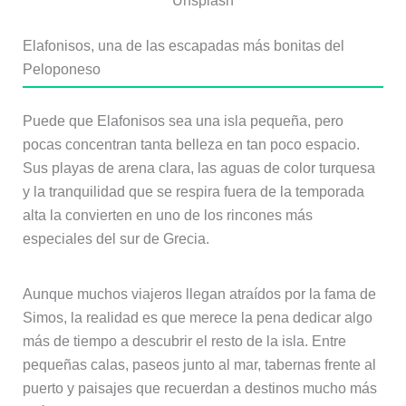
Unsplash
Elafonisos, una de las escapadas más bonitas del
Peloponeso
Puede que Elafonisos sea una isla pequeña, pero
pocas concentran tanta belleza en tan poco espacio.
Sus playas de arena clara, las aguas de color turquesa
y la tranquilidad que se respira fuera de la temporada
alta la convierten en uno de los rincones más
especiales del sur de Grecia.
Aunque muchos viajeros llegan atraídos por la fama de
Simos, la realidad es que merece la pena dedicar algo
más de tiempo a descubrir el resto de la isla. Entre
pequeñas calas, paseos junto al mar, tabernas frente al
puerto y paisajes que recuerdan a destinos mucho más