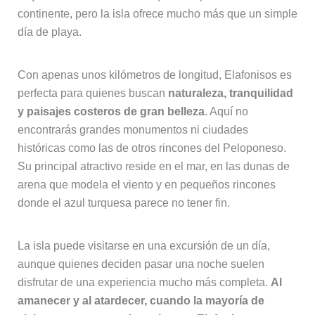
continente, pero la isla ofrece mucho más que un simple
día de playa.
Con apenas unos kilómetros de longitud, Elafonisos es
perfecta para quienes buscan
naturaleza, tranquilidad
y paisajes costeros de gran belleza
. Aquí no
encontrarás grandes monumentos ni ciudades
históricas como las de otros rincones del Peloponeso.
Su principal atractivo reside en el mar, en las dunas de
arena que modela el viento y en pequeños rincones
donde el azul turquesa parece no tener fin.
La isla puede visitarse en una excursión de un día,
aunque quienes deciden pasar una noche suelen
disfrutar de una experiencia mucho más completa.
Al
amanecer y al atardecer, cuando la mayoría de