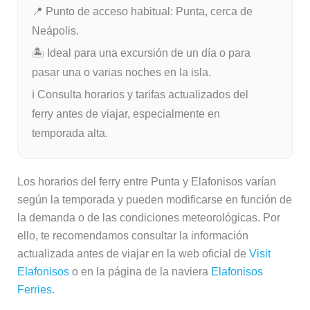
📍 Punto de acceso habitual: Punta, cerca de
Neápolis.
🏝 Ideal para una excursión de un día o para
pasar una o varias noches en la isla.
ℹ Consulta horarios y tarifas actualizados del
ferry antes de viajar, especialmente en
temporada alta.
Los horarios del ferry entre Punta y Elafonisos varían
según la temporada y pueden modificarse en función de
la demanda o de las condiciones meteorológicas. Por
ello, te recomendamos consultar la información
actualizada antes de viajar en la web oficial de
Visit
Elafonisos
o en la página de la naviera
Elafonisos
Ferries
.