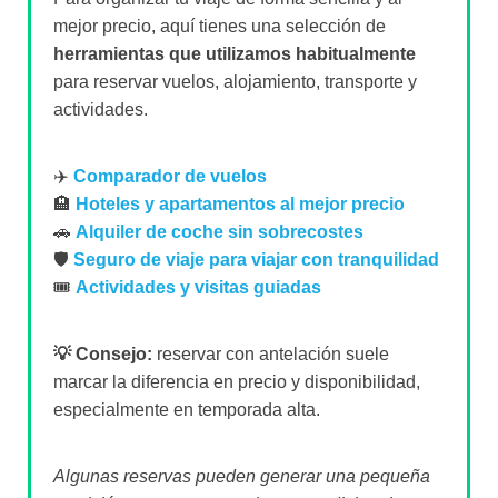
mejor precio, aquí tienes una selección de
herramientas que utilizamos habitualmente
para reservar vuelos, alojamiento, transporte y
actividades.
✈️
Comparador de vuelos
🏨
Hoteles y apartamentos al mejor precio
🚗
Alquiler de coche sin sobrecostes
🛡️
Seguro de viaje para viajar con tranquilidad
🎟️
Actividades y visitas guiadas
💡 Consejo:
reservar con antelación suele
marcar la diferencia en precio y disponibilidad,
especialmente en temporada alta.
Algunas reservas pueden generar una pequeña