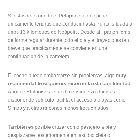
Si estás recorriendo el Peloponeso en coche,
únicamente tendrás que conducir hasta Punta, situada a
unos 13 kilómetros de Neápolis. Desde allí parten ferris
de forma regular durante todo el día y el trayecto es tan
breve que prácticamente se convierte en una
continuación de la carretera.
El coche puede embarcarse sin problemas, algo
muy
recomendable si quieres recorrer la isla con libertad
.
Aunque Elafonisos tiene dimensiones reducidas,
disponer de vehículo facilita el acceso a playas como
Simos y a otros rincones menos frecuentados.
También es posible cruzar como pasajero a pie y
desplazarse posteriormente en taxi, bicicleta o