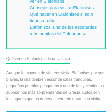
ver en Elafonisos
Consejos para visitar Elafonisos
Qué hacer en Elafonisos si solo
tienes un día
Elafonisos, una de las escapadas
más bonitas del Peloponeso
Qué ver en Elafonisos de un vistazo
Aunque la mayoría de viajeros visita Elafonisos por sus
playas, la isla también esconde calas tranquilas,
pequeños pueblos pesqueros y uno de los yacimientos
submarinos más sorprendentes de Grecia. Estos son
los lugares que no deberías perderte durante tu visita.