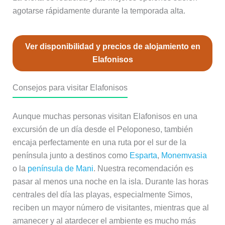
agotarse rápidamente durante la temporada alta.
Ver disponibilidad y precios de alojamiento en
Elafonisos
Consejos para visitar Elafonisos
Aunque muchas personas visitan Elafonisos en una
excursión de un día desde el Peloponeso, también
encaja perfectamente en una ruta por el sur de la
península junto a destinos como
Esparta
,
Monemvasia
o la
península de Mani
. Nuestra recomendación es
pasar al menos una noche en la isla. Durante las horas
centrales del día las playas, especialmente Simos,
reciben un mayor número de visitantes, mientras que al
amanecer y al atardecer el ambiente es mucho más