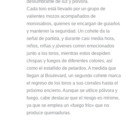
deslumbrante de luz y pólvora.
Cada toro está llevado por un grupo de
valientes mozos acompañados de
monosabios, quienes se encargan de guiarlos
y mantener la seguridad. Un cohete da la
señal de partida, y durante casi media hora,
niños, niñas y jóvenes corren emocionados
junto a los toros, mientras estos despiden
chispas y fuegos de diferentes colores, así
como el estallido de petardos. A medida que
llegan al Boulevard, un segundo cohete marca
el regreso de los toros a sus corrales hasta el
próximo encierro. Aunque se utilice pólvora y
fuego, cabe destacar que el riesgo es mínimo,
ya que se emplea un «fuego frío» que no
produce quemaduras.