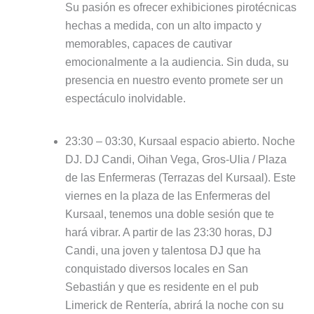
Su pasión es ofrecer exhibiciones pirotécnicas
hechas a medida, con un alto impacto y
memorables, capaces de cautivar
emocionalmente a la audiencia. Sin duda, su
presencia en nuestro evento promete ser un
espectáculo inolvidable.
23:30 – 03:30, Kursaal espacio abierto. Noche
DJ. DJ Candi, Oihan Vega, Gros-Ulia / Plaza
de las Enfermeras (Terrazas del Kursaal). Este
viernes en la plaza de las Enfermeras del
Kursaal, tenemos una doble sesión que te
hará vibrar. A partir de las 23:30 horas, DJ
Candi, una joven y talentosa DJ que ha
conquistado diversos locales en San
Sebastián y que es residente en el pub
Limerick de Rentería, abrirá la noche con su