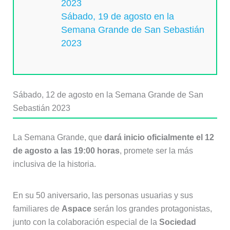
2023
Sábado, 19 de agosto en la
Semana Grande de San Sebastián
2023
Sábado, 12 de agosto en la Semana Grande de San
Sebastián 2023
La Semana Grande, que
dará inicio oficialmente el 12
de agosto a las 19:00 horas
, promete ser la más
inclusiva de la historia.
En su 50 aniversario, las personas usuarias y sus
familiares de
Aspace
serán los grandes protagonistas,
junto con la colaboración especial de la
Sociedad