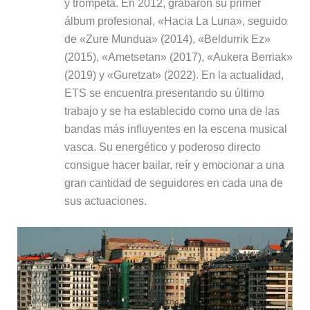
y trompeta. En 2012, grabaron su primer
álbum profesional, «Hacia La Luna», seguido
de «Zure Mundua» (2014), «Beldurrik Ez»
(2015), «Ametsetan» (2017), «Aukera Berriak»
(2019) y «Guretzat» (2022). En la actualidad,
ETS se encuentra presentando su último
trabajo y se ha establecido como una de las
bandas más influyentes en la escena musical
vasca. Su energético y poderoso directo
consigue hacer bailar, reír y emocionar a una
gran cantidad de seguidores en cada una de
sus actuaciones.