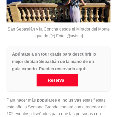
San Sebastián y la Concha desde el Mirador del Monte
Igueldo [(c) Foto: @avistu]
Apúntate a un tour gratis para descubrir lo
mejor de San Sebastián de la mano de un
guía experto. Puedes reservarlo aquí:
Reserva
Para hacer más
populares e inclusivas
estas fiestas,
este año la Semana Grande contará con alrededor de
102 eventos, diseñados para que las personas con