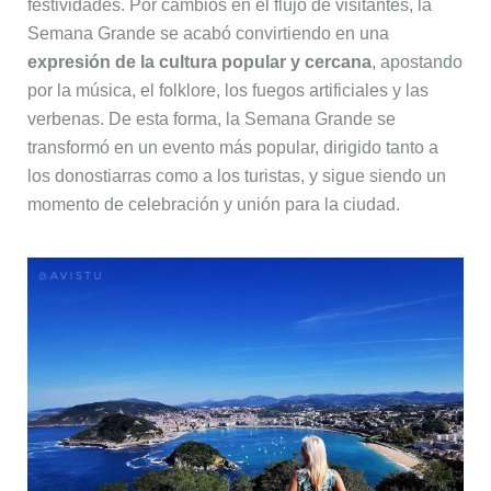
festividades. Por cambios en el flujo de visitantes, la
Semana Grande se acabó convirtiendo en una
expresión de la cultura popular y cercana
, apostando
por la música, el folklore, los fuegos artificiales y las
verbenas. De esta forma, la Semana Grande se
transformó en un evento más popular, dirigido tanto a
los donostiarras como a los turistas, y sigue siendo un
momento de celebración y unión para la ciudad.