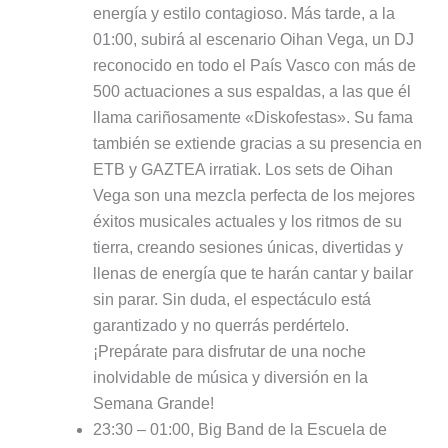
energía y estilo contagioso. Más tarde, a la
01:00, subirá al escenario Oihan Vega, un DJ
reconocido en todo el País Vasco con más de
500 actuaciones a sus espaldas, a las que él
llama cariñosamente «Diskofestas». Su fama
también se extiende gracias a su presencia en
ETB y GAZTEA irratiak. Los sets de Oihan
Vega son una mezcla perfecta de los mejores
éxitos musicales actuales y los ritmos de su
tierra, creando sesiones únicas, divertidas y
llenas de energía que te harán cantar y bailar
sin parar. Sin duda, el espectáculo está
garantizado y no querrás perdértelo.
¡Prepárate para disfrutar de una noche
inolvidable de música y diversión en la
Semana Grande!
23:30 – 01:00, Big Band de la Escuela de