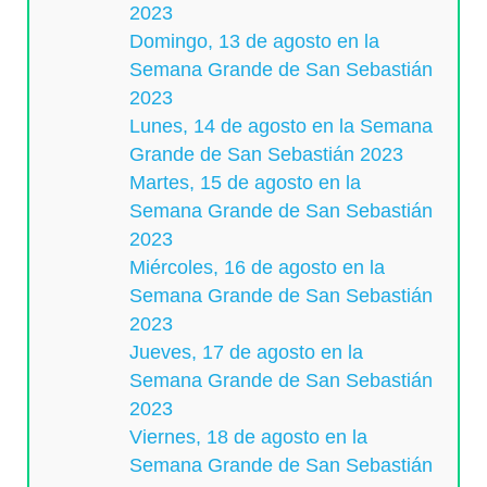
2023
Domingo, 13 de agosto en la
Semana Grande de San Sebastián
2023
Lunes, 14 de agosto en la Semana
Grande de San Sebastián 2023
Martes, 15 de agosto en la
Semana Grande de San Sebastián
2023
Miércoles, 16 de agosto en la
Semana Grande de San Sebastián
2023
Jueves, 17 de agosto en la
Semana Grande de San Sebastián
2023
Viernes, 18 de agosto en la
Semana Grande de San Sebastián