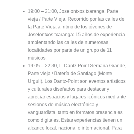
19:00 – 21:00, Joselontxos txaranga, Parte
vieja / Parte Vieja. Recorrido por las calles de
la Parte Vieja al ritmo de los jóvenes de
Joselontxos txaranga: 15 años de experiencia
ambientando las calles de numerosas
localidades por parte de un grupo de 11
músicos.
19:05 – 22:30, II. Dantz Point Semana Grande,
Parte vieja / Batería de Santiago (Monte
Urgull). Los Dantz-Point son eventos artísticos
y culturales diseñados para destacar y
apreciar espacios y lugares icónicos mediante
sesiones de música electrónica y
vanguardista, tanto en formatos presenciales
como digitales. Estas experiencias tienen un
alcance local, nacional e internacional. Para