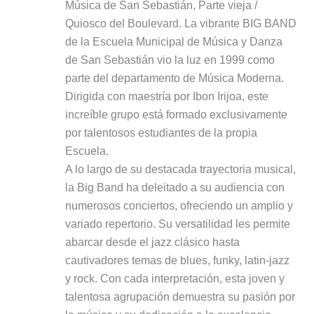
Música de San Sebastián, Parte vieja /
Quiosco del Boulevard. La vibrante BIG BAND
de la Escuela Municipal de Música y Danza
de San Sebastián vio la luz en 1999 como
parte del departamento de Música Moderna.
Dirigida con maestría por Ibon Irijoa, este
increíble grupo está formado exclusivamente
por talentosos estudiantes de la propia
Escuela.
A lo largo de su destacada trayectoria musical,
la Big Band ha deleitado a su audiencia con
numerosos conciertos, ofreciendo un amplio y
variado repertorio. Su versatilidad les permite
abarcar desde el jazz clásico hasta
cautivadores temas de blues, funky, latin-jazz
y rock. Con cada interpretación, esta joven y
talentosa agrupación demuestra su pasión por