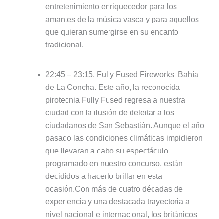
entretenimiento enriquecedor para los
amantes de la música vasca y para aquellos
que quieran sumergirse en su encanto
tradicional.
22:45 – 23:15, Fully Fused Fireworks, Bahía
de La Concha. Este año, la reconocida
pirotecnia Fully Fused regresa a nuestra
ciudad con la ilusión de deleitar a los
ciudadanos de San Sebastián. Aunque el año
pasado las condiciones climáticas impidieron
que llevaran a cabo su espectáculo
programado en nuestro concurso, están
decididos a hacerlo brillar en esta
ocasión.Con más de cuatro décadas de
experiencia y una destacada trayectoria a
nivel nacional e internacional, los británicos