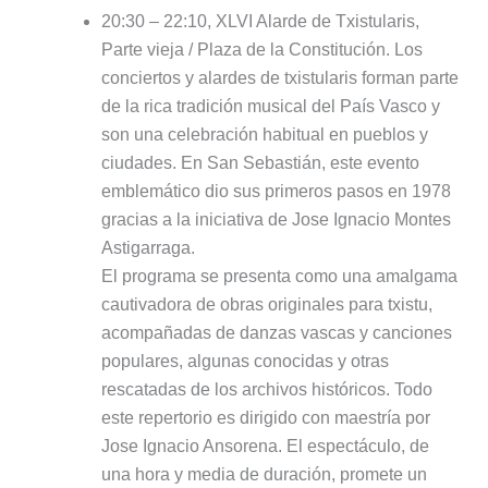
20:30 – 22:10, XLVI Alarde de Txistularis,
Parte vieja / Plaza de la Constitución. Los
conciertos y alardes de txistularis forman parte
de la rica tradición musical del País Vasco y
son una celebración habitual en pueblos y
ciudades. En San Sebastián, este evento
emblemático dio sus primeros pasos en 1978
gracias a la iniciativa de Jose Ignacio Montes
Astigarraga.
El programa se presenta como una amalgama
cautivadora de obras originales para txistu,
acompañadas de danzas vascas y canciones
populares, algunas conocidas y otras
rescatadas de los archivos históricos. Todo
este repertorio es dirigido con maestría por
Jose Ignacio Ansorena. El espectáculo, de
una hora y media de duración, promete un