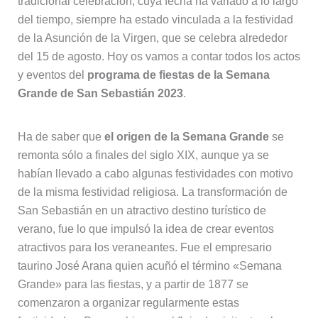
tradicional celebración, cuya fecha ha variado a lo largo
del tiempo, siempre ha estado vinculada a la festividad
de la Asunción de la Virgen, que se celebra alrededor
del 15 de agosto. Hoy os vamos a contar todos los actos
y eventos del
programa de fiestas de la Semana
Grande de San Sebastián 2023
.
Ha de saber que
el origen de la Semana Grande
se
remonta sólo a finales del siglo XIX, aunque ya se
habían llevado a cabo algunas festividades con motivo
de la misma festividad religiosa. La transformación de
San Sebastián en un atractivo destino turístico de
verano, fue lo que impulsó la idea de crear eventos
atractivos para los veraneantes. Fue el empresario
taurino José Arana quien acuñó el término «Semana
Grande» para las fiestas, y a partir de 1877 se
comenzaron a organizar regularmente estas