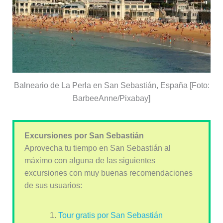
Balneario de La Perla en San Sebastián, España [Foto:
BarbeeAnne/Pixabay]
Excursiones por San Sebastián
Aprovecha tu tiempo en San Sebastián al
máximo con alguna de las siguientes
excursiones con muy buenas recomendaciones
de sus usuarios:
Tour gratis por San Sebastián