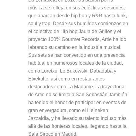
música se refleja en sus eclécticas sesiones,
que abarcan desde hip hop y R&B hasta funk,
soul y trap. Desde sus humildes comienzos en
el colectivo de Hip hop Jaula de Grillos y el
proyecto 100% Gourmet Records, Artie ha ido
labrando su camino en la industria musical.
Sus sets se han convertido en una presencia
habitual en numerosos locales de la ciudad,
como Loretxu, Le Bukowski, Dabadaba y
Etxekalte, así como en restaurantes
destacados como La Madame. La trayectoria
de Artie no se limita a San Sebastián; también
ha tenido el honor de participar en eventos de
gran envergadura, como el Heineken
Jazzaldia, y ha llevado su talento incluso más
allá de las fronteras locales, llegando hasta la
Sala Siroco en Madrid.