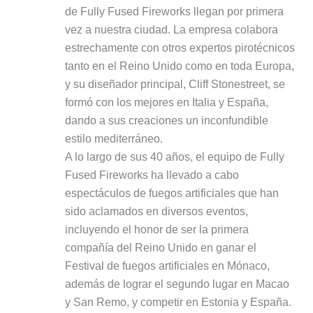
de Fully Fused Fireworks llegan por primera
vez a nuestra ciudad. La empresa colabora
estrechamente con otros expertos pirotécnicos
tanto en el Reino Unido como en toda Europa,
y su diseñador principal, Cliff Stonestreet, se
formó con los mejores en Italia y España,
dando a sus creaciones un inconfundible
estilo mediterráneo.
A lo largo de sus 40 años, el equipo de Fully
Fused Fireworks ha llevado a cabo
espectáculos de fuegos artificiales que han
sido aclamados en diversos eventos,
incluyendo el honor de ser la primera
compañía del Reino Unido en ganar el
Festival de fuegos artificiales en Mónaco,
además de lograr el segundo lugar en Macao
y San Remo, y competir en Estonia y España.