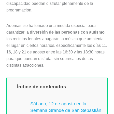
discapacidad puedan disfrutar plenamente de la
programación.
Además, se ha tomado una medida especial para
garantizar la
diversión de las personas con autismo
,
los recintos feriales apagarán la música que ambienta
el lugar en ciertos horarios, específicamente los días 11,
16, 18 y 21 de agosto entre las 16:30 y las 18:30 horas,
para que puedan disfrutar sin sobresaltos de las
distintas atracciones.
Índice de contenidos
Sábado, 12 de agosto en la
Semana Grande de San Sebastián