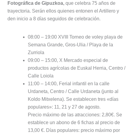
Fotográfica de Gipuzkoa,
que celebra 75 años de
trayectoria. Serán ellos quienes entonen el Artillero y
den inicio a 8 días seguidos de celebración.
08:00 – 19:00 XVIII Torneo de voley playa de
Semana Grande, Gros-Ulia / Playa de la
Zurriola
09:00 – 15:00, X Mercado especial de
productos agrícolas de Euskal Herria, Centro /
Calle Loiola
11:00 – 14:00, Ferial infantil en la calle
Urdaneta, Centro / Calle Urdaneta (junto al
Koldo Mitxelena). Se establecen tres «días
populares»: 11, 21 y 27 de agosto.
Precio máximo de las atracciones: 2,80€. Se
establece un abono de 6 fichas al precio de
13,00 €. Días populares: precio máximo por