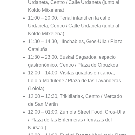
Urdaneta, Centro / Calle Urdaneta (junto al
Koldo Mitxelena)
11:00 – 20:00, Ferial infantil en la calle
Urdaneta, Centro / Calle Urdaneta (junto al
Koldo Mitxelena)
11:30 – 14:30, Hinchables, Gros-Ulia / Plaza
Cataluña
11:30 – 23:00, Euskal Sagardoa, espacio
gastronómico, Centro / Plaza de Gipuzkoa
12:00 – 14:00, Visitas guiadas en canoa,
Loiola-Martutene / Plaza de las Lavanderas
(Loiola)
12:00 – 13:30, Trikitilariak, Centro / Mercado
de San Martín
12:00 – 01:00, Zurriola Street Food, Gros-Ulia
/ Plaza de las Enfermeras (Terrazas del
Kursaal)