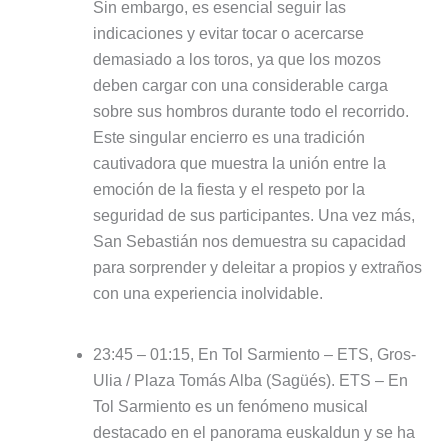
Sin embargo, es esencial seguir las
indicaciones y evitar tocar o acercarse
demasiado a los toros, ya que los mozos
deben cargar con una considerable carga
sobre sus hombros durante todo el recorrido.
Este singular encierro es una tradición
cautivadora que muestra la unión entre la
emoción de la fiesta y el respeto por la
seguridad de sus participantes. Una vez más,
San Sebastián nos demuestra su capacidad
para sorprender y deleitar a propios y extraños
con una experiencia inolvidable.
23:45 – 01:15, En Tol Sarmiento – ETS, Gros-
Ulia / Plaza Tomás Alba (Sagüés). ETS – En
Tol Sarmiento es un fenómeno musical
destacado en el panorama euskaldun y se ha