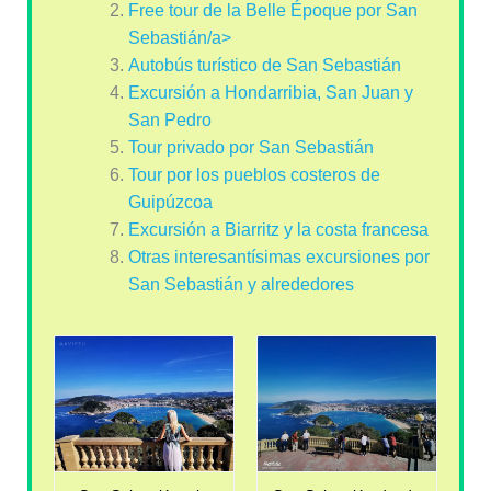
Free tour de la Belle Époque por San
Sebastián/a>
Autobús turístico de San Sebastián
Excursión a Hondarribia, San Juan y
San Pedro
Tour privado por San Sebastián
Tour por los pueblos costeros de
Guipúzcoa
Excursión a Biarritz y la costa francesa
Otras interesantísimas excursiones por
San Sebastián y alrededores