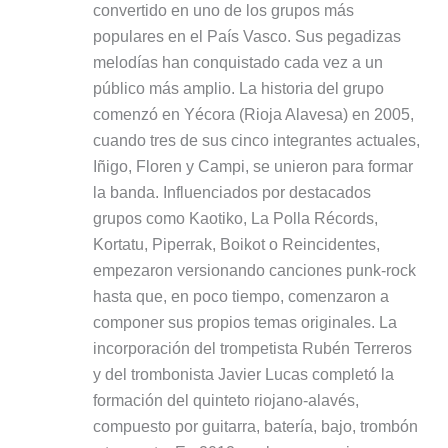
convertido en uno de los grupos más
populares en el País Vasco. Sus pegadizas
melodías han conquistado cada vez a un
público más amplio. La historia del grupo
comenzó en Yécora (Rioja Alavesa) en 2005,
cuando tres de sus cinco integrantes actuales,
Iñigo, Floren y Campi, se unieron para formar
la banda. Influenciados por destacados
grupos como Kaotiko, La Polla Récords,
Kortatu, Piperrak, Boikot o Reincidentes,
empezaron versionando canciones punk-rock
hasta que, en poco tiempo, comenzaron a
componer sus propios temas originales. La
incorporación del trompetista Rubén Terreros
y del trombonista Javier Lucas completó la
formación del quinteto riojano-alavés,
compuesto por guitarra, batería, bajo, trombón