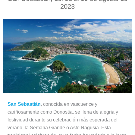
2023
San Sebastián
, conocida en vascuence y
cariñosamente como Donostia, se llena de alegría y
festividad durante su celebración más esperada del
verano, la Semana Grande o Aste Nagusia. Esta