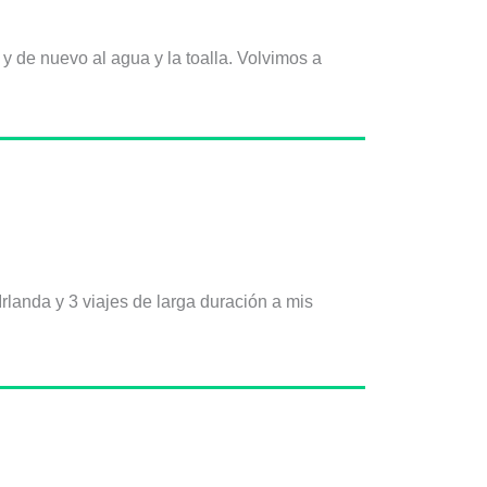
 de nuevo al agua y la toalla. Volvimos a
rlanda y 3 viajes de larga duración a mis