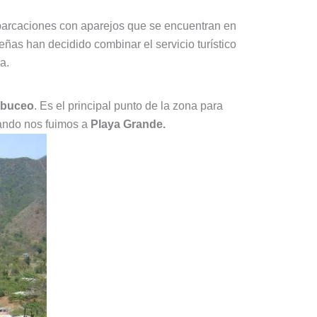
mbarcaciones con aparejos que se encuentran en
ñas han decidido combinar el servicio turístico
a.
 buceo
. Es el principal punto de la zona para
uando nos fuimos a
Playa Grande.