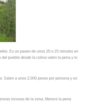
 pueblo. Es un paseo de unos 20 o 25 minutos en
as del pueblo desde la colina valen la pena y lo
o. Salen a unos 2.000 pesos por persona y os
s zonas rocosas de la zona. Merece la pena