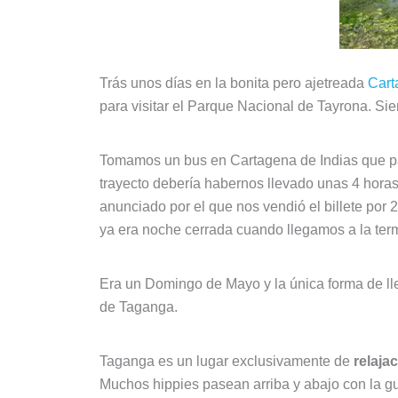
Trás unos días en la bonita pero ajetreada
Cart
para visitar el Parque Nacional de Tayrona. S
Tomamos un bus en Cartagena de Indias que par
trayecto debería habernos llevado unas 4 horas
anunciado por el que nos vendió el billete por
ya era noche cerrada cuando llegamos a la ter
Era un Domingo de Mayo y la única forma de ll
de Taganga.
Taganga es un lugar exclusivamente de
relaja
Muchos hippies pasean arriba y abajo con la gui