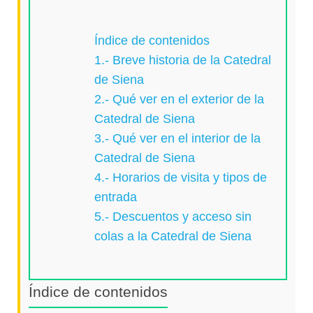
Índice de contenidos
1.- Breve historia de la Catedral
de Siena
2.- Qué ver en el exterior de la
Catedral de Siena
3.- Qué ver en el interior de la
Catedral de Siena
4.- Horarios de visita y tipos de
entrada
5.- Descuentos y acceso sin
colas a la Catedral de Siena
Índice de contenidos