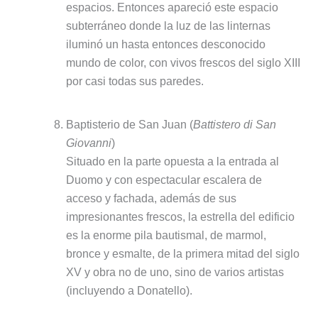
espacios. Entonces apareció este espacio
subterráneo donde la luz de las linternas
iluminó un hasta entonces desconocido
mundo de color, con vivos frescos del siglo XIII
por casi todas sus paredes.
Baptisterio de San Juan (
Battistero di San
Giovanni
)
Situado en la parte opuesta a la entrada al
Duomo y con espectacular escalera de
acceso y fachada, además de sus
impresionantes frescos, la estrella del edificio
es la enorme pila bautismal, de marmol,
bronce y esmalte, de la primera mitad del siglo
XV y obra no de uno, sino de varios artistas
(incluyendo a Donatello).