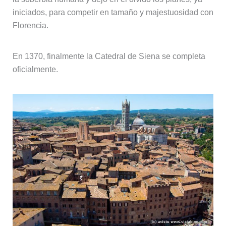
iniciados, para competir en tamaño y majestuosidad con
Florencia.
En 1370, finalmente la Catedral de Siena se completa
oficialmente.