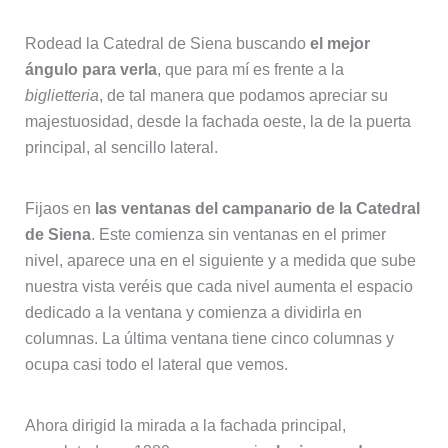
Rodead la Catedral de Siena buscando
el mejor
ángulo para verla
, que para mí es frente a la
biglietteria
, de tal manera que podamos apreciar su
majestuosidad, desde la fachada oeste, la de la puerta
principal, al sencillo lateral.
Fijaos en
las ventanas del campanario de la Catedral
de Siena
. Este comienza sin ventanas en el primer
nivel, aparece una en el siguiente y a medida que sube
nuestra vista veréis que cada nivel aumenta el espacio
dedicado a la ventana y comienza a dividirla en
columnas. La última ventana tiene cinco columnas y
ocupa casi todo el lateral que vemos.
Ahora dirigid la mirada a la fachada principal,