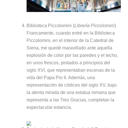
Biblioteca Piccolomini (
Librería Piccolomini
)
Francamente, cuando entré en la Biblioteca
Piccolomini, en el interior de la Catedral de
Siena, me quedé maravillado ante aquella
explosión de color por las paredes y el techo,
en unos frescos, pintados a principios del
siglo XVI, que representaban escenas de la
vida del Papa Pio II. Además, una
representación de códices del siglo XV, bajo
la atenta mirada de una estatua romana que
representa a las Tres Gracias, completan la
espectacular estancia.