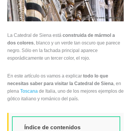
La Catedral de Siena está
construida de mármol a
dos colores
, blanco y un verde tan oscuro que parece
negro. Sólo en la fachada principal aparece
esporádicamente un tercer color, el rojo.
En este artículo os vamos a explicar
todo lo que
necesitas saber para visitar la Catedral de Siena
, en
plena
Toscana
de Italia, uno de los mejores ejemplos de
gótico italiano y románico del país.
Índice de contenidos