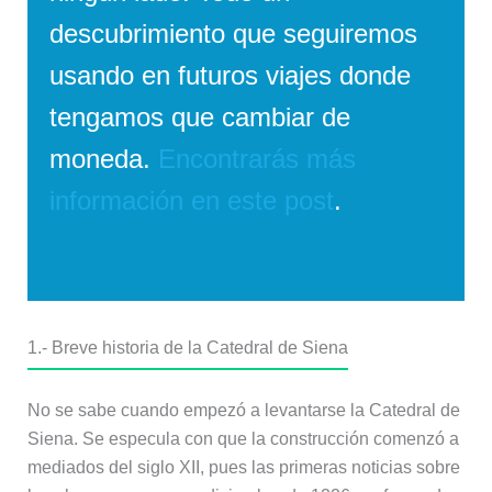
descubrimiento que seguiremos
usando en futuros viajes donde
tengamos que cambiar de
moneda.
Encontrarás más
información en este post
.
1.- Breve historia de la Catedral de Siena
No se sabe cuando empezó a levantarse la Catedral de
Siena. Se especula con que la construcción comenzó a
mediados del siglo XII, pues las primeras noticias sobre