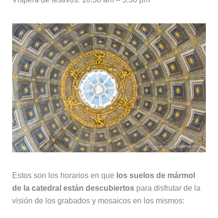
Estos son los horarios en que
los suelos de mármol
de la catedral están descubiertos
para disfrutar de la
visión de los grabados y mosaicos en los mismos: