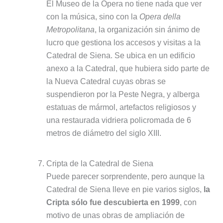
El Museo de la Ópera no tiene nada que ver
con la música, sino con la
Opera della
Metropolitana
, la organización sin ánimo de
lucro que gestiona los accesos y visitas a la
Catedral de Siena. Se ubica en un edificio
anexo a la Catedral, que hubiera sido parte de
la Nueva Catedral cuyas obras se
suspendieron por la Peste Negra, y alberga
estatuas de mármol, artefactos religiosos y
una restaurada vidriera policromada de 6
metros de diámetro del siglo XIII.
Cripta de la Catedral de Siena
Puede parecer sorprendente, pero aunque la
Catedral de Siena lleve en pie varios siglos,
la
Cripta sólo fue descubierta en 1999
, con
motivo de unas obras de ampliación de