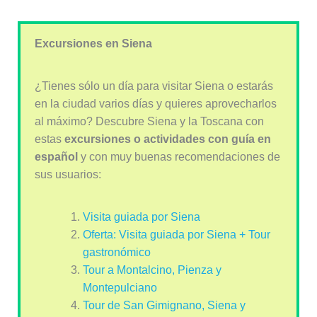
Excursiones en Siena
¿Tienes sólo un día para visitar Siena o estarás
en la ciudad varios días y quieres aprovecharlos
al máximo? Descubre Siena y la Toscana con
estas
excursiones o actividades con guía en
español
y con muy buenas recomendaciones de
sus usuarios:
Visita guiada por Siena
Oferta: Visita guiada por Siena + Tour
gastronómico
Tour a Montalcino, Pienza y
Montepulciano
Tour de San Gimignano, Siena y