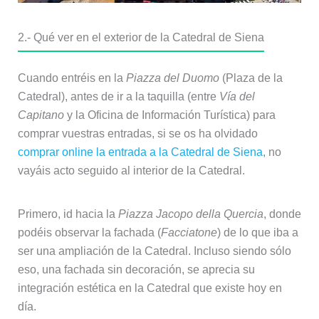
2.- Qué ver en el exterior de la Catedral de Siena
Cuando entréis en la
Piazza del Duomo
(Plaza de la
Catedral), antes de ir a la taquilla (entre
Vía del
Capitano
y la Oficina de Información Turística) para
comprar vuestras entradas, si se os ha olvidado
comprar online la entrada a la Catedral de Siena
, no
vayáis acto seguido al interior de la Catedral.
Primero, id hacia la
Piazza Jacopo della Quercia
, donde
podéis observar la fachada (
Facciatone
) de lo que iba a
ser una ampliación de la Catedral. Incluso siendo sólo
eso, una fachada sin decoración, se aprecia su
integración estética en la Catedral que existe hoy en
día.