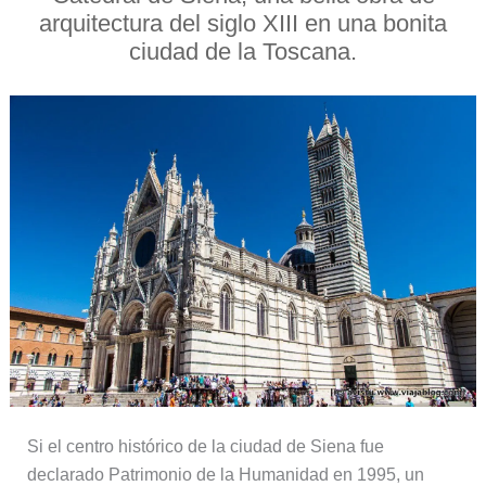
arquitectura del siglo XIII en una bonita
ciudad de la Toscana.
Si el centro histórico de la ciudad de Siena fue
declarado Patrimonio de la Humanidad en 1995, un