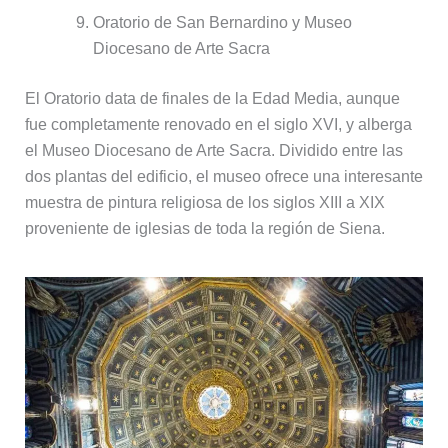
Oratorio de San Bernardino y Museo
Diocesano de Arte Sacra
El Oratorio data de finales de la Edad Media, aunque
fue completamente renovado en el siglo XVI, y alberga
el Museo Diocesano de Arte Sacra. Dividido entre las
dos plantas del edificio, el museo ofrece una interesante
muestra de pintura religiosa de los siglos XIII a XIX
proveniente de iglesias de toda la región de Siena.