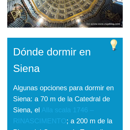
Dónde dormir en
Siena
Algunas opciones para dormir en
Siena: a 70 m de la Catedral de
Siena, el
Alla scala 1746 –
RINASCIMENTO
; a 200 m de la