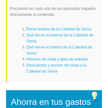
Pinchando en cada uno de los apartados llegaréis
directamente al contenido.
Breve historia de la Catedral de Siena
Qué ver en el exterior de la Catedral de
Siena
Qué ver en el interior de la Catedral de
Siena
Horarios de visita y tipos de entrada
Descuentos y acceso sin colas a la
Catedral de Siena
Ahorra en tus gastos