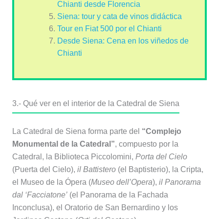
Chianti desde Florencia
Siena: tour y cata de vinos didáctica
Tour en Fiat 500 por el Chianti
Desde Siena: Cena en los viñedos de
Chianti
3.- Qué ver en el interior de la Catedral de Siena
La Catedral de Siena forma parte del
“Complejo
Monumental de la Catedral”
, compuesto por la
Catedral, la Biblioteca Piccolomini,
Porta del Cielo
(Puerta del Cielo),
il Battistero
(el Baptisterio), la Cripta,
el Museo de la Ópera (
Museo dell’Opera
),
il Panorama
dal ‘Facciatone’
(el Panorama de la Fachada
Inconclusa), el Oratorio de San Bernardino y los