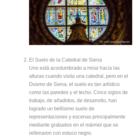
El Suelo de la Catedral de Siena
Uno está acostumbrado a mirar hacia las
alturas cuando visita una catedral, pero en el
Duomo de Siena, el suelo es tan artístico
como las paredes y el techo. Cinco siglos de
trabajo, de añadidos, de desarrollo, han
logrado un bellísimo suelo de
representaciones y escenas principalmente
mediante grabados en el mármol que se
rellenaron con estuco negro.