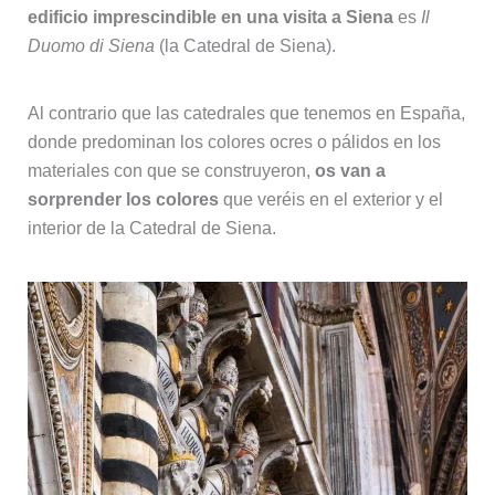
edificio imprescindible en una visita a Siena
es
Il
Duomo di Siena
(la Catedral de Siena).
Al contrario que las catedrales que tenemos en España,
donde predominan los colores ocres o pálidos en los
materiales con que se construyeron,
os van a
sorprender los colores
que veréis en el exterior y el
interior de la Catedral de Siena.