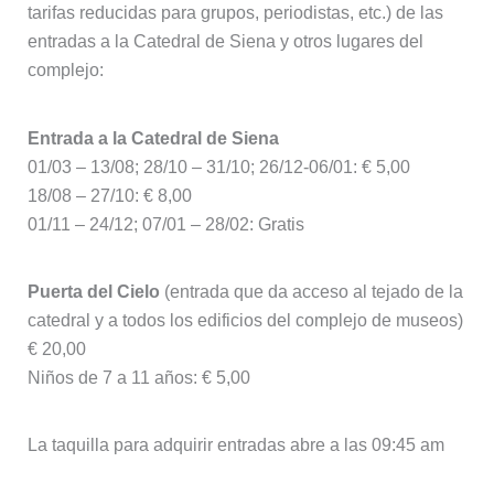
tarifas reducidas para grupos, periodistas, etc.) de las
entradas a la Catedral de Siena y otros lugares del
complejo:
Entrada a la Catedral de Siena
01/03 – 13/08; 28/10 – 31/10; 26/12-06/01: € 5,00
18/08 – 27/10: € 8,00
01/11 – 24/12; 07/01 – 28/02: Gratis
Puerta del Cielo
(entrada que da acceso al tejado de la
catedral y a todos los edificios del complejo de museos)
€ 20,00
Niños de 7 a 11 años: € 5,00
La taquilla para adquirir entradas abre a las 09:45 am