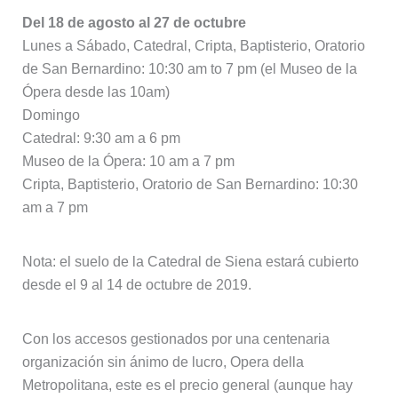
Del 18 de agosto al 27 de octubre
Lunes a Sábado, Catedral, Cripta, Baptisterio, Oratorio
de San Bernardino: 10:30 am to 7 pm (el Museo de la
Ópera desde las 10am)
Domingo
Catedral: 9:30 am a 6 pm
Museo de la Ópera: 10 am a 7 pm
Cripta, Baptisterio, Oratorio de San Bernardino: 10:30
am a 7 pm
Nota: el suelo de la Catedral de Siena estará cubierto
desde el 9 al 14 de octubre de 2019.
Con los accesos gestionados por una centenaria
organización sin ánimo de lucro, Opera della
Metropolitana, este es el precio general (aunque hay