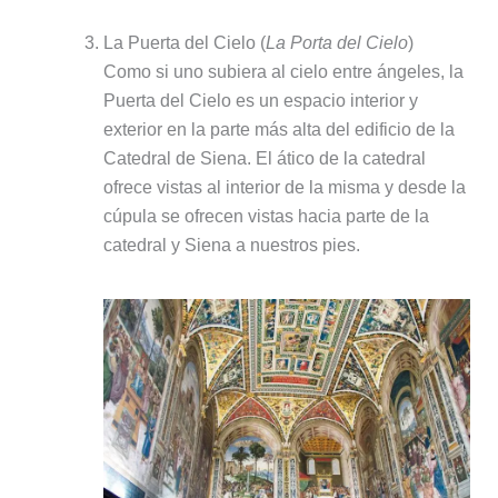
La Puerta del Cielo (
La Porta del Cielo
)
Como si uno subiera al cielo entre ángeles, la
Puerta del Cielo es un espacio interior y
exterior en la parte más alta del edificio de la
Catedral de Siena. El ático de la catedral
ofrece vistas al interior de la misma y desde la
cúpula se ofrecen vistas hacia parte de la
catedral y Siena a nuestros pies.