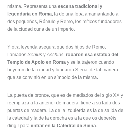
misma. Representa una
escena tradicional y
legendaria en Roma
, la de una loba amamantando a
dos pequeños, Rómulo y Remo, los míticos fundadores
de la ciudad cuna de un imperio.
Y otra leyenda asegura que dos hijos de Remo,
llamados
Senius
y
Aschius
,
robaron esa estatua del
Templo de Apolo en Roma
y se la trajeron cuando
huyeron de la ciudad y fundaron Siena, de tal manera
que se convirtió en un símbolo de la misma.
La puerta de bronce, que es de mediados del siglo XX y
reemplaza a la anterior de madera, tiene a su lado dos
puertas de madera. La de la izquierda es la de salida de
la catedral y la de la derecha es a la que os deberéis
dirigir para
entrar en la Catedral de Siena
.