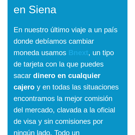
en Siena
En nuestro último viaje a un país
donde debíamos cambiar
moneda usamos
Bnext
, un tipo
de tarjeta con la que puedes
sacar
dinero en cualquier
cajero
y en todas las situaciones
encontramos la mejor comisión
del mercado, clavada a la oficial
de visa y sin comisiones por
ningún lado. Todo un