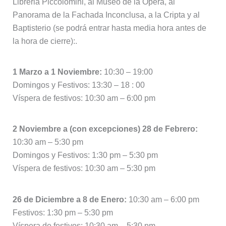
Libreria Piccolomini, al Museo de la Ópera, al
Panorama de la Fachada Inconclusa, a la Cripta y al
Baptisterio (se podrá entrar hasta media hora antes de
la hora de cierre):.
1 Marzo a 1 Noviembre:
10:30 – 19:00
Domingos y Festivos: 13:30 – 18 : 00
Víspera de festivos: 10:30 am – 6:00 pm
2 Noviembre a (con excepciones) 28 de Febrero:
10:30 am – 5:30 pm
Domingos y Festivos: 1:30 pm – 5:30 pm
Víspera de festivos: 10:30 am – 5:30 pm
26 de Diciembre a 8 de Enero:
10:30 am – 6:00 pm
Festivos: 1:30 pm – 5:30 pm
Víspera de festivos: 10:30 am – 5:30 pm